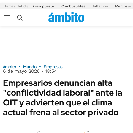
Temas del día
Presupuesto
Combustibles
Inflación
Mercosur
ámbito
Mundo
Empresas
6 de mayo 2026 - 18:54
Empresarios denuncian alta
"conflictividad laboral" ante la
OIT y advierten que el clima
actual frena al sector privado