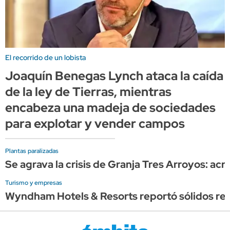
El recorrido de un lobista
Joaquín Benegas Lynch ataca la caída
de la ley de Tierras, mientras
encabeza una madeja de sociedades
para explotar y vender campos
Plantas paralizadas
Se agrava la crisis de Granja Tres Arroyos: ac
Turismo y empresas
Wyndham Hotels & Resorts reportó sólidos res