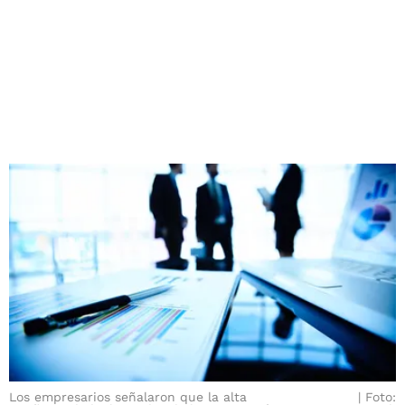
Los empresarios señalaron que la alta
Foto: