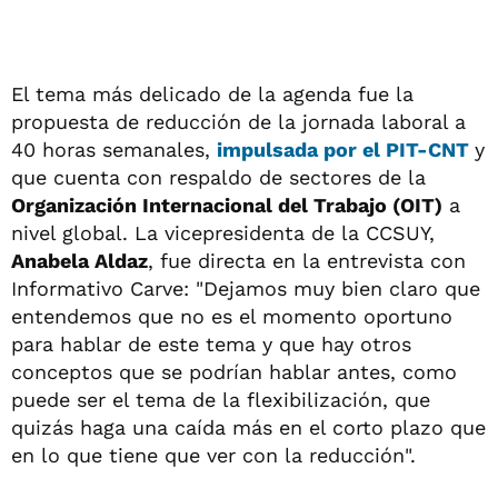
El tema más delicado de la agenda fue la
propuesta de reducción de la jornada laboral a
40 horas semanales,
impulsada por el
PIT-CNT
y
que cuenta con respaldo de sectores de la
Organización Internacional del Trabajo (OIT)
a
nivel global. La vicepresidenta de la CCSUY,
Anabela Aldaz
, fue directa en la entrevista con
Informativo Carve: "Dejamos muy bien claro que
entendemos que no es el momento oportuno
para hablar de este tema y que hay otros
conceptos que se podrían hablar antes, como
puede ser el tema de la flexibilización, que
quizás haga una caída más en el corto plazo que
en lo que tiene que ver con la reducción".