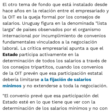
El otro tema de fondo que está instalado desde
hace años en la relación entre el empresariado y
la OIT es la queja formal por los consejos de
salarios. Uruguay figura en la denominada "lista
larga" de países observados por el organismo
internacional por incumplimiento de convenios
fundamentales vinculados a la negociación
laboral. La crítica empresarial apunta a que el
Estado
participa activamente en la
determinación de todos los salarios a través de
los consejos tripartitos, cuando los convenios
de la OIT prevén que esa participación estatal
debería limitarse
a la fijación de salarios
mínimos
y no extenderse a toda la negociación.
"El convenio prevé que esa participación del
Estado esté en lo que tiene que ver con la
determinación de los salarios mínimos y no con