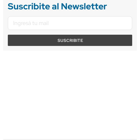
Suscribite al Newsletter
SUSCRIBITE