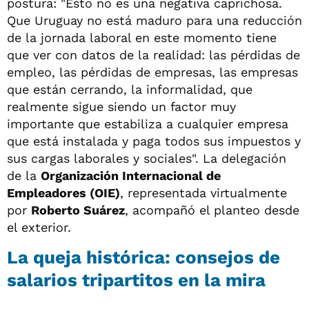
postura: "Esto no es una negativa caprichosa.
Que Uruguay no está maduro para una reducción
de la jornada laboral en este momento tiene
que ver con datos de la realidad: las pérdidas de
empleo, las pérdidas de empresas, las empresas
que están cerrando, la informalidad, que
realmente sigue siendo un factor muy
importante que estabiliza a cualquier empresa
que está instalada y paga todos sus impuestos y
sus cargas laborales y sociales". La delegación
de la
Organización Internacional de
Empleadores (OIE)
, representada virtualmente
por
Roberto Suárez
, acompañó el planteo desde
el exterior.
La queja histórica: consejos de
salarios tripartitos en la mira