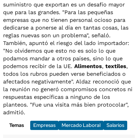
suministro que exportan es un desafío mayor
que para las grandes. "Para las pequeñas
empresas que no tienen personal ocioso para
dedicarse a ponerse al día en tantas cosas, las
reglas nuevas son un problema", señaló.
También, apuntó el riesgo del lado importador:
"No olvidemos que esto no es solo lo que
podamos mandar a otros países, sino lo que
podemos recibir de la UE.
Alimentos
,
textiles
,
todos los rubros pueden verse beneficiados o
afectados negativamente". Aldaz reconoció que
la reunión no generó compromisos concretos ni
respuestas específicas a ninguno de los
planteos. "Fue una visita más bien protocolar",
admitió.
Temas
Empresas
Mercado Laboral
Salarios