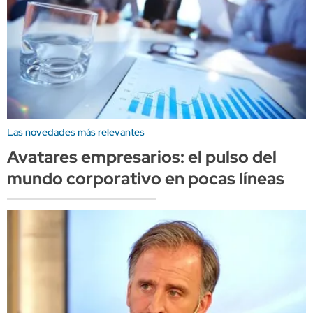
Las novedades más relevantes
Avatares empresarios: el pulso del
mundo corporativo en pocas líneas