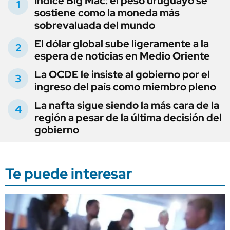
Índice Big Mac: el peso uruguayo se
sostiene como la moneda más
sobrevaluada del mundo
El dólar global sube ligeramente a la
espera de noticias en Medio Oriente
La OCDE le insiste al gobierno por el
ingreso del país como miembro pleno
La nafta sigue siendo la más cara de la
región a pesar de la última decisión del
gobierno
Te puede interesar