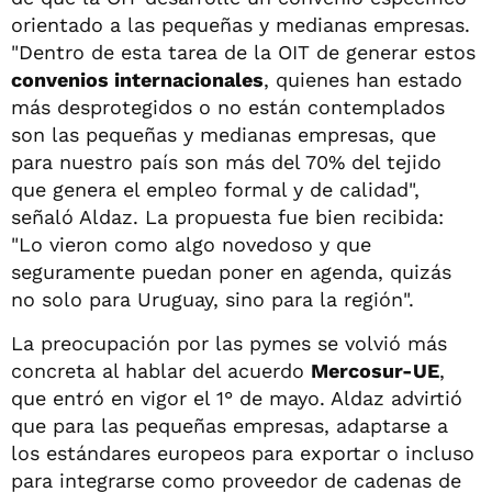
orientado a las pequeñas y medianas empresas.
"Dentro de esta tarea de la OIT de generar estos
convenios internacionales
, quienes han estado
más desprotegidos o no están contemplados
son las pequeñas y medianas empresas, que
para nuestro país son más del 70% del tejido
que genera el empleo formal y de calidad",
señaló Aldaz. La propuesta fue bien recibida:
"Lo vieron como algo novedoso y que
seguramente puedan poner en agenda, quizás
no solo para Uruguay, sino para la región".
La preocupación por las pymes se volvió más
concreta al hablar del acuerdo
Mercosur-UE
,
que entró en vigor el 1° de mayo. Aldaz advirtió
que para las pequeñas empresas, adaptarse a
los estándares europeos para exportar o incluso
para integrarse como proveedor de cadenas de