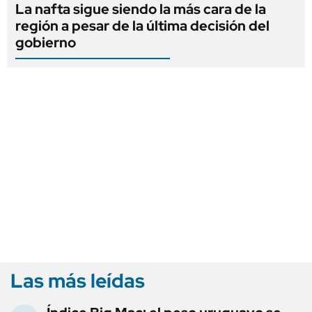
La nafta sigue siendo la más cara de la
región a pesar de la última decisión del
gobierno
Las más leídas