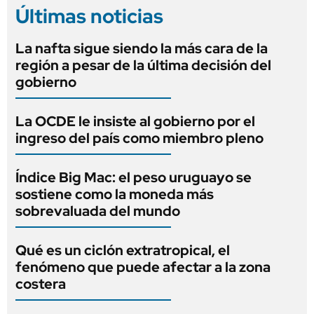
Últimas noticias
La nafta sigue siendo la más cara de la
región a pesar de la última decisión del
gobierno
La OCDE le insiste al gobierno por el
ingreso del país como miembro pleno
Índice Big Mac: el peso uruguayo se
sostiene como la moneda más
sobrevaluada del mundo
Qué es un ciclón extratropical, el
fenómeno que puede afectar a la zona
costera