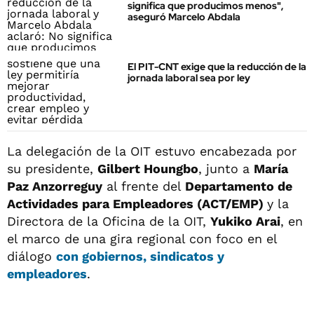
significa que producimos menos",
aseguró Marcelo Abdala
El PIT-CNT exige que la reducción de la
jornada laboral sea por ley
La delegación de la OIT estuvo encabezada por
su presidente,
Gilbert Houngbo
, junto a
María
Paz Anzorreguy
al frente del
Departamento de
Actividades para Empleadores (ACT/EMP)
y la
Directora de la Oficina de la OIT,
Yukiko Arai
, en
el marco de una gira regional con foco en el
diálogo
con gobiernos, sindicatos y
empleadores
.