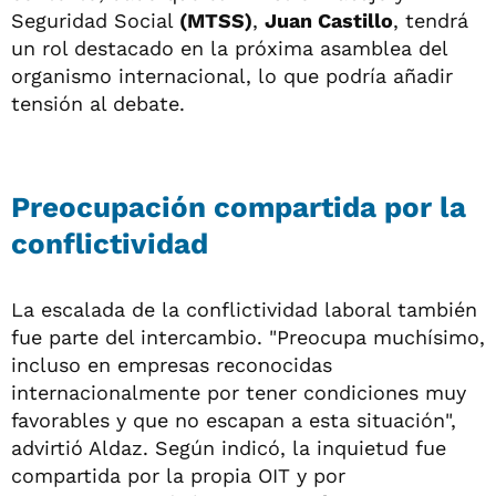
Seguridad Social
(MTSS)
,
Juan Castillo
, tendrá
un rol destacado en la próxima asamblea del
organismo internacional, lo que podría añadir
tensión al debate.
Preocupación compartida por la
conflictividad
La escalada de la conflictividad laboral también
fue parte del intercambio. "Preocupa muchísimo,
incluso en empresas reconocidas
internacionalmente por tener condiciones muy
favorables y que no escapan a esta situación",
advirtió Aldaz. Según indicó, la inquietud fue
compartida por la propia OIT y por