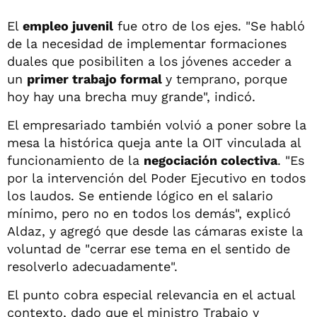
El
empleo juvenil
fue otro de los ejes. "Se habló
de la necesidad de implementar formaciones
duales que posibiliten a los jóvenes acceder a
un
primer trabajo formal
y temprano, porque
hoy hay una brecha muy grande", indicó.
El empresariado también volvió a poner sobre la
mesa la histórica queja ante la OIT vinculada al
funcionamiento de la
negociación colectiva
. "Es
por la intervención del Poder Ejecutivo en todos
los laudos. Se entiende lógico en el salario
mínimo, pero no en todos los demás", explicó
Aldaz, y agregó que desde las cámaras existe la
voluntad de "cerrar ese tema en el sentido de
resolverlo adecuadamente".
El punto cobra especial relevancia en el actual
contexto, dado que el ministro Trabajo y