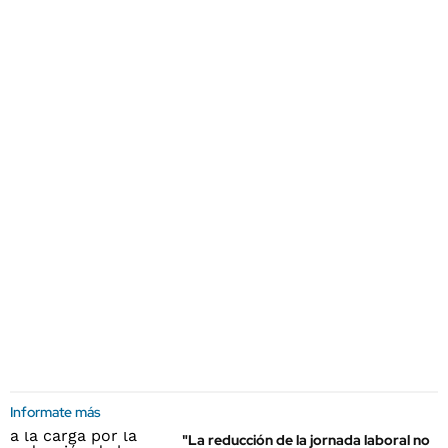
Informate más
"La reducción de la jornada laboral no