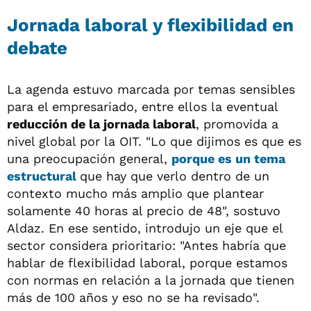
Jornada laboral y flexibilidad en
debate
La agenda estuvo marcada por temas sensibles
para el empresariado, entre ellos la eventual
reducción de la jornada laboral
, promovida a
nivel global por la OIT. "Lo que dijimos es que es
una preocupación general,
porque es un tema
estructural
que hay que verlo dentro de un
contexto mucho más amplio que plantear
solamente 40 horas al precio de 48", sostuvo
Aldaz. En ese sentido, introdujo un eje que el
sector considera prioritario: "Antes habría que
hablar de flexibilidad laboral, porque estamos
con normas en relación a la jornada que tienen
más de 100 años y eso no se ha revisado".