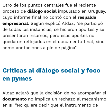
Otro de los puntos centrales fue el reciente
proceso de
diálogo social
impulsado en Uruguay,
cuyo informe final no contó con el
respaldo
empresarial
. Según explicó Aldaz, "se participó
de todas las instancias, se hicieron aportes y se
presentaron insumos, pero esos aportes no
quedaron reflejados en el documento final, sino
como anotaciones a pie de página".
Críticas al diálogo social y foco
en pymes
Aldaz aclaró que la decisión de no acompañar el
documento
no implica un rechazo al mecanismo
en sí: "No quiere decir que el instrumento de