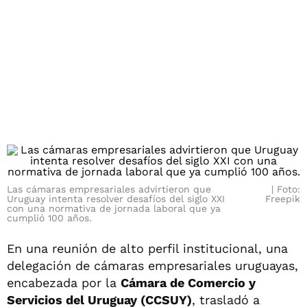
Las cámaras empresariales advirtieron que
Foto:
Uruguay intenta resolver desafíos del siglo XXI
Freepik
con una normativa de jornada laboral que ya
cumplió 100 años.
En una reunión de alto perfil institucional, una
delegación de cámaras empresariales uruguayas,
encabezada por la
Cámara de Comercio y
Servicios del Uruguay (CCSUY)
, trasladó a