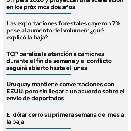
en los próximos dos años
Las exportaciones forestales cayeron 7%
pese al aumento del volumen: ¿qué
explicó la baja?
TCP paraliza la atención a camiones
durante el fin de semana y el conflicto
seguirá abierto hasta el lunes
Uruguay mantiene conversaciones con
EEUU, pero sin llegar a un acuerdo sobre el
envío de deportados
El dólar cerró su primera semana del mes a
la baja