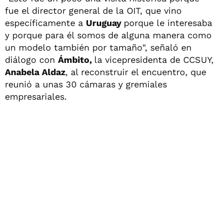
fue el director general de la OIT, que vino
específicamente a
Uruguay
porque le interesaba
y porque para él somos de alguna manera como
un modelo también por tamaño", señaló en
diálogo con
Ámbito,
la vicepresidenta de CCSUY,
Anabela Aldaz
, al reconstruir el encuentro, que
reunió a unas 30 cámaras y gremiales
empresariales.