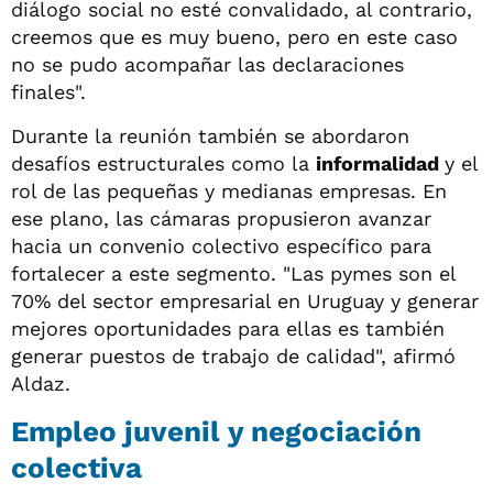
diálogo social no esté convalidado, al contrario,
creemos que es muy bueno, pero en este caso
no se pudo acompañar las declaraciones
finales".
Durante la reunión también se abordaron
desafíos estructurales como la
informalidad
y el
rol de las pequeñas y medianas empresas. En
ese plano, las cámaras propusieron avanzar
hacia un convenio colectivo específico para
fortalecer a este segmento. "Las pymes son el
70% del sector empresarial en Uruguay y generar
mejores oportunidades para ellas es también
generar puestos de trabajo de calidad", afirmó
Aldaz.
Empleo juvenil y negociación
colectiva