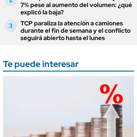
7% pese al aumento del volumen: ¿qué
explicó la baja?
TCP paraliza la atención a camiones
durante el fin de semana y el conflicto
seguirá abierto hasta el lunes
Te puede interesar