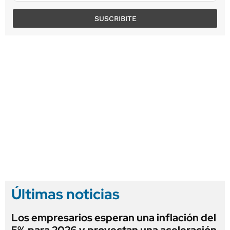
SUSCRIBITE
Últimas noticias
Los empresarios esperan una inflación del
5% para 2026 y proyectan una aceleración