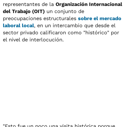
representantes de la
Organización Internacional
del Trabajo (OIT)
un conjunto de
preocupaciones estructurales
sobre el mercado
laboral local
, en un intercambio que desde el
sector privado calificaron como "histórico" por
el nivel de interlocución.
"Esto fue un poco una visita histórica porque