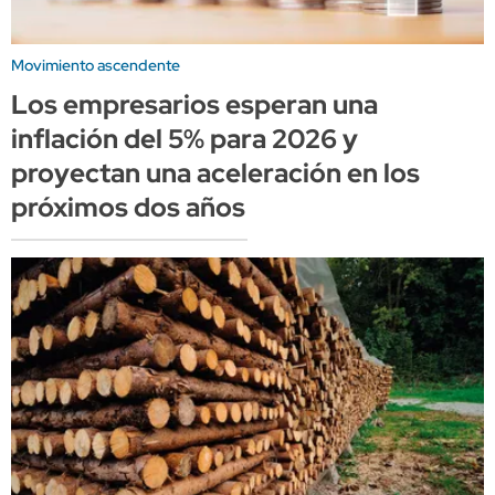
Movimiento ascendente
Los empresarios esperan una
inflación del 5% para 2026 y
proyectan una aceleración en los
próximos dos años