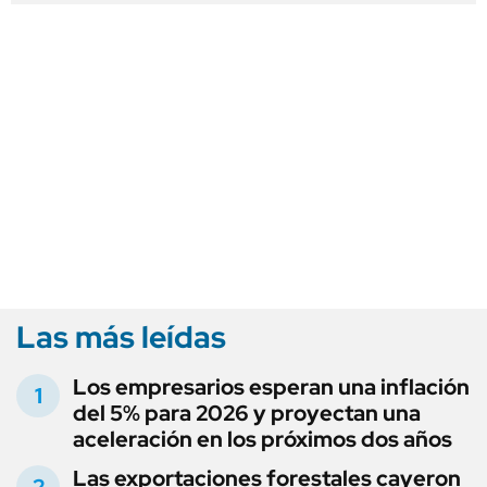
Las más leídas
Los empresarios esperan una inflación
del 5% para 2026 y proyectan una
aceleración en los próximos dos años
Las exportaciones forestales cayeron