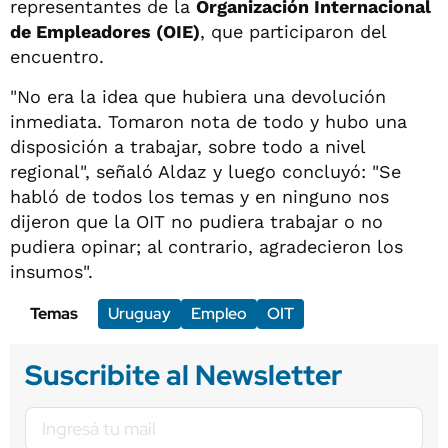
representantes de la
Organización Internacional
de Empleadores (OIE)
, que participaron del
encuentro.
"No era la idea que hubiera una devolución
inmediata. Tomaron nota de todo y hubo una
disposición a trabajar, sobre todo a nivel
regional", señaló Aldaz y luego concluyó: "Se
habló de todos los temas y en ninguno nos
dijeron que la OIT no pudiera trabajar o no
pudiera opinar; al contrario, agradecieron los
insumos".
Temas
Uruguay
Empleo
OIT
Suscribite al Newsletter