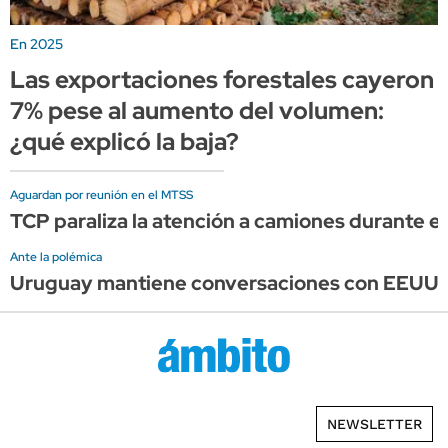
En 2025
Las exportaciones forestales cayeron
7% pese al aumento del volumen:
¿qué explicó la baja?
Aguardan por reunión en el MTSS
TCP paraliza la atención a camiones durante el 
Ante la polémica
Uruguay mantiene conversaciones con EEUU, pe
NEWSLETTER