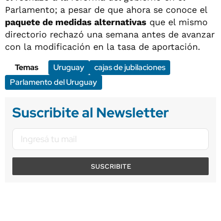
Parlamento; a pesar de que ahora se conoce el
paquete de medidas alternativas
que el mismo
directorio rechazó una semana antes de avanzar
con la modificación en la tasa de aportación.
Temas
Uruguay
cajas de jubilaciones
Parlamento del Uruguay
Suscribite al Newsletter
SUSCRIBITE