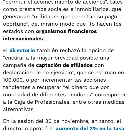
“permitir el acometimiento de acciones”, tales
como préstamos sociales e inmobiliarios, que
generarían “utilidades que permitan su pago
oportuno”, del mismo modo que “lo hacen los
estados con
organismos financieros
internacionales
”.
El
directorio
también rechazó la opción de
“encarar a la mayor brevedad posible una
campaña de
captación de afiliados
con
declaración de no ejercicio”, que se estiman en
100.000, o por incrementar las acciones
tendientes a recuperar “el dinero que por
morosidad de diferentes deudores” corresponde
a la Caja de Profesionales, entre otras medidas
alternativas.
En la sesión del 30 de noviembre, en tanto, el
directorio aprobó el
aumento del 2% en la
tasa