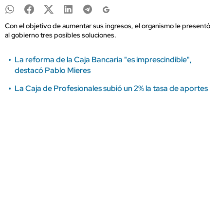
Con el objetivo de aumentar sus ingresos, el organismo le presentó
al gobierno tres posibles soluciones.
La reforma de la Caja Bancaria "es imprescindible",
destacó Pablo Mieres
La Caja de Profesionales subió un 2% la tasa de aportes