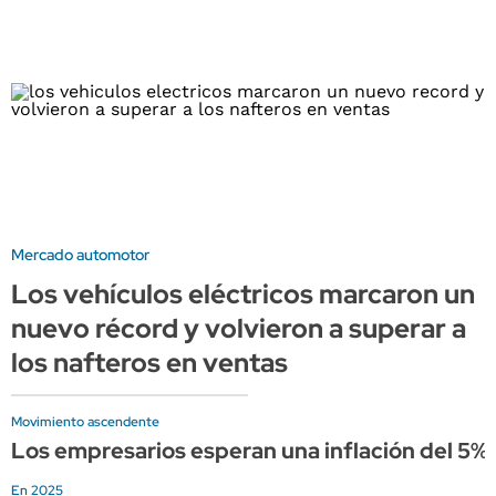
Mercado automotor
Los vehículos eléctricos marcaron un
nuevo récord y volvieron a superar a
los nafteros en ventas
Movimiento ascendente
Los empresarios esperan una inflación del 5%
En 2025