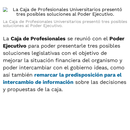
La Caja de Profesionales Universitarios presentó tres posibles
soluciones al Poder Ejecutivo.
La
Caja de Profesionales
se reunió con el
Poder
Ejecutivo
para poder presentarle tres posibles
soluciones legislativas con el objetivo de
mejorar la situación financiera del organismo y
poder intercambiar con el gobierno ideas, como
así también
remarcar la predisposición para el
intercambio de información
sobre las decisiones
y propuestas de la caja.