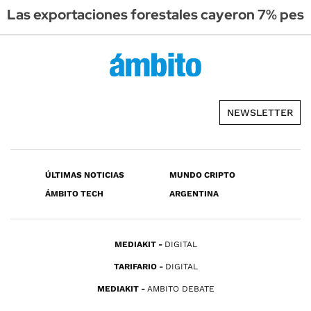
Las exportaciones forestales cayeron 7% pese 
NEWSLETTER
ÚLTIMAS NOTICIAS
MUNDO CRIPTO
ÁMBITO TECH
ARGENTINA
MEDIAKIT
DIGITAL
TARIFARIO
DIGITAL
MEDIAKIT
AMBITO DEBATE