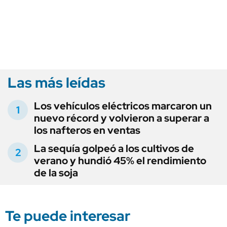
Las más leídas
Los vehículos eléctricos marcaron un
nuevo récord y volvieron a superar a
los nafteros en ventas
La sequía golpeó a los cultivos de
verano y hundió 45% el rendimiento
de la soja
Te puede interesar