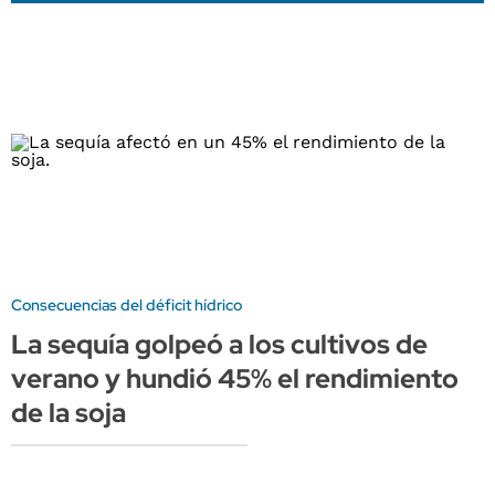
Consecuencias del déficit hídrico
La sequía golpeó a los cultivos de
verano y hundió 45% el rendimiento
de la soja