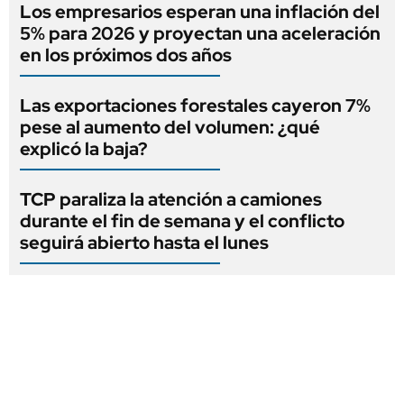
Los empresarios esperan una inflación del
5% para 2026 y proyectan una aceleración
en los próximos dos años
Las exportaciones forestales cayeron 7%
pese al aumento del volumen: ¿qué
explicó la baja?
TCP paraliza la atención a camiones
durante el fin de semana y el conflicto
seguirá abierto hasta el lunes