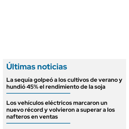
Últimas noticias
La sequía golpeó a los cultivos de verano y
hundió 45% el rendimiento de la soja
Los vehículos eléctricos marcaron un
nuevo récord y volvieron a superar a los
nafteros en ventas