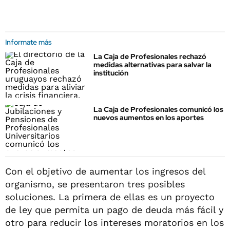
Informate más
La Caja de Profesionales rechazó
medidas alternativas para salvar la
institución
La Caja de Profesionales comunicó los
nuevos aumentos en los aportes
Con el objetivo de aumentar los ingresos del
organismo, se presentaron tres posibles
soluciones. La primera de ellas es un proyecto
de ley que permita un pago de deuda más fácil y
otro para reducir los intereses moratorios en los