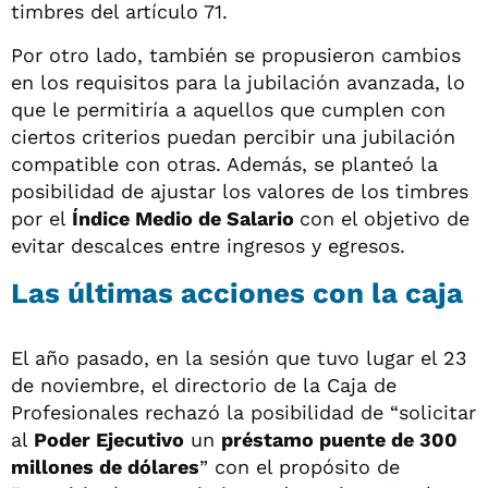
timbres del artículo 71.
Por otro lado, también se propusieron cambios
en los requisitos para la jubilación avanzada, lo
que le permitiría a aquellos que cumplen con
ciertos criterios puedan percibir una jubilación
compatible con otras. Además, se planteó la
posibilidad de ajustar los valores de los timbres
por el
Índice Medio de Salario
con el objetivo de
evitar descalces entre ingresos y egresos.
Las últimas acciones con la caja
El año pasado, en la sesión que tuvo lugar el 23
de noviembre, el directorio de la Caja de
Profesionales rechazó la posibilidad de “solicitar
al
Poder Ejecutivo
un
préstamo puente de 300
millones de dólares
” con el propósito de