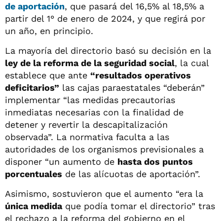
de aportación
, que pasará del 16,5% al 18,5% a
partir del 1° de enero de 2024, y que regirá por
un año, en principio.
La mayoría del directorio basó su decisión en la
ley de la reforma de la seguridad social
, la cual
establece que ante
“resultados operativos
deficitarios”
las cajas paraestatales “deberán”
implementar “las medidas precautorias
inmediatas necesarias con la finalidad de
detener y revertir la descapitalización
observada”. La normativa faculta a las
autoridades de los organismos previsionales a
disponer “un aumento de
hasta dos puntos
porcentuales
de las alícuotas de aportación”.
Asimismo, sostuvieron que el aumento “era la
única medida
que podía tomar el directorio” tras
el rechazo a la reforma del gobierno en el