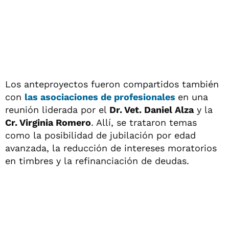
Los anteproyectos fueron compartidos también
con
las asociaciones de profesionales
en una
reunión liderada por el
Dr. Vet. Daniel Alza
y la
Cr. Virginia Romero
. Allí, se trataron temas
como la posibilidad de jubilación por edad
avanzada, la reducción de intereses moratorios
en timbres y la refinanciación de deudas.