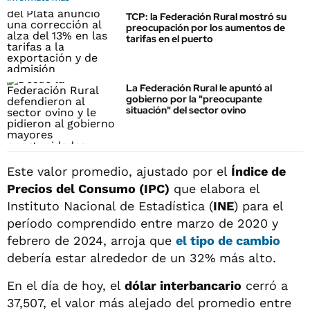
TCP: la Federación Rural mostró su
preocupación por los aumentos de
tarifas en el puerto
La Federación Rural le apuntó al
gobierno por la "preocupante
situación" del sector ovino
Este valor promedio, ajustado por el
Índice de
Precios del Consumo (IPC)
que elabora el
Instituto Nacional de Estadística (
INE
) para el
período comprendido entre marzo de 2020 y
febrero de 2024, arroja que
el tipo de cambio
debería estar alrededor de un 32% más alto.
En el día de hoy, el
dólar interbancario
cerró a
37,507, el valor más alejado del promedio entre