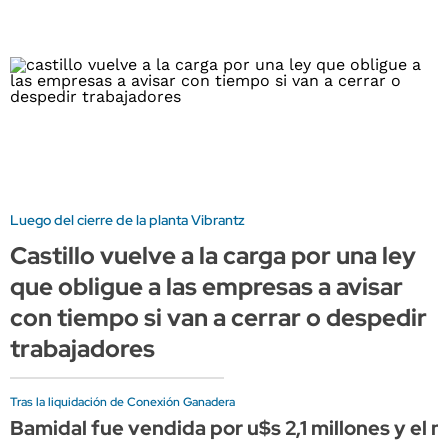
Luego del cierre de la planta Vibrantz
Castillo vuelve a la carga por una ley
que obligue a las empresas a avisar
con tiempo si van a cerrar o despedir
trabajadores
Tras la liquidación de Conexión Ganadera
Bamidal fue vendida por u$s 2,1 millones y el 