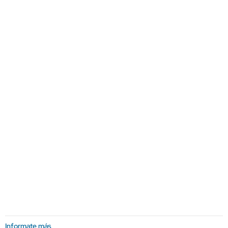
Informate más