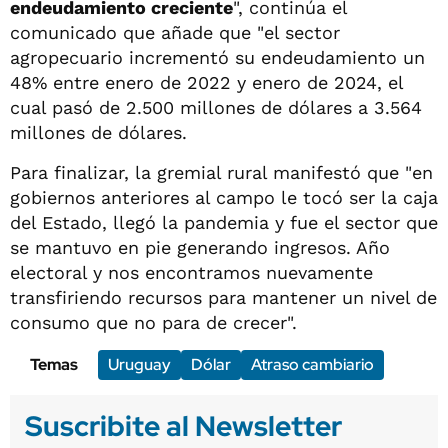
endeudamiento creciente
", continúa el
comunicado que añade que "el sector
agropecuario incrementó su endeudamiento un
48% entre enero de 2022 y enero de 2024, el
cual pasó de 2.500 millones de dólares a 3.564
millones de dólares.
Para finalizar, la gremial rural manifestó que "en
gobiernos anteriores al campo le tocó ser la caja
del Estado, llegó la pandemia y fue el sector que
se mantuvo en pie generando ingresos. Año
electoral y nos encontramos nuevamente
transfiriendo recursos para mantener un nivel de
consumo que no para de crecer".
Temas
Uruguay
Dólar
Atraso cambiario
Suscribite al Newsletter