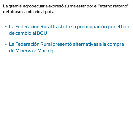
La gremial agropecuaria expresó su malestar por el "eterno retorno"
del atraso cambiario al país.
La Federación Rural trasladó su preocupación por el tipo
de cambio al BCU
La Federación Rural presentó alternativas a la compra
de Minerva a Marfrig