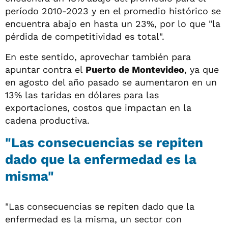
período 2010-2023 y en el promedio histórico se
encuentra abajo en hasta un 23%, por lo que "la
pérdida de competitividad es total".
En este sentido, aprovechar también para
apuntar contra el
Puerto de Montevideo
, ya que
en agosto del año pasado se aumentaron en un
13% las taridas en dólares para las
exportaciones, costos que impactan en la
cadena productiva.
"Las consecuencias se repiten
dado que la enfermedad es la
misma"
"Las consecuencias se repiten dado que la
enfermedad es la misma, un sector con