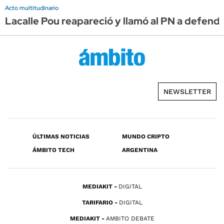
Acto multitudinario
Lacalle Pou reapareció y llamó al PN a defender
NEWSLETTER
ÚLTIMAS NOTICIAS
MUNDO CRIPTO
ÁMBITO TECH
ARGENTINA
MEDIAKIT
DIGITAL
TARIFARIO
DIGITAL
MEDIAKIT
AMBITO DEBATE