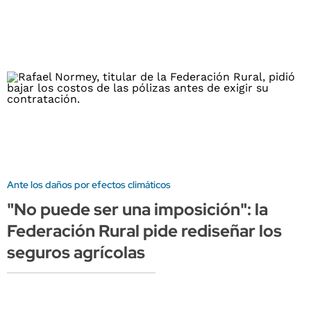
Ante los daños por efectos climáticos
"No puede ser una imposición": la
Federación Rural pide rediseñar los
seguros agrícolas