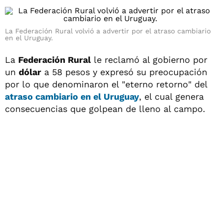
La Federación Rural volvió a advertir por el atraso cambiario
en el Uruguay.
La
Federación Rural
le reclamó al gobierno por
un
dólar
a 58 pesos y expresó su preocupación
por lo que denominaron el "eterno retorno" del
atraso cambiario
en el
Uruguay
, el cual genera
consecuencias que golpean de lleno al campo.