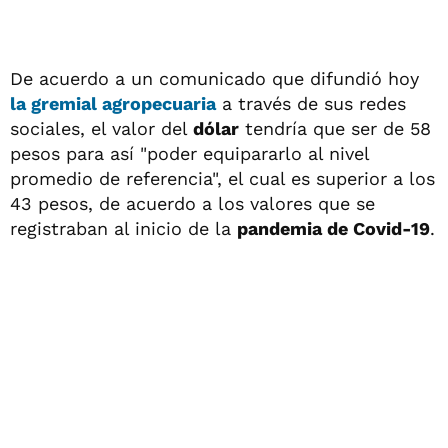
De acuerdo a un comunicado que difundió hoy
la gremial agropecuaria
a través de sus redes
sociales, el valor del
dólar
tendría que ser de 58
pesos para así "poder equipararlo al nivel
promedio de referencia", el cual es superior a los
43 pesos, de acuerdo a los valores que se
registraban al inicio de la
pandemia de Covid-19
.