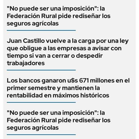
"No puede ser una imposición": la
Federación Rural pide rediseñar los
seguros agrícolas
Juan Castillo vuelve a la carga por una ley
que obligue a las empresas a avisar con
tiempo si van a cerrar o despedir
trabajadores
Los bancos ganaron u$s 671 millones en el
primer semestre y mantienen la
rentabilidad en máximos históricos
"No puede ser una imposición": la
Federación Rural pide rediseñar los
seguros agrícolas