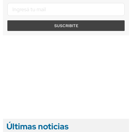
SUSCRIBITE
Últimas noticias