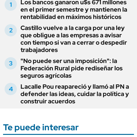
Los bancos ganaron u$s 671 millones
en el primer semestre y mantienen la
rentabilidad en máximos históricos
Castillo vuelve a la carga por una ley
que obligue a las empresas a avisar
con tiempo si van a cerrar o despedir
trabajadores
"No puede ser una imposición": la
Federación Rural pide rediseñar los
seguros agrícolas
Lacalle Pou reapareció y llamó al PN a
defender las ideas, cuidar la política y
construir acuerdos
Te puede interesar