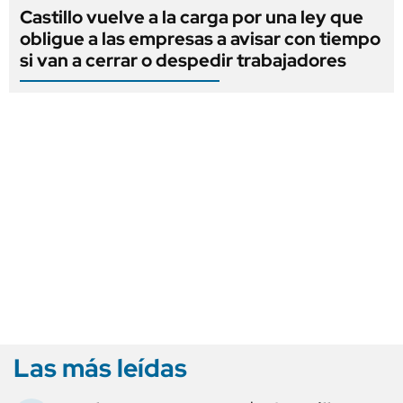
Castillo vuelve a la carga por una ley que
obligue a las empresas a avisar con tiempo
si van a cerrar o despedir trabajadores
Las más leídas