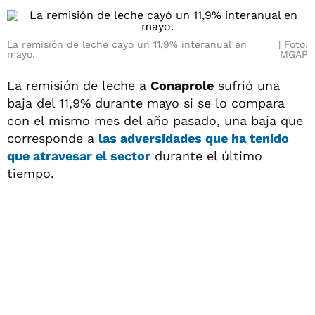
La remisión de leche cayó un 11,9% interanual en
Foto:
mayo.
MGAP
La remisión de leche a
Conaprole
sufrió una
baja del 11,9% durante mayo si se lo compara
con el mismo mes del año pasado, una baja que
corresponde a
las adversidades que ha tenido
que atravesar el sector
durante el último
tiempo.