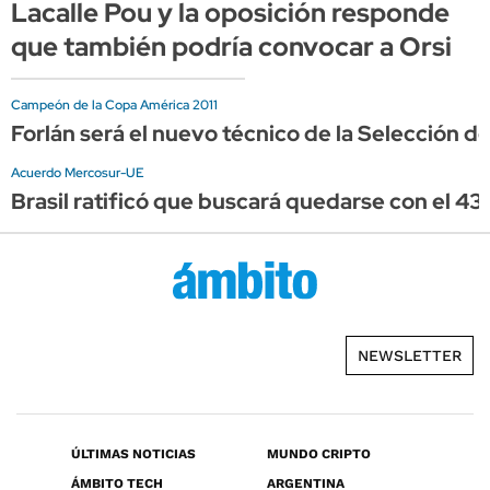
Lacalle Pou y la oposición responde
que también podría convocar a Orsi
Campeón de la Copa América 2011
Forlán será el nuevo técnico de la Selección d
Acuerdo Mercosur-UE
Brasil ratificó que buscará quedarse con el 43
NEWSLETTER
ÚLTIMAS NOTICIAS
MUNDO CRIPTO
ÁMBITO TECH
ARGENTINA