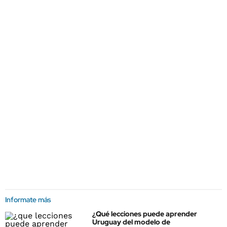
Informate más
¿Qué lecciones puede aprender
Uruguay del modelo de