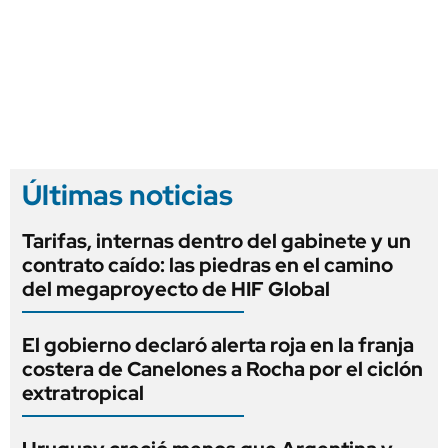
Últimas noticias
Tarifas, internas dentro del gabinete y un
contrato caído: las piedras en el camino
del megaproyecto de HIF Global
El gobierno declaró alerta roja en la franja
costera de Canelones a Rocha por el ciclón
extratropical