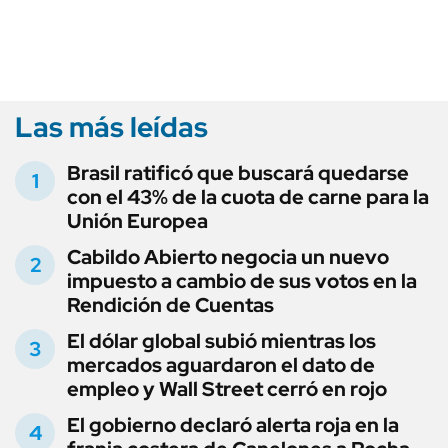
Las más leídas
Brasil ratificó que buscará quedarse
con el 43% de la cuota de carne para la
Unión Europea
Cabildo Abierto negocia un nuevo
impuesto a cambio de sus votos en la
Rendición de Cuentas
El dólar global subió mientras los
mercados aguardaron el dato de
empleo y Wall Street cerró en rojo
El gobierno declaró alerta roja en la