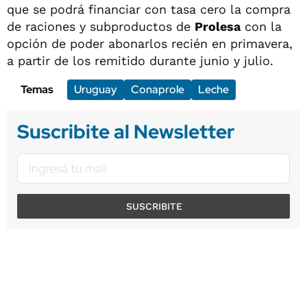
que se podrá financiar con tasa cero la compra
de raciones y subproductos de
Prolesa
con la
opción de poder abonarlos recién en primavera,
a partir de los remitido durante junio y julio.
Temas
Uruguay
Conaprole
Leche
Suscribite al Newsletter
SUSCRIBITE