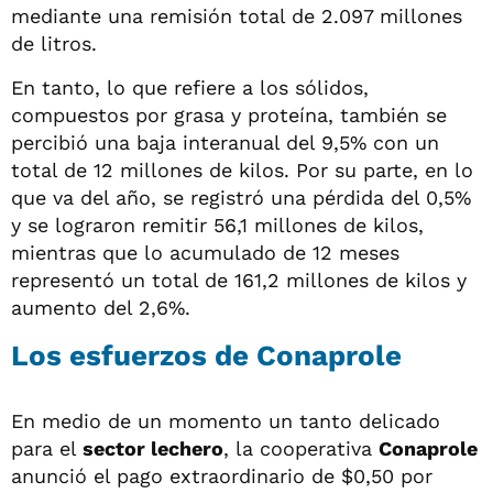
mediante una remisión total de 2.097 millones
de litros.
En tanto, lo que refiere a los sólidos,
compuestos por grasa y proteína, también se
percibió una baja interanual del 9,5% con un
total de 12 millones de kilos. Por su parte, en lo
que va del año, se registró una pérdida del 0,5%
y se lograron remitir 56,1 millones de kilos,
mientras que lo acumulado de 12 meses
representó un total de 161,2 millones de kilos y
aumento del 2,6%.
Los esfuerzos de Conaprole
En medio de un momento un tanto delicado
para el
sector lechero
, la cooperativa
Conaprole
anunció el pago extraordinario de $0,50 por