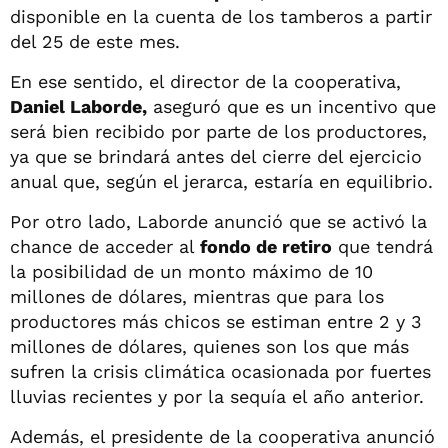
disponible en la cuenta de los tamberos a partir
del 25 de este mes.
En ese sentido, el director de la cooperativa,
Daniel Laborde,
aseguró que es un incentivo que
será bien recibido por parte de los productores,
ya que se brindará antes del cierre del ejercicio
anual que, según el jerarca, estaría en equilibrio.
Por otro lado, Laborde anunció que se activó la
chance de acceder al
fondo de retiro
que tendrá
la posibilidad de un monto máximo de 10
millones de dólares, mientras que para los
productores más chicos se estiman entre 2 y 3
millones de dólares, quienes son los que más
sufren la crisis climática ocasionada por fuertes
lluvias recientes y por la sequía el año anterior.
Además, el presidente de la cooperativa anunció