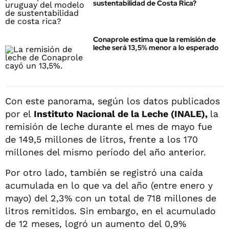
sustentabilidad de Costa Rica?
Conaprole estima que la remisión de
leche será 13,5% menor a lo esperado
Con este panorama, según los datos publicados
por el
Instituto Nacional de la Leche (INALE),
la
remisión de leche durante el mes de mayo fue
de 149,5 millones de litros, frente a los 170
millones del mismo período del año anterior.
Por otro lado, también se registró una caída
acumulada en lo que va del año (entre enero y
mayo) del 2,3% con un total de 718 millones de
litros remitidos. Sin embargo, en el acumulado
de 12 meses, logró un aumento del 0,9%