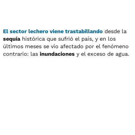
El sector lechero viene trastabillando
desde la
sequía
histórica que sufrió el país, y en los
últimos meses se vio afectado por el fenómeno
contrario: las
inundaciones
y el exceso de agua.