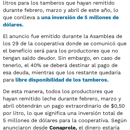
litros para los tamberos que hayan remitido
durante febrero, marzo y abril de este año, lo
que conlleva a
una inversión de 5 millones de
dólares.
El anuncio fue emitido durante la Asamblea de
los 29 de la cooperativa donde se comunicó que
el beneficio será para los productores que no
tengan saldo deudor. Sin embargo, en caso de
tenerlo, el 40% se deberá destinar al pago de
esa deuda, mientras que los restante quedaría
para
libre disponibilidad de los tamberos.
De esta manera, todos los productores que
hayan remitido leche durante febrero, marzo y
abril obtendrán un pago extraordinario de $0,50
por litro, lo que significa una inversión total de
5 millones de dólares para la cooperativa. Según
anunciaron desde
Conaprole,
el dinero estaría