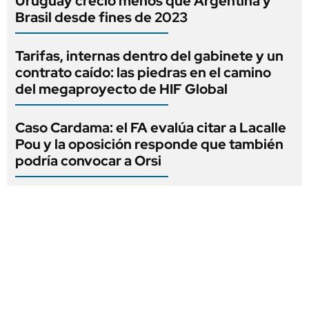
Uruguay creció menos que Argentina y
Brasil desde fines de 2023
Tarifas, internas dentro del gabinete y un
contrato caído: las piedras en el camino
del megaproyecto de HIF Global
Caso Cardama: el FA evalúa citar a Lacalle
Pou y la oposición responde que también
podría convocar a Orsi