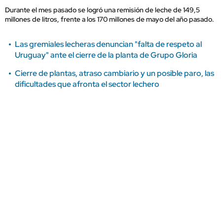
Durante el mes pasado se logró una remisión de leche de 149,5
millones de litros, frente a los 170 millones de mayo del año pasado.
Las gremiales lecheras denuncian "falta de respeto al
Uruguay" ante el cierre de la planta de Grupo Gloria
Cierre de plantas, atraso cambiario y un posible paro, las
dificultades que afronta el sector lechero