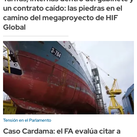
un contrato caído: las piedras en el
camino del megaproyecto de HIF
Global
Tensión en el Parlamento
Caso Cardama: el FA evalúa citar a