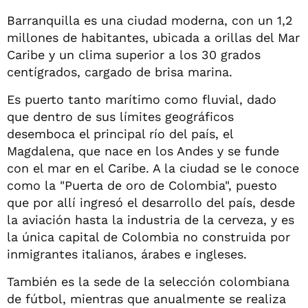
Barranquilla es una ciudad moderna, con un 1,2
millones de habitantes, ubicada a orillas del Mar
Caribe y un clima superior a los 30 grados
centígrados, cargado de brisa marina.
Es puerto tanto marítimo como fluvial, dado
que dentro de sus límites geográficos
desemboca el principal río del país, el
Magdalena, que nace en los Andes y se funde
con el mar en el Caribe. A la ciudad se le conoce
como la "Puerta de oro de Colombia", puesto
que por allí ingresó el desarrollo del país, desde
la aviación hasta la industria de la cerveza, y es
la única capital de Colombia no construida por
inmigrantes italianos, árabes e ingleses.
También es la sede de la selección colombiana
de fútbol, mientras que anualmente se realiza