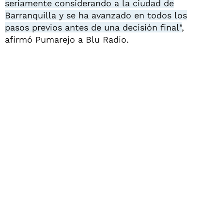
seriamente considerando a la ciudad de
Barranquilla y se ha avanzado en todos los
pasos previos antes de una decisión final"
,
afirmó Pumarejo a Blu Radio.