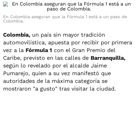
En Colombia aseguran que la Fórmula 1 está a un paso de
Colombia.
Colombia,
un país sin mayor tradición
automovilística, apuesta por recibir por primera
vez a la
Fórmula 1
con el Gran Premio del
Caribe, previsto en las calles de
Barranquilla,
según lo revelado por el alcalde Jaime
Pumarejo, quien a su vez manifestó que
autoridades de la máxima categoría se
mostraron "a gusto" tras visitar la ciudad.