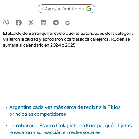
+ Agregar ámbito en
El alcalde de Barranquilla reveló que las autoridades de la categoría
visitaron la ciudad y aprobaron dos trazados callejeros. REcién se
sumaría al calendario en 2024 o 2025.
Argentina cada vez más cerca de recibir a la F1: los
principales competidores
Le robaron a Franco Colapinto en Europa: qué objetos
le sacaron y su reacción en redes sociales