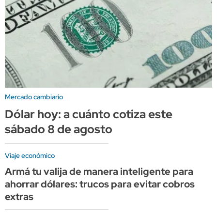
Mercado cambiario
Dólar hoy: a cuánto cotiza este
sábado 8 de agosto
Viaje económico
Armá tu valija de manera inteligente para
ahorrar dólares: trucos para evitar cobros
extras