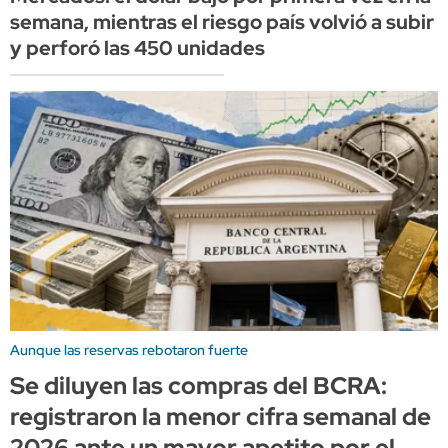
semana, mientras el riesgo país volvió a subir
y perforó las 450 unidades
Aunque las reservas rebotaron fuerte
Se diluyen las compras del BCRA:
registraron la menor cifra semanal de
2026 ante un mayor apetito por el