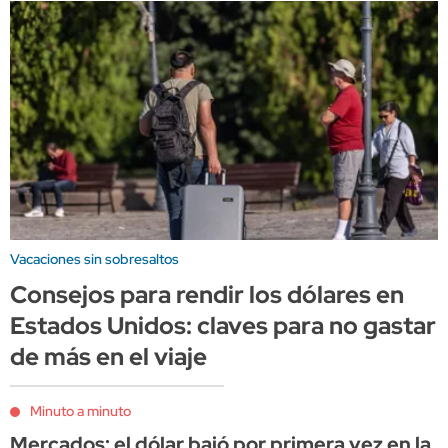
Vacaciones sin sobresaltos
Consejos para rendir los dólares en
Estados Unidos: claves para no gastar
de más en el viaje
Minuto a minuto
Mercados: el dólar bajó por primera vez en la