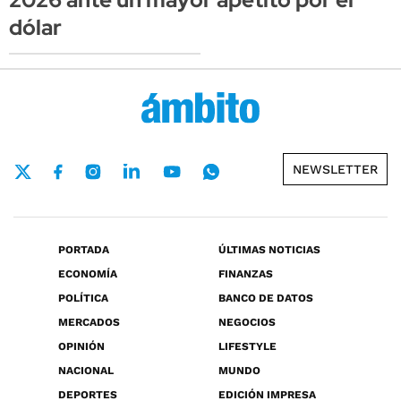
dólar
NEWSLETTER
PORTADA
ÚLTIMAS NOTICIAS
ECONOMÍA
FINANZAS
POLÍTICA
BANCO DE DATOS
MERCADOS
NEGOCIOS
OPINIÓN
LIFESTYLE
NACIONAL
MUNDO
DEPORTES
EDICIÓN IMPRESA