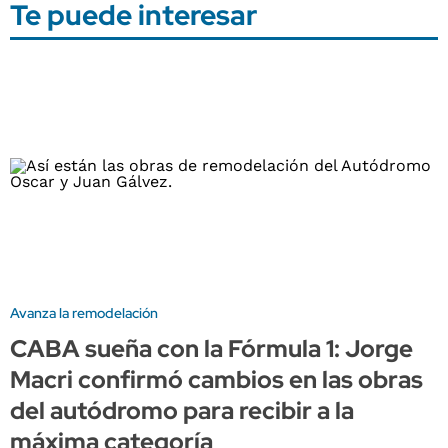
Te puede interesar
Avanza la remodelación
CABA sueña con la Fórmula 1: Jorge
Macri confirmó cambios en las obras
del autódromo para recibir a la
máxima categoría