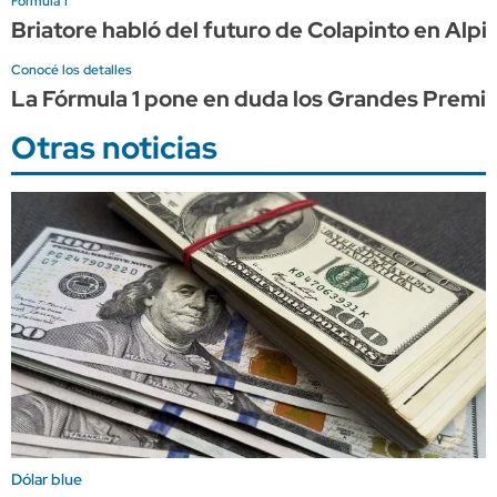
Fórmula 1
Briatore habló del futuro de Colapinto en Alpi
Conocé los detalles
La Fórmula 1 pone en duda los Grandes Premio
Otras noticias
Dólar blue