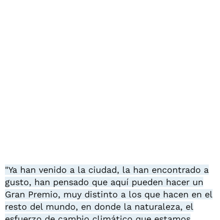
"Ya han venido a la ciudad, la han encontrado a
gusto, han pensado que aquí pueden hacer un
Gran Premio, muy distinto a los que hacen en el
resto del mundo, en donde la naturaleza, el
esfuerzo de cambio climático que estamos