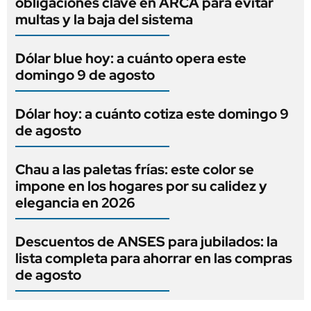
obligaciones clave en ARCA para evitar
multas y la baja del sistema
Dólar blue hoy: a cuánto opera este
domingo 9 de agosto
Dólar hoy: a cuánto cotiza este domingo 9
de agosto
Chau a las paletas frías: este color se
impone en los hogares por su calidez y
elegancia en 2026
Descuentos de ANSES para jubilados: la
lista completa para ahorrar en las compras
de agosto