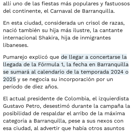
allí uno de las fiestas más populares y fastuosos
del continente, el Carnaval de Barranquilla.
En esta ciudad, considerada un crisol de razas,
nació también su hija más ilustre, la cantante
internacional Shakira, hija de inmigrantes
libaneses.
Pumarejo explicó que
de llegar a concertarse la
llegada de la Fórmula 1, la fecha en Barranquilla
se sumará al calendario de la temporada 2024 o
2025
y se negocia su incorporación por un
período de diez años.
El actual presidente de Colombia, el izquierdista
Gustavo Petro, desestimó durante la campaña la
posibilidad de respaldar el arribo de la máxima
categoría a Barranquilla, pese a sus nexos con
esa ciudad, al advertir que había otros asuntos