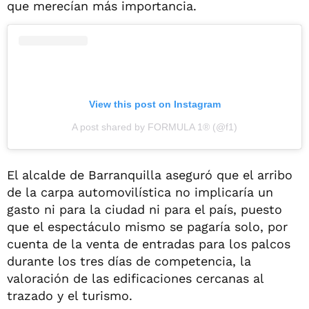
que merecían más importancia.
View this post on Instagram
A post shared by FORMULA 1® (@f1)
El alcalde de Barranquilla aseguró que el arribo
de la carpa automovilística no implicaría un
gasto ni para la ciudad ni para el país, puesto
que el espectáculo mismo se pagaría solo, por
cuenta de la venta de entradas para los palcos
durante los tres días de competencia, la
valoración de las edificaciones cercanas al
trazado y el turismo.