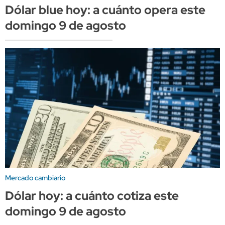
Dólar blue hoy: a cuánto opera este
domingo 9 de agosto
Mercado cambiario
Dólar hoy: a cuánto cotiza este
domingo 9 de agosto