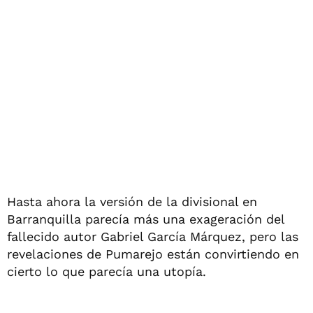
Hasta ahora la versión de la divisional en
Barranquilla parecía más una exageración del
fallecido autor Gabriel García Márquez, pero las
revelaciones de Pumarejo están convirtiendo en
cierto lo que parecía una utopía.