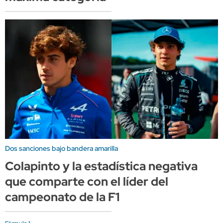
Dos sanciones bajo bandera amarilla
Colapinto y la estadística negativa
que comparte con el líder del
campeonato de la F1