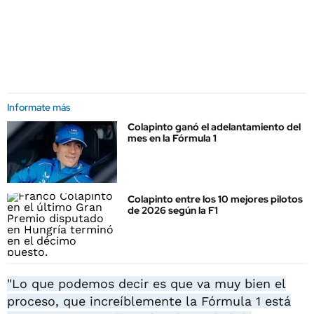
Informate más
Colapinto ganó el adelantamiento del
mes en la Fórmula 1
Colapinto entre los 10 mejores pilotos
de 2026 según la F1
"Lo que podemos decir es que va muy bien el
proceso, que increíblemente la Fórmula 1 está