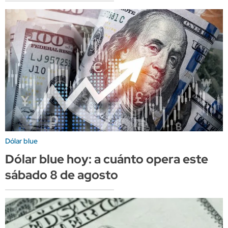
Dólar blue
Dólar blue hoy: a cuánto opera este
sábado 8 de agosto