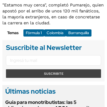
"Estamos muy cerca", completó Pumarejo, quien
apostó por el arribo de unos 120 mil fanáticos,
la mayoría extranjeros, en caso de concretarse
la carrera en la ciudad.
Temas
Fórmula 1
Colombia
Barranquilla
Suscribite al Newsletter
SUSCRIBITE
Últimas noticias
Guía para monotributistas: las 5