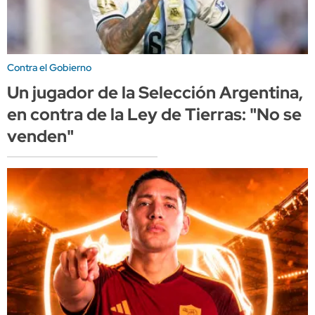
Contra el Gobierno
Un jugador de la Selección Argentina,
en contra de la Ley de Tierras: "No se
venden"