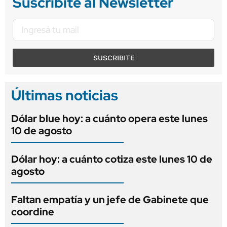
Suscribite al Newsletter
SUSCRIBITE
Últimas noticias
Dólar blue hoy: a cuánto opera este lunes
10 de agosto
Dólar hoy: a cuánto cotiza este lunes 10 de
agosto
Faltan empatía y un jefe de Gabinete que
coordine