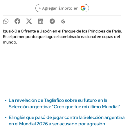
+ Agregar ámbito en
Igualó 0 a 0 frente a Japón en el Parque de los Príncipes de París.
Es el primer punto que logra el combinado nacional en copas del
mundo.
La revelación de Tagliafico sobre su futuro en la
Selección argentina: "Creo que fue mi último Mundial"
El inglés que pasó de jugar contra la Selección argentina
en el Mundial 2026 a ser acusado por agresión