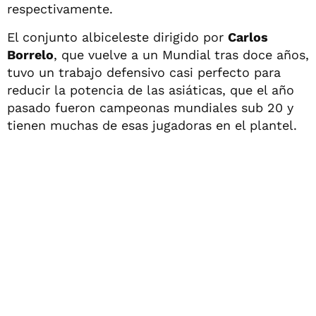
respectivamente.
El conjunto albiceleste dirigido por
Carlos
Borrelo
, que vuelve a un Mundial tras doce años,
tuvo un trabajo defensivo casi perfecto para
reducir la potencia de las asiáticas, que el año
pasado fueron campeonas mundiales sub 20 y
tienen muchas de esas jugadoras en el plantel.