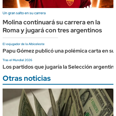
Un gran salto en su carrera
Molina continuará su carrera en la
Roma y jugará con tres argentinos
El exjugador de la Albiceleste
Papu Gómez publicó una polémica carta en sus
Tras el Mundial 2026
Los partidos que jugaría la Selección argentin
Otras noticias