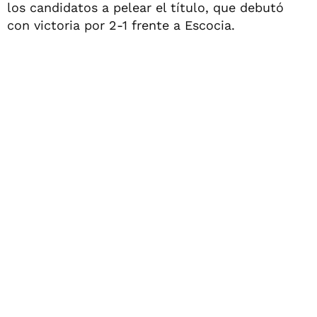
los candidatos a pelear el título, que debutó
con victoria por 2-1 frente a Escocia.