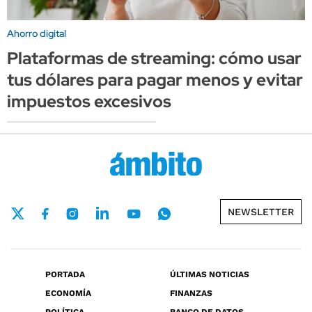
Ahorro digital
Plataformas de streaming: cómo usar
tus dólares para pagar menos y evitar
impuestos excesivos
NEWSLETTER
PORTADA
ÚLTIMAS NOTICIAS
ECONOMÍA
FINANZAS