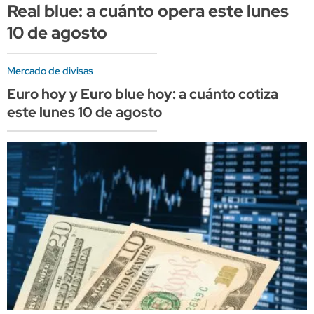
Real blue: a cuánto opera este lunes
10 de agosto
Mercado de divisas
Euro hoy y Euro blue hoy: a cuánto cotiza
este lunes 10 de agosto