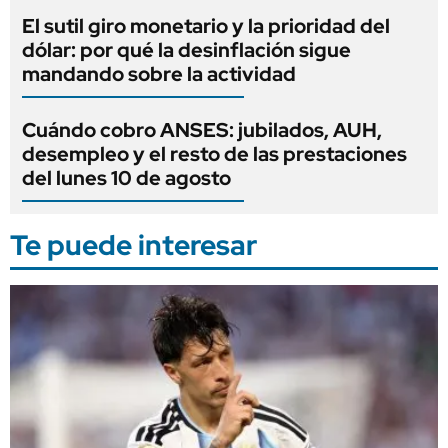
El sutil giro monetario y la prioridad del
dólar: por qué la desinflación sigue
mandando sobre la actividad
Cuándo cobro ANSES: jubilados, AUH,
desempleo y el resto de las prestaciones
del lunes 10 de agosto
Te puede interesar