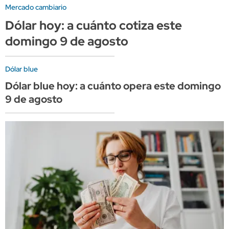
Mercado cambiario
Dólar hoy: a cuánto cotiza este
domingo 9 de agosto
Dólar blue
Dólar blue hoy: a cuánto opera este domingo
9 de agosto