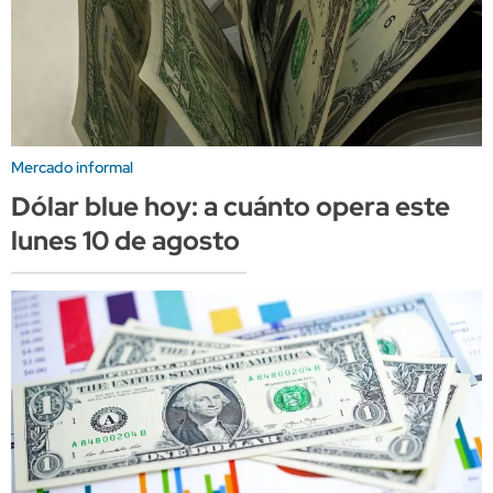
Mercado informal
Dólar blue hoy: a cuánto opera este
lunes 10 de agosto