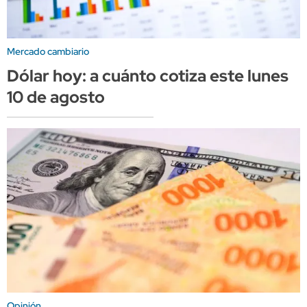
Mercado cambiario
Dólar hoy: a cuánto cotiza este lunes
10 de agosto
Opinión