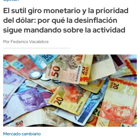
El sutil giro monetario y la prioridad
del dólar: por qué la desinflación
sigue mandando sobre la actividad
Por Federico Vacalebre
Mercado cambiario