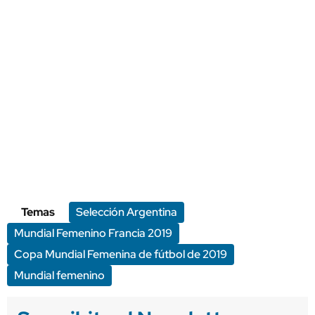
Temas
Selección Argentina
Mundial Femenino Francia 2019
Copa Mundial Femenina de fútbol de 2019
Mundial femenino