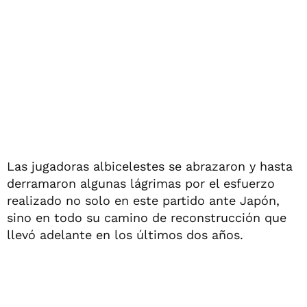
Las jugadoras albicelestes se abrazaron y hasta
derramaron algunas lágrimas por el esfuerzo
realizado no solo en este partido ante Japón,
sino en todo su camino de reconstrucción que
llevó adelante en los últimos dos años.