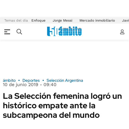
Temas del día
Enfoque
Jorge Messi
Mercado inmobiliario
Javi
ámbito
Deportes
Selección Argentina
10 de junio 2019 - 09:40
La Selección femenina logró un
histórico empate ante la
subcampeona del mundo