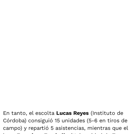
En tanto, el escolta
Lucas Reyes
(Instituto de
Córdoba) consiguió 15 unidades (5-6 en tiros de
campo) y repartió 5 asistencias, mientras que el