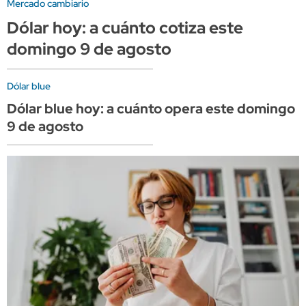
Mercado cambiario
Dólar hoy: a cuánto cotiza este
domingo 9 de agosto
Dólar blue
Dólar blue hoy: a cuánto opera este domingo
9 de agosto