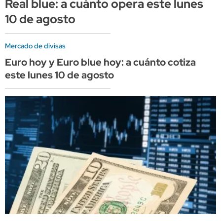
Real blue: a cuánto opera este lunes
10 de agosto
Mercado de divisas
Euro hoy y Euro blue hoy: a cuánto cotiza
este lunes 10 de agosto