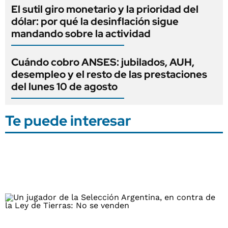
El sutil giro monetario y la prioridad del
dólar: por qué la desinflación sigue
mandando sobre la actividad
Cuándo cobro ANSES: jubilados, AUH,
desempleo y el resto de las prestaciones
del lunes 10 de agosto
Te puede interesar