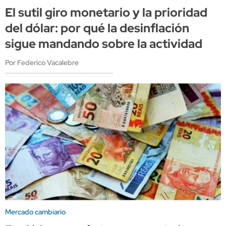
El sutil giro monetario y la prioridad
del dólar: por qué la desinflación
sigue mandando sobre la actividad
Por Federico Vacalebre
Mercado cambiario