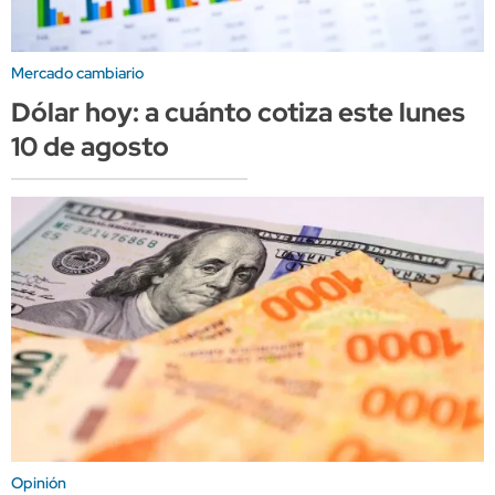
Mercado cambiario
Dólar hoy: a cuánto cotiza este lunes
10 de agosto
Opinión