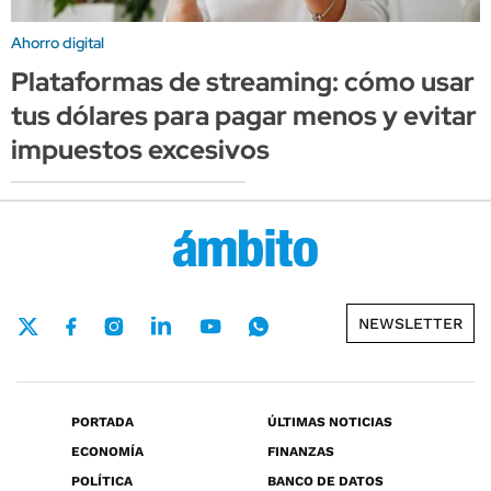
Ahorro digital
Plataformas de streaming: cómo usar
tus dólares para pagar menos y evitar
impuestos excesivos
NEWSLETTER
PORTADA
ÚLTIMAS NOTICIAS
ECONOMÍA
FINANZAS
POLÍTICA
BANCO DE DATOS