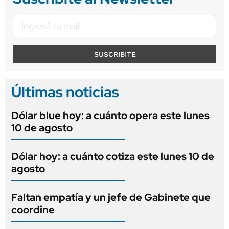
SUSCRIBITE
Últimas noticias
Dólar blue hoy: a cuánto opera este lunes
10 de agosto
Dólar hoy: a cuánto cotiza este lunes 10 de
agosto
Faltan empatía y un jefe de Gabinete que
coordine