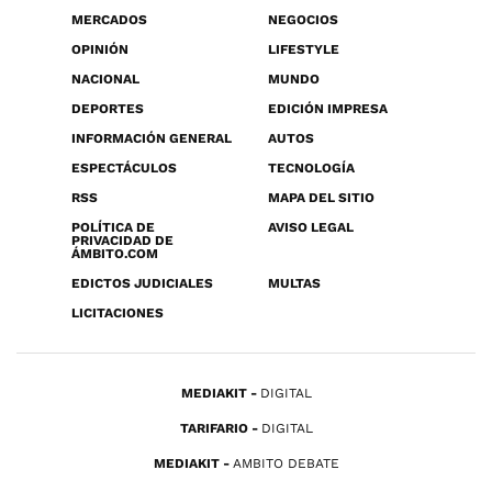
MERCADOS
NEGOCIOS
OPINIÓN
LIFESTYLE
NACIONAL
MUNDO
DEPORTES
EDICIÓN IMPRESA
INFORMACIÓN GENERAL
AUTOS
ESPECTÁCULOS
TECNOLOGÍA
RSS
MAPA DEL SITIO
POLÍTICA DE
AVISO LEGAL
PRIVACIDAD DE
ÁMBITO.COM
EDICTOS JUDICIALES
MULTAS
LICITACIONES
MEDIAKIT
DIGITAL
TARIFARIO
DIGITAL
MEDIAKIT
AMBITO DEBATE