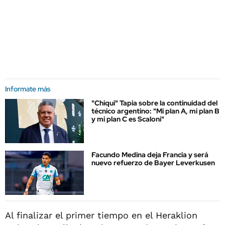
Informate más
"Chiqui" Tapia sobre la continuidad del
técnico argentino: "Mi plan A, mi plan B
y mi plan C es Scaloni"
Facundo Medina deja Francia y será
nuevo refuerzo de Bayer Leverkusen
Al finalizar el primer tiempo en el Heraklion