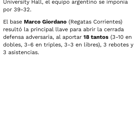
University Hall, el equipo argentino se imponía
por 39-32.
El base
Marco Giordano
(Regatas Corrientes)
resultó la principal llave para abrir la cerrada
defensa adversaria, al aportar
18 tantos
(3-10 en
dobles, 3-6 en triples, 3-3 en libres), 3 rebotes y
3 asistencias.