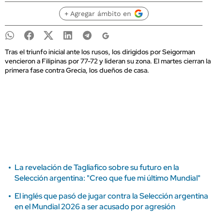
+ Agregar ámbito en
Tras el triunfo inicial ante los rusos, los dirigidos por Seigorman
vencieron a Filipinas por 77-72 y lideran su zona. El martes cierran la
primera fase contra Grecia, los dueños de casa.
La revelación de Tagliafico sobre su futuro en la
Selección argentina: "Creo que fue mi último Mundial"
El inglés que pasó de jugar contra la Selección argentina
en el Mundial 2026 a ser acusado por agresión