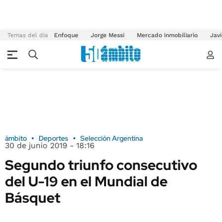
Temas del día
Enfoque
Jorge Messi
Mercado inmobiliario
Javi
ámbito
Deportes
Selección Argentina
30 de junio 2019 - 18:16
Segundo triunfo consecutivo
del U-19 en el Mundial de
Básquet