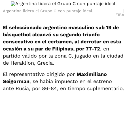
Argentina lidera el Grupo C con puntaje ideal.
FIBA
El seleccionado argentino masculino sub 19 de
básquetbol alcanzó su segundo triunfo
consecutivo en el certamen, al derrotar en esta
ocasión a su par de Filipinas, por 77-72
, en
partido válido por la zona C, jugado en la ciudad
de Heraklion, Grecia.
El representativo dirigido por
Maximiliano
Seigorman
, se había impuesto en el estreno
ante Rusia, por 86-84, en tiempo suplementario.