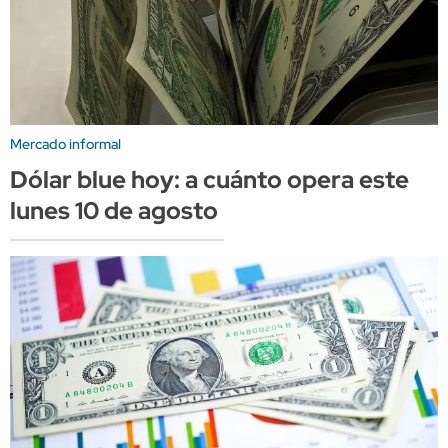
Mercado informal
Dólar blue hoy: a cuánto opera este
lunes 10 de agosto