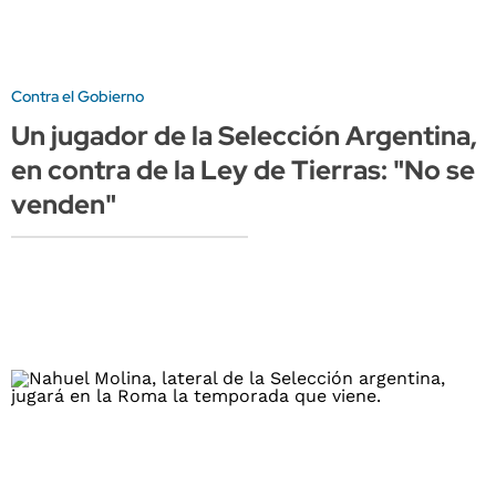
Contra el Gobierno
Un jugador de la Selección Argentina,
en contra de la Ley de Tierras: "No se
venden"