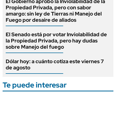
El Gobierno aprobó la Inviolabilidad de la
Propiedad Privada, pero con sabor
amargo: sin ley de Tierras ni Manejo del
Fuego por desaire de aliados
El Senado está por votar Inviolabilidad de
la Propiedad Privada, pero hay dudas
sobre Manejo del fuego
Dólar hoy: a cuánto cotiza este viernes 7
de agosto
Te puede interesar