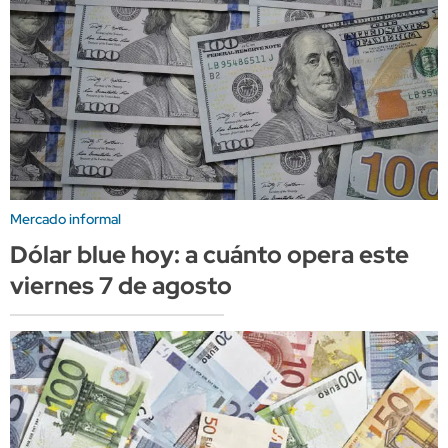
Mercado informal
Dólar blue hoy: a cuánto opera este
viernes 7 de agosto