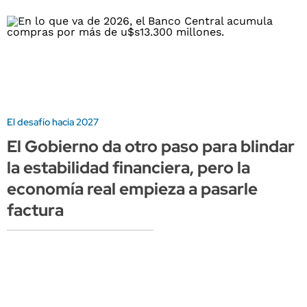
El desafío hacia 2027
El Gobierno da otro paso para blindar
la estabilidad financiera, pero la
economía real empieza a pasarle
factura