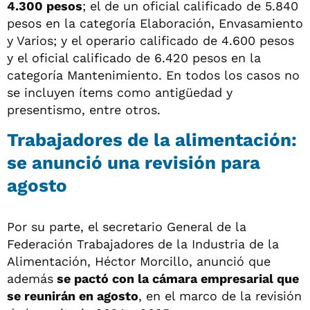
4.300 pesos
; el de un oficial calificado de 5.840
pesos en la categoría Elaboración, Envasamiento
y Varios; y el operario calificado de 4.600 pesos
y el oficial calificado de 6.420 pesos en la
categoría Mantenimiento. En todos los casos no
se incluyen ítems como antigüedad y
presentismo, entre otros.
Trabajadores de la alimentación:
s
e anunció una revisión para
agosto
Por su parte, el secretario General de la
Federación Trabajadores de la Industria de la
Alimentación, Héctor Morcillo, anunció que
además
se pactó con la cámara empresarial que
se reunirán en agosto
, en el marco de la revisión