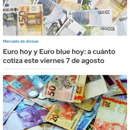
Mercado de divisas
Euro hoy y Euro blue hoy: a cuánto
cotiza este viernes 7 de agosto