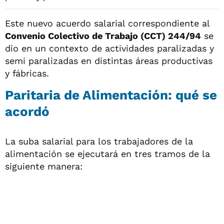
Este nuevo acuerdo salarial correspondiente al
Convenio Colectivo de Trabajo (CCT) 244/94
se
dio en un contexto de actividades paralizadas y
semi paralizadas en distintas áreas productivas
y fábricas.
Paritaria de Alimentación: qué se
acordó
La suba salarial para los trabajadores de la
alimentación se ejecutará en tres tramos de la
siguiente manera: