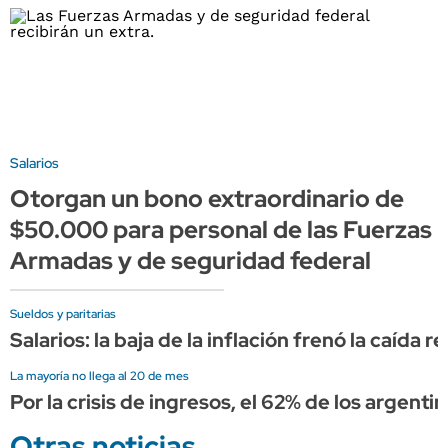
Salarios
Otorgan un bono extraordinario de
$50.000 para personal de las Fuerzas
Armadas y de seguridad federal
Sueldos y paritarias
Salarios: la baja de la inflación frenó la caída
La mayoría no llega al 20 de mes
Por la crisis de ingresos, el 62% de los argent
Otras noticias