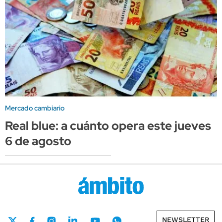
Mercado cambiario
Real blue: a cuánto opera este jueves
6 de agosto
NEWSLETTER