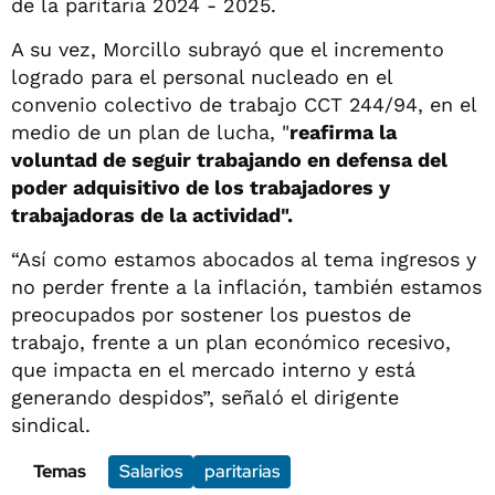
de la paritaria 2024 - 2025.
A su vez, Morcillo subrayó que el incremento
logrado para el personal nucleado en el
convenio colectivo de trabajo CCT 244/94, en el
medio de un plan de lucha, "
reafirma la
voluntad de seguir trabajando en defensa del
poder adquisitivo de los trabajadores y
trabajadoras de la actividad".
“Así como estamos abocados al tema ingresos y
no perder frente a la inflación, también estamos
preocupados por sostener los puestos de
trabajo, frente a un plan económico recesivo,
que impacta en el mercado interno y está
generando despidos”, señaló el dirigente
sindical.
Temas
Salarios
paritarias