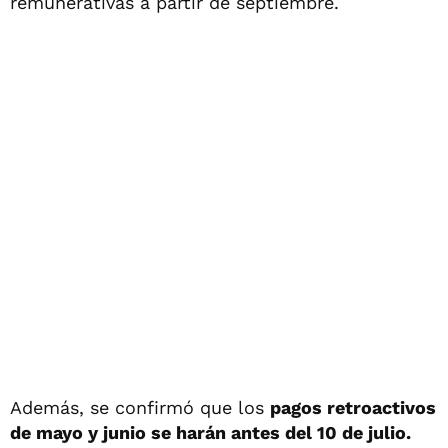
remunerativas a partir de septiembre.
Además, se confirmó que los
pagos retroactivos
de mayo y junio se harán antes del 10 de julio.