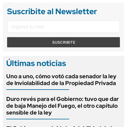
Suscribite al Newsletter
SUSCRIBITE
Últimas noticias
Uno a uno, cómo votó cada senador la ley
de Inviolabilidad de la Propiedad Privada
Duro revés para el Gobierno: tuvo que dar
de baja Manejo del Fuego, el otro capítulo
sensible de la ley