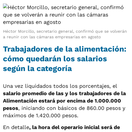
Héctor Morcillo, secretario general, confirmó que se volverán
a reunir con las cámaras empresarias en agosto
Trabajadores de la alimentación:
cómo quedarán los salarios
según la categoría
Una vez liquidados todos los porcentajes, el
salario promedio de las y los trabajadores de la
Alimentación estará por encima de 1.000.000
pesos
, iniciando con básicos de 860.00 pesos y
máximos de 1.420.000 pesos.
En detalle
, la hora del operario inicial será de