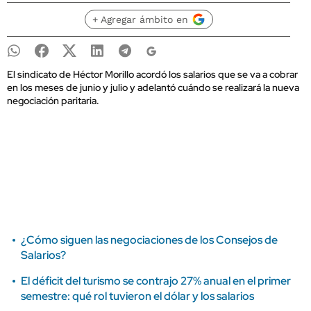
+ Agregar ámbito en
El sindicato de Héctor Morillo acordó los salarios que se va a cobrar
en los meses de junio y julio y adelantó cuándo se realizará la nueva
negociación paritaria.
¿Cómo siguen las negociaciones de los Consejos de
Salarios?
El déficit del turismo se contrajo 27% anual en el primer
semestre: qué rol tuvieron el dólar y los salarios