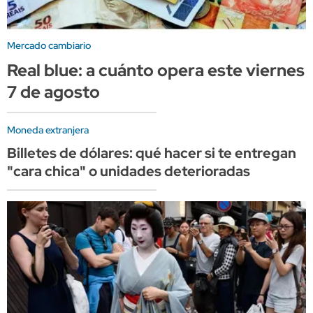
Mercado cambiario
Real blue: a cuánto opera este viernes
7 de agosto
Moneda extranjera
Billetes de dólares: qué hacer si te entregan
"cara chica" o unidades deterioradas