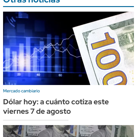
Mercado cambiario
Dólar hoy: a cuánto cotiza este
viernes 7 de agosto