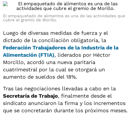
El empaquetado de alimentos es una de las actividades que
cubre el gremio de Morillo.
Luego de diversas medidas de fuerza y el
dictado de la conciliación obligatoria, la
Federación Trabajadores de la Industria de la
Alimentación (FTIA)
, liderados por Héctor
Morcillo, acordó una nueva paritaria
cuatrimestral por la cual se otorgará un
aumento de sueldos del 18%.
Tras las negociaciones llevadas a cabo en la
Secretaría de Trabajo
, finalmente desde el
sindicato anunciaron la firma y los incrementos
que se concretarán durante los próximos meses.