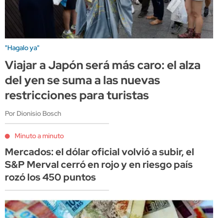
"Hagalo ya"
Viajar a Japón será más caro: el alza
del yen se suma a las nuevas
restricciones para turistas
Por Dionisio Bosch
Minuto a minuto
Mercados: el dólar oficial volvió a subir, el
S&P Merval cerró en rojo y en riesgo país
rozó los 450 puntos