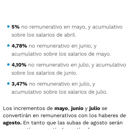
5%
no remunerativo en mayo, y acumulativo
sobre los salarios de abril.
4,78%
no remunerativo en junio, y
acumulativo sobre los salarios de mayo.
4,10%
no remunerativo en julio, y acumulativo
sobre los salarios de junio.
3,47%
no remunerativo en julio, y
acumulativo sobre los salarios de julio.
Los incrementos de
mayo
,
junio
y
julio
se
convertirán en remunerativos con los haberes de
agosto.
En tanto que
las subas de agosto serán