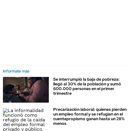
Informate más
Se interrumpió la baja de pobreza:
llegó al 30% de la población y sumó
600.000 personas en el primer
trimestre
Precarización laboral: quienes pierden
un empleo formal y se refugian en el
cuentapropismo ganan hasta un 28%
menos