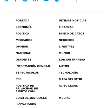
PORTADA
ÚLTIMAS NOTICIAS
ECONOMÍA
FINANZAS
POLÍTICA
BANCO DE DATOS
MERCADOS
NEGOCIOS
OPINIÓN
LIFESTYLE
NACIONAL
MUNDO
DEPORTES
EDICIÓN IMPRESA
INFORMACIÓN GENERAL
AUTOS
ESPECTÁCULOS
TECNOLOGÍA
RSS
MAPA DEL SITIO
POLÍTICA DE
AVISO LEGAL
PRIVACIDAD DE
ÁMBITO.COM
EDICTOS JUDICIALES
MULTAS
LICITACIONES