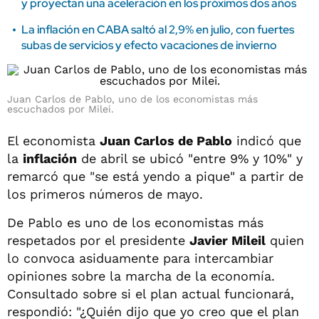
y proyectan una aceleración en los próximos dos años
La inflación en CABA saltó al 2,9% en julio, con fuertes
subas de servicios y efecto vacaciones de invierno
Juan Carlos de Pablo, uno de los economistas más
escuchados por Milei.
El economista
Juan Carlos de Pablo
indicó que
la
inflación
de abril se ubicó "entre 9% y 10%" y
remarcó que "se está yendo a pique" a partir de
los primeros números de mayo.
De Pablo es uno de los economistas más
respetados por el presidente
Javier Mileil
quien
lo convoca asiduamente para intercambiar
opiniones sobre la marcha de la economía.
Consultado sobre si el plan actual funcionará,
respondió: "¿Quién dijo que yo creo que el plan