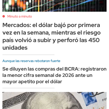
Minuto a minuto
Mercados: el dólar bajó por primera
vez en la semana, mientras el riesgo
país volvió a subir y perforó las 450
unidades
Aunque las reservas rebotaron fuerte
Se diluyen las compras del BCRA: registraron
la menor cifra semanal de 2026 ante un
mayor apetito por el dólar