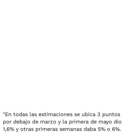
"En todas las estimaciones se ubica 3 puntos
por debajo de marzo y la primera de mayo dio
1,6% y otras primeras semanas daba 5% o 6%.