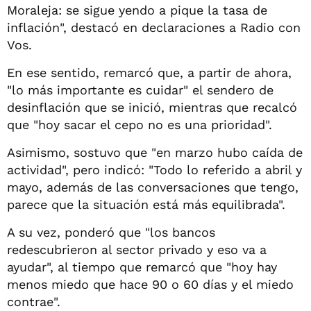
Moraleja: se sigue yendo a pique la tasa de
inflación", destacó en declaraciones a Radio con
Vos.
En ese sentido, remarcó que, a partir de ahora,
"lo más importante es cuidar" el sendero de
desinflación que se inició, mientras que recalcó
que "hoy sacar el cepo no es una prioridad".
Asimismo, sostuvo que "en marzo hubo caída de
actividad", pero indicó: "Todo lo referido a abril y
mayo, además de las conversaciones que tengo,
parece que la situación está más equilibrada".
A su vez, ponderó que "los bancos
redescubrieron al sector privado y eso va a
ayudar", al tiempo que remarcó que "hoy hay
menos miedo que hace 90 o 60 días y el miedo
contrae".