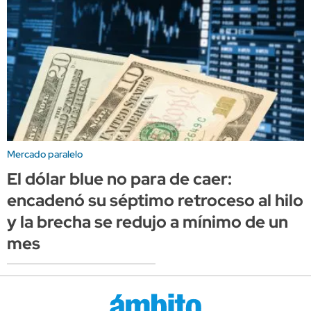
Mercado paralelo
El dólar blue no para de caer:
encadenó su séptimo retroceso al hilo
y la brecha se redujo a mínimo de un
mes