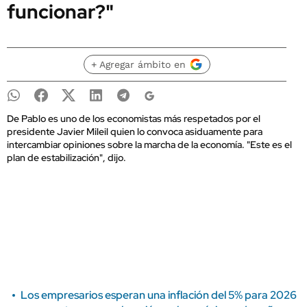
funcionar?"
+ Agregar ámbito en
De Pablo es uno de los economistas más respetados por el
presidente Javier Mileil quien lo convoca asiduamente para
intercambiar opiniones sobre la marcha de la economía. "Este es el
plan de estabilización", dijo.
Los empresarios esperan una inflación del 5% para 2026