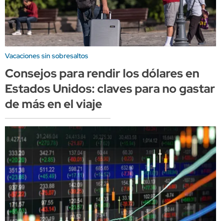
Vacaciones sin sobresaltos
Consejos para rendir los dólares en
Estados Unidos: claves para no gastar
de más en el viaje