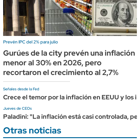
Prevén IPC del 2% para julio
Gurúes de la city prevén una inflación
menor al 30% en 2026, pero
recortaron el crecimiento al 2,7%
Señales desde la Fed
Crece el temor por la inflación en EEUU y los
Jueves de CEOs
Paladini: "La inflación está casi controlada, pe
Otras noticias