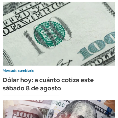
Mercado cambiario
Dólar hoy: a cuánto cotiza este
sábado 8 de agosto