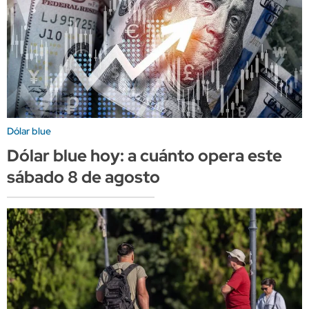
Dólar blue
Dólar blue hoy: a cuánto opera este
sábado 8 de agosto