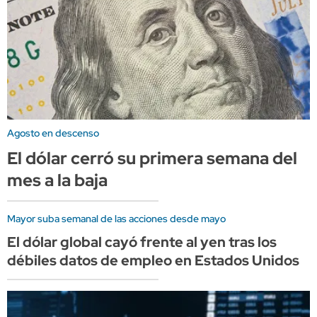
Agosto en descenso
El dólar cerró su primera semana del
mes a la baja
Mayor suba semanal de las acciones desde mayo
El dólar global cayó frente al yen tras los
débiles datos de empleo en Estados Unidos