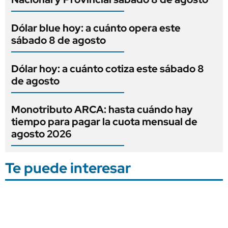
Dólar blue hoy: a cuánto opera este
sábado 8 de agosto
Dólar hoy: a cuánto cotiza este sábado 8
de agosto
Monotributo ARCA: hasta cuándo hay
tiempo para pagar la cuota mensual de
agosto 2026
Te puede interesar