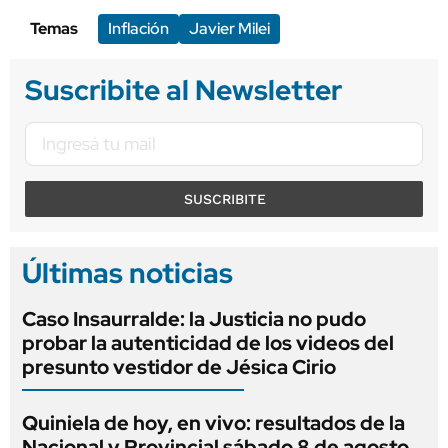
Temas
Inflación
Javier Milei
Suscribite al Newsletter
SUSCRIBITE
Últimas noticias
Caso Insaurralde: la Justicia no pudo
probar la autenticidad de los videos del
presunto vestidor de Jésica Cirio
Quiniela de hoy, en vivo: resultados de la
Nacional y Provincial sábado 8 de agosto