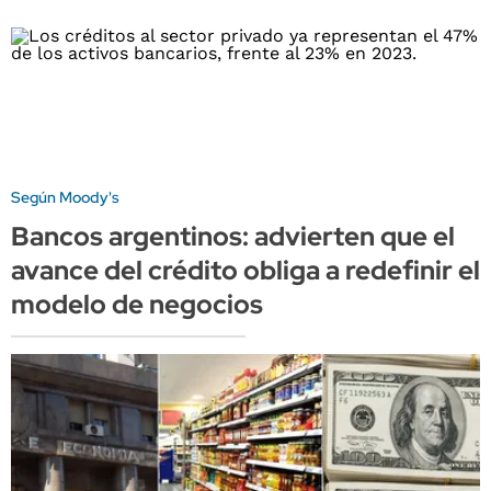
Según Moody's
Bancos argentinos: advierten que el
avance del crédito obliga a redefinir el
modelo de negocios