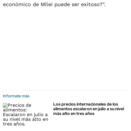
económico de Milei puede ser exitoso?".
Informate más
Los precios internacionales de los
alimentos escalaron en julio a su nivel
más alto en tres años