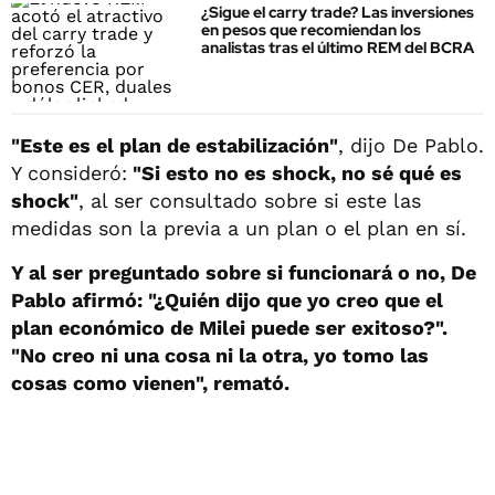
¿Sigue el carry trade? Las inversiones
en pesos que recomiendan los
analistas tras el último REM del BCRA
"Este es el plan de estabilización"
, dijo De Pablo.
Y consideró:
"Si esto no es shock, no sé qué es
shock"
, al ser consultado sobre si este las
medidas son la previa a un plan o el plan en sí.
Y al ser preguntado sobre si funcionará o no, De
Pablo afirmó: "¿Quién dijo que yo creo que el
plan económico de Milei puede ser exitoso?".
"No creo ni una cosa ni la otra, yo tomo las
cosas como vienen", remató.