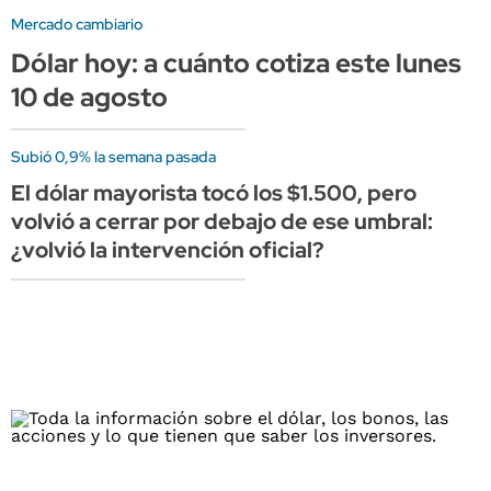
Mercado cambiario
Dólar hoy: a cuánto cotiza este lunes
10 de agosto
Subió 0,9% la semana pasada
El dólar mayorista tocó los $1.500, pero
volvió a cerrar por debajo de ese umbral:
¿volvió la intervención oficial?