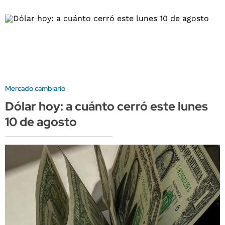
Mercado cambiario
Dólar hoy: a cuánto cerró este lunes
10 de agosto