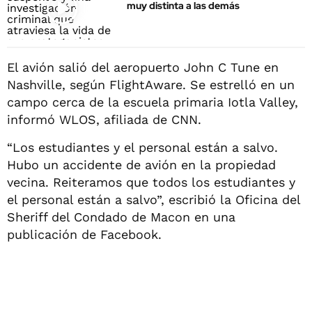
muy distinta a las demás
El avión salió del aeropuerto John C Tune en
Nashville, según FlightAware. Se estrelló en un
campo cerca de la escuela primaria Iotla Valley,
informó WLOS, afiliada de CNN.
“Los estudiantes y el personal están a salvo.
Hubo un accidente de avión en la propiedad
vecina. Reiteramos que todos los estudiantes y
el personal están a salvo”, escribió la Oficina del
Sheriff del Condado de Macon en una
publicación de Facebook.