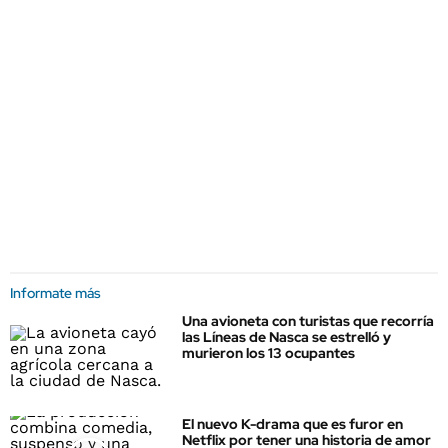
Informate más
Una avioneta con turistas que recorría
las Líneas de Nasca se estrelló y
murieron los 13 ocupantes
El nuevo K-drama que es furor en
Netflix por tener una historia de amor