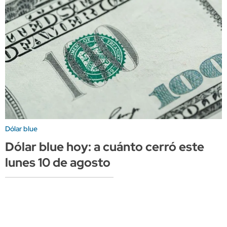
Dólar blue
Dólar blue hoy: a cuánto cerró este
lunes 10 de agosto