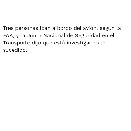
Tres personas iban a bordo del avión, según la
FAA, y la Junta Nacional de Seguridad en el
Transporte dijo que está investigando lo
sucedido.