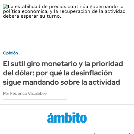
Opinión
El sutil giro monetario y la prioridad
del dólar: por qué la desinflación
sigue mandando sobre la actividad
Por Federico Vacalebre