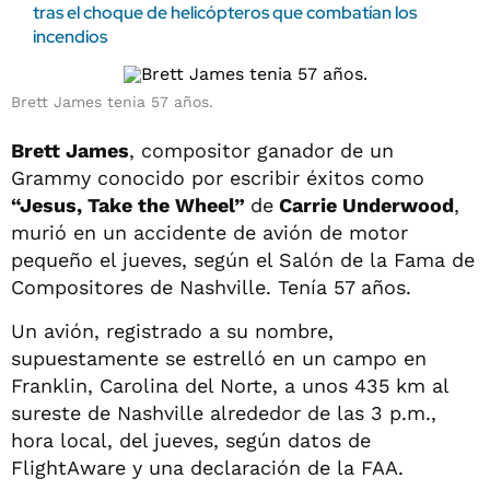
tras el choque de helicópteros que combatían los
incendios
Brett James tenia 57 años.
Brett James
, compositor ganador de un
Grammy conocido por escribir éxitos como
“Jesus, Take the Wheel”
de
Carrie Underwood
,
murió en un accidente de avión de motor
pequeño el jueves, según el Salón de la Fama de
Compositores de Nashville. Tenía 57 años.
Un avión, registrado a su nombre,
supuestamente se estrelló en un campo en
Franklin, Carolina del Norte, a unos 435 km al
sureste de Nashville alrededor de las 3 p.m.,
hora local, del jueves, según datos de
FlightAware y una declaración de la FAA.