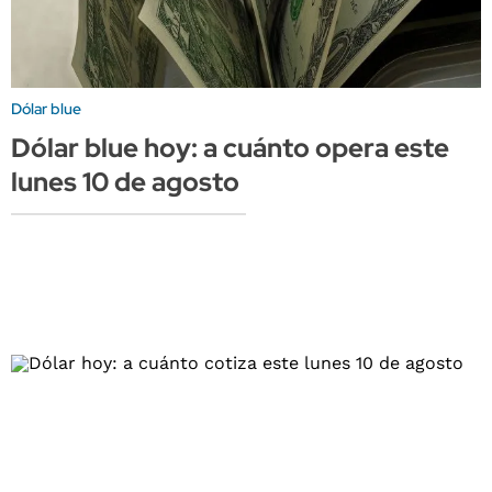
Dólar blue
Dólar blue hoy: a cuánto opera este
lunes 10 de agosto