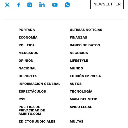
NEWSLETTER
PORTADA
ÚLTIMAS NOTICIAS
ECONOMÍA
FINANZAS
POLÍTICA
BANCO DE DATOS
MERCADOS
NEGOCIOS
OPINIÓN
LIFESTYLE
NACIONAL
MUNDO
DEPORTES
EDICIÓN IMPRESA
INFORMACIÓN GENERAL
AUTOS
ESPECTÁCULOS
TECNOLOGÍA
RSS
MAPA DEL SITIO
POLÍTICA DE
AVISO LEGAL
PRIVACIDAD DE
ÁMBITO.COM
EDICTOS JUDICIALES
MULTAS