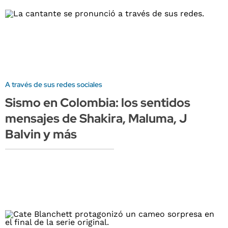
A través de sus redes sociales
Sismo en Colombia: los sentidos
mensajes de Shakira, Maluma, J
Balvin y más