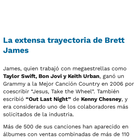
La extensa trayectoria de Brett
James
James, quien trabajó con megaestrellas como
Taylor Swift, Bon Jovi y Keith Urban
, ganó un
Grammy a la Mejor Canción Country en 2006 por
coescribir “Jesus, Take the Wheel”. También
escribió
“Out Last Night”
de
Kenny Chesney
, y
era considerado uno de los colaboradores más
solicitados de la industria.
Más de 500 de sus canciones han aparecido en
álbumes con ventas combinadas de más de 110