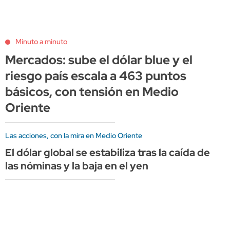
Minuto a minuto
Mercados: sube el dólar blue y el
riesgo país escala a 463 puntos
básicos, con tensión en Medio
Oriente
Las acciones, con la mira en Medio Oriente
El dólar global se estabiliza tras la caída de
las nóminas y la baja en el yen