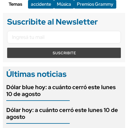
Temas
accidente
Música
Premios Grammy
Suscribite al Newsletter
SUSCRIBITE
Últimas noticias
Dólar blue hoy: a cuánto cerró este lunes
10 de agosto
Dólar hoy: a cuánto cerró este lunes 10 de
agosto