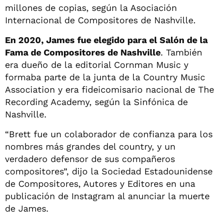
millones de copias, según la Asociación
Internacional de Compositores de Nashville.
En 2020, James fue elegido para el Salón de la
Fama de Compositores de Nashville
. También
era dueño de la editorial Cornman Music y
formaba parte de la junta de la Country Music
Association y era fideicomisario nacional de The
Recording Academy, según la Sinfónica de
Nashville.
“Brett fue un colaborador de confianza para los
nombres más grandes del country, y un
verdadero defensor de sus compañeros
compositores”, dijo la Sociedad Estadounidense
de Compositores, Autores y Editores en una
publicación de Instagram al anunciar la muerte
de James.