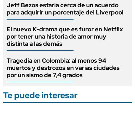
Jeff Bezos estaría cerca de un acuerdo
para adquirir un porcentaje del Liverpool
El nuevo K-drama que es furor en Netflix
por tener una historia de amor muy
distinta a las demás
Tragedia en Colombia: al menos 94
muertos y destrozos en varias ciudades
por un sismo de 7,4 grados
Te puede interesar