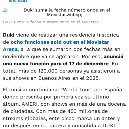
entradas
Duki suma la fecha número once en el Movistar.
Duki
viene de realizar una residencia histórica
de
ocho funciones sold out en el Movistar
Arena
, a la que se sumaron dos fechas más en
noviembre que ya se agotaron. Por eso,
anunció
una nueva función para el 17 de diciembre
. En
total, más de 120.000 personas ya asistieron a
sus shows en Buenos Aires en el 2025.
El músico continúa su “World Tour” por España,
donde presenta por primera vez su último
álbum, AMERI, con shows en más de una docena
de ciudades. Con más de 450 millones de
streams globales, este disco marca un antes y
un después en su carrera y consolida a DUKI