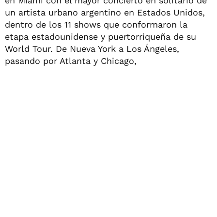
en Miami con el mayor concierto en solitario de
un artista urbano argentino en Estados Unidos,
dentro de los 11 shows que conformaron la
etapa estadounidense y puertorriqueña de su
World Tour. De Nueva York a Los Ángeles,
pasando por Atlanta y Chicago,