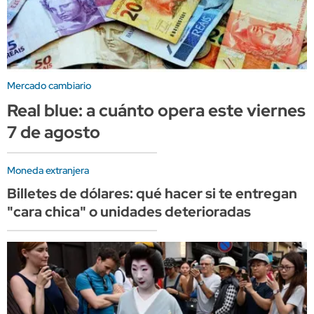
Mercado cambiario
Real blue: a cuánto opera este viernes
7 de agosto
Moneda extranjera
Billetes de dólares: qué hacer si te entregan
"cara chica" o unidades deterioradas