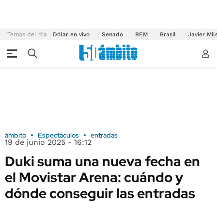
Temas del día
Dólar en vivo
Senado
REM
Brasil
Javier Mil
ámbito
Espectáculos
entradas
19 de junio 2025 - 16:12
Duki suma una nueva fecha en
el Movistar Arena: cuándo y
dónde conseguir las entradas