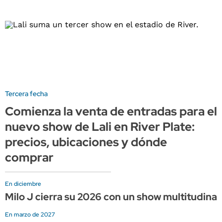
Tercera fecha
Comienza la venta de entradas para el
nuevo show de Lali en River Plate:
precios, ubicaciones y dónde
comprar
En diciembre
Milo J cierra su 2026 con un show multitudin
En marzo de 2027