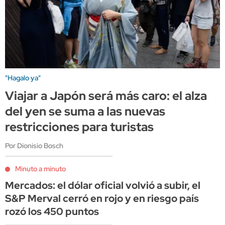
"Hagalo ya"
Viajar a Japón será más caro: el alza
del yen se suma a las nuevas
restricciones para turistas
Por Dionisio Bosch
Minuto a minuto
Mercados: el dólar oficial volvió a subir, el
S&P Merval cerró en rojo y en riesgo país
rozó los 450 puntos