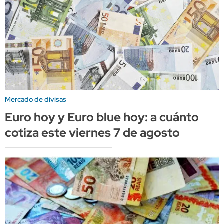
Mercado de divisas
Euro hoy y Euro blue hoy: a cuánto
cotiza este viernes 7 de agosto