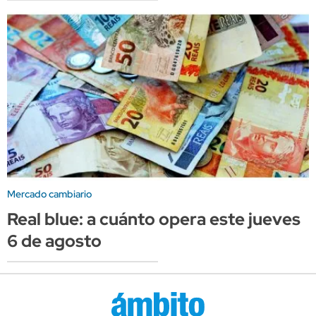
Mercado cambiario
Real blue: a cuánto opera este jueves
6 de agosto