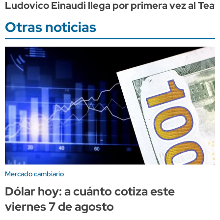
Ludovico Einaudi llega por primera vez al Tea
Otras noticias
Mercado cambiario
Dólar hoy: a cuánto cotiza este
viernes 7 de agosto