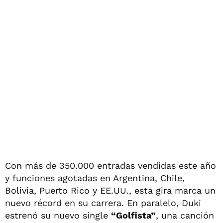
Con más de 350.000 entradas vendidas este año
y funciones agotadas en Argentina, Chile,
Bolivia, Puerto Rico y EE.UU., esta gira marca un
nuevo récord en su carrera. En paralelo, Duki
estrenó su nuevo single
“Golfista”
, una canción