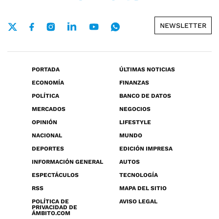
NEWSLETTER
PORTADA
ÚLTIMAS NOTICIAS
ECONOMÍA
FINANZAS
POLÍTICA
BANCO DE DATOS
MERCADOS
NEGOCIOS
OPINIÓN
LIFESTYLE
NACIONAL
MUNDO
DEPORTES
EDICIÓN IMPRESA
INFORMACIÓN GENERAL
AUTOS
ESPECTÁCULOS
TECNOLOGÍA
RSS
MAPA DEL SITIO
POLÍTICA DE
AVISO LEGAL
PRIVACIDAD DE
ÁMBITO.COM