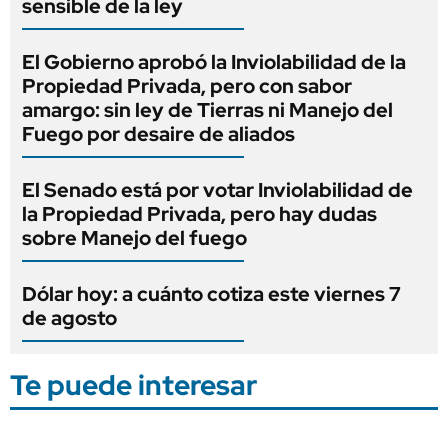
sensible de la ley
El Gobierno aprobó la Inviolabilidad de la
Propiedad Privada, pero con sabor
amargo: sin ley de Tierras ni Manejo del
Fuego por desaire de aliados
El Senado está por votar Inviolabilidad de
la Propiedad Privada, pero hay dudas
sobre Manejo del fuego
Dólar hoy: a cuánto cotiza este viernes 7
de agosto
Te puede interesar