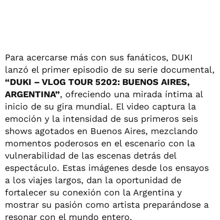
Para acercarse más con sus fanáticos, DUKI
lanzó el primer episodio de su serie documental,
“DUKI – VLOG TOUR 5202: BUENOS AIRES,
ARGENTINA”
, ofreciendo una mirada íntima al
inicio de su gira mundial. El video captura la
emoción y la intensidad de sus primeros seis
shows agotados en Buenos Aires, mezclando
momentos poderosos en el escenario con la
vulnerabilidad de las escenas detrás del
espectáculo. Estas imágenes desde los ensayos
a los viajes largos, dan la oportunidad de
fortalecer su conexión con la Argentina y
mostrar su pasión como artista preparándose a
resonar con el mundo entero.