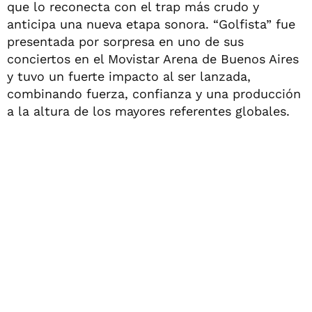
que lo reconecta con el trap más crudo y
anticipa una nueva etapa sonora. “Golfista” fue
presentada por sorpresa en uno de sus
conciertos en el Movistar Arena de Buenos Aires
y tuvo un fuerte impacto al ser lanzada,
combinando fuerza, confianza y una producción
a la altura de los mayores referentes globales.