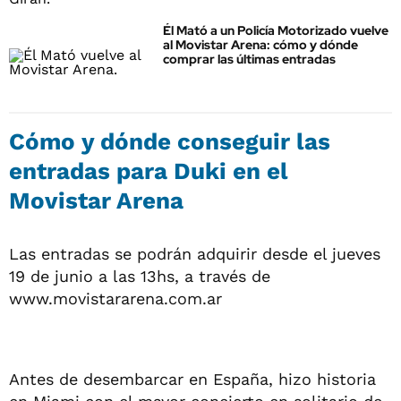
Él Mató a un Policía Motorizado vuelve
al Movistar Arena: cómo y dónde
comprar las últimas entradas
Cómo y dónde conseguir las
entradas para Duki en el
Movistar Arena
Las entradas se podrán adquirir desde el jueves
19 de junio a las 13hs, a través de
www.movistararena.com.ar
Antes de desembarcar en España, hizo historia