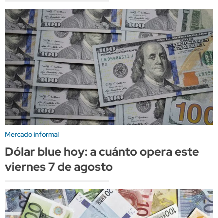
Mercado informal
Dólar blue hoy: a cuánto opera este
viernes 7 de agosto