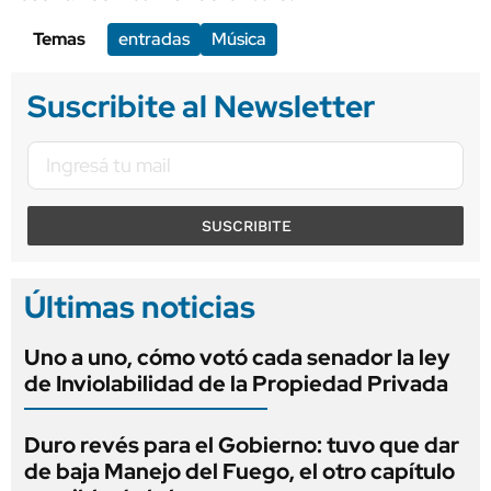
Temas
entradas
Música
Suscribite al Newsletter
SUSCRIBITE
Últimas noticias
Uno a uno, cómo votó cada senador la ley
de Inviolabilidad de la Propiedad Privada
Duro revés para el Gobierno: tuvo que dar
de baja Manejo del Fuego, el otro capítulo