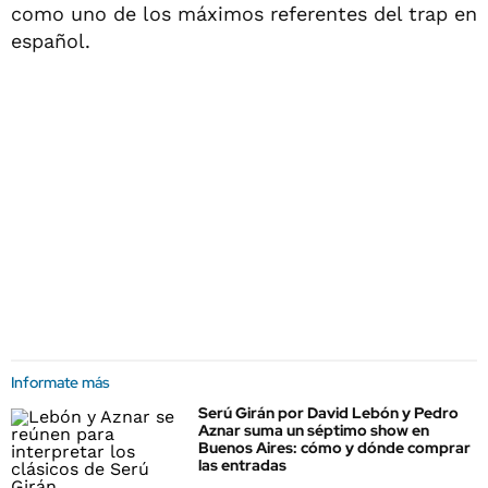
como uno de los máximos referentes del trap en
español.
Informate más
Serú Girán por David Lebón y Pedro
Aznar suma un séptimo show en
Buenos Aires: cómo y dónde comprar
las entradas