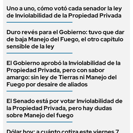
Uno a uno, cómo votó cada senador la ley
de Inviolabilidad de la Propiedad Privada
Duro revés para el Gobierno: tuvo que dar
de baja Manejo del Fuego, el otro capítulo
sensible de la ley
El Gobierno aprobó la Inviolabilidad de la
Propiedad Privada, pero con sabor
amargo: sin ley de Tierras ni Manejo del
Fuego por desaire de aliados
El Senado está por votar Inviolabilidad de
la Propiedad Privada, pero hay dudas
sobre Manejo del fuego
Dólar hoy: a cuánto cotiza este viernes 7