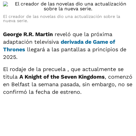
El creador de las novelas dio una actualización sobre la
nueva serie.
George R.R. Martin
reveló que la próxima
adaptación televisiva
derivada de
Game of
Thrones
llegará a las pantallas a principios de
2025.
El rodaje de la precuela , que actualmente se
titula
A Knight of the Seven Kingdoms
, comenzó
en Belfast la semana pasada, sin embargo, no se
confirmó la fecha de estreno.