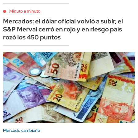
Minuto a minuto
Mercados: el dólar oficial volvió a subir, el
S&P Merval cerró en rojo y en riesgo país
rozó los 450 puntos
Mercado cambiario