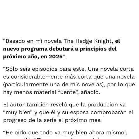
“Basado en mi novela The Hedge Knight,
el
nuevo programa debutará a principios del
próximo año, en 2025
”.
“Sólo seis episodios para este. Una novela corta
es considerablemente más corta que una novela
(particularmente una de mis novelas), por lo que
hay menos material fuente”, añadió.
El autor también reveló que la producción va
“muy bien” y que él y su esposa comprobarán el
progreso de la serie el próximo mes.
“He oído que todo va muy bien ahora mismo”,