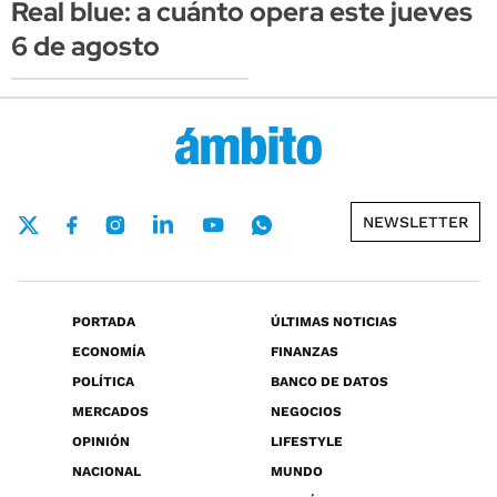
Real blue: a cuánto opera este jueves
6 de agosto
NEWSLETTER
PORTADA
ÚLTIMAS NOTICIAS
ECONOMÍA
FINANZAS
POLÍTICA
BANCO DE DATOS
MERCADOS
NEGOCIOS
OPINIÓN
LIFESTYLE
NACIONAL
MUNDO