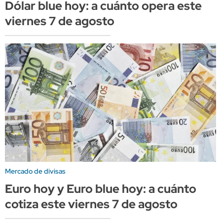
Dólar blue hoy: a cuánto opera este
viernes 7 de agosto
Mercado de divisas
Euro hoy y Euro blue hoy: a cuánto
cotiza este viernes 7 de agosto