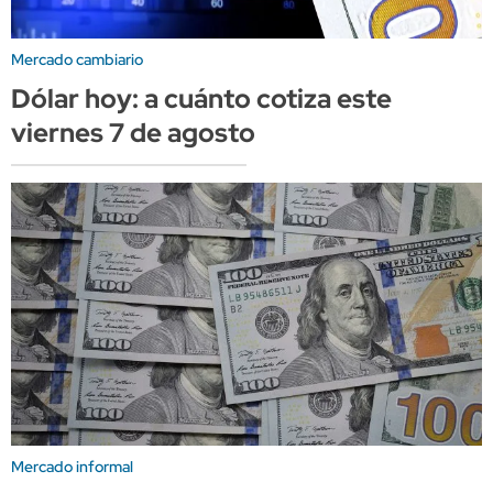
Mercado cambiario
Dólar hoy: a cuánto cotiza este
viernes 7 de agosto
Mercado informal