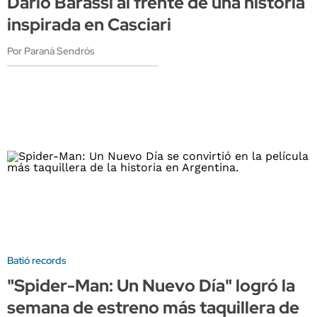
Darío Barassi al frente de una historia
inspirada en Casciari
Por Paraná Sendrós
Batió records
"Spider-Man: Un Nuevo Día" logró la
semana de estreno más taquillera de