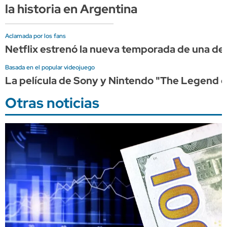
la historia en Argentina
Aclamada por los fans
Netflix estrenó la nueva temporada de una de 
Basada en el popular videojuego
La película de Sony y Nintendo "The Legend of
Otras noticias