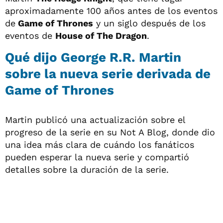
aproximadamente 100 años antes de los eventos
de
Game of Thrones
y un siglo después de los
eventos de
House of The Dragon
.
Qué dijo George R.R. Martin
sobre la nueva serie derivada de
Game of Thrones
Martin publicó una actualización sobre el
progreso de la serie en su Not A Blog, donde dio
una idea más clara de cuándo los fanáticos
pueden esperar la nueva serie y compartió
detalles sobre la duración de la serie.