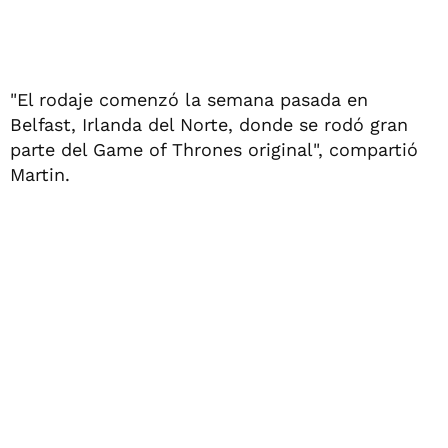
"El rodaje comenzó la semana pasada en
Belfast, Irlanda del Norte, donde se rodó gran
parte del Game of Thrones original", compartió
Martin.