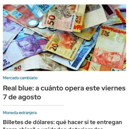
Mercado cambiario
Real blue: a cuánto opera este viernes
7 de agosto
Moneda extranjera
Billetes de dólares: qué hacer si te entregan