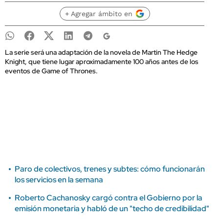
+ Agregar ámbito en
La serie será una adaptación de la novela de Martin The Hedge
Knight, que tiene lugar aproximadamente 100 años antes de los
eventos de Game of Thrones.
Paro de colectivos, trenes y subtes: cómo funcionarán
los servicios en la semana
Roberto Cachanosky cargó contra el Gobierno por la
emisión monetaria y habló de un "techo de credibilidad"