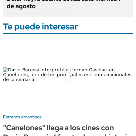
de agosto
Te puede interesar
Estrenos argentinos
"Canelones" llega a los cines con