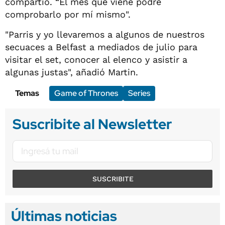
compartió. “El mes que viene podré
comprobarlo por mí mismo".
"Parris y yo llevaremos a algunos de nuestros
secuaces a Belfast a mediados de julio para
visitar el set, conocer al elenco y asistir a
algunas justas", añadió Martin.
Temas
Game of Thrones
Series
Suscribite al Newsletter
SUSCRIBITE
Últimas noticias