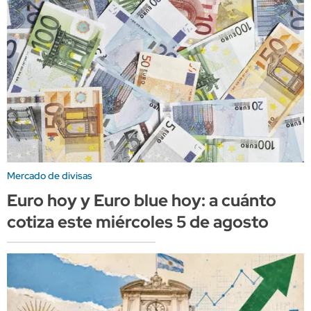
Mercado de divisas
Euro hoy y Euro blue hoy: a cuánto
cotiza este miércoles 5 de agosto