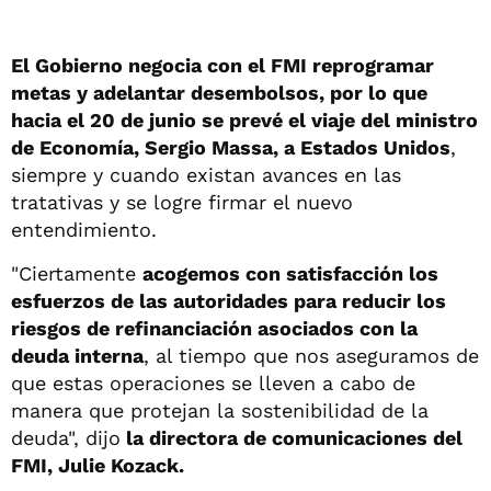
El Gobierno negocia con el FMI reprogramar
metas y adelantar desembolsos, por lo que
hacia el 20 de junio se prevé el viaje del ministro
de Economía, Sergio Massa, a Estados Unidos
,
siempre y cuando existan avances en las
tratativas y se logre firmar el nuevo
entendimiento.
"Ciertamente
acogemos con satisfacción los
esfuerzos de las autoridades para reducir los
riesgos de refinanciación asociados con la
deuda interna
, al tiempo que nos aseguramos de
que estas operaciones se lleven a cabo de
manera que protejan la sostenibilidad de la
deuda", dijo
la directora de comunicaciones del
FMI, Julie Kozack.