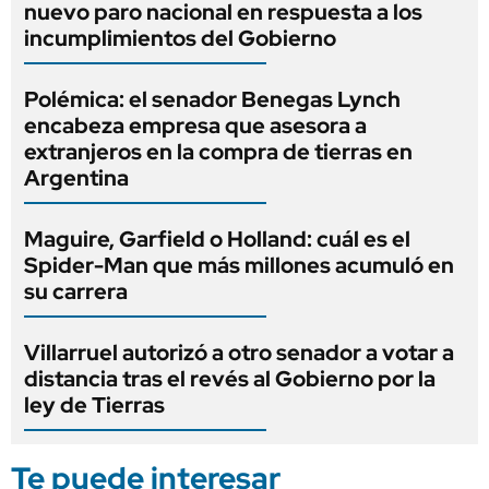
nuevo paro nacional en respuesta a los
incumplimientos del Gobierno
Polémica: el senador Benegas Lynch
encabeza empresa que asesora a
extranjeros en la compra de tierras en
Argentina
Maguire, Garfield o Holland: cuál es el
Spider-Man que más millones acumuló en
su carrera
Villarruel autorizó a otro senador a votar a
distancia tras el revés al Gobierno por la
ley de Tierras
Te puede interesar