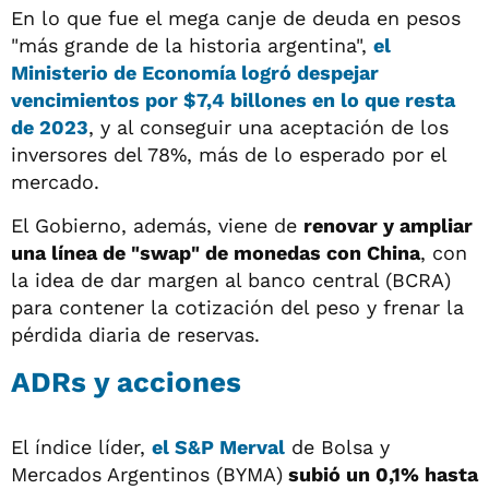
En lo que fue el mega canje de deuda en pesos
"más grande de la historia argentina",
el
Ministerio de Economía logró despejar
vencimientos por $7,4 billones en lo que resta
de 2023
, y al conseguir una aceptación de los
inversores del 78%, más de lo esperado por el
mercado.
El Gobierno, además, viene de
renovar y ampliar
una línea de "swap" de monedas con China
, con
la idea de dar margen al banco central (BCRA)
para contener la cotización del peso y frenar la
pérdida diaria de reservas.
ADRs y acciones
El índice líder,
el S&P Merval
de Bolsa y
Mercados Argentinos (BYMA)
subió un 0,1% hasta