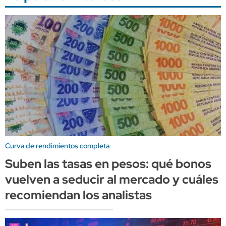
Curva de rendimientos completa
Suben las tasas en pesos: qué bonos
vuelven a seducir al mercado y cuáles
recomiendan los analistas