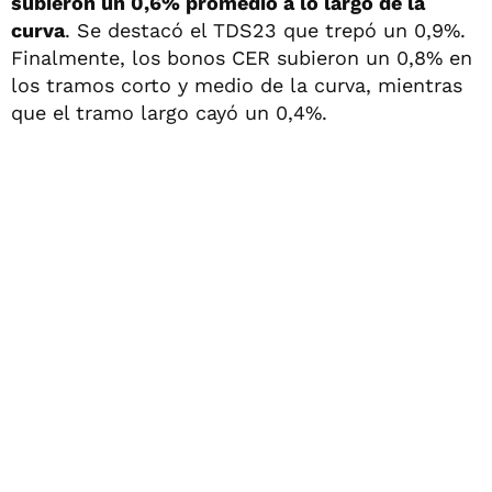
subieron un 0,6% promedio a lo largo de la
curva
. Se destacó el TDS23 que trepó un 0,9%.
Finalmente, los bonos CER subieron un 0,8% en
los tramos corto y medio de la curva, mientras
que el tramo largo cayó un 0,4%.