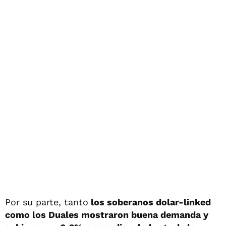
Por su parte, tanto
los soberanos dolar-linked
como los Duales mostraron buena demanda y