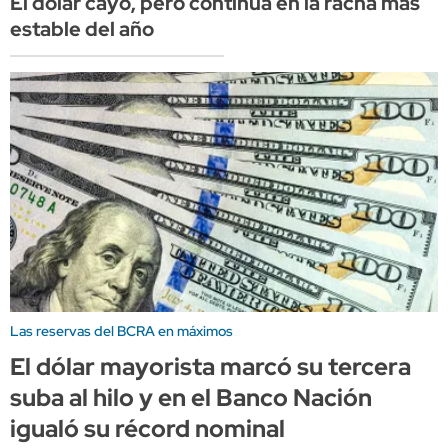
El dólar cayó, pero continúa en la racha más
estable del año
Las reservas del BCRA en máximos
El dólar mayorista marcó su tercera
suba al hilo y en el Banco Nación
igualó su récord nominal