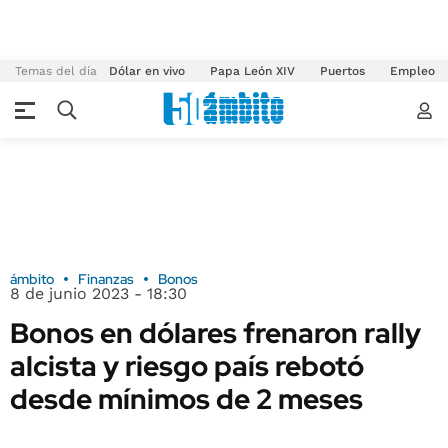
Temas del día
Dólar en vivo
Papa León XIV
Puertos
Empleo
ámbito
Finanzas
Bonos
8 de junio 2023 - 18:30
Bonos en dólares frenaron rally
alcista y riesgo país rebotó
desde mínimos de 2 meses