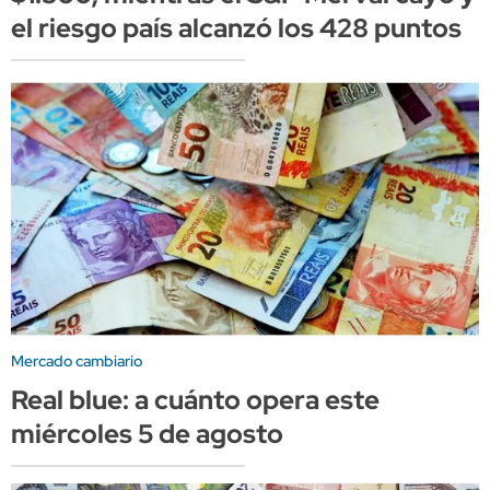
el riesgo país alcanzó los 428 puntos
Mercado cambiario
Real blue: a cuánto opera este
miércoles 5 de agosto