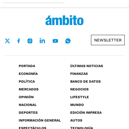
NEWSLETTER
PORTADA
ÚLTIMAS NOTICIAS
ECONOMÍA
FINANZAS
POLÍTICA
BANCO DE DATOS
MERCADOS
NEGOCIOS
OPINIÓN
LIFESTYLE
NACIONAL
MUNDO
DEPORTES
EDICIÓN IMPRESA
INFORMACIÓN GENERAL
AUTOS
ESPECTÁCULOS
TECNOLOGÍA