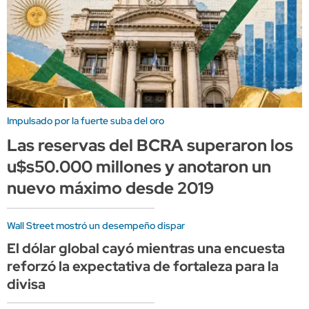
Impulsado por la fuerte suba del oro
Las reservas del BCRA superaron los
u$s50.000 millones y anotaron un
nuevo máximo desde 2019
Wall Street mostró un desempeño dispar
El dólar global cayó mientras una encuesta
reforzó la expectativa de fortaleza para la
divisa