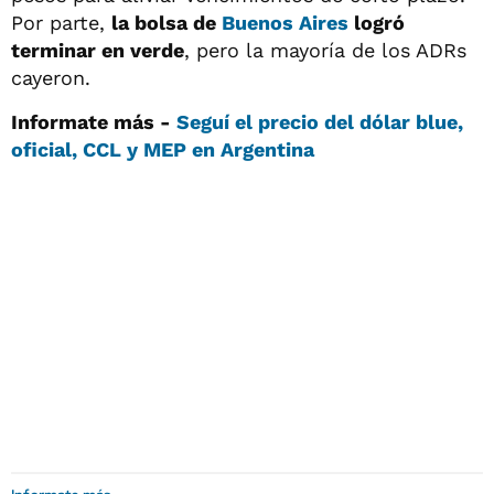
Por parte,
la bolsa de
Buenos Aires
logró
terminar en verde
, pero la mayoría de los ADRs
cayeron.
Informate más -
Seguí el precio del dólar blue,
oficial, CCL y MEP en Argentina