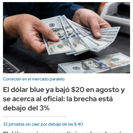
Correción en el mercado paralelo
El dólar blue ya bajó $20 en agosto y
se acerca al oficial: la brecha está
debajo del 3%
32 jornadas sin caer por debajo de los $ 40