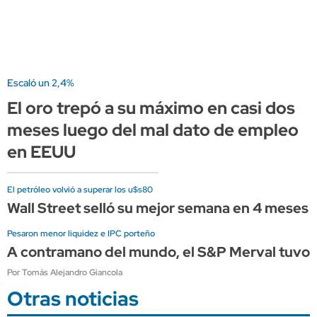
Escaló un 2,4%
El oro trepó a su máximo en casi dos
meses luego del mal dato de empleo
en EEUU
El petróleo volvió a superar los u$s80
Wall Street selló su mejor semana en 4 meses 
Pesaron menor liquidez e IPC porteño
A contramano del mundo, el S&P Merval tuvo s
Por Tomás Alejandro Giancola
Otras noticias