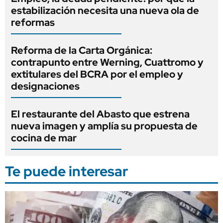
estabilización necesita una nueva ola de
reformas
Reforma de la Carta Orgánica:
contrapunto entre Werning, Cuattromo y
extitulares del BCRA por el empleo y
designaciones
El restaurante del Abasto que estrena
nueva imagen y amplía su propuesta de
cocina de mar
Te puede interesar