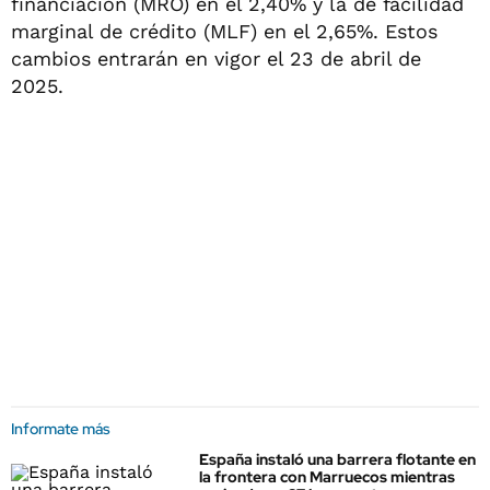
financiación (MRO) en el 2,40% y la de facilidad
marginal de crédito (MLF) en el 2,65%. Estos
cambios entrarán en vigor el 23 de abril de
2025.
Informate más
España instaló una barrera flotante en
la frontera con Marruecos mientras