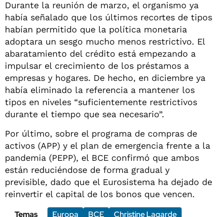
Durante la reunión de marzo, el organismo ya
había señalado que los últimos recortes de tipos
habían permitido que la política monetaria
adoptara un sesgo mucho menos restrictivo. El
abaratamiento del crédito está empezando a
impulsar el crecimiento de los préstamos a
empresas y hogares. De hecho, en diciembre ya
había eliminado la referencia a mantener los
tipos en niveles “suficientemente restrictivos
durante el tiempo que sea necesario”.
Por último, sobre el programa de compras de
activos (APP) y el plan de emergencia frente a la
pandemia (PEPP), el BCE confirmó que ambos
están reduciéndose de forma gradual y
previsible, dado que el Eurosistema ha dejado de
reinvertir el capital de los bonos que vencen.
Temas
Europa
BCE
Christine Lagarde