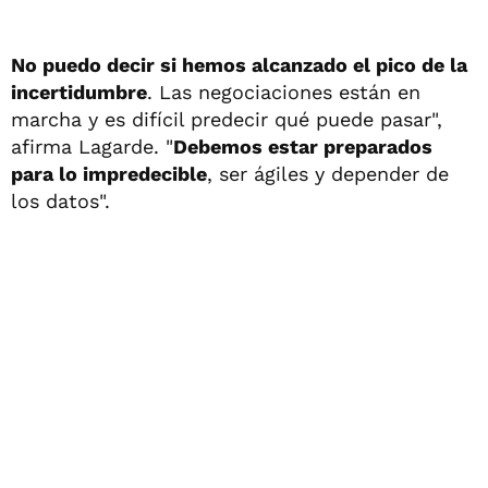
No puedo decir si hemos alcanzado el pico de la
incertidumbre
. Las negociaciones están en
marcha y es difícil predecir qué puede pasar",
afirma Lagarde. "
Debemos estar preparados
para lo impredecible
, ser ágiles y depender de
los datos".