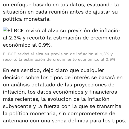
un enfoque basado en los datos, evaluando la
situación en cada reunión antes de ajustar su
política monetaria.
El BCE revisó al alza su previsión de inflación al 2,3% y
recortó la estimación de crecimiento económico al 0,9%.
En ese sentido, dejó claro que cualquier
decisión sobre los tipos de interés se basará en
un análisis detallado de las proyecciones de
inflación, los datos económicos y financieros
más recientes, la evolución de la inflación
subyacente y la fuerza con la que se transmite
la política monetaria, sin comprometerse de
antemano con una senda definida para los tipos.