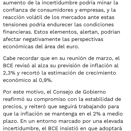
aumento de la incertidumbre podría minar la
confianza de consumidores y empresas, y la
reacción volátil de los mercados ante estas
tensiones podría endurecer las condiciones
financieras. Estos elementos, alertan, podrían
afectar negativamente las perspectivas
económicas del área del euro.
Cabe recordar que en su reunión de marzo, el
BCE revisó al alza su previsión de inflación al
2,3% y recortó la estimación de crecimiento
económico al 0,9%.
Por este motivo, el Consejo de Gobierno
reafirmó su compromiso con la estabilidad de
precios, y reiteró que seguirá trabajando para
que la inflación se mantenga en el 2% a medio
plazo. En un entorno marcado por una elevada
incertidumbre, el BCE insistió en que adoptará