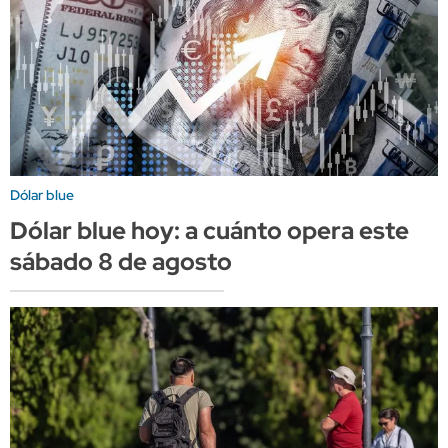
Dólar blue
Dólar blue hoy: a cuánto opera este
sábado 8 de agosto