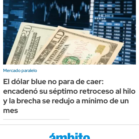
Mercado paralelo
El dólar blue no para de caer:
encadenó su séptimo retroceso al hilo
y la brecha se redujo a mínimo de un
mes