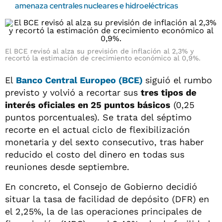
amenaza centrales nucleares e hidroeléctricas
El BCE revisó al alza su previsión de inflación al 2,3% y
recortó la estimación de crecimiento económico al 0,9%.
El
Banco Central Europeo (BCE)
siguió el rumbo
previsto y volvió a recortar sus
tres tipos de
interés oficiales en 25 puntos básicos
(0,25
puntos porcentuales). Se trata del séptimo
recorte en el actual ciclo de flexibilización
monetaria y del sexto consecutivo, tras haber
reducido el costo del dinero en todas sus
reuniones desde septiembre.
En concreto, el Consejo de Gobierno decidió
situar la tasa de facilidad de depósito (DFR) en
el 2,25%, la de las operaciones principales de