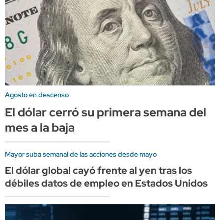
Agosto en descenso
El dólar cerró su primera semana del
mes a la baja
Mayor suba semanal de las acciones desde mayo
El dólar global cayó frente al yen tras los
débiles datos de empleo en Estados Unidos