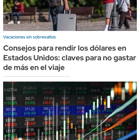
Vacaciones sin sobresaltos
Consejos para rendir los dólares en
Estados Unidos: claves para no gastar
de más en el viaje