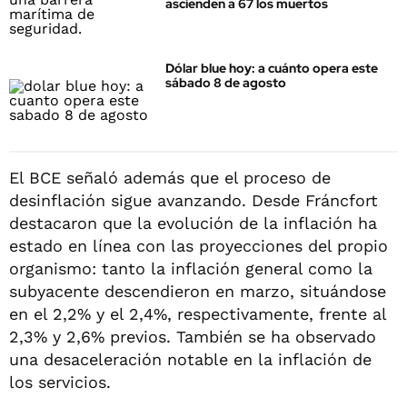
ascienden a 67 los muertos
Dólar blue hoy: a cuánto opera este
sábado 8 de agosto
El BCE señaló además que el proceso de
desinflación sigue avanzando. Desde Fráncfort
destacaron que la evolución de la inflación ha
estado en línea con las proyecciones del propio
organismo: tanto la inflación general como la
subyacente descendieron en marzo, situándose
en el 2,2% y el 2,4%, respectivamente, frente al
2,3% y 2,6% previos. También se ha observado
una desaceleración notable en la inflación de
los servicios.