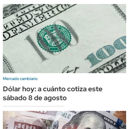
Mercado cambiario
Dólar hoy: a cuánto cotiza este
sábado 8 de agosto