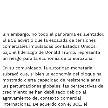
Sin embargo, no todo el panorama es alentador.
El BCE advirtió que la escalada de tensiones
comerciales impulsadas por Estados Unidos,
bajo el liderazgo de Donald Trump, representa
un riesgo para la economía de la eurozona.
En su comunicado, la autoridad monetaria
subrayó que, si bien la economía del bloque ha
mostrado cierta capacidad de resistencia ante
las perturbaciones globales, las perspectivas de
crecimiento se han debilitado debido al
agravamiento del contexto comercial
internacional. De acuerdo con el BCE, el