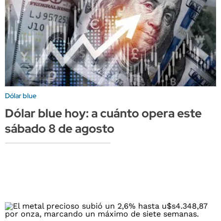
Dólar blue
Dólar blue hoy: a cuánto opera este
sábado 8 de agosto