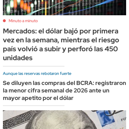
Minuto a minuto
Mercados: el dólar bajó por primera
vez en la semana, mientras el riesgo
país volvió a subir y perforó las 450
unidades
Aunque las reservas rebotaron fuerte
Se diluyen las compras del BCRA: registraron
la menor cifra semanal de 2026 ante un
mayor apetito por el dólar