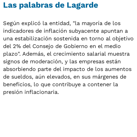
Las palabras de Lagarde
Según explicó la entidad, "la mayoría de los
indicadores de inflación subyacente apuntan a
una estabilización sostenida en torno al objetivo
del 2% del Consejo de Gobierno en el medio
plazo". Además, el crecimiento salarial muestra
signos de moderación, y las empresas están
absorbiendo parte del impacto de los aumentos
de sueldos, aún elevados, en sus márgenes de
beneficios, lo que contribuye a contener la
presión inflacionaria.