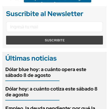
Suscribite al Newsletter
SUSCRIBITE
Últimas noticias
Dólar blue hoy: a cuánto opera este
sábado 8 de agosto
Dólar hoy: a cuánto cotiza este sábado 8
de agosto
Empleo, la deuda pendiente: por qué la