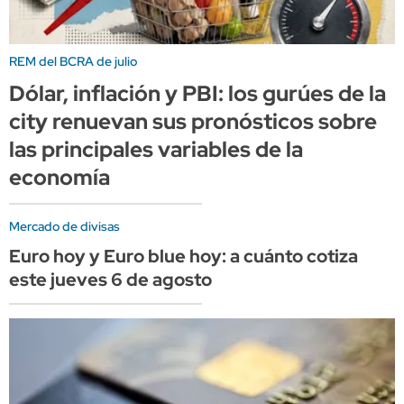
REM del BCRA de julio
Dólar, inflación y PBI: los gurúes de la
city renuevan sus pronósticos sobre
las principales variables de la
economía
Mercado de divisas
Euro hoy y Euro blue hoy: a cuánto cotiza
este jueves 6 de agosto