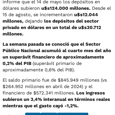
informe que el 14 de mayo los depósitos en
dólares subieron
u$s124.000 millones.
Desde el
15 de agosto, se incrementaron
u$s12.044
millones,
dejando
los depósitos del sector
privado en dólares en un total de u$s30.712
millones.
La semana pasada se conoció que el Sector
Público Nacional acumuló al cuarto mes del año
un superávit financiero de aproximadamente
0,2% del PIB
(superávit primario de
aproximadamente 0,6% del PIB).
El saldo primario fue de $845.949 millones (vs
$264.952 millones en abril de 2024) y el
financiero de $572.341 millones.
Los ingresos
subieron un 3,4% interanual en términos reales
mientras que el gasto cayó -1,2%.