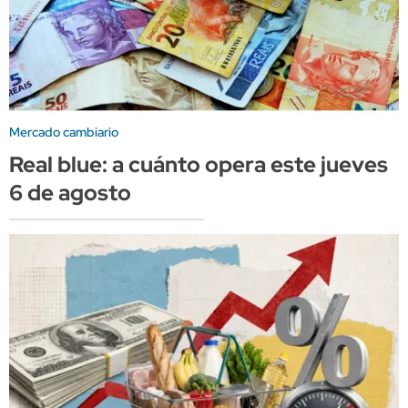
Mercado cambiario
Real blue: a cuánto opera este jueves
6 de agosto