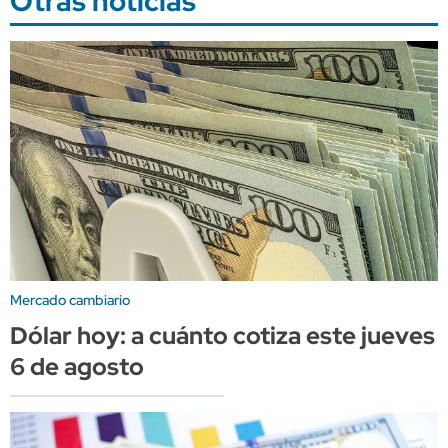
Otras noticias
Mercado cambiario
Dólar hoy: a cuánto cotiza este jueves
6 de agosto