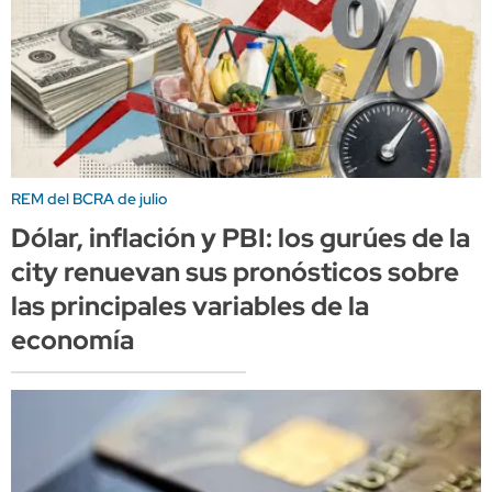
REM del BCRA de julio
Dólar, inflación y PBI: los gurúes de la
city renuevan sus pronósticos sobre
las principales variables de la
economía