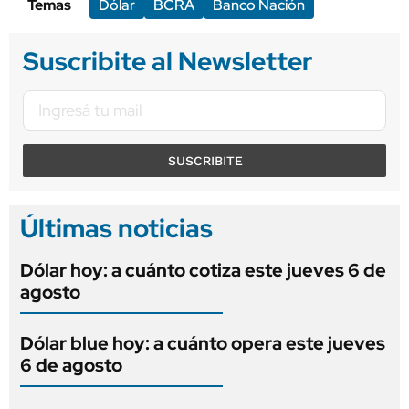
Temas
Dólar
BCRA
Banco Nación
Suscribite al Newsletter
SUSCRIBITE
Últimas noticias
Dólar hoy: a cuánto cotiza este jueves 6 de
agosto
Dólar blue hoy: a cuánto opera este jueves
6 de agosto