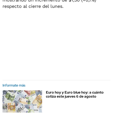
respecto al cierre del lunes.
Informate más
Euro hoy y Euro blue hoy: a cuánto
cotiza este jueves 6 de agosto