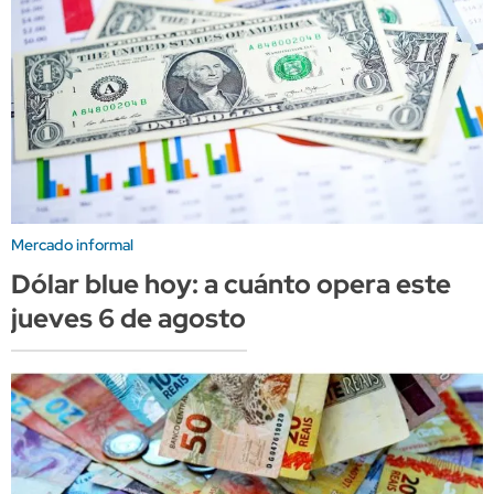
Mercado informal
Dólar blue hoy: a cuánto opera este
jueves 6 de agosto