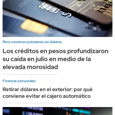
Pero crecieron préstamos en dólares
Los créditos en pesos profundizaron
su caída en julio en medio de la
elevada morosidad
Finanzas personales
Retirar dólares en el exterior: por qué
conviene evitar el cajero automático