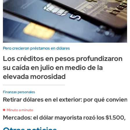
Pero crecieron préstamos en dólares
Los créditos en pesos profundizaron
su caída en julio en medio de la
elevada morosidad
Finanzas personales
Retirar dólares en el exterior: por qué convien
Minuto a minuto
Mercados: el dólar mayorista rozó los $1.500, 