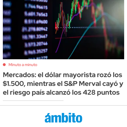
Minuto a minuto
Mercados: el dólar mayorista rozó los
$1.500, mientras el S&P Merval cayó y
el riesgo país alcanzó los 428 puntos