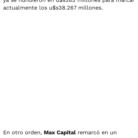
actualmente los u$s38.267 millones.
En otro orden,
Max Capital
remarcó en un