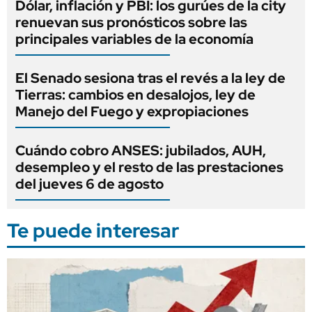
Dólar, inflación y PBI: los gurúes de la city
renuevan sus pronósticos sobre las
principales variables de la economía
El Senado sesiona tras el revés a la ley de
Tierras: cambios en desalojos, ley de
Manejo del Fuego y expropiaciones
Cuándo cobro ANSES: jubilados, AUH,
desempleo y el resto de las prestaciones
del jueves 6 de agosto
Te puede interesar