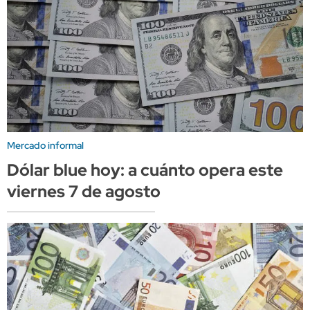
Mercado informal
Dólar blue hoy: a cuánto opera este
viernes 7 de agosto