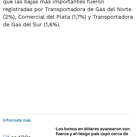
que las bajas más importantes fueron
registradas por Transportadora de Gas del Norte
(2%), Comercial del Plata (1,7%) y Transportadora
de Gas del Sur (1,6%).
Informate más
Los bonos en dólares avanzaron con
fuerza y el riesgo país cayó cerca de