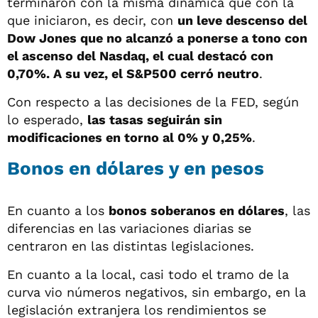
terminaron con la misma dinámica que con la
que iniciaron, es decir, con
un leve descenso del
Dow Jones que no alcanzó a ponerse a tono con
el ascenso del Nasdaq, el cual destacó con
0,70%. A su vez, el S&P500 cerró neutro
.
Con respecto a las decisiones de la FED, según
lo esperado,
las tasas seguirán sin
modificaciones en torno al 0% y 0,25%
.
Bonos
en dólares y en pesos
En cuanto a los
bonos soberanos en dólares
, las
diferencias en las variaciones diarias se
centraron en las distintas legislaciones.
En cuanto a la local, casi todo el tramo de la
curva vio números negativos, sin embargo, en la
legislación extranjera los rendimientos se