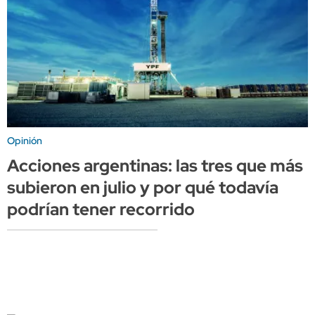
Opinión
Acciones argentinas: las tres que más
subieron en julio y por qué todavía
podrían tener recorrido