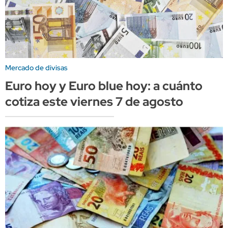
Mercado de divisas
Euro hoy y Euro blue hoy: a cuánto
cotiza este viernes 7 de agosto