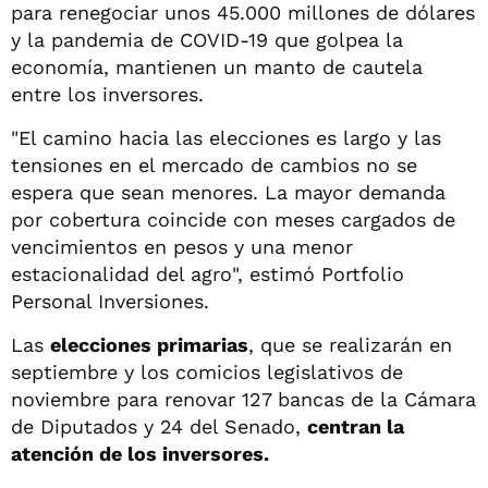
para renegociar unos 45.000 millones de dólares
y la pandemia de COVID-19 que golpea la
economía, mantienen un manto de cautela
entre los inversores.
"El camino hacia las elecciones es largo y las
tensiones en el mercado de cambios no se
espera que sean menores. La mayor demanda
por cobertura coincide con meses cargados de
vencimientos en pesos y una menor
estacionalidad del agro", estimó Portfolio
Personal Inversiones.
Las
elecciones primarias
, que se realizarán en
septiembre y los comicios legislativos de
noviembre para renovar 127 bancas de la Cámara
de Diputados y 24 del Senado,
centran la
atención de los inversores.