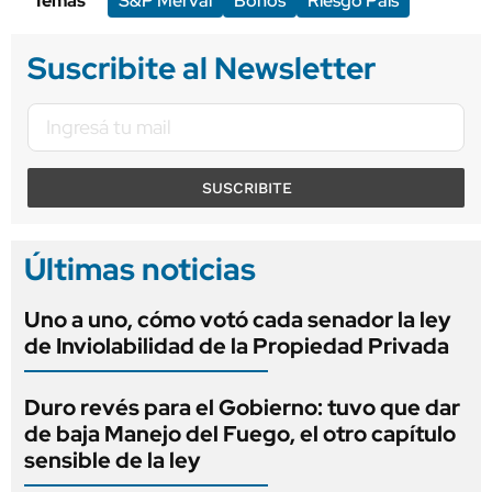
Temas
S&P Merval
Bonos
Riesgo País
Suscribite al Newsletter
SUSCRIBITE
Últimas noticias
Uno a uno, cómo votó cada senador la ley
de Inviolabilidad de la Propiedad Privada
Duro revés para el Gobierno: tuvo que dar
de baja Manejo del Fuego, el otro capítulo
sensible de la ley