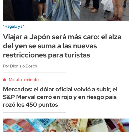
"Hagalo ya"
Viajar a Japón será más caro: el alza
del yen se suma a las nuevas
restricciones para turistas
Por Dionisio Bosch
Minuto a minuto
Mercados: el dólar oficial volvió a subir, el
S&P Merval cerró en rojo y en riesgo país
rozó los 450 puntos