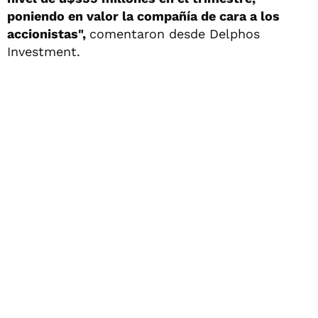
poniendo en valor la compañía de cara a los
accionistas",
comentaron desde Delphos
Investment.