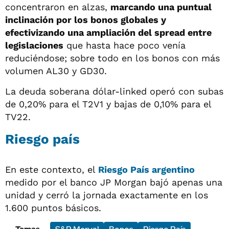
concentraron en alzas,
marcando una puntual
inclinación por los bonos globales y
efectivizando una ampliación del spread entre
legislaciones
que hasta hace poco venía
reduciéndose; sobre todo en los bonos con más
volumen AL30 y GD30.
La deuda soberana dólar-linked operó con subas
de 0,20% para el T2V1 y bajas de 0,10% para el
TV22.
Riesgo país
En este contexto, el
Riesgo País argentino
medido por el banco JP Morgan bajó apenas una
unidad y cerró la jornada exactamente en los
1.600 puntos básicos.