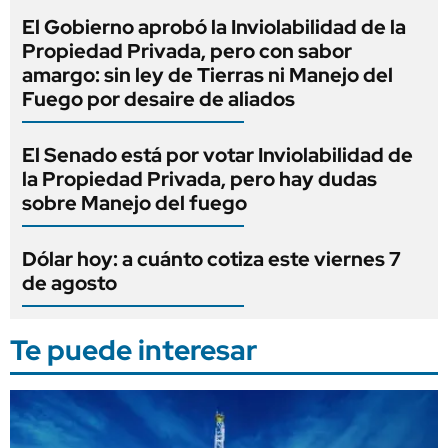
El Gobierno aprobó la Inviolabilidad de la
Propiedad Privada, pero con sabor
amargo: sin ley de Tierras ni Manejo del
Fuego por desaire de aliados
El Senado está por votar Inviolabilidad de
la Propiedad Privada, pero hay dudas
sobre Manejo del fuego
Dólar hoy: a cuánto cotiza este viernes 7
de agosto
Te puede interesar