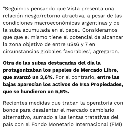
"Seguimos pensando que Vista presenta una
relación riesgo/retorno atractiva, a pesar de las
condiciones macroeconómicas argentinas y de
la suba acumulada en el papel. Consideramos
que que el mismo tiene el potencial de alcanzar
la zona objetivo de entre u$s6 y 7 en
circunstancias globales favorables", agregaron.
Otra de las subas destacadas del día la
protagonizaban los papeles de Mercado Libre,
que avanzó un 3,6%.
Por el contrario,
entre las
bajas aparecían los activos de Irsa Propiedades,
que se hundieron un 5,6%.
Recientes medidas que traban la operatoria con
bonos para desalentar el mercado cambiario
alternativo, sumado a las lentas tratativas del
país con el Fondo Monetario Internacional (FMI)