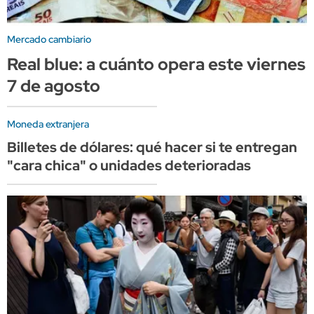
Mercado cambiario
Real blue: a cuánto opera este viernes
7 de agosto
Moneda extranjera
Billetes de dólares: qué hacer si te entregan
"cara chica" o unidades deterioradas