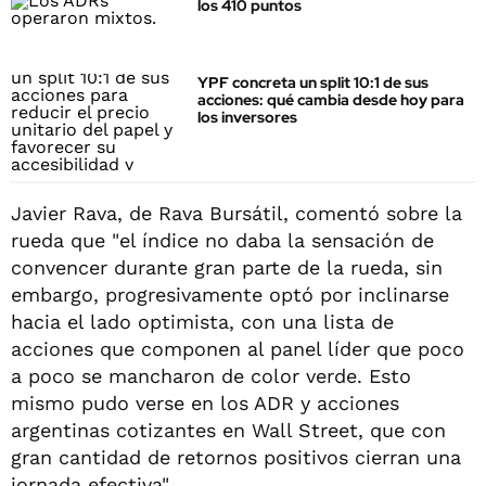
los 410 puntos
YPF concreta un split 10:1 de sus
acciones: qué cambia desde hoy para
los inversores
Javier Rava, de Rava Bursátil, comentó sobre la
rueda que "el índice no daba la sensación de
convencer durante gran parte de la rueda, sin
embargo, progresivamente optó por inclinarse
hacia el lado optimista, con una lista de
acciones que componen al panel líder que poco
a poco se mancharon de color verde. Esto
mismo pudo verse en los ADR y acciones
argentinas cotizantes en Wall Street, que con
gran cantidad de retornos positivos cierran una
jornada efectiva".