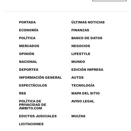
PORTADA
ÚLTIMAS NOTICIAS
ECONOMÍA
FINANZAS
POLÍTICA
BANCO DE DATOS
MERCADOS
NEGOCIOS
OPINIÓN
LIFESTYLE
NACIONAL
MUNDO
DEPORTES
EDICIÓN IMPRESA
INFORMACIÓN GENERAL
AUTOS
ESPECTÁCULOS
TECNOLOGÍA
RSS
MAPA DEL SITIO
POLÍTICA DE
AVISO LEGAL
PRIVACIDAD DE
ÁMBITO.COM
EDICTOS JUDICIALES
MULTAS
LICITACIONES