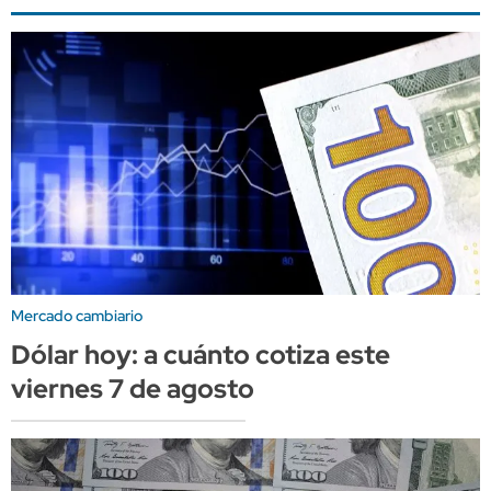
Mercado cambiario
Dólar hoy: a cuánto cotiza este
viernes 7 de agosto