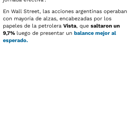
En Wall Street, las acciones argentinas operaban
con mayoría de alzas, encabezadas por los
papeles de la petrolera
Vista
, que
saltaron un
9,7%
luego de presentar un
balance mejor al
esperado.