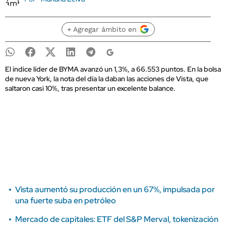
+ Agregar ámbito en
El índice líder de BYMA avanzó un 1,3%, a 66.553 puntos. En la bolsa
de nueva York, la nota del día la daban las acciones de Vista, que
saltaron casi 10%, tras presentar un excelente balance.
Vista aumentó su producción en un 67%, impulsada por
una fuerte suba en petróleo
Mercado de capitales: ETF del S&P Merval, tokenización