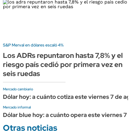
S&P Merval en dólares escaló 4%
Los ADRs repuntaron hasta 7,8% y el
riesgo país cedió por primera vez en
seis ruedas
Mercado cambiario
Dólar hoy: a cuánto cotiza este viernes 7 de a
Mercado informal
Dólar blue hoy: a cuánto opera este viernes 7 
Otras noticias