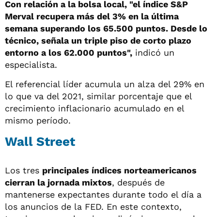
Con relación a la bolsa local, "el índice S&P
Merval recupera más del 3% en la última
semana superando los 65.500 puntos. Desde lo
técnico, señala un triple piso de corto plazo
entorno a los 62.000 puntos",
indicó un
especialista.
El referencial líder acumula un alza del 29% en
lo que va del 2021, similar porcentaje que el
crecimiento inflacionario acumulado en el
mismo período.
Wall Street
Los tres
principales índices norteamericanos
cierran la jornada mixtos
, después de
mantenerse expectantes durante todo el día a
los anuncios de la FED. En este contexto,