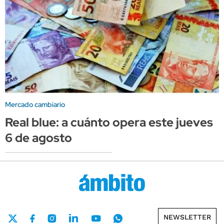
Mercado cambiario
Real blue: a cuánto opera este jueves
6 de agosto
NEWSLETTER