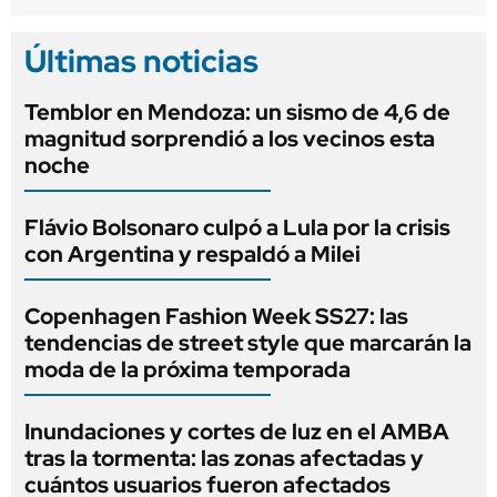
Últimas noticias
Temblor en Mendoza: un sismo de 4,6 de
magnitud sorprendió a los vecinos esta
noche
Flávio Bolsonaro culpó a Lula por la crisis
con Argentina y respaldó a Milei
Copenhagen Fashion Week SS27: las
tendencias de street style que marcarán la
moda de la próxima temporada
Inundaciones y cortes de luz en el AMBA
tras la tormenta: las zonas afectadas y
cuántos usuarios fueron afectados