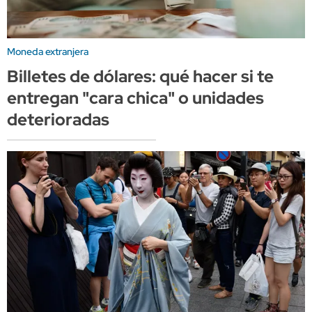
Moneda extranjera
Billetes de dólares: qué hacer si te
entregan "cara chica" o unidades
deterioradas