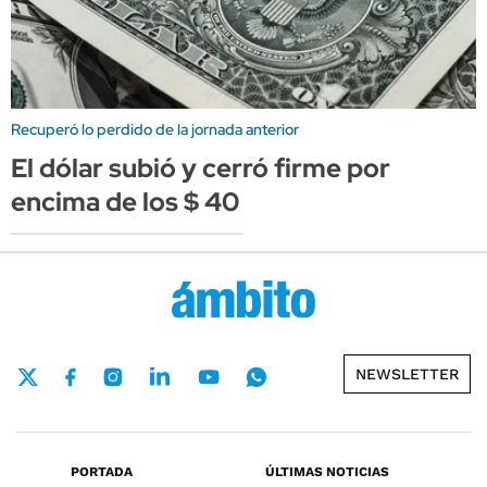
Recuperó lo perdido de la jornada anterior
El dólar subió y cerró firme por
encima de los $ 40
NEWSLETTER
PORTADA
ÚLTIMAS NOTICIAS