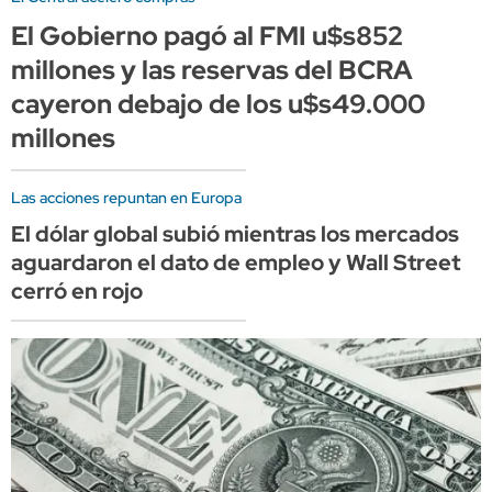
El Gobierno pagó al FMI u$s852
millones y las reservas del BCRA
cayeron debajo de los u$s49.000
millones
Las acciones repuntan en Europa
El dólar global subió mientras los mercados
aguardaron el dato de empleo y Wall Street
cerró en rojo