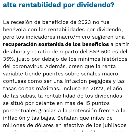
alta rentabilidad por dividendo?
La recesión de beneficios de 2023 no fue
benévola con las rentabilidades por dividendo,
pero los indicadores macro/micro sugieren una
recuperación sostenida de los beneficios
a partir
de ahora y el ratio de reparto del S&P 500 es del
35%, justo por debajo de los mínimos históricos
del coronavirus. Además, creen que la renta
variable tiende puentes sobre señales macro
confusas como ser una inflación pegajosa y las
tasas cortas máximas. Incluso en 2022, el año
de las subas, la rentabilidad de los dividendos
se situó por delante en más de 15 puntos
porcentuales gracias a la protección frente a la
inflación y las bajas. Señalan que miles de
millones de dólares en efectivo de los jubilados