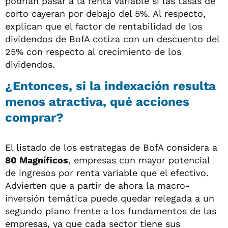
podrían pasar a la renta variable si las tasas de
corto cayeran por debajo del 5%. Al respecto,
explican que el factor de rentabilidad de los
dividendos de BofA cotiza con un descuento del
25% con respecto al crecimiento de los
dividendos.
¿Entonces, si la indexación resulta
menos atractiva, qué acciones
comprar?
El listado de los estrategas de BofA considera a
80 Magníficos
, empresas con mayor potencial
de ingresos por renta variable que el efectivo.
Advierten que a partir de ahora la macro-
inversión temática puede quedar relegada a un
segundo plano frente a los fundamentos de las
empresas, ya que cada sector tiene sus