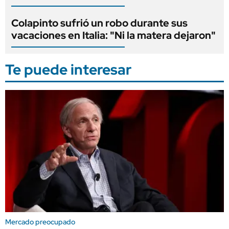
Colapinto sufrió un robo durante sus
vacaciones en Italia: "Ni la matera dejaron"
Te puede interesar
Mercado preocupado