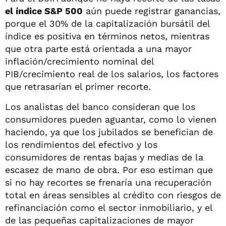
el índice S&P 500
aún puede registrar ganancias,
porque el 30% de la capitalización bursátil del
índice es positiva en términos netos, mientras
que otra parte está orientada a una mayor
inflación/crecimiento nominal del
PIB/crecimiento real de los salarios, los factores
que retrasarían el primer recorte.
Los analistas del banco consideran que los
consumidores pueden aguantar, como lo vienen
haciendo, ya que los jubilados se benefician de
los rendimientos del efectivo y los
consumidores de rentas bajas y medias de la
escasez de mano de obra. Por eso estiman que
si no hay recortes se frenaría una recuperación
total en áreas sensibles al crédito con riesgos de
refinanciación como el sector inmobiliario, y el
de las pequeñas capitalizaciones de mayor