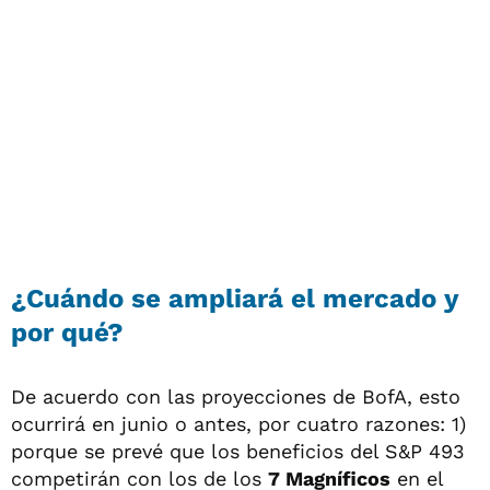
¿Cuándo se ampliará el mercado y
por qué?
De acuerdo con las proyecciones de BofA, esto
ocurrirá en junio o antes, por cuatro razones: 1)
porque se prevé que los beneficios del S&P 493
competirán con los de los
7 Magníficos
en el