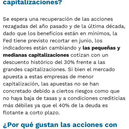
capitalizaciones?
Se espera una recuperación de las acciones
rezagadas del año pasado y de la última década,
dado que los beneficios están en mínimos, la
Fed tiene previsto recortar en junio, los
indicadores están cambiando y
las pequeñas y
medianas capitalizaciones
cotizan con un
descuento histórico del 30% frente a las
grandes capitalizaciones. Si bien el mercado
apuesta a estas empresas de menor
capitalización, las apuestas no se han
concretado debido a ciertos riesgos como que
no haya baja de tasas y a condiciones crediticias
más débiles ya que el 40% de la deuda es
flotante a corto plazo.
¿Por qué gustan las acciones con