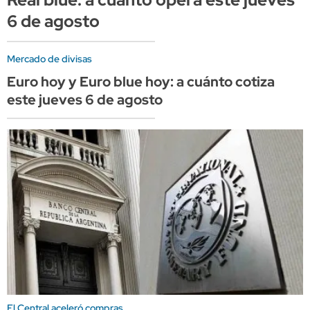
6 de agosto
Mercado de divisas
Euro hoy y Euro blue hoy: a cuánto cotiza
este jueves 6 de agosto
El Central aceleró compras