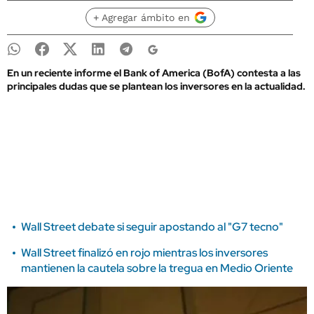
+ Agregar ámbito en
En un reciente informe el Bank of America (BofA) contesta a las
principales dudas que se plantean los inversores en la actualidad.
Wall Street debate si seguir apostando al "G7 tecno"
Wall Street finalizó en rojo mientras los inversores
mantienen la cautela sobre la tregua en Medio Oriente