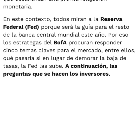
monetaria.
En este contexto, todos miran a la
Reserva
Federal (Fed)
porque será la guía para el resto
de la banca central mundial este año. Por eso
los estrategas del
BofA
procuran responder
cinco temas claves para el mercado, entre ellos,
qué pasaría si en lugar de demorar la baja de
tasas, la Fed las sube.
A continuación, las
preguntas que se hacen los inversores.