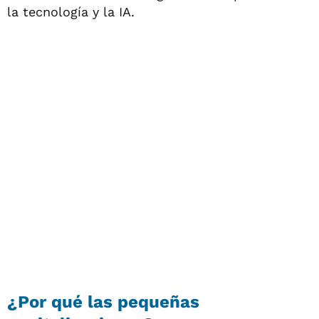
la tecnología y la IA.
¿Por qué las pequeñas