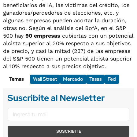
beneficiarios de IA, las víctimas del crédito, los
ganadores/perdedores de elecciones, etc. y
algunas empresas pueden acortar la duración,
otras no. Según el análisis del BofA, en el S&P
500 hay
90 empresas
cubiertas con un potencial
alcista superior al 20% respecto a sus objetivos
de precio, y casi la mitad (237) de las empresas
del S&P 500 tienen un potencial alcista superior
al 10% respecto a sus precios objetivo.
Temas
Wall Street
Mercado
Tasas
Fed
Suscribite al Newsletter
SUSCRIBITE