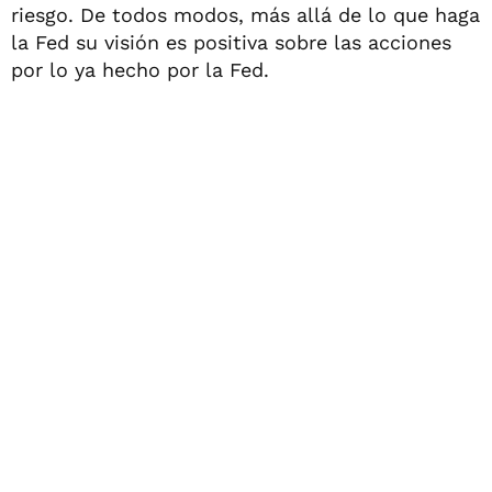
riesgo. De todos modos, más allá de lo que haga
la Fed su visión es positiva sobre las acciones
por lo ya hecho por la Fed.