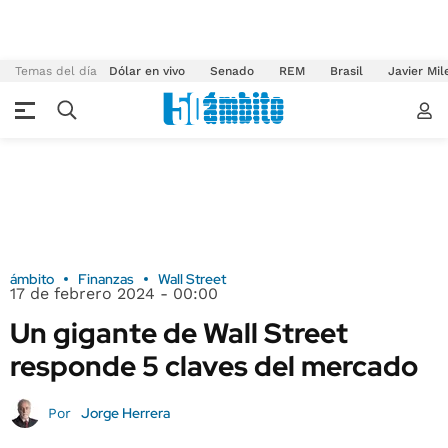
Temas del día
Dólar en vivo
Senado
REM
Brasil
Javier Mil
ámbito
Finanzas
Wall Street
17 de febrero 2024 - 00:00
Un gigante de Wall Street
responde 5 claves del mercado
Jorge Herrera
Por