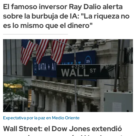
El famoso inversor Ray Dalio alerta
sobre la burbuja de IA: "La riqueza no
es lo mismo que el dinero"
Expectativa por la paz en Medio Oriente
Wall Street: el Dow Jones extendió