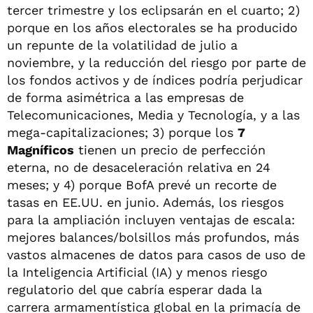
tercer trimestre y los eclipsarán en el cuarto; 2)
porque en los años electorales se ha producido
un repunte de la volatilidad de julio a
noviembre, y la reducción del riesgo por parte de
los fondos activos y de índices podría perjudicar
de forma asimétrica a las empresas de
Telecomunicaciones, Media y Tecnología, y a las
mega-capitalizaciones; 3) porque los
7
Magníficos
tienen un precio de perfección
eterna, no de desaceleración relativa en 24
meses; y 4) porque BofA prevé un recorte de
tasas en EE.UU. en junio. Además, los riesgos
para la ampliación incluyen ventajas de escala:
mejores balances/bolsillos más profundos, más
vastos almacenes de datos para casos de uso de
la Inteligencia Artificial (IA) y menos riesgo
regulatorio del que cabría esperar dada la
carrera armamentística global en la primacía de