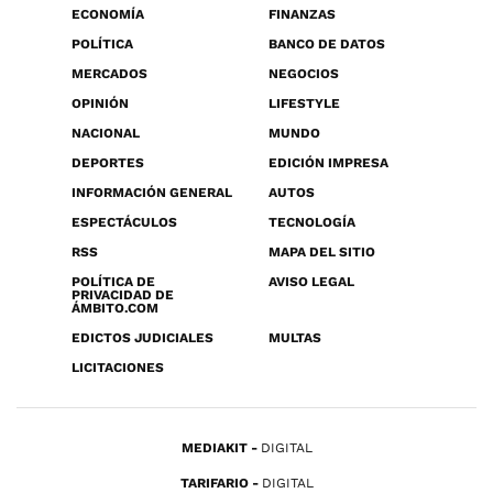
ECONOMÍA
FINANZAS
POLÍTICA
BANCO DE DATOS
MERCADOS
NEGOCIOS
OPINIÓN
LIFESTYLE
NACIONAL
MUNDO
DEPORTES
EDICIÓN IMPRESA
INFORMACIÓN GENERAL
AUTOS
ESPECTÁCULOS
TECNOLOGÍA
RSS
MAPA DEL SITIO
POLÍTICA DE
AVISO LEGAL
PRIVACIDAD DE
ÁMBITO.COM
EDICTOS JUDICIALES
MULTAS
LICITACIONES
MEDIAKIT
DIGITAL
TARIFARIO
DIGITAL