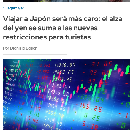
"Hagalo ya"
Viajar a Japón será más caro: el alza
del yen se suma a las nuevas
restricciones para turistas
Por Dionisio Bosch