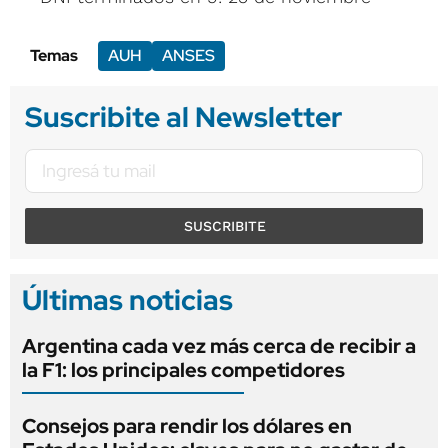
Temas
AUH
ANSES
Suscribite al Newsletter
SUSCRIBITE
Últimas noticias
Argentina cada vez más cerca de recibir a
la F1: los principales competidores
Consejos para rendir los dólares en