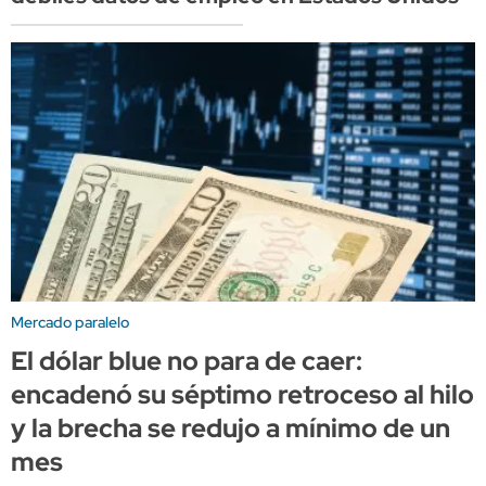
Mercado paralelo
El dólar blue no para de caer:
encadenó su séptimo retroceso al hilo
y la brecha se redujo a mínimo de un
mes