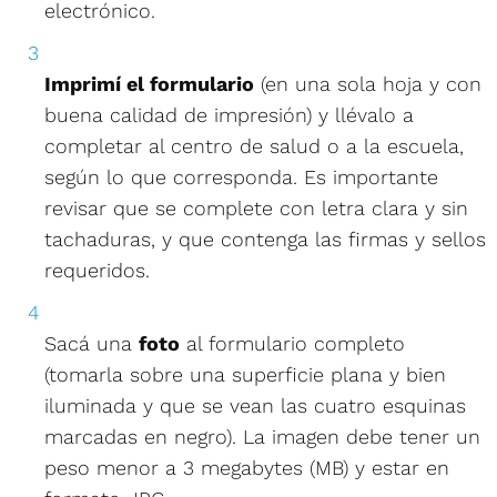
electrónico.
Imprimí el formulario
(en una sola hoja y con
buena calidad de impresión) y llévalo a
completar al centro de salud o a la escuela,
según lo que corresponda. Es importante
revisar que se complete con letra clara y sin
tachaduras, y que contenga las firmas y sellos
requeridos.
Sacá una
foto
al formulario completo
(tomarla sobre una superficie plana y bien
iluminada y que se vean las cuatro esquinas
marcadas en negro). La imagen debe tener un
peso menor a 3 megabytes (MB) y estar en