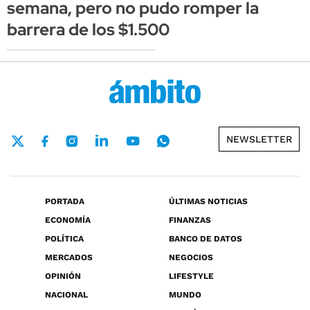
semana, pero no pudo romper la
barrera de los $1.500
NEWSLETTER
PORTADA
ÚLTIMAS NOTICIAS
ECONOMÍA
FINANZAS
POLÍTICA
BANCO DE DATOS
MERCADOS
NEGOCIOS
OPINIÓN
LIFESTYLE
NACIONAL
MUNDO