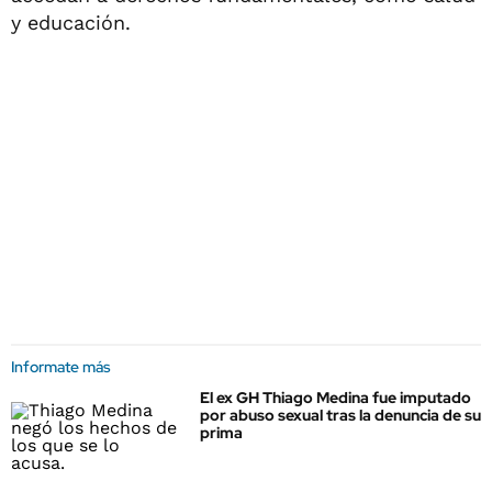
y educación.
Informate más
El ex GH Thiago Medina fue imputado
por abuso sexual tras la denuncia de su
prima