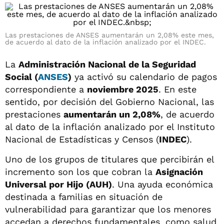
Las prestaciones de ANSES aumentarán un 2,08% este mes,
de acuerdo al dato de la inflación analizado por el INDEC.
La
Administración Nacional de la Seguridad
Social (
ANSES
)
ya activó su calendario de pagos
correspondiente a
noviembre 2025
. En este
sentido, por decisión del Gobierno Nacional, las
prestaciones
aumentarán un 2,08%
, de acuerdo
al dato de la inflación analizado por el Instituto
Nacional de Estadísticas y Censos (
INDEC
).
Uno de los grupos de titulares que percibirán el
incremento son los que cobran la
Asignación
Universal por Hijo (AUH)
. Una ayuda económica
destinada a familias en situación de
vulnerabilidad para garantizar que los menores
accedan a derechos fundamentales, como salud