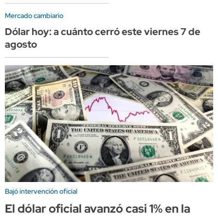
Mercado cambiario
Dólar hoy: a cuánto cerró este viernes 7 de
agosto
Bajó intervención oficial
El dólar oficial avanzó casi 1% en la