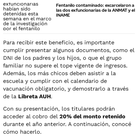
Fentanilo contaminado: excarcelaron a
las dos exfuncionarias de la ANMAT y el
INAME
Para recibir este beneficio, es importante
cumplir presentar algunos documentos, como el
DNI de los padres y los hijos, o que el grupo
familiar no supere el tope vigente de ingresos.
Además, los más chicos deben asistir a la
escuela y cumplir con el calendario de
vacunación obligatorio, y demostrarlo a través
de la
Libreta AUH
.
Con su presentación, los titulares podrán
acceder al cobro del
20% del monto retenido
durante el año anterior. A continuación, conocé
cómo hacerlo.