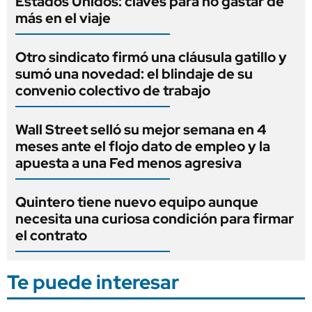
Estados Unidos: claves para no gastar de
más en el viaje
Otro sindicato firmó una cláusula gatillo y
sumó una novedad: el blindaje de su
convenio colectivo de trabajo
Wall Street selló su mejor semana en 4
meses ante el flojo dato de empleo y la
apuesta a una Fed menos agresiva
Quintero tiene nuevo equipo aunque
necesita una curiosa condición para firmar
el contrato
Te puede interesar