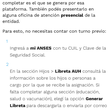
completar es el que se genera por esa
plataforma. También podés presentarlo en
alguna oficina de atención
presencial
de la
entidad.
Para esto, no necesitas contar con turno previo:
Ingresá a
mi ANSES
con tu CUIL y Clave de la
Seguridad Social.
En la sección Hijos >
Libreta AUH
consultá la
información sobre los hijos o personas a
cargo por la que se recibe la asignación. Si
falta completar alguna sección (educación,
salud o vacunación), elegí la opción
Generar
Libreta
para descargarla o enviarla por correo