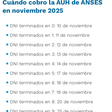
Cuándo cobro la AUH de ANSES
en noviembre 2025
DNI terminados en 0: 10 de noviembre
DNI terminados en 1: 11 de noviembre
DNI terminados en 2: 12 de noviembre
DNI terminados en 3: 13 de noviembre
DNI terminados en 4: 14 de noviembre
DNI terminados en 5: 17 de noviembre
DNI terminados en 6: 18 de noviembre
DNI terminados en 7: 19 de noviembre
DNI terminados en 8: 20 de noviembre
DNI terminados en 9: 25 de noviembre