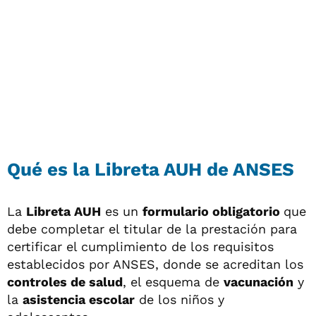
Qué es la Libreta AUH de ANSES
La
Libreta AUH
es un
formulario obligatorio
que
debe completar el titular de la prestación para
certificar el cumplimiento de los requisitos
establecidos por ANSES, donde se acreditan los
controles de salud
, el esquema de
vacunación
y
la
asistencia escolar
de los niños y