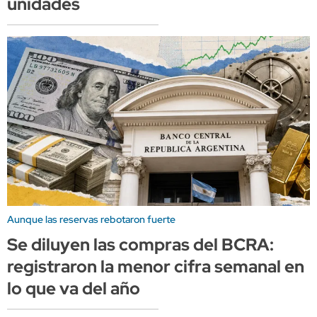
unidades
Aunque las reservas rebotaron fuerte
Se diluyen las compras del BCRA:
registraron la menor cifra semanal en
lo que va del año