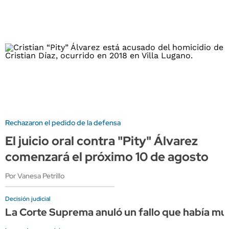
Rechazaron el pedido de la defensa
El juicio oral contra "Pity" Álvarez
comenzará el próximo 10 de agosto
Por Vanesa Petrillo
Decisión judicial
La Corte Suprema anuló un fallo que había mult