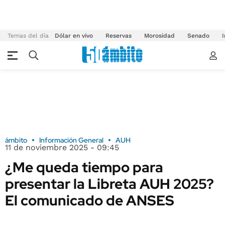
Temas del día
Dólar en vivo
Reservas
Morosidad
Senado
I
ámbito
Información General
AUH
11 de noviembre 2025 - 09:45
¿Me queda tiempo para
presentar la Libreta AUH 2025?
El comunicado de ANSES