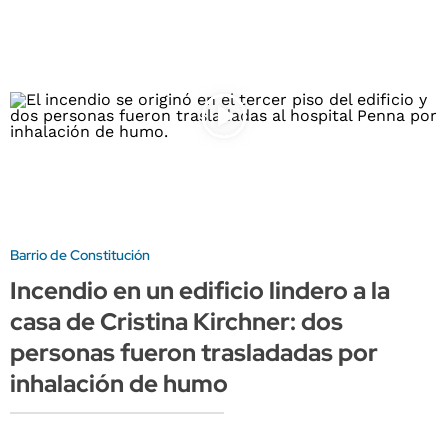
Barrio de Constitución
Incendio en un edificio lindero a la
casa de Cristina Kirchner: dos
personas fueron trasladadas por
inhalación de humo