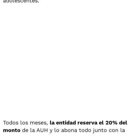
adolescentes.
Todos los meses,
la entidad reserva el
20% del
monto
de la AUH y lo abona todo junto con la