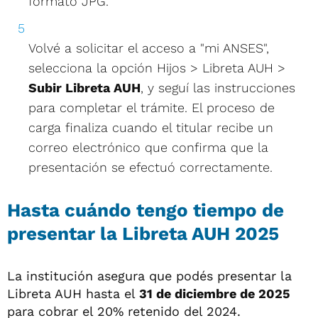
formato JPG.
Volvé a solicitar el acceso a "mi ANSES",
selecciona la opción Hijos > Libreta AUH >
Subir Libreta AUH
, y seguí las instrucciones
para completar el trámite. El proceso de
carga finaliza cuando el titular recibe un
correo electrónico que confirma que la
presentación se efectuó correctamente.
Hasta cuándo tengo tiempo de
presentar la Libreta AUH 2025
La institución asegura que podés presentar la
Libreta AUH hasta el
31 de diciembre de 2025
para cobrar el 20% retenido del 2024.