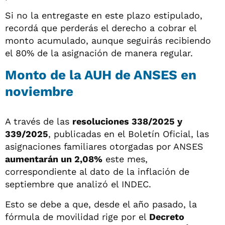
Si no la entregaste en este plazo estipulado,
recordá que perderás el derecho a cobrar el
monto acumulado, aunque seguirás recibiendo
el 80% de la asignación de manera regular.
Monto de la AUH de ANSES en
noviembre
A través de las
resoluciones 338/2025 y
339/2025
, publicadas en el Boletín Oficial, las
asignaciones familiares otorgadas por ANSES
aumentarán un 2,08%
este mes,
correspondiente al dato de la inflación de
septiembre que analizó el INDEC.
Esto se debe a que, desde el año pasado, la
fórmula de movilidad rige por el
Decreto