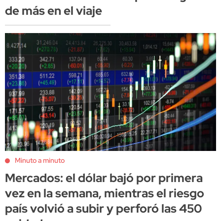
de más en el viaje
Minuto a minuto
Mercados: el dólar bajó por primera
vez en la semana, mientras el riesgo
país volvió a subir y perforó las 450