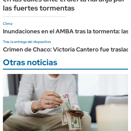
las fuertes tormentas
Clima
Inundaciones en el AMBA tras la tormenta: las
Tras la entrega del dispositivo
Crimen de Chaco: Victoria Cantero fue trasladad
Otras noticias