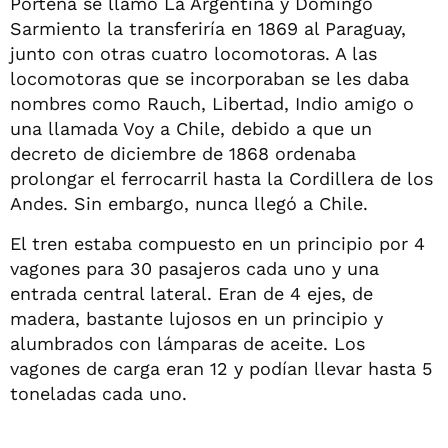
Porteña se llamó La Argentina y Domingo
Sarmiento la transferiría en 1869 al Paraguay,
junto con otras cuatro locomotoras. A las
locomotoras que se incorporaban se les daba
nombres como Rauch, Libertad, Indio amigo o
una llamada Voy a Chile, debido a que un
decreto de diciembre de 1868 ordenaba
prolongar el ferrocarril hasta la Cordillera de los
Andes. Sin embargo, nunca llegó a Chile.
El tren estaba compuesto en un principio por 4
vagones para 30 pasajeros cada uno y una
entrada central lateral. Eran de 4 ejes, de
madera, bastante lujosos en un principio y
alumbrados con lámparas de aceite. Los
vagones de carga eran 12 y podían llevar hasta 5
toneladas cada uno.