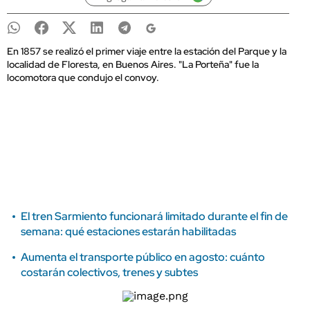
En 1857 se realizó el primer viaje entre la estación del Parque y la
localidad de Floresta, en Buenos Aires. "La Porteña" fue la
locomotora que condujo el convoy.
El tren Sarmiento funcionará limitado durante el fin de
semana: qué estaciones estarán habilitadas
Aumenta el transporte público en agosto: cuánto
costarán colectivos, trenes y subtes