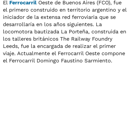
El
Ferrocarril
Oeste de Buenos Aires (FCO), fue
el primero construido en territorio argentino y el
iniciador de la extensa red ferroviaria que se
desarrollaría en los años siguientes. La
locomotora bautizada La Porteña, construida en
los talleres británicos The Railway Foundry
Leeds, fue la encargada de realizar el primer
viaje. Actualmente el Ferrocarril Oeste compone
el Ferrocarril Domingo Faustino Sarmiento.