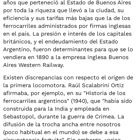
años que perteneció al Estado de Buenos Aires
por toda la riqueza que llevó a la ciudad, su
eficiencia y sus tarifas más bajas que la de los
ferrocarriles administrados por firmas inglesas
en el país. La presión e interés de los capitales
británicos, y el endeudamiento del Estado
Argentino, fueron determinantes para que se lo
vendiera en 1890 a la empresa inglesa Buenos
Aires Western Railway.
Existen discrepancias con respecto el origen de
la primera locomotora. Raúl Scalabrini Ortiz
afirmaba, por ejemplo, en su "Historia de los
ferrocarriles argentinos" (1940), que "había sido
construida para la India y empleada en
Sebastopol, durante la guerra de Crimea. La
difusión de la trocha ancha entre nosotros
(poco habitual en el mundo) se debe a esa
circunstancia fortuita". Sin embargo, varios