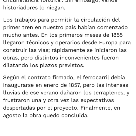
historiadores lo niegan.
Los trabajos para permitir la circulación del
primer tren en nuestro país habían comenzado
mucho antes. En los primeros meses de 1855
llegaron técnicos y operarios desde Europa para
construir las vías; rápidamente se iniciaron las
obras, pero distintos inconvenientes fueron
dilatando los plazos previstos.
Según el contrato firmado, el ferrocarril debía
inaugurarse en enero de 1857, pero las intensas
lluvias de ese verano dañaron los terraplenes, y
frustraron una y otra vez las expectativas
despertadas por el proyecto. Finalmente, en
agosto la obra quedó concluida.