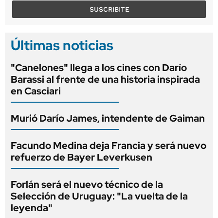
SUSCRIBITE
Últimas noticias
"Canelones" llega a los cines con Darío
Barassi al frente de una historia inspirada
en Casciari
Murió Darío James, intendente de Gaiman
Facundo Medina deja Francia y será nuevo
refuerzo de Bayer Leverkusen
Forlán será el nuevo técnico de la
Selección de Uruguay: "La vuelta de la
leyenda"