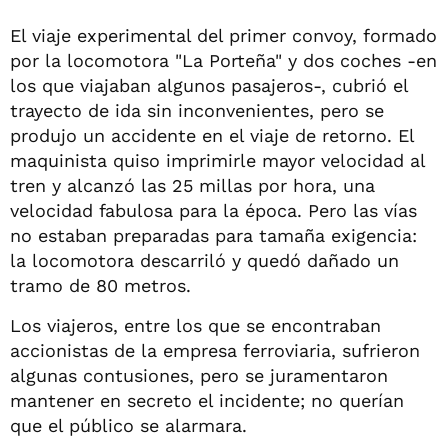
El viaje experimental del primer convoy, formado
por la locomotora "La Porteña" y dos coches -en
los que viajaban algunos pasajeros-, cubrió el
trayecto de ida sin inconvenientes, pero se
produjo un accidente en el viaje de retorno. El
maquinista quiso imprimirle mayor velocidad al
tren y alcanzó las 25 millas por hora, una
velocidad fabulosa para la época. Pero las vías
no estaban preparadas para tamaña exigencia:
la locomotora descarriló y quedó dañado un
tramo de 80 metros.
Los viajeros, entre los que se encontraban
accionistas de la empresa ferroviaria, sufrieron
algunas contusiones, pero se juramentaron
mantener en secreto el incidente; no querían
que el público se alarmara.