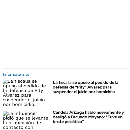
Informate más
La fiscalía se opuso al pedido de la
defensa de "Pity" Álvarez para
suspender el juicio por homicidio
Candela Arizaga habló nuevamente y
desligó a Facundo Moyano: "Tuve un
brote psicótico"