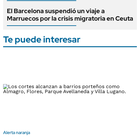
El Barcelona suspendió un viaje a
Marruecos por la crisis migratoria en Ceuta
Te puede interesar
Alerta naranja