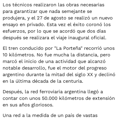
Los técnicos realizaron las obras necesarias
para garantizar que nada semejante se
produjera, y el 27 de agosto se realizó un nuevo
ensayo en privado. Esta vez el éxito coronó los
esfuerzos, por lo que se acordó que dos días
después se realizara el viaje inaugural oficial.
El tren conducido por "La Porteña" recorrió unos
10 kilómetros. No fue mucha la distancia, pero
marcó el inicio de una actividad que alcanzó
notable desarrollo, fue el motor del progreso
argentino durante la mitad del siglo XX y declinó
en la última década de la centuria.
Después, la red ferroviaria argentina llegó a
contar con unos 50.000 kilómetros de extensión
en sus años gloriosos.
Una red a la medida de un país de vastas