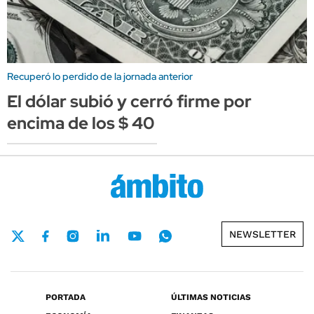
Recuperó lo perdido de la jornada anterior
El dólar subió y cerró firme por
encima de los $ 40
NEWSLETTER
PORTADA
ÚLTIMAS NOTICIAS