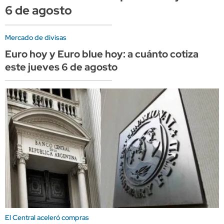
6 de agosto
Mercado de divisas
Euro hoy y Euro blue hoy: a cuánto cotiza
este jueves 6 de agosto
El Central aceleró compras