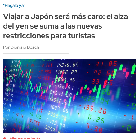
"Hagalo ya"
Viajar a Japón será más caro: el alza
del yen se suma a las nuevas
restricciones para turistas
Por Dionisio Bosch
Minuto a minuto