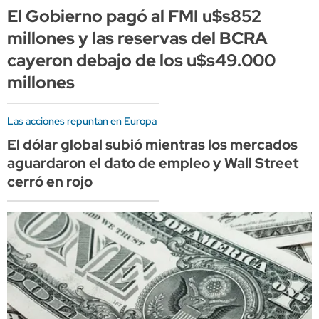
El Gobierno pagó al FMI u$s852
millones y las reservas del BCRA
cayeron debajo de los u$s49.000
millones
Las acciones repuntan en Europa
El dólar global subió mientras los mercados
aguardaron el dato de empleo y Wall Street
cerró en rojo