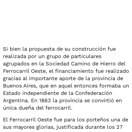
Si bien la propuesta de su construcción fue
realizada por un grupo de particulares
agrupados en la Sociedad Camino de Hierro del
Ferrocarril Oeste, el financiamiento fue realizado
gracias al importante aporte de la provincia de
Buenos Aires, que en aquel entonces formaba un
Estado independiente de la Confederación
Argentina. En 1863 la provincia se convirtió en
única dueña del ferrocarril.
El Ferrocarril Oeste fue para los porteños una de
sus mayores glorias, justificada durante los 27