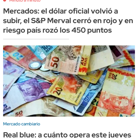
Mercados: el dólar oficial volvió a
subir, el S&P Merval cerró en rojo y en
riesgo país rozó los 450 puntos
Mercado cambiario
Real blue: a cuánto opera este jueves