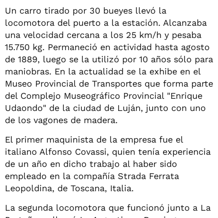
Un carro tirado por 30 bueyes llevó la
locomotora del puerto a la estación. Alcanzaba
una velocidad cercana a los 25 km/h y pesaba
15.750 kg. Permaneció en actividad hasta agosto
de 1889, luego se la utilizó por 10 años sólo para
maniobras. En la actualidad se la exhibe en el
Museo Provincial de Transportes que forma parte
del Complejo Museográfico Provincial "Enrique
Udaondo" de la ciudad de Luján, junto con uno
de los vagones de madera.
El primer maquinista de la empresa fue el
italiano Alfonso Covassi, quien tenía experiencia
de un año en dicho trabajo al haber sido
empleado en la compañía Strada Ferrata
Leopoldina, de Toscana, Italia.
La segunda locomotora que funcionó junto a La