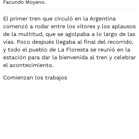
El primer tren que circuló en la Argentina
comenzó a rodar entre los vítores y los aplausos
de la multitud, que se agolpaba a lo largo de las
vías. Poco después llegaba al final del recorrido,
y todo el pueblo de La Floresta se reunió en la
estación para dar la bienvenida al tren y celebrar
el acontecimiento.
Comienzan los trabajos