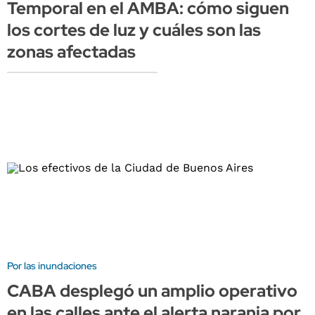
Temporal en el AMBA: cómo siguen
los cortes de luz y cuáles son las
zonas afectadas
Por las inundaciones
CABA desplegó un amplio operativo
en las calles ante el alerta naranja por