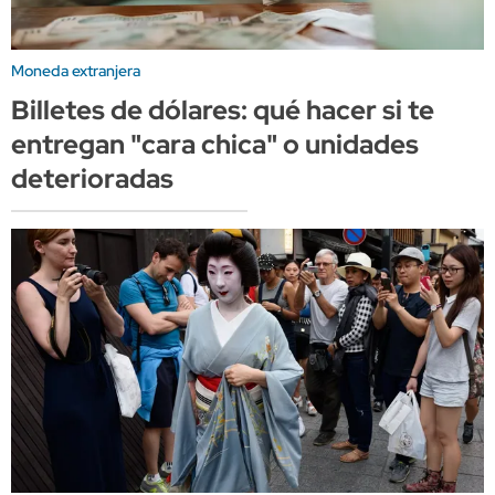
Moneda extranjera
Billetes de dólares: qué hacer si te
entregan "cara chica" o unidades
deterioradas