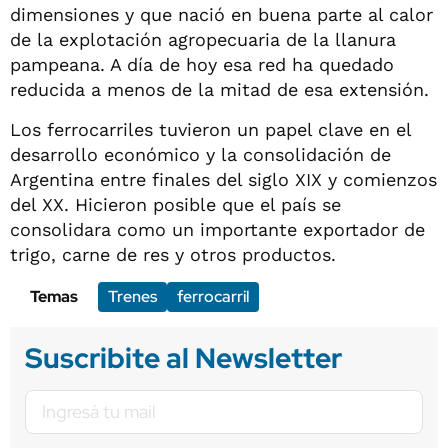
dimensiones y que nació en buena parte al calor
de la explotación agropecuaria de la llanura
pampeana. A día de hoy esa red ha quedado
reducida a menos de la mitad de esa extensión.
Los ferrocarriles tuvieron un papel clave en el
desarrollo económico y la consolidación de
Argentina entre finales del siglo XIX y comienzos
del XX. Hicieron posible que el país se
consolidara como un importante exportador de
trigo, carne de res y otros productos.
Temas
Trenes
ferrocarril
Suscribite al Newsletter