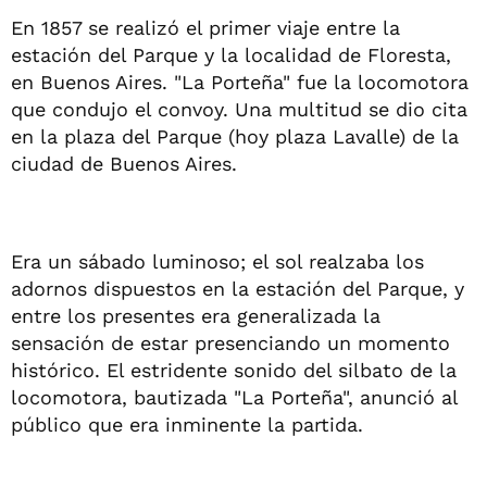
En 1857 se realizó el primer viaje entre la
estación del Parque y la localidad de Floresta,
en Buenos Aires. "La Porteña" fue la locomotora
que condujo el convoy. Una multitud se dio cita
en la plaza del Parque (hoy plaza Lavalle) de la
ciudad de Buenos Aires.
Era un sábado luminoso; el sol realzaba los
adornos dispuestos en la estación del Parque, y
entre los presentes era generalizada la
sensación de estar presenciando un momento
histórico. El estridente sonido del silbato de la
locomotora, bautizada "La Porteña", anunció al
público que era inminente la partida.