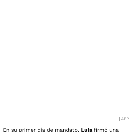
AFP
En su primer día de mandato,
Lula
firmó una