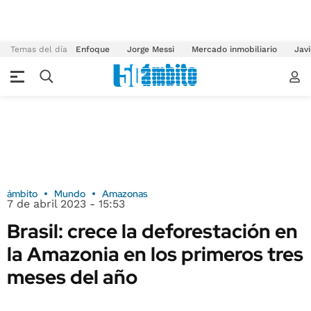
Temas del día
Enfoque
Jorge Messi
Mercado inmobiliario
Javi
ámbito
Mundo
Amazonas
7 de abril 2023 - 15:53
Brasil: crece la deforestación en
la Amazonia en los primeros tres
meses del año