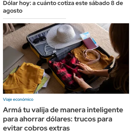
Dólar hoy: a cuánto cotiza este sábado 8 de
agosto
Viaje económico
Armá tu valija de manera inteligente
para ahorrar dólares: trucos para
evitar cobros extras