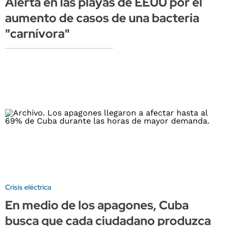
Alerta en las playas de EEUU por el
aumento de casos de una bacteria
"carnívora"
Crisis eléctrica
En medio de los apagones, Cuba
busca que cada ciudadano produzca