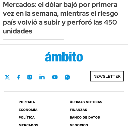
Mercados: el dólar bajó por primera
vez en la semana, mientras el riesgo
país volvió a subir y perforó las 450
unidades
NEWSLETTER
PORTADA
ÚLTIMAS NOTICIAS
ECONOMÍA
FINANZAS
POLÍTICA
BANCO DE DATOS
MERCADOS
NEGOCIOS