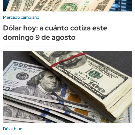
Mercado cambiario
Dólar hoy: a cuánto cotiza este
domingo 9 de agosto
Dólar blue