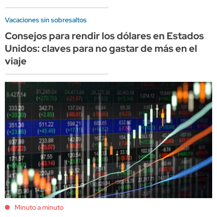
Vacaciones sin sobresaltos
Consejos para rendir los dólares en Estados
Unidos: claves para no gastar de más en el
viaje
Minuto a minuto