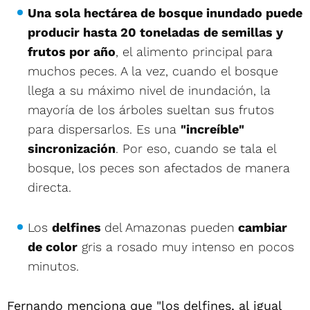
Una sola hectárea de bosque inundado puede
producir hasta 20 toneladas de semillas y
frutos por año
, el alimento principal para
muchos peces. A la vez, cuando el bosque
llega a su máximo nivel de inundación, la
mayoría de los árboles sueltan sus frutos
para dispersarlos. Es una
"increíble"
sincronización
. Por eso, cuando se tala el
bosque, los peces son afectados de manera
directa.
Los
delfines
del Amazonas pueden
cambiar
de color
gris a rosado muy intenso en pocos
minutos.
Fernando menciona que "los delfines, al igual