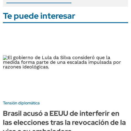
Te puede interesar
Tensión diplomática
Brasil acusó a EEUU de interferir en
las elecciones tras la revocación de la