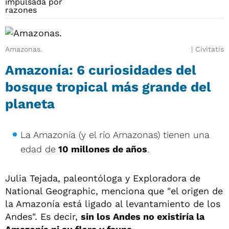
Amazonas.
Civitatis
Amazonía: 6 curiosidades del
bosque tropical más grande del
planeta
La Amazonía (y el río Amazonas) tienen una
edad de
10 millones de años
.
Julia Tejada, paleontóloga y Exploradora de
National Geographic, menciona que "el origen de
la Amazonía está ligado al levantamiento de los
Andes". Es decir,
sin los Andes no existiría la