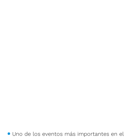
Uno de los eventos más importantes en el