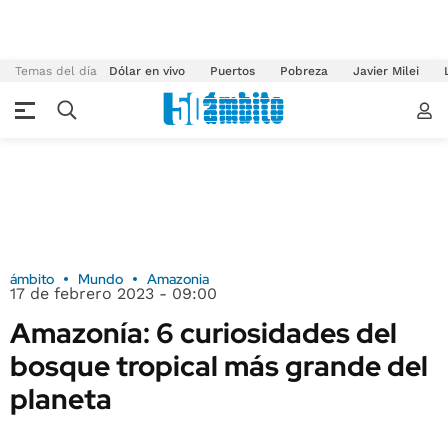
Temas del día
Dólar en vivo
Puertos
Pobreza
Javier Milei
ámbito
Mundo
Amazonia
17 de febrero 2023 - 09:00
Amazonía: 6 curiosidades del
bosque tropical más grande del
planeta