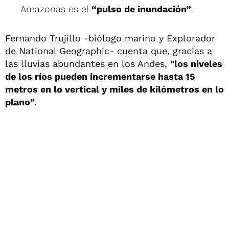
Amazonas es el
“pulso de inundación”
.
Fernando Trujillo -biólogo marino y Explorador
de National Geographic- cuenta que, gracias a
las lluvias abundantes en los Andes,
"los niveles
de los ríos pueden incrementarse hasta 15
metros en lo vertical y miles de kilómetros en lo
plano"
.