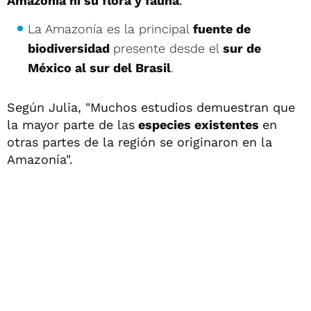
Amazonía ni su flora y fauna
.
La Amazonía es la principal
fuente de
biodiversidad
presente desde el
sur de
México al sur del Brasil
.
Según Julia, "Muchos estudios demuestran que
la mayor parte de las
especies existentes
en
otras partes de la región se originaron en la
Amazonía".