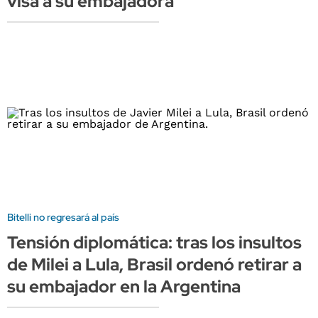
visa a su embajadora
Bitelli no regresará al país
Tensión diplomática: tras los insultos
de Milei a Lula, Brasil ordenó retirar a
su embajador en la Argentina