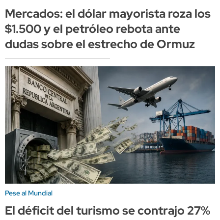
Mercados: el dólar mayorista roza los
$1.500 y el petróleo rebota ante
dudas sobre el estrecho de Ormuz
Pese al Mundial
El déficit del turismo se contrajo 27%