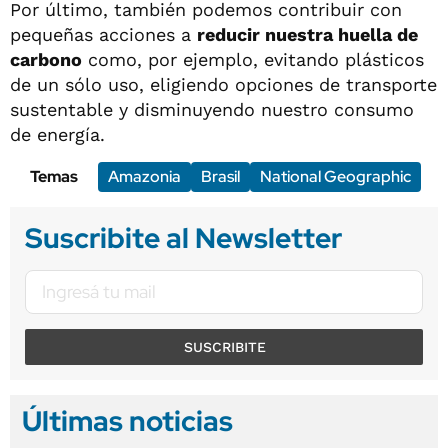
Por último, también podemos contribuir con
pequeñas acciones a
reducir nuestra huella de
carbono
como, por ejemplo, evitando plásticos
de un sólo uso, eligiendo opciones de transporte
sustentable y disminuyendo nuestro consumo
de energía.
Temas
Amazonia
Brasil
National Geographic
Suscribite al Newsletter
SUSCRIBITE
Últimas noticias