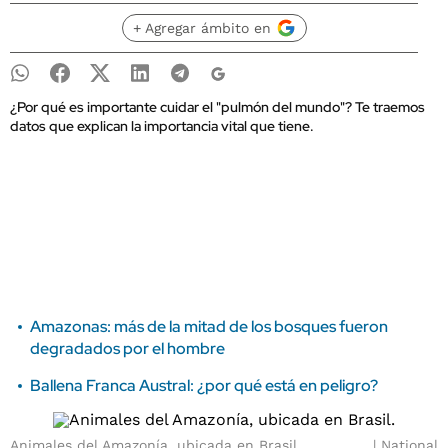
+ Agregar ámbito en
¿Por qué es importante cuidar el "pulmón del mundo"? Te traemos
datos que explican la importancia vital que tiene.
Amazonas: más de la mitad de los bosques fueron
degradados por el hombre
Ballena Franca Austral: ¿por qué está en peligro?
Animales del Amazonía, ubicada en Brasil.
National