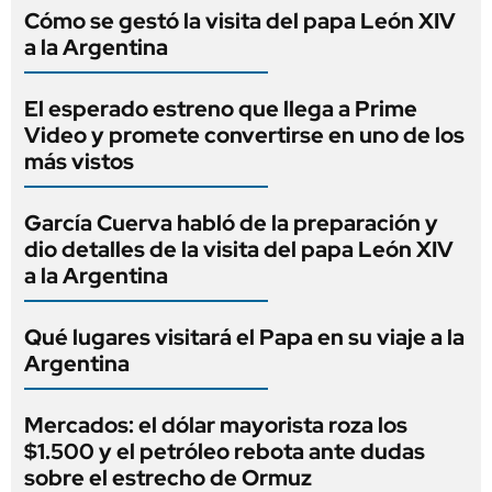
Cómo se gestó la visita del papa León XIV
a la Argentina
El esperado estreno que llega a Prime
Video y promete convertirse en uno de los
más vistos
García Cuerva habló de la preparación y
dio detalles de la visita del papa León XIV
a la Argentina
Qué lugares visitará el Papa en su viaje a la
Argentina
Mercados: el dólar mayorista roza los
$1.500 y el petróleo rebota ante dudas
sobre el estrecho de Ormuz