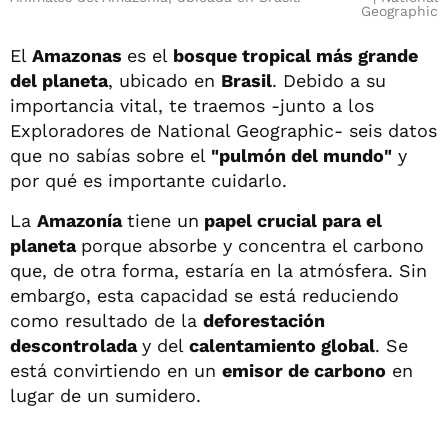
Geographic
El
Amazonas
es el
bosque tropical más grande
del planeta
, ubicado en
Brasil
. Debido a su
importancia vital, te traemos -junto a los
Exploradores de National Geographic- seis datos
que no sabías sobre el
"pulmón del mundo"
y
por qué es importante cuidarlo.
La
Amazonía
tiene un
papel crucial para el
planeta
porque absorbe y concentra el carbono
que, de otra forma, estaría en la atmósfera. Sin
embargo, esta capacidad se está reduciendo
como resultado de la
deforestación
descontrolada
y del
calentamiento global
. Se
está convirtiendo en un
emisor de carbono
en
lugar de un sumidero.