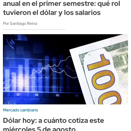
anual en el primer semestre: qué rol
tuvieron el dólar y los salarios
Por Santiago Reina
Mercado cambiario
Dólar hoy: a cuánto cotiza este
miércoles 5 de agosto