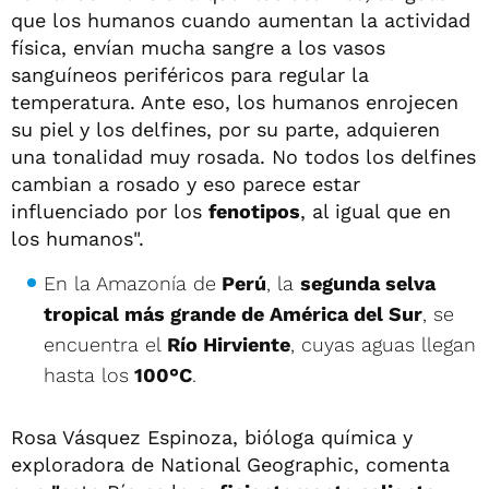
que los humanos cuando aumentan la actividad
física, envían mucha sangre a los vasos
sanguíneos periféricos para regular la
temperatura. Ante eso, los humanos enrojecen
su piel y los delfines, por su parte, adquieren
una tonalidad muy rosada. No todos los delfines
cambian a rosado y eso parece estar
influenciado por los
fenotipos
, al igual que en
los humanos".
En la Amazonía de
Perú
, la
segunda selva
tropical más grande de América del Sur
, se
encuentra el
Río Hirviente
, cuyas aguas llegan
hasta los
100°C
.
Rosa Vásquez Espinoza, bióloga química y
exploradora de National Geographic, comenta