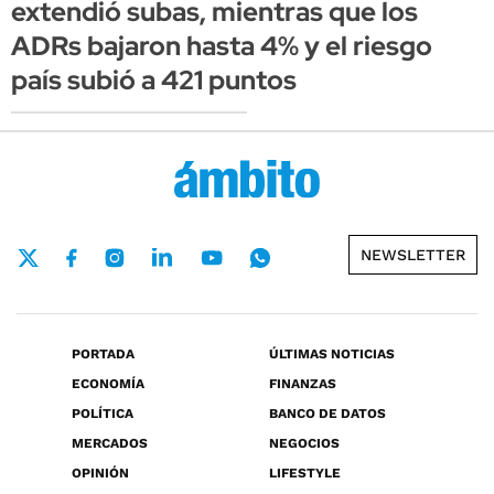
extendió subas, mientras que los
ADRs bajaron hasta 4% y el riesgo
país subió a 421 puntos
NEWSLETTER
PORTADA
ÚLTIMAS NOTICIAS
ECONOMÍA
FINANZAS
POLÍTICA
BANCO DE DATOS
MERCADOS
NEGOCIOS
OPINIÓN
LIFESTYLE