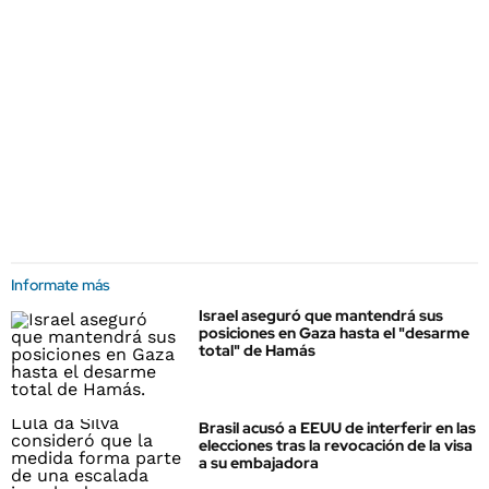
Informate más
Israel aseguró que mantendrá sus
posiciones en Gaza hasta el "desarme
total" de Hamás
Brasil acusó a EEUU de interferir en las
elecciones tras la revocación de la visa
a su embajadora