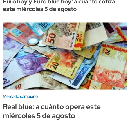
Euro hoy y Euro blue hoy: a cuánto cotiza
este miércoles 5 de agosto
Mercado cambiario
Real blue: a cuánto opera este
miércoles 5 de agosto