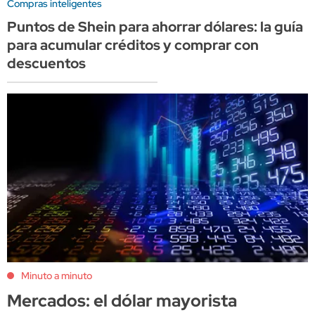
Compras inteligentes
Puntos de Shein para ahorrar dólares: la guía
para acumular créditos y comprar con
descuentos
Minuto a minuto
Mercados: el dólar mayorista