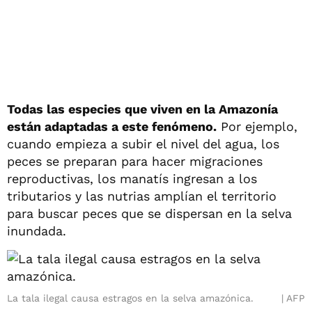
Todas las especies que viven en la Amazonía
están adaptadas a este fenómeno.
Por ejemplo,
cuando empieza a subir el nivel del agua, los
peces se preparan para hacer migraciones
reproductivas, los manatís ingresan a los
tributarios y las nutrias amplían el territorio
para buscar peces que se dispersan en la selva
inundada.
La tala ilegal causa estragos en la selva amazónica.
AFP