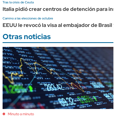
Tras la crisis de Ceuta
Italia pidió crear centros de detención para in
Camino a las elecciones de octubre
EEUU le revocó la visa al embajador de Brasil y
Otras noticias
Minuto a minuto