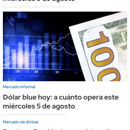
Mercado informal
Dólar blue hoy: a cuánto opera este
miércoles 5 de agosto
Mercado de divisas