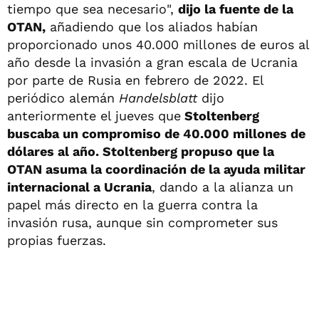
tiempo que sea necesario",
dijo la fuente de la
OTAN,
añadiendo que los aliados habían
proporcionado unos 40.000 millones de euros al
año desde la invasión a gran escala de Ucrania
por parte de Rusia en febrero de 2022. El
periódico alemán
Handelsblatt
dijo
anteriormente el jueves que
Stoltenberg
buscaba un compromiso de 40.000 millones de
dólares al año. Stoltenberg propuso que la
OTAN asuma la coordinación de la ayuda militar
internacional a Ucrania
, dando a la alianza un
papel más directo en la guerra contra la
invasión rusa, aunque sin comprometer sus
propias fuerzas.