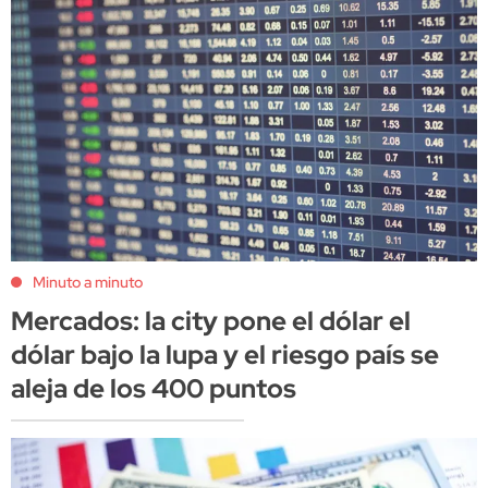
Minuto a minuto
Mercados: la city pone el dólar el
dólar bajo la lupa y el riesgo país se
aleja de los 400 puntos