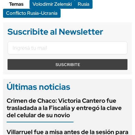
Temas
Volodimir Zelenski
Rusia
Conflicto Rusia-Ucrania
Suscribite al Newsletter
SUSCRIBITE
Últimas noticias
Crimen de Chaco: Victoria Cantero fue
trasladada a la Fiscalía y entregó la clave
del celular de su novio
Villarruel fue a misa antes de la sesión para