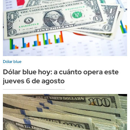
Dólar blue
Dólar blue hoy: a cuánto opera este
jueves 6 de agosto