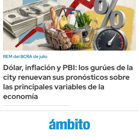
REM del BCRA de julio
Dólar, inflación y PBI: los gurúes de la
city renuevan sus pronósticos sobre
las principales variables de la
economía