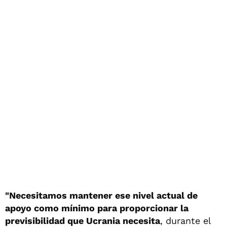
"Necesitamos mantener ese nivel actual de
apoyo como mínimo para proporcionar la
previsibilidad que Ucrania necesita
, durante el