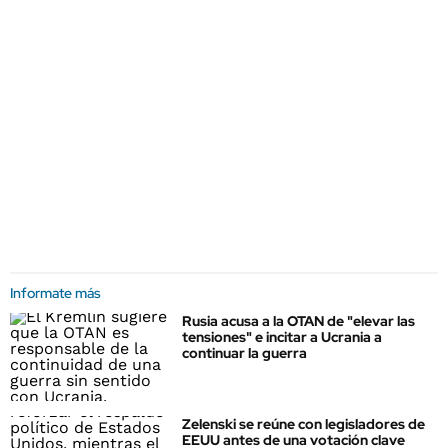
Informate más
Rusia acusa a la OTAN de "elevar las
tensiones" e incitar a Ucrania a
continuar la guerra
Zelenski se reúne con legisladores de
EEUU antes de una votación clave