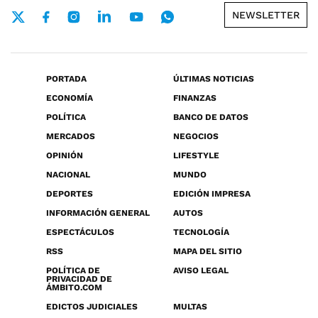
NEWSLETTER
PORTADA
ÚLTIMAS NOTICIAS
ECONOMÍA
FINANZAS
POLÍTICA
BANCO DE DATOS
MERCADOS
NEGOCIOS
OPINIÓN
LIFESTYLE
NACIONAL
MUNDO
DEPORTES
EDICIÓN IMPRESA
INFORMACIÓN GENERAL
AUTOS
ESPECTÁCULOS
TECNOLOGÍA
RSS
MAPA DEL SITIO
POLÍTICA DE
AVISO LEGAL
PRIVACIDAD DE
ÁMBITO.COM
EDICTOS JUDICIALES
MULTAS