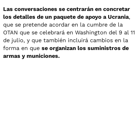
Las conversaciones se centrarán en concretar
los detalles de un paquete de apoyo a Ucrania
,
que se pretende acordar en la cumbre de la
OTAN que se celebrará en Washington del 9 al 11
de julio, y que también incluirá cambios en la
forma en que
se organizan los suministros de
armas y municiones.