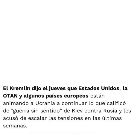
El Kremlin dijo el jueves que Estados Unidos
,
la
OTAN y algunos países europeos
están
animando a Ucrania a continuar lo que calificó
de "guerra sin sentido" de Kiev contra Rusia y les
acusó de escalar las tensiones en las últimas
semanas.