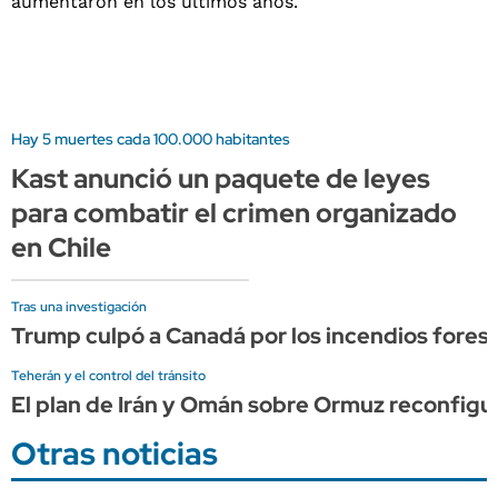
Hay 5 muertes cada 100.000 habitantes
Kast anunció un paquete de leyes
para combatir el crimen organizado
en Chile
Tras una investigación
Trump culpó a Canadá por los incendios forest
Teherán y el control del tránsito
El plan de Irán y Omán sobre Ormuz reconfigura
Otras noticias