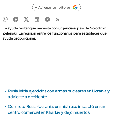
+ Agregar ámbito en
La ayuda militar que necesita con urgencia el país de Volodimir
Zelenski. La reunión entre los funcionarios para establecer que
ayuda proporcionar.
Rusia inicia ejercicios con armas nucleares en Ucrania y
advierte a occidente
Conflicto Rusia-Ucrania: un misil ruso impactó en un
centro comercial en Kharkiv y dejó muertos