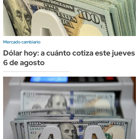
Mercado cambiario
Dólar hoy: a cuánto cotiza este jueves
6 de agosto