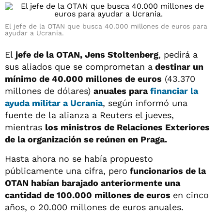
El jefe de la OTAN que busca 40.000 millones de euros para
ayudar a Ucrania.
El
jefe de la OTAN, Jens Stoltenberg
, pedirá a
sus aliados que se comprometan a
destinar un
mínimo de 40.000 millones de euros
(43.370
millones de dólares)
anuales para
financiar la
ayuda militar a Ucrania
, según informó una
fuente de la alianza a Reuters el jueves,
mientras
los ministros de Relaciones Exteriores
de la organización se reúnen en Praga.
Hasta ahora no se había propuesto
públicamente una cifra, pero
funcionarios de la
OTAN habían barajado anteriormente una
cantidad de 100.000 millones de euros
en cinco
años, o 20.000 millones de euros anuales.