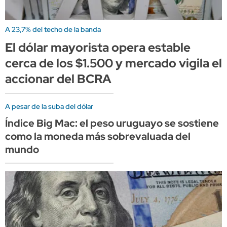
A 23,7% del techo de la banda
El dólar mayorista opera estable
cerca de los $1.500 y mercado vigila el
accionar del BCRA
A pesar de la suba del dólar
Índice Big Mac: el peso uruguayo se sostiene
como la moneda más sobrevaluada del
mundo