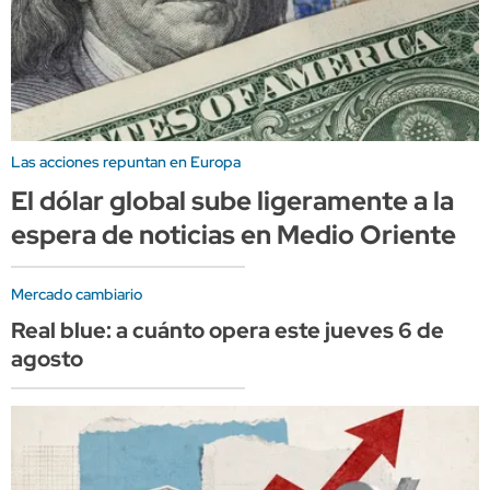
Las acciones repuntan en Europa
El dólar global sube ligeramente a la
espera de noticias en Medio Oriente
Mercado cambiario
Real blue: a cuánto opera este jueves 6 de
agosto