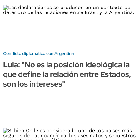
Conflicto diplomático con Argentina
Lula: "No es la posición ideológica la
que define la relación entre Estados,
son los intereses"