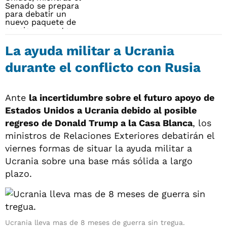
La ayuda militar a Ucrania
durante el conflicto con Rusia
Ante
la incertidumbre sobre el futuro apoyo de
Estados Unidos a Ucrania debido al posible
regreso de Donald Trump a la Casa Blanca
, los
ministros de Relaciones Exteriores debatirán el
viernes formas de situar la ayuda militar a
Ucrania sobre una base más sólida a largo
plazo.
Ucrania lleva mas de 8 meses de guerra sin tregua.