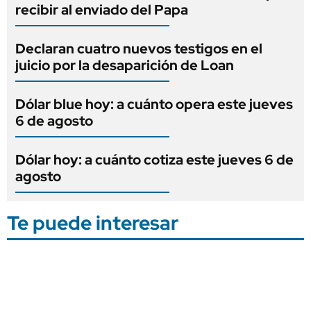
recibir al enviado del Papa
Declaran cuatro nuevos testigos en el
juicio por la desaparición de Loan
Dólar blue hoy: a cuánto opera este jueves
6 de agosto
Dólar hoy: a cuánto cotiza este jueves 6 de
agosto
Te puede interesar