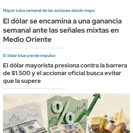
Mayor suba semanal de las acciones desde mayo
El dólar se encamina a una ganancia
semanal ante las señales mixtas en
Medio Oriente
El dólar blue pierde impulso
El dólar mayorista presiona contra la barrera
de $1.500 y el accionar oficial busca evitar
que la supere