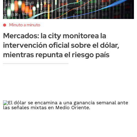
Minuto a minuto
Mercados: la city monitorea la
intervención oficial sobre el dólar,
mientras repunta el riesgo país