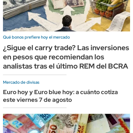
Qué bonos prefiere hoy el mercado
¿Sigue el carry trade? Las inversiones
en pesos que recomiendan los
analistas tras el último REM del BCRA
Mercado de divisas
Euro hoy y Euro blue hoy: a cuánto cotiza
este viernes 7 de agosto