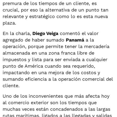
premura de los tiempos de un cliente, es
crucial, por eso la alternativa de un punto tan
relevante y estratégico como lo es esta nueva
plaza.
En la charla,
Diego Veiga
comentó el valor
agregado de haber sumado
Panamá
a la
operación, porque permite tener la mercadería
almacenada en una zona franca libre de
impuestos y lista para ser enviada a cualquier
punto de América cuando sea requerido,
impactando en una mejora de los costos y
sumando eficiencia a la operación comercial del
cliente.
Uno de los inconvenientes que más afecta hoy
al comercio exterior son los tiempos que
muchas veces están concadenados a las largas
rutas marítimas, ligados a las llegadas y salidas