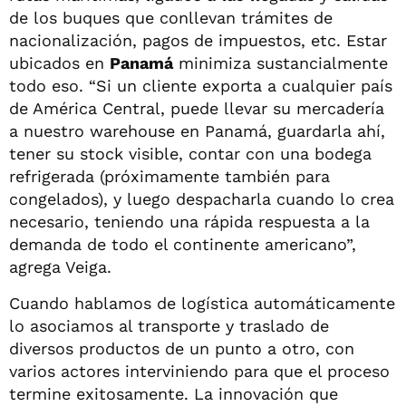
de los buques que conllevan trámites de
nacionalización, pagos de impuestos, etc. Estar
ubicados en
Panamá
minimiza sustancialmente
todo eso. “Si un cliente exporta a cualquier país
de América Central, puede llevar su mercadería
a nuestro warehouse en Panamá, guardarla ahí,
tener su stock visible, contar con una bodega
refrigerada (próximamente también para
congelados), y luego despacharla cuando lo crea
necesario, teniendo una rápida respuesta a la
demanda de todo el continente americano”,
agrega Veiga.
Cuando hablamos de logística automáticamente
lo asociamos al transporte y traslado de
diversos productos de un punto a otro, con
varios actores interviniendo para que el proceso
termine exitosamente. La innovación que