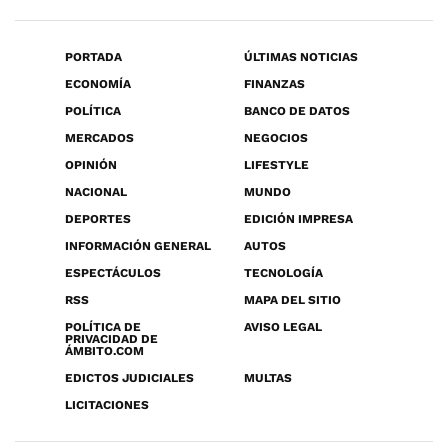
PORTADA
ÚLTIMAS NOTICIAS
ECONOMÍA
FINANZAS
POLÍTICA
BANCO DE DATOS
MERCADOS
NEGOCIOS
OPINIÓN
LIFESTYLE
NACIONAL
MUNDO
DEPORTES
EDICIÓN IMPRESA
INFORMACIÓN GENERAL
AUTOS
ESPECTÁCULOS
TECNOLOGÍA
RSS
MAPA DEL SITIO
POLÍTICA DE
AVISO LEGAL
PRIVACIDAD DE
ÁMBITO.COM
EDICTOS JUDICIALES
MULTAS
LICITACIONES