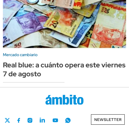
Mercado cambiario
Real blue: a cuánto opera este viernes
7 de agosto
NEWSLETTER