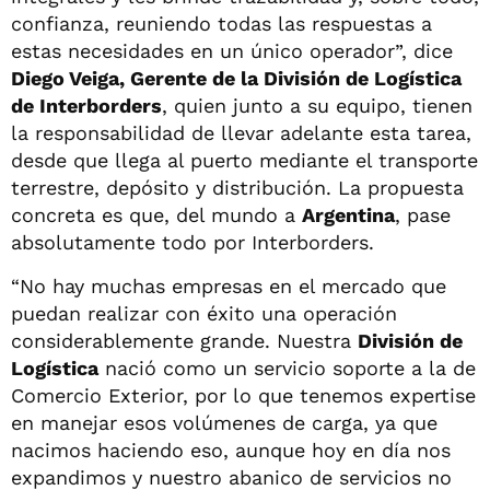
confianza, reuniendo todas las respuestas a
estas necesidades en un único operador”, dice
Diego Veiga, Gerente de la División de Logística
de Interborders
, quien junto a su equipo, tienen
la responsabilidad de llevar adelante esta tarea,
desde que llega al puerto mediante el transporte
terrestre, depósito y distribución. La propuesta
concreta es que, del mundo a
Argentina
, pase
absolutamente todo por Interborders.
“No hay muchas empresas en el mercado que
puedan realizar con éxito una operación
considerablemente grande. Nuestra
División de
Logística
nació como un servicio soporte a la de
Comercio Exterior, por lo que tenemos expertise
en manejar esos volúmenes de carga, ya que
nacimos haciendo eso, aunque hoy en día nos
expandimos y nuestro abanico de servicios no