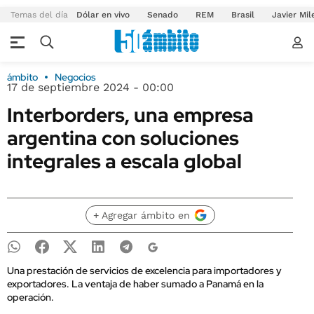
Temas del día
Dólar en vivo
Senado
REM
Brasil
Javier Mil
ámbito
Negocios
17 de septiembre 2024 - 00:00
Interborders, una empresa
argentina con soluciones
integrales a escala global
+ Agregar ámbito en
Una prestación de servicios de excelencia para importadores y
exportadores. La ventaja de haber sumado a Panamá en la
operación.