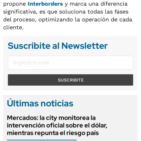
propone
Interborders
y marca una diferencia
significativa, es que soluciona todas las fases
del proceso, optimizando la operación de cada
cliente.
Suscribite al Newsletter
SUSCRIBITE
Últimas noticias
Mercados: la city monitorea la
intervención oficial sobre el dólar,
mientras repunta el riesgo país