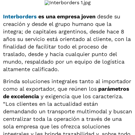
Interborders
es una empresa joven
desde su
creación y desde el grupo humano que la
integra; de capitales argentinos, desde hace 8
años su servicio está orientado al cliente, con la
finalidad de facilitar todo el proceso de
traslado, desde y hacia cualquier punto del
mundo, respaldado por un equipo de logística
altamente calificado.
Brinda soluciones integrales tanto al importador
como al exportador, que reúnen los
parámetros
de excelencia
y exigencia que los caracteriza.
“Los clientes en la actualidad están
demandando un transporte multimodal y buscan
centralizar toda la operación a través de una
sola empresa que les ofrezca soluciones
integrales y les brinde trazabilidad y, sobre todo,