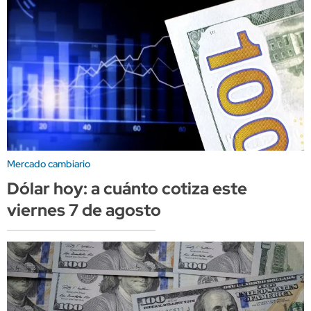
Mercado cambiario
Dólar hoy: a cuánto cotiza este
viernes 7 de agosto