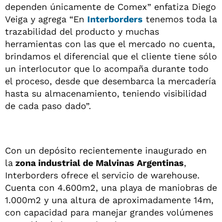
dependen únicamente de Comex” enfatiza Diego
Veiga y agrega “En
Interborders
tenemos toda la
trazabilidad del producto y muchas
herramientas con las que el mercado no cuenta,
brindamos el diferencial que el cliente tiene sólo
un interlocutor que lo acompaña durante todo
el proceso, desde que desembarca la mercadería
hasta su almacenamiento, teniendo visibilidad
de cada paso dado”.
Con un depósito recientemente inaugurado en
la
zona industrial de Malvinas Argentinas
,
Interborders ofrece el servicio de warehouse.
Cuenta con 4.600m2, una playa de maniobras de
1.000m2 y una altura de aproximadamente 14m,
con capacidad para manejar grandes volúmenes