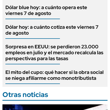
Dólar blue hoy: a cuánto opera este
viernes 7 de agosto
Dólar hoy: a cuánto cotiza este viernes 7
de agosto
Sorpresa en EEUU: se perdieron 23.000
empleos en julio y el mercado recalcula las
perspectivas para las tasas
El mito del cupo: qué hacer si la obra social
se niega afiliarme como monotributista
Otras noticias