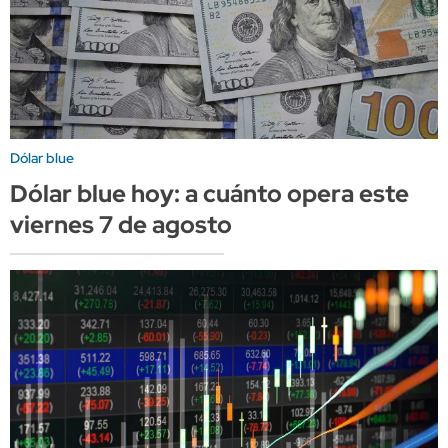
Dólar blue
Dólar blue hoy: a cuánto opera este
viernes 7 de agosto