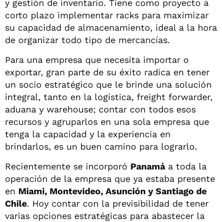
y gestión de inventario. Tiene como proyecto a
corto plazo implementar racks para maximizar
su capacidad de almacenamiento, ideal a la hora
de organizar todo tipo de mercancías.
Para una empresa que necesita importar o
exportar, gran parte de su éxito radica en tener
un socio estratégico que le brinde una solución
integral, tanto en la logística, freight forwarder,
aduana y warehouse; contar con todos esos
recursos y agruparlos en una sola empresa que
tenga la capacidad y la experiencia en
brindarlos, es un buen camino para lograrlo.
Recientemente se incorporó
Panamá
a toda la
operación de la empresa que ya estaba presente
en
Miami, Montevideo, Asunción y Santiago de
Chile
. Hoy contar con la previsibilidad de tener
varias opciones estratégicas para abastecer la