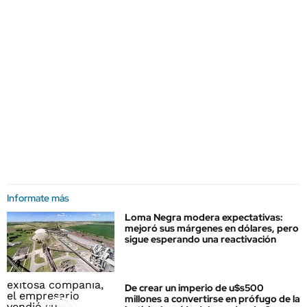
Informate más
Loma Negra modera expectativas:
mejoró sus márgenes en dólares, pero
sigue esperando una reactivación
De crear un imperio de u$s500
millones a convertirse en prófugo de la