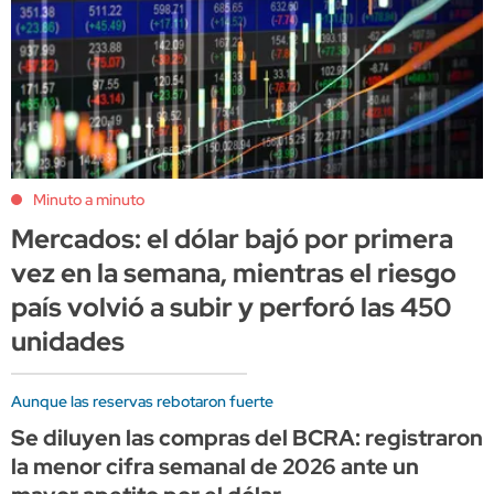
Minuto a minuto
Mercados: el dólar bajó por primera
vez en la semana, mientras el riesgo
país volvió a subir y perforó las 450
unidades
Aunque las reservas rebotaron fuerte
Se diluyen las compras del BCRA: registraron
la menor cifra semanal de 2026 ante un