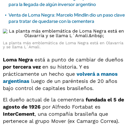
para la llegada de algún inversor argentino
Venta de Loma Negra: Marcelo Mindlin dio un paso clave
para tratar de quedarse con la cementera
La planta más emblemática de Loma Negra está en Olavarría
y se llama L´Amali.
Loma Negra
está a punto de cambiar de dueños
por tercera vez
en su historia. Y es
prácticamente un hecho que
volverá a manos
argentinas
luego de un paréntesis de 20 años
bajo control de capitales brasileños.
El dueño actual de la cementera
fundada el 5 de
agosto de 1926
por Alfredo Fortabat es
InterCement
, una compañía brasileña que
pertenece al grupo Mover (ex Camargo Correa).