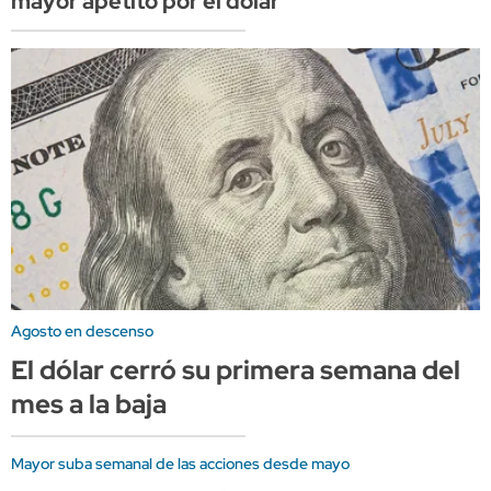
mayor apetito por el dólar
Agosto en descenso
El dólar cerró su primera semana del
mes a la baja
Mayor suba semanal de las acciones desde mayo