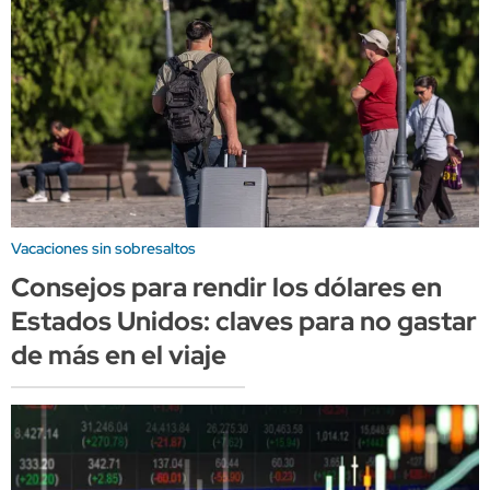
Vacaciones sin sobresaltos
Consejos para rendir los dólares en
Estados Unidos: claves para no gastar
de más en el viaje