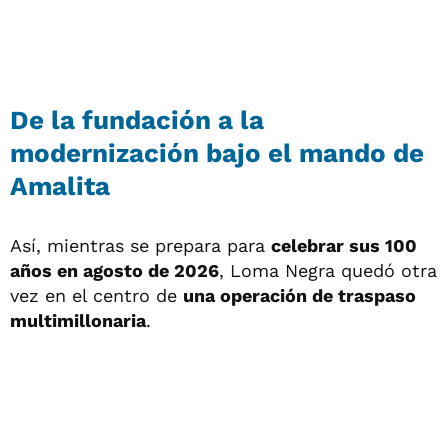
De la fundación a la
modernización bajo el mando de
Amalita
Así, mientras se prepara para
celebrar sus 100
años en agosto de 2026
, Loma Negra quedó otra
vez en el centro de
una operación de traspaso
multimillonaria
.