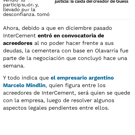
justicia: la caída del creador de Guess
Ahora, debido a que en diciembre pasado
InterCement
entró en convocatoria de
acreedores
al no poder hacer frente a sus
deudas, la cementera con base en Olavarría fue
parte de la negociación que concluyó hace una
semana.
Y todo indica que
el empresario argentino
Marcelo Mindlin
, quien figura entre los
acreedores de InterCement, será quien se quede
con la empresa, luego de resolver algunos
aspectos legales pendientes entre ellos.