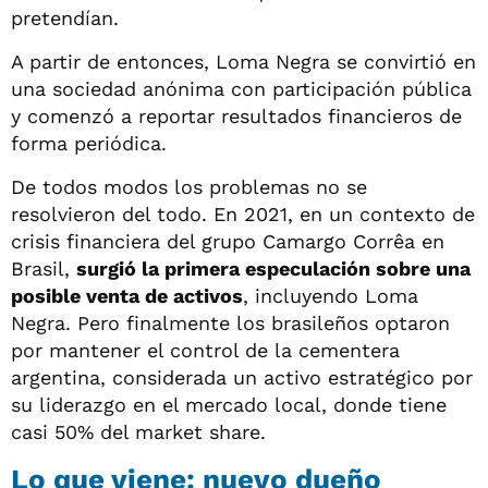
pretendían.
A partir de entonces, Loma Negra se convirtió en
una sociedad anónima con participación pública
y comenzó a reportar resultados financieros de
forma periódica.
De todos modos los problemas no se
resolvieron del todo. En 2021, en un contexto de
crisis financiera del grupo Camargo Corrêa en
Brasil,
surgió la primera especulación sobre una
posible venta de activos
, incluyendo Loma
Negra. Pero finalmente los brasileños optaron
por mantener el control de la cementera
argentina, considerada un activo estratégico por
su liderazgo en el mercado local, donde tiene
casi 50% del market share.
Lo que viene: nuevo dueño