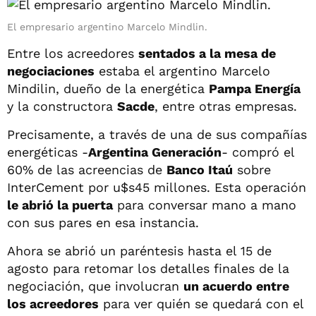
El empresario argentino Marcelo Mindlin.
Entre los acreedores
sentados a la mesa de
negociaciones
estaba el argentino Marcelo
Mindilin, dueño de la energética
Pampa Energía
y la constructora
Sacde
, entre otras empresas.
Precisamente, a través de una de sus compañías
energéticas -
Argentina Generación
- compró el
60% de las acreencias de
Banco Itaú
sobre
InterCement por u$s45 millones. Esta operación
le abrió la puerta
para conversar mano a mano
con sus pares en esa instancia.
Ahora se abrió un paréntesis hasta el 15 de
agosto para retomar los detalles finales de la
negociación, que involucran
un acuerdo entre
los acreedores
para ver quién se quedará con el