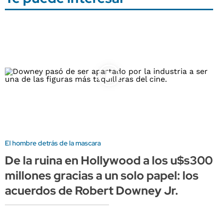
El hombre detrás de la mascara
De la ruina en Hollywood a los u$s300
millones gracias a un solo papel: los
acuerdos de Robert Downey Jr.