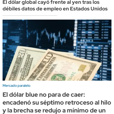
El dólar global cayó frente al yen tras los
débiles datos de empleo en Estados Unidos
Mercado paralelo
El dólar blue no para de caer:
encadenó su séptimo retroceso al hilo
y la brecha se redujo a mínimo de un