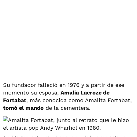
Su fundador falleció en 1976 y a partir de ese
momento su esposa,
Amalia Lacroze de
Fortabat
, más conocida como Amalita Fortabat,
tomó el mando
de la cementera.