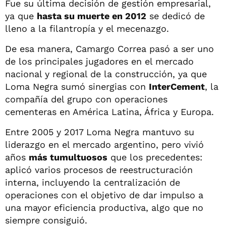
Fue su última decisión de gestión empresarial,
ya que
hasta su muerte en 2012
se dedicó de
lleno a la filantropía y el mecenazgo.
De esa manera, Camargo Correa pasó a ser uno
de los principales jugadores en el mercado
nacional y regional de la construcción, ya que
Loma Negra sumó sinergias con
InterCement
, la
compañía del grupo con operaciones
cementeras en América Latina, África y Europa.
Entre 2005 y 2017 Loma Negra mantuvo su
liderazgo en el mercado argentino, pero vivió
años
más tumultuosos
que los precedentes:
aplicó varios procesos de reestructuración
interna, incluyendo la centralización de
operaciones con el objetivo de dar impulso a
una mayor eficiencia productiva, algo que no
siempre consiguió.