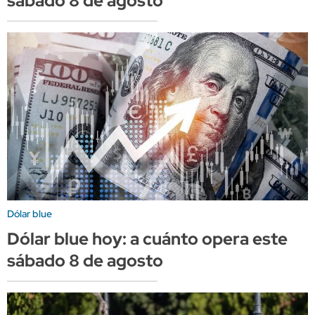
sábado 8 de agosto
Dólar blue
Dólar blue hoy: a cuánto opera este
sábado 8 de agosto