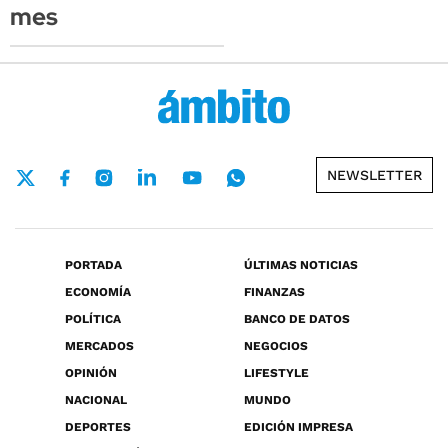
mes
NEWSLETTER
PORTADA
ÚLTIMAS NOTICIAS
ECONOMÍA
FINANZAS
POLÍTICA
BANCO DE DATOS
MERCADOS
NEGOCIOS
OPINIÓN
LIFESTYLE
NACIONAL
MUNDO
DEPORTES
EDICIÓN IMPRESA