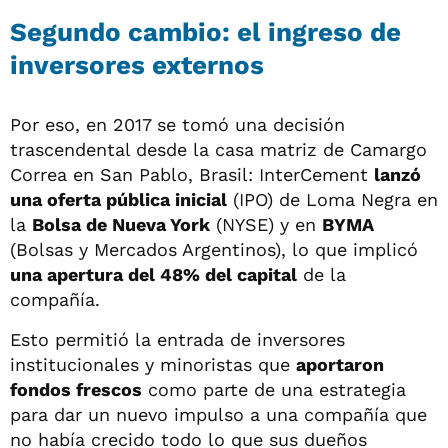
Segundo cambio: el ingreso de
inversores externos
Por eso, en 2017 se tomó una decisión
trascendental desde la casa matriz de Camargo
Correa en San Pablo, Brasil: InterCement
lanzó
una oferta pública inicial
(IPO) de Loma Negra en
la
Bolsa de Nueva York
(NYSE) y en
BYMA
(Bolsas y Mercados Argentinos), lo que implicó
una apertura del 48% del capital
de la
compañía.
Esto permitió la entrada de inversores
institucionales y minoristas que
aportaron
fondos frescos
como parte de una estrategia
para dar un nuevo impulso a una compañía que
no había crecido todo lo que sus dueños