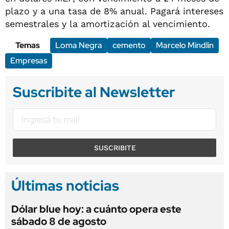
plazo y a una tasa de 8% anual. Pagará intereses
semestrales y la amortización al vencimiento.
Temas
Loma Negra
cemento
Marcelo Mindlin
Empresas
Suscribite al Newsletter
SUSCRIBITE
Últimas noticias
Dólar blue hoy: a cuánto opera este
sábado 8 de agosto