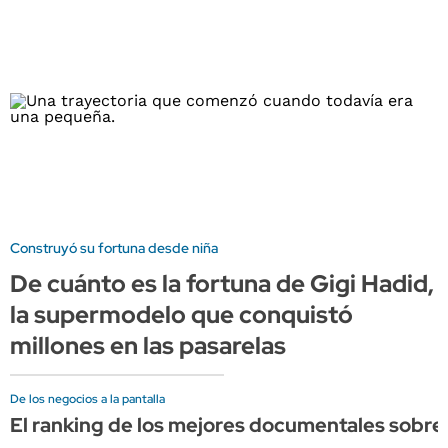
Construyó su fortuna desde niña
De cuánto es la fortuna de Gigi Hadid,
la supermodelo que conquistó
millones en las pasarelas
De los negocios a la pantalla
El ranking de los mejores documentales sobre