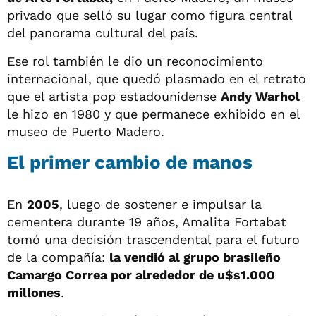
privado que selló su lugar como figura central
del panorama cultural del país.
Ese rol también le dio un reconocimiento
internacional, que quedó plasmado en el retrato
que el artista pop estadounidense
Andy Warhol
le hizo en 1980 y que permanece exhibido en el
museo de Puerto Madero.
El primer cambio de manos
En
2005
, luego de sostener e impulsar la
cementera durante 19 años, Amalita Fortabat
tomó una decisión trascendental para el futuro
de la compañía:
la vendió al grupo brasileño
Camargo Correa por alrededor de u$s1.000
millones
.