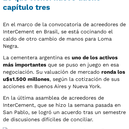
capítulo tres
En el marco de la convocatoria de acreedores de
InterCement en Brasil, se está cocinando el
caldo de otro cambio de manos para Loma
Negra.
La cementera argentina es
uno de los activos
más importantes
que se puso en juego en esa
negociación. Su valuación de mercado
ronda los
u$s1.500 millones
, según la cotización de sus
acciones en Buenos Aires y Nueva York.
En la última asamblea de acreedores de
InterCement, que se hizo la semana pasada en
San Pablo, se logró un acuerdo tras un semestre
de discusiones difíciles de conciliar.