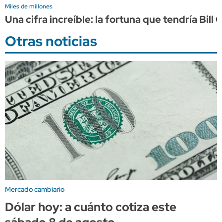
Miles de millones
Una cifra increíble: la fortuna que tendría Bil
Otras noticias
Mercado cambiario
Dólar hoy: a cuánto cotiza este