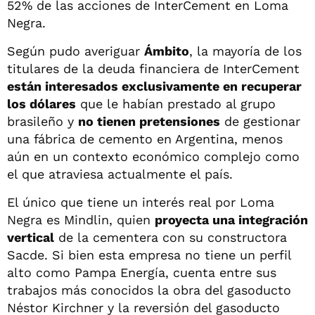
52% de las acciones de InterCement en Loma
Negra.
Según pudo averiguar
Ámbito
, la mayoría de los
titulares de la deuda financiera de InterCement
están interesados exclusivamente en recuperar
los dólares
que le habían prestado al grupo
brasileño y
no tienen pretensiones
de gestionar
una fábrica de cemento en Argentina, menos
aún en un contexto económico complejo como
el que atraviesa actualmente el país.
El único que tiene un interés real por Loma
Negra es Mindlin, quien
proyecta una integración
vertical
de la cementera con su constructora
Sacde. Si bien esta empresa no tiene un perfil
alto como Pampa Energía, cuenta entre sus
trabajos más conocidos la obra del gasoducto
Néstor Kirchner y la reversión del gasoducto