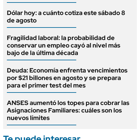
Dólar hoy: a cuánto cotiza este sábado 8
de agosto
Fragilidad laboral: la probabilidad de
conservar un empleo cayó al nivel más
bajo de la última década
Deuda: Economía enfrenta vencimientos
por $21 billones en agosto y se prepara
para el primer test del mes
ANSES aumentó los topes para cobrar las
Asignaciones Familiares: cuáles son los
nuevos límites
Te puede interesar