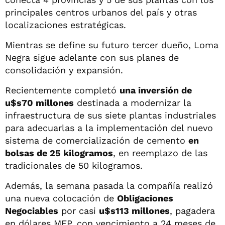
principales centros urbanos del país y otras
localizaciones estratégicas.
Mientras se define su futuro tercer dueño, Loma
Negra sigue adelante con sus planes de
consolidación y expansión.
Recientemente completó
una inversión de
u$s70 millones
destinada a modernizar la
infraestructura de sus siete plantas industriales
para adecuarlas a la implementación del nuevo
sistema de comercialización de cemento
en
bolsas de 25 kilogramos
, en reemplazo de las
tradicionales de 50 kilogramos.
Además, la semana pasada la compañía realizó
una nueva colocación de
Obligaciones
Negociables
por casi
u$s113 millones
, pagadera
en dólares MEP, con vencimiento a 24 meses de