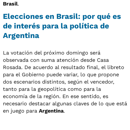
Brasil
.
Elecciones en Brasil: por qué es
de interés para la política de
Argentina
La votación del próximo domingo será
observada con suma atención desde Casa
Rosada. De acuerdo al resultado final, el libreto
para el Gobierno puede variar, lo que propone
dos escenarios distintos, según el vencedor,
tanto para la geopolítica como para la
economía de la región. En ese sentido, es
necesario destacar algunas claves de lo que está
en juego para
Argentina
.