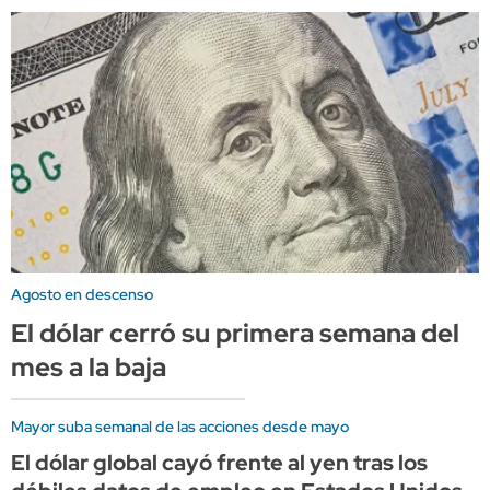
Agosto en descenso
El dólar cerró su primera semana del
mes a la baja
Mayor suba semanal de las acciones desde mayo
El dólar global cayó frente al yen tras los