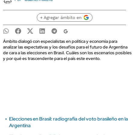
+ Agregar ámbito en
Ámbito dialogó con especialistas en política y economía para
analizar las expectativas y los desafíos para el futuro de Argentina
de cara a las elecciones en Brasil. Cuáles son los escenarios posibles
y por qué es trascendente para el país este evento.
Elecciones en Brasil: radiografía del voto brasileño en la
Argentina