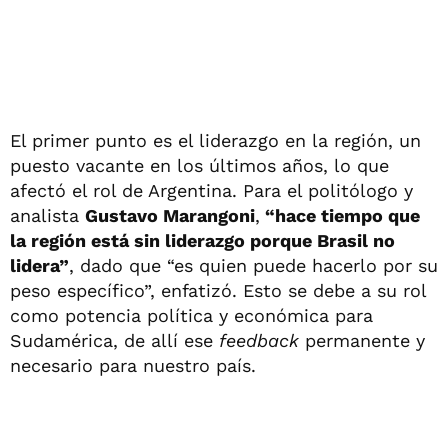
El primer punto es el liderazgo en la región, un
puesto vacante en los últimos años, lo que
afectó el rol de Argentina. Para el politólogo y
analista
Gustavo Marangoni
,
“hace tiempo que
la región está sin liderazgo porque Brasil no
lidera”
, dado que “es quien puede hacerlo por su
peso específico”, enfatizó. Esto se debe a su rol
como potencia política y económica para
Sudamérica, de allí ese
feedback
permanente y
necesario para nuestro país.