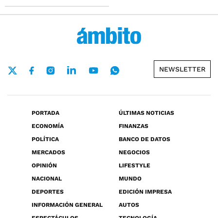
NEWSLETTER
PORTADA
ÚLTIMAS NOTICIAS
ECONOMÍA
FINANZAS
POLÍTICA
BANCO DE DATOS
MERCADOS
NEGOCIOS
OPINIÓN
LIFESTYLE
NACIONAL
MUNDO
DEPORTES
EDICIÓN IMPRESA
INFORMACIÓN GENERAL
AUTOS