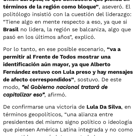
términos de la región como bloque”
, aseveró. El
politólogo insistió con la cuestión del liderazgo:
“Tiene algo en mente respecto a eso, ya que si
Brasil
no lidera, la región se balcaniza, algo que
pasó en los últimos años”, explicó.
Por lo tanto, en ese posible escenario,
“va a
permitir al Frente de Todos mostrar una
identificación aún mayor, ya que Alberto
Fernández estuvo con Lula preso y hay mensajes
de afecto correspondidos”
, sostuvo. De este
modo,
“el Gobierno nacional tratará de
capitalizar eso”
, afirmó.
De confirmarse una victoria de
Lula Da Silva
, en
términos geopolíticos, “una alianza entre
presidentes del mismo signo político o ideología
que piensen América Latina integrada y no como