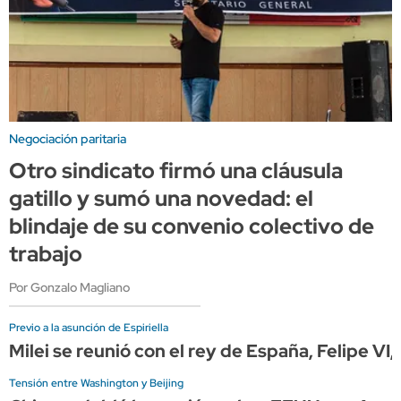
Negociación paritaria
Otro sindicato firmó una cláusula
gatillo y sumó una novedad: el
blindaje de su convenio colectivo de
trabajo
Por Gonzalo Magliano
Previo a la asunción de Espiriella
Milei se reunió con el rey de España, Felipe VI
Tensión entre Washington y Beijing