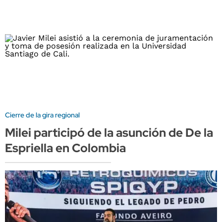
Cierre de la gira regional
Milei participó de la asunción de De la
Espriella en Colombia