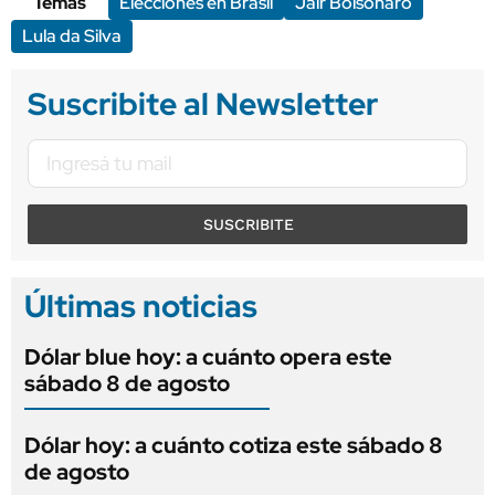
Temas
Elecciones en Brasil
Jair Bolsonaro
Lula da Silva
Suscribite al Newsletter
SUSCRIBITE
Últimas noticias
Dólar blue hoy: a cuánto opera este
sábado 8 de agosto
Dólar hoy: a cuánto cotiza este sábado 8
de agosto