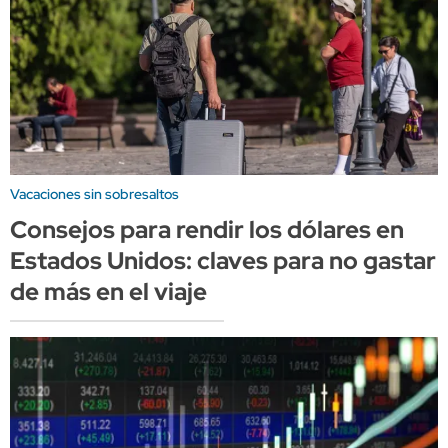
Vacaciones sin sobresaltos
Consejos para rendir los dólares en
Estados Unidos: claves para no gastar
de más en el viaje