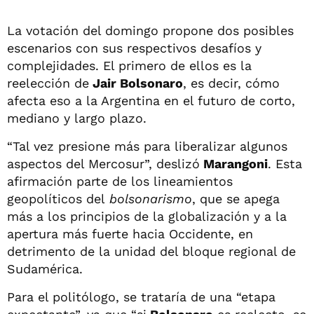
La votación del domingo propone dos posibles
escenarios con sus respectivos desafíos y
complejidades. El primero de ellos es la
reelección de
Jair Bolsonaro
, es decir, cómo
afecta eso a la Argentina en el futuro de corto,
mediano y largo plazo.
“Tal vez presione más para liberalizar algunos
aspectos del Mercosur”, deslizó
Marangoni
. Esta
afirmación parte de los lineamientos
geopolíticos del
bolsonarismo
, que se apega
más a los principios de la globalización y a la
apertura más fuerte hacia Occidente, en
detrimento de la unidad del bloque regional de
Sudamérica.
Para el politólogo, se trataría de una “etapa