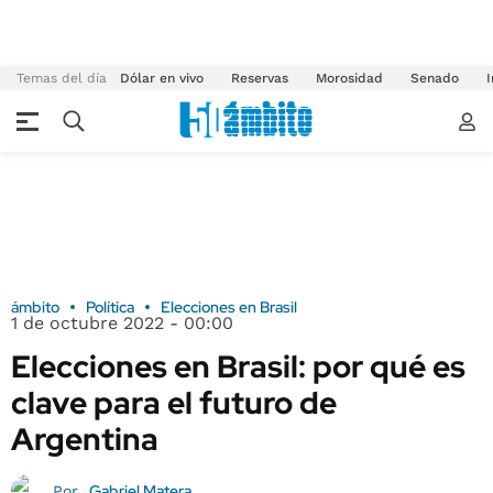
Temas del día
Dólar en vivo
Reservas
Morosidad
Senado
I
ámbito
Política
Elecciones en Brasil
1 de octubre 2022 - 00:00
Elecciones en Brasil: por qué es
clave para el futuro de
Argentina
Gabriel Matera
Por