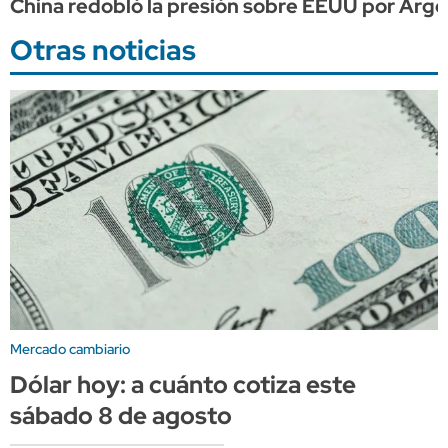
China redobló la presión sobre EEUU por Arge
Otras noticias
Mercado cambiario
Dólar hoy: a cuánto cotiza este
sábado 8 de agosto