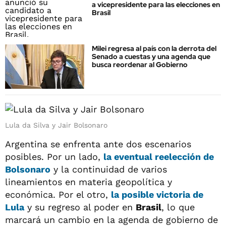
a vicepresidente para las elecciones en
Brasil
Milei regresa al país con la derrota del
Senado a cuestas y una agenda que
busca reordenar al Gobierno
Lula da Silva y Jair Bolsonaro
Argentina se enfrenta ante dos escenarios
posibles. Por un lado,
la eventual reelección de
Bolsonaro
y la continuidad de varios
lineamientos en materia geopolítica y
económica. Por el otro,
la posible victoria de
Lula
y su regreso al poder en
Brasil
, lo que
marcará un cambio en la agenda de gobierno de