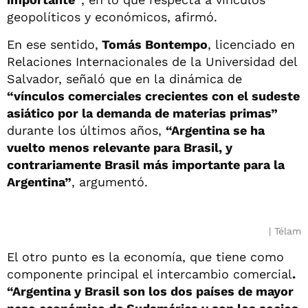
geopolíticos y económicos, afirmó.
En ese sentido,
Tomás Bontempo
, licenciado en
Relaciones Internacionales de la Universidad del
Salvador, señaló que en la dinámica de
“vínculos comerciales crecientes con el sudeste
asiático por la demanda de materias primas”
durante los últimos años,
“Argentina se ha
vuelto menos relevante para Brasil, y
contrariamente Brasil más importante para la
Argentina”
, argumentó.
Télam
El otro punto es la economía, que tiene como
componente principal el intercambio comercial
.
“Argentina y Brasil son los dos países de mayor