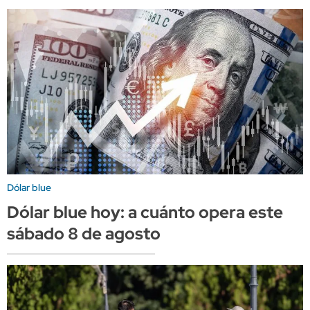
Dólar blue
Dólar blue hoy: a cuánto opera este
sábado 8 de agosto