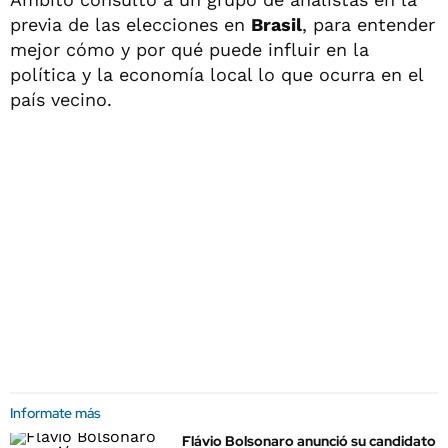
previa de las elecciones en
Brasil
, para entender
mejor cómo y por qué puede influir en la
política y la economía local lo que ocurra en el
país vecino.
Informate más
Flávio Bolsonaro anunció su candidato