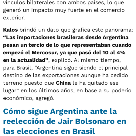
vínculos bilaterales con ambos países, lo que
generó un impacto muy fuerte en el comercio
exterior.
Kalos
brindó un dato que grafica este panorama:
“Las importaciones brasileras desde Argentina
pesan un tercio de lo que representaban cuando
empezó el Mercosur, ya que pasó del 10 al 4%
en la actualidad”
, explicó. Al mismo tiempo,
para Brasil, “Argentina sigue siendo el principal
destino de las exportaciones aunque ha cedido
terreno puesto que
China
le ha quitado ese
lugar” en los últimos años, en base a su poderío
económico, agregó.
Cómo sigue Argentina ante la
reelección de Jair Bolsonaro en
las elecciones en Brasil