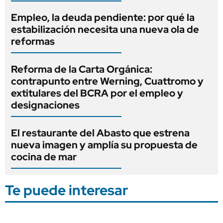
Empleo, la deuda pendiente: por qué la
estabilización necesita una nueva ola de
reformas
Reforma de la Carta Orgánica:
contrapunto entre Werning, Cuattromo y
extitulares del BCRA por el empleo y
designaciones
El restaurante del Abasto que estrena
nueva imagen y amplía su propuesta de
cocina de mar
Te puede interesar