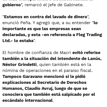
gobierno
", remarcó el jefe de Gabinete.
"
Estamos en contra del lavado de dinero
",
enunció Peña. Y agregó que, a su entender "
lo
importante es que las empresas sean
declaradas, y esta -en referencia a Fleg Trading
Ltd.- lo estaba
".
El hombre de confianza de Macri
evitó referise
también a la situación del intendente de Lanús,
Néstor Grindetti
, quien también está en la
nómina de operaciones en el paraíso fiscal.
Tampoco Garavano mencionó si le pidió
explicaciones al Secretario de Derechos
Humanos, Claudio Avruj, luego de que se
conociera que también está salpicado por el
escándalo internacional
.