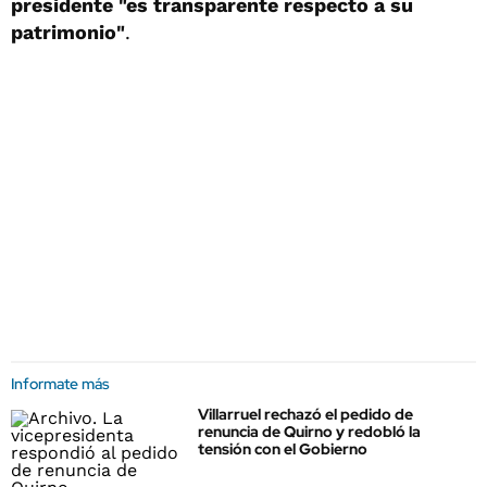
presidente "es transparente respecto a su
patrimonio"
.
Informate más
Villarruel rechazó el pedido de
renuncia de Quirno y redobló la
tensión con el Gobierno