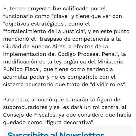
El tercer proyecto fue calificado por el
funcionario como "clave" y tiene que ver con
"objetivos estratégicos", como el
"fortalecimiento de la Justicia", y en este punto
mencionó el "traspaso de competencias a la
Ciudad de Buenos Aires, a efectos de la
implementación del Código Procesal Penal", la
modificación de la ley orgánica del Ministerio
Público Fiscal, que tiene como tendencia
acumular poder y no es compatible con el
sistema acusatorio que trata de "dividir roles".
Para esto, anunció que sumarán la figura de
subprocuradores y se les dará un rol central al
Consejo de Fiscales, ya que consideró que había
quedado como "figura decorativa".
Suscribite al Newsletter