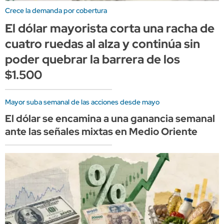
Crece la demanda por cobertura
El dólar mayorista corta una racha de
cuatro ruedas al alza y continúa sin
poder quebrar la barrera de los
$1.500
Mayor suba semanal de las acciones desde mayo
El dólar se encamina a una ganancia semanal
ante las señales mixtas en Medio Oriente