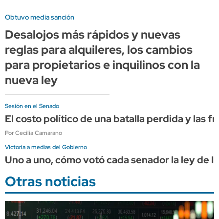
Obtuvo media sanción
Desalojos más rápidos y nuevas
reglas para alquileres, los cambios
para propietarios e inquilinos con la
nueva ley
Sesión en el Senado
El costo político de una batalla perdida y las f
Por Cecilia Camarano
Victoria a medias del Gobierno
Uno a uno, cómo votó cada senador la ley de In
Otras noticias