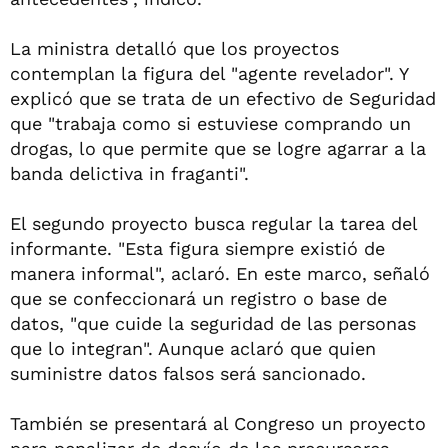
La ministra detalló que los proyectos
contemplan la figura del "agente revelador". Y
explicó que se trata de un efectivo de Seguridad
que "trabaja como si estuviese comprando un
drogas, lo que permite que se logre agarrar a la
banda delictiva in fraganti".
El segundo proyecto busca regular la tarea del
informante. "Esta figura siempre existió de
manera informal", aclaró. En este marco, señaló
que se confeccionará un registro o base de
datos, "que cuide la seguridad de las personas
que lo integran". Aunque aclaró que quien
suministre datos falsos será sancionado.
También se presentará al Congreso un proyecto