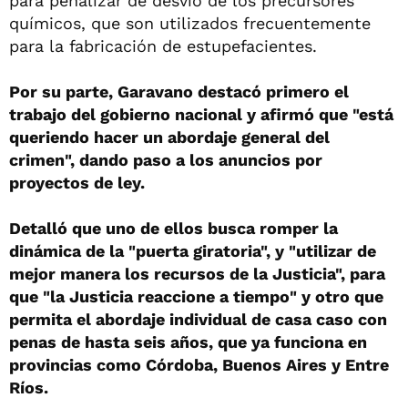
para penalizar de desvío de los precursores
químicos, que son utilizados frecuentemente
para la fabricación de estupefacientes.
Por su parte, Garavano destacó primero el
trabajo del gobierno nacional y afirmó que "está
queriendo hacer un abordaje general del
crimen", dando paso a los anuncios por
proyectos de ley.
Detalló que uno de ellos busca romper la
dinámica de la "puerta giratoria", y "utilizar de
mejor manera los recursos de la Justicia", para
que "la Justicia reaccione a tiempo" y otro que
permita el abordaje individual de casa caso con
penas de hasta seis años, que ya funciona en
provincias como Córdoba, Buenos Aires y Entre
Ríos.