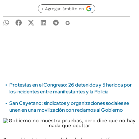
+ Agregar ámbito en
Protestas en el Congreso: 26 detenidos y 5 heridos por
los incidentes entre manifestantes y la Policía
San Cayetano: sindicatos y organizaciones sociales se
unen en una movilización con reclamos al Gobierno