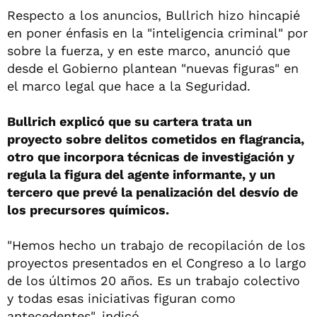
Respecto a los anuncios, Bullrich hizo hincapié
en poner énfasis en la "inteligencia criminal" por
sobre la fuerza, y en este marco, anunció que
desde el Gobierno plantean "nuevas figuras" en
el marco legal que hace a la Seguridad.
Bullrich explicó que su cartera trata un
proyecto sobre delitos cometidos en flagrancia,
otro que incorpora técnicas de investigación y
regula la figura del agente informante, y un
tercero que prevé la penalización del desvío de
los precursores químicos.
"Hemos hecho un trabajo de recopilación de los
proyectos presentados en el Congreso a lo largo
de los últimos 20 años. Es un trabajo colectivo
y todas esas iniciativas figuran como
antecedentes", indicó.