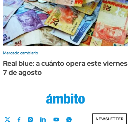
Mercado cambiario
Real blue: a cuánto opera este viernes
7 de agosto
NEWSLETTER