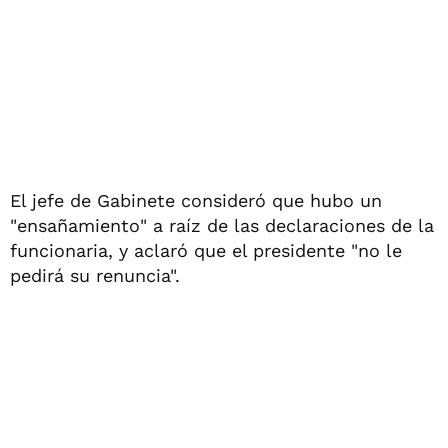
El jefe de Gabinete consideró que hubo un
"ensañamiento" a raíz de las declaraciones de la
funcionaria, y aclaró que el presidente "no le
pedirá su renuncia".