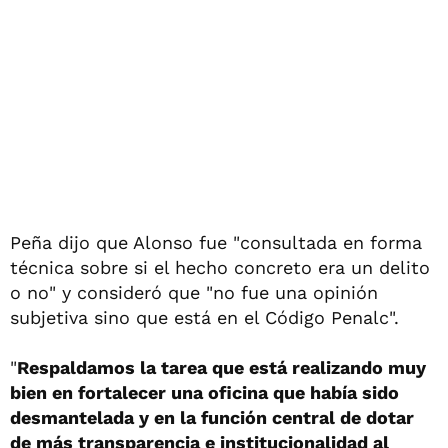
Peña dijo que Alonso fue "consultada en forma
técnica sobre si el hecho concreto era un delito
o no" y consideró que "no fue una opinión
subjetiva sino que está en el Código Penalc".
"
Respaldamos la tarea que está realizando muy
bien en fortalecer una oficina que había sido
desmantelada y en la función central de dotar
de más transparencia e institucionalidad al