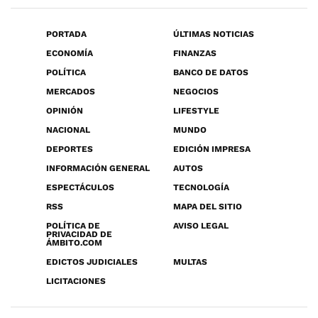
PORTADA
ÚLTIMAS NOTICIAS
ECONOMÍA
FINANZAS
POLÍTICA
BANCO DE DATOS
MERCADOS
NEGOCIOS
OPINIÓN
LIFESTYLE
NACIONAL
MUNDO
DEPORTES
EDICIÓN IMPRESA
INFORMACIÓN GENERAL
AUTOS
ESPECTÁCULOS
TECNOLOGÍA
RSS
MAPA DEL SITIO
POLÍTICA DE
AVISO LEGAL
PRIVACIDAD DE
ÁMBITO.COM
EDICTOS JUDICIALES
MULTAS
LICITACIONES