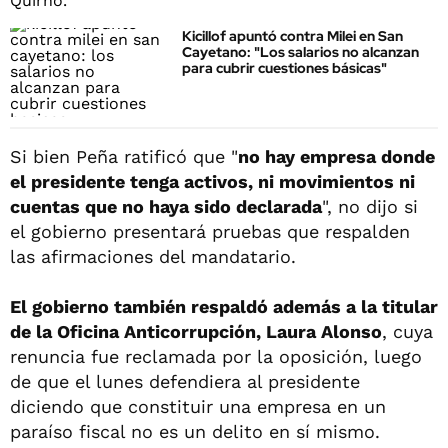
Kicillof apuntó contra Milei en San
Cayetano: "Los salarios no alcanzan
para cubrir cuestiones básicas"
Si bien Peña ratificó que "
no hay empresa donde
el presidente tenga activos, ni movimientos ni
cuentas que no haya sido declarada
", no dijo si
el gobierno presentará pruebas que respalden
las afirmaciones del mandatario.
El gobierno también respaldó además a la titular
de la Oficina Anticorrupción, Laura Alonso
, cuya
renuncia fue reclamada por la oposición, luego
de que el lunes defendiera al presidente
diciendo que constituir una empresa en un
paraíso fiscal no es un delito en sí mismo.