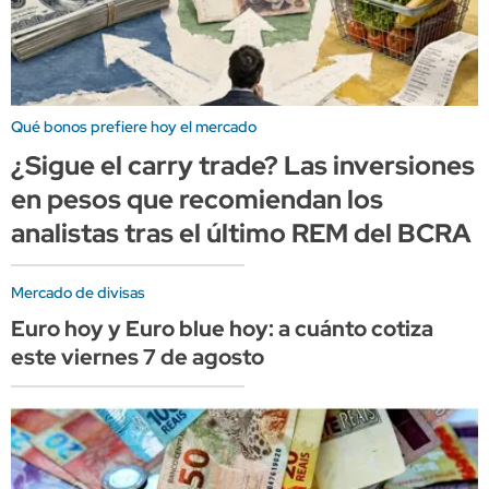
Qué bonos prefiere hoy el mercado
¿Sigue el carry trade? Las inversiones
en pesos que recomiendan los
analistas tras el último REM del BCRA
Mercado de divisas
Euro hoy y Euro blue hoy: a cuánto cotiza
este viernes 7 de agosto