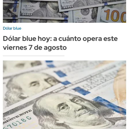
Dólar blue
Dólar blue hoy: a cuánto opera este
viernes 7 de agosto