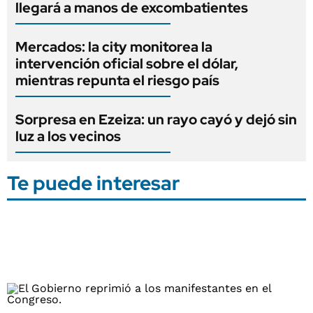
llegará a manos de excombatientes
Mercados: la city monitorea la
intervención oficial sobre el dólar,
mientras repunta el riesgo país
Sorpresa en Ezeiza: un rayo cayó y dejó sin
luz a los vecinos
Te puede interesar