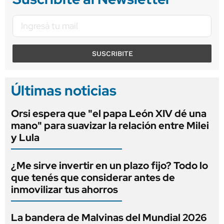
SUSCRIBITE
Últimas noticias
Orsi espera que "el papa León XIV dé una
mano" para suavizar la relación entre Milei
y Lula
¿Me sirve invertir en un plazo fijo? Todo lo
que tenés que considerar antes de
inmovilizar tus ahorros
La bandera de Malvinas del Mundial 2026