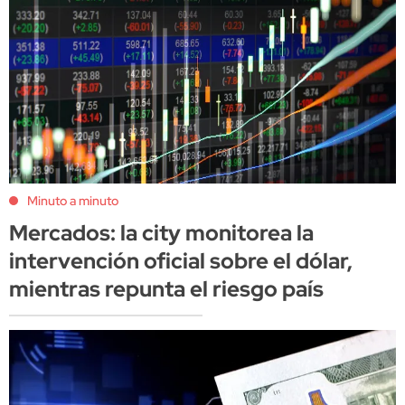
Minuto a minuto
Mercados: la city monitorea la
intervención oficial sobre el dólar,
mientras repunta el riesgo país