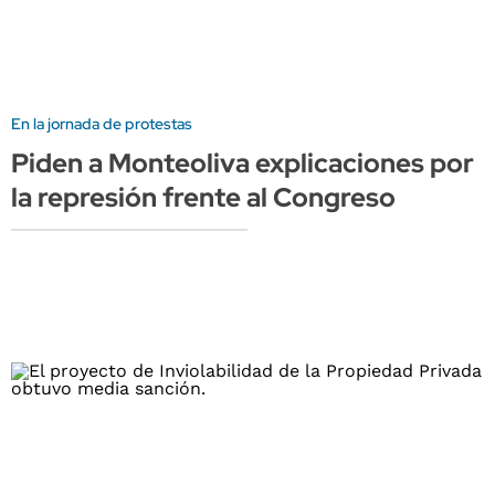
En la jornada de protestas
Piden a Monteoliva explicaciones por
la represión frente al Congreso