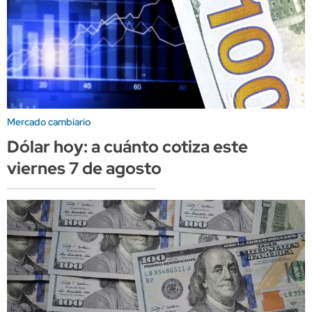
Mercado cambiario
Dólar hoy: a cuánto cotiza este
viernes 7 de agosto