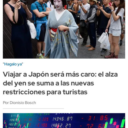
"Hagalo ya"
Viajar a Japón será más caro: el alza
del yen se suma a las nuevas
restricciones para turistas
Por Dionisio Bosch