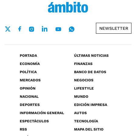
NEWSLETTER
PORTADA
ÚLTIMAS NOTICIAS
ECONOMÍA
FINANZAS
POLÍTICA
BANCO DE DATOS
MERCADOS
NEGOCIOS
OPINIÓN
LIFESTYLE
NACIONAL
MUNDO
DEPORTES
EDICIÓN IMPRESA
INFORMACIÓN GENERAL
AUTOS
ESPECTÁCULOS
TECNOLOGÍA
RSS
MAPA DEL SITIO