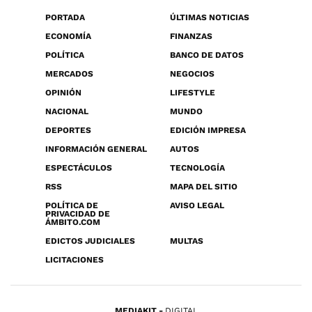
PORTADA
ÚLTIMAS NOTICIAS
ECONOMÍA
FINANZAS
POLÍTICA
BANCO DE DATOS
MERCADOS
NEGOCIOS
OPINIÓN
LIFESTYLE
NACIONAL
MUNDO
DEPORTES
EDICIÓN IMPRESA
INFORMACIÓN GENERAL
AUTOS
ESPECTÁCULOS
TECNOLOGÍA
RSS
MAPA DEL SITIO
POLÍTICA DE
AVISO LEGAL
PRIVACIDAD DE
ÁMBITO.COM
EDICTOS JUDICIALES
MULTAS
LICITACIONES
MEDIAKIT
DIGITAL