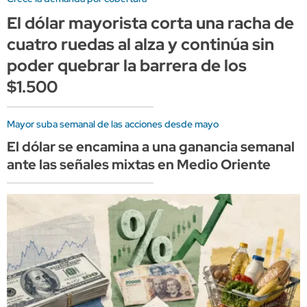
El dólar mayorista corta una racha de
cuatro ruedas al alza y continúa sin
poder quebrar la barrera de los
$1.500
Mayor suba semanal de las acciones desde mayo
El dólar se encamina a una ganancia semanal
ante las señales mixtas en Medio Oriente