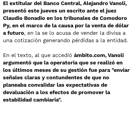
El extitular del Banco Central, Alejandro Vanoli,
presentó este jueves un escrito ante el juez
Claudio Bonadio en los tribunales de Comodoro
Py, en el marco de la causa por la venta de dólar
a futuro
, en la se lo acusa de vender la divisa a
una cotización generando pérdidas a la entidad.
En el texto, al que accedió
ámbito.com,
Vanoli
argumentó que la operatoria que se realizó en
los últimos meses de su gestión fue para "enviar
señales claras y contundentes de que no
planeaba convalidar las expectativas de
devaluación a los efectos de promover la
estabilidad cambiaria".