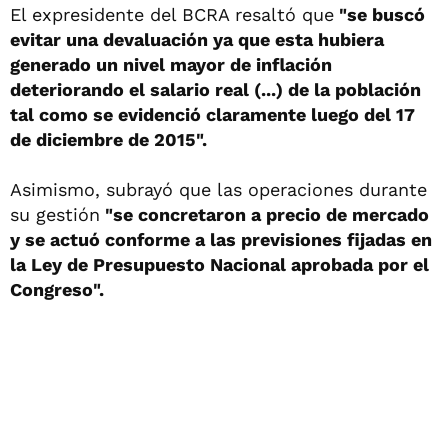
El expresidente del BCRA resaltó que
"se buscó
evitar una devaluación ya que esta hubiera
generado un nivel mayor de inflación
deteriorando el salario real (...) de la población
tal como se evidenció claramente luego del 17
de diciembre de 2015".
Asimismo, subrayó que las operaciones durante
su gestión
"se concretaron a precio de mercado
y se actuó conforme a las previsiones fijadas en
la Ley de Presupuesto Nacional aprobada por el
Congreso".