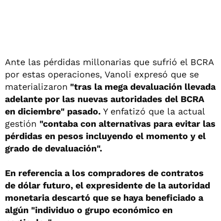
Ante las pérdidas millonarias que sufrió el BCRA
por estas operaciones, Vanoli expresó que se
materializaron
"tras la mega devaluación llevada
adelante por las nuevas autoridades del BCRA
en diciembre" pasado.
Y enfatizó que la actual
gestión
"contaba con alternativas para evitar las
pérdidas en pesos incluyendo el momento y el
grado de devaluación".
En referencia a los compradores de contratos
de dólar futuro, el expresidente de la autoridad
monetaria descartó que se haya beneficiado a
algún "individuo o grupo económico en