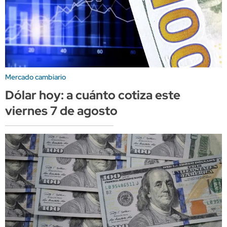
Mercado cambiario
Dólar hoy: a cuánto cotiza este
viernes 7 de agosto