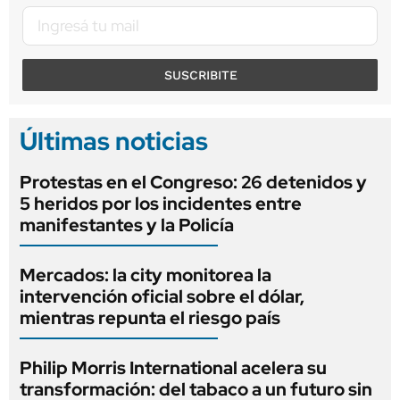
SUSCRIBITE
Últimas noticias
Protestas en el Congreso: 26 detenidos y
5 heridos por los incidentes entre
manifestantes y la Policía
Mercados: la city monitorea la
intervención oficial sobre el dólar,
mientras repunta el riesgo país
Philip Morris International acelera su
transformación: del tabaco a un futuro sin