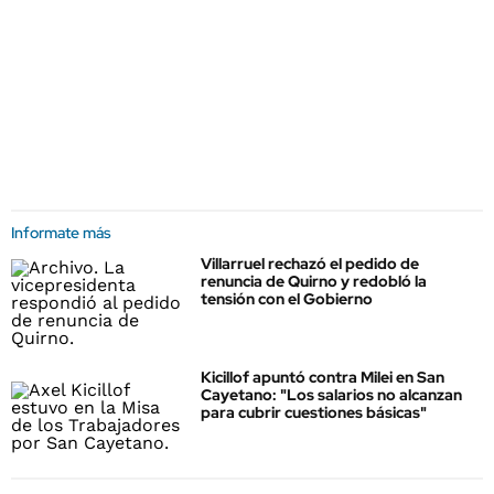
Informate más
Villarruel rechazó el pedido de
renuncia de Quirno y redobló la
tensión con el Gobierno
Kicillof apuntó contra Milei en San
Cayetano: "Los salarios no alcanzan
para cubrir cuestiones básicas"