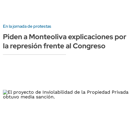
En la jornada de protestas
Piden a Monteoliva explicaciones por
la represión frente al Congreso