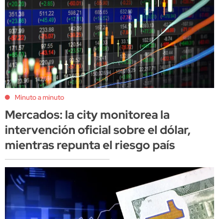
Minuto a minuto
Mercados: la city monitorea la
intervención oficial sobre el dólar,
mientras repunta el riesgo país