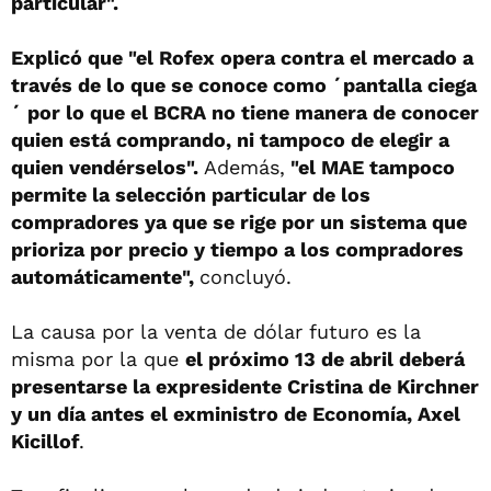
particular".
Explicó que "el Rofex opera contra el mercado a
través de lo que se conoce como ´pantalla ciega
´ por lo que el BCRA no tiene manera de conocer
quien está comprando, ni tampoco de elegir a
quien vendérselos".
Además,
"el MAE tampoco
permite la selección particular de los
compradores ya que se rige por un sistema que
prioriza por precio y tiempo a los compradores
automáticamente",
concluyó.
La causa por la venta de dólar futuro es la
misma por la que
el próximo 13 de abril deberá
presentarse la expresidente Cristina de Kirchner
y un día antes el exministro de Economía, Axel
Kicillof
.