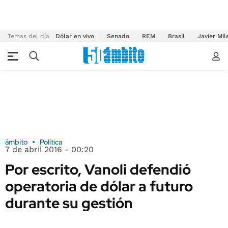
Temas del día
Dólar en vivo
Senado
REM
Brasil
Javier Mil
ámbito
Política
7 de abril 2016 - 00:20
Por escrito, Vanoli defendió
operatoria de dólar a futuro
durante su gestión