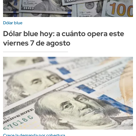
Dólar blue
Dólar blue hoy: a cuánto opera este
viernes 7 de agosto
Crece la demanda por cobertura