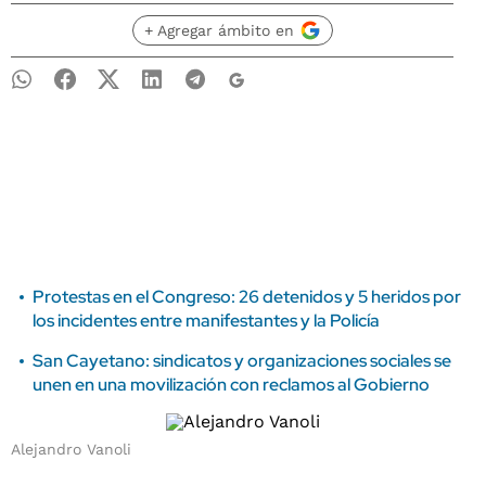
+ Agregar ámbito en
Protestas en el Congreso: 26 detenidos y 5 heridos por
los incidentes entre manifestantes y la Policía
San Cayetano: sindicatos y organizaciones sociales se
unen en una movilización con reclamos al Gobierno
Alejandro Vanoli