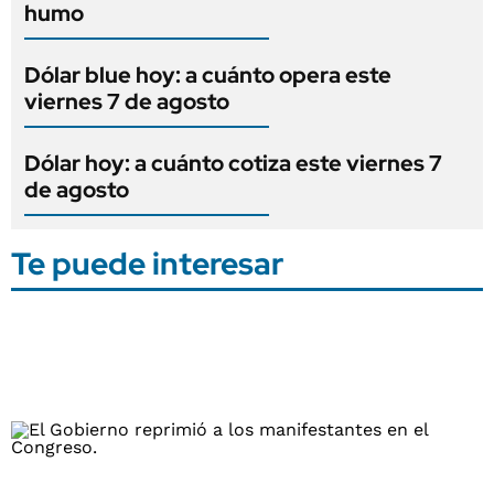
humo
Dólar blue hoy: a cuánto opera este
viernes 7 de agosto
Dólar hoy: a cuánto cotiza este viernes 7
de agosto
Te puede interesar