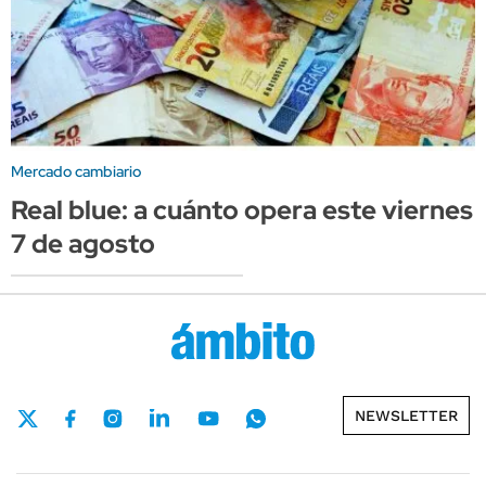
Mercado cambiario
Real blue: a cuánto opera este viernes
7 de agosto
NEWSLETTER