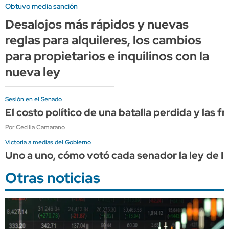
Obtuvo media sanción
Desalojos más rápidos y nuevas
reglas para alquileres, los cambios
para propietarios e inquilinos con la
nueva ley
Sesión en el Senado
El costo político de una batalla perdida y las f
Por Cecilia Camarano
Victoria a medias del Gobierno
Uno a uno, cómo votó cada senador la ley de In
Otras noticias