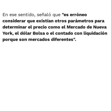
En ese sentido, señaló que
"es erróneo
considerar que existían otros parámetros para
determinar el precio como el Mercado de Nueva
York, el dólar Bolsa o el contado con liquidación
porque son mercados diferentes".