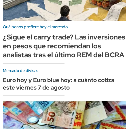
Qué bonos prefiere hoy el mercado
¿Sigue el carry trade? Las inversiones
en pesos que recomiendan los
analistas tras el último REM del BCRA
Mercado de divisas
Euro hoy y Euro blue hoy: a cuánto cotiza
este viernes 7 de agosto