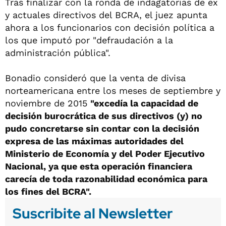
Tras finalizar con la ronda de indagatorias de ex
y actuales directivos del BCRA, el juez apunta
ahora a los funcionarios con decisión política a
los que imputó por "defraudación a la
administración pública".
Bonadio consideró que la venta de divisa
norteamericana entre los meses de septiembre y
noviembre de 2015
"excedía la capacidad de
decisión burocrática de sus directivos (y) no
pudo concretarse sin contar con la decisión
expresa de las máximas autoridades del
Ministerio de Economía y del Poder Ejecutivo
Nacional, ya que esta operación financiera
carecía de toda razonabilidad económica para
los fines del BCRA".
Suscribite al Newsletter