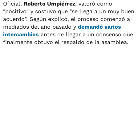
Oficial,
Roberto Umpiérrez
, valoró como
"positivo" y sostuvo que "se llega a un muy buen
acuerdo". Según explicó, el proceso comenzó a
mediados del año pasado y
demandó varios
intercambios
antes de llegar a un consenso que
finalmente obtuvo el respaldo de la asamblea.