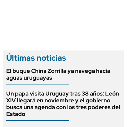
Últimas noticias
El buque China Zorrilla ya navega hacia
aguas uruguayas
Un papa visita Uruguay tras 38 años: León
XIV llegará en noviembre y el gobierno
busca una agenda con los tres poderes del
Estado