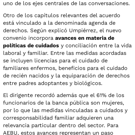
uno de los ejes centrales de las conversaciones.
Otro de los capítulos relevantes del acuerdo
está vinculado a la denominada agenda de
derechos. Según explicó Umpiérrez, el nuevo
convenio incorpora
avances en materia de
políticas de cuidados
y conciliación entre la vida
laboral y familiar. Entre las medidas acordadas
se incluyen licencias para el cuidado de
familiares enfermos, beneficios para el cuidado
de recién nacidos y la equiparación de derechos
entre padres adoptantes y biológicos.
El dirigente recordó además que el 61% de los
funcionarios de la banca pública son mujeres,
por lo que las medidas vinculadas a cuidados y
corresponsabilidad familiar adquieren una
relevancia particular dentro del sector. Para
AEBU, estos avances representan un paso