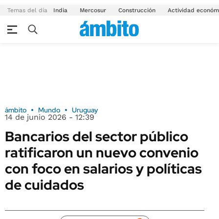
Temas del día
India
Mercosur
Construcción
Actividad económ
ámbito
Mundo
Uruguay
14 de junio 2026 - 12:39
Bancarios del sector público
ratificaron un nuevo convenio
con foco en salarios y políticas
de cuidados