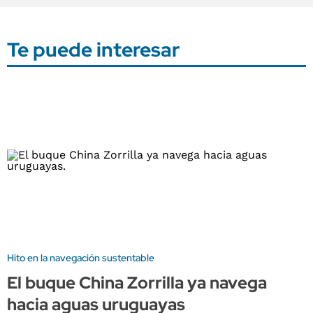
Te puede interesar
Hito en la navegación sustentable
El buque China Zorrilla ya navega
hacia aguas uruguayas