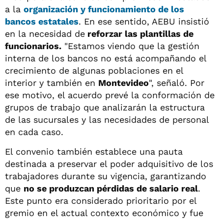
a la
organización y funcionamiento de los
bancos estatales
. En ese sentido, AEBU insistió
en la necesidad de
reforzar las plantillas de
funcionarios.
"Estamos viendo que la gestión
interna de los bancos no está acompañando el
crecimiento de algunas poblaciones en el
interior y también en
Montevideo
", señaló. Por
ese motivo, el acuerdo prevé la conformación de
grupos de trabajo que analizarán la estructura
de las sucursales y las necesidades de personal
en cada caso.
El convenio también establece una pauta
destinada a preservar el poder adquisitivo de los
trabajadores durante su vigencia, garantizando
que
no se produzcan pérdidas de salario real
.
Este punto era considerado prioritario por el
gremio en el actual contexto económico y fue