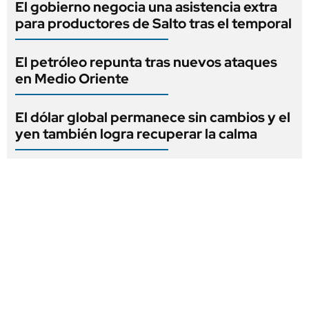
El gobierno negocia una asistencia extra
para productores de Salto tras el temporal
El petróleo repunta tras nuevos ataques
en Medio Oriente
El dólar global permanece sin cambios y el
yen también logra recuperar la calma