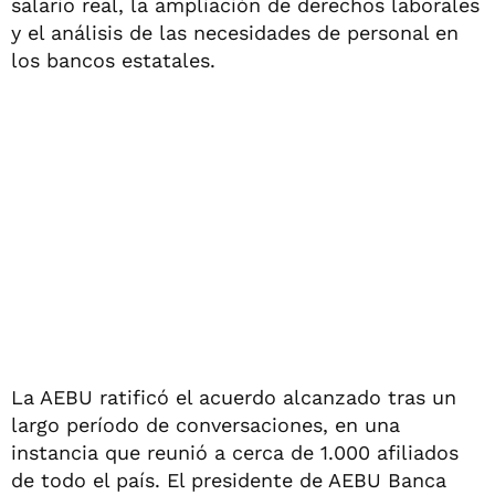
salario real, la ampliación de derechos laborales
y el análisis de las necesidades de personal en
los bancos estatales.
La AEBU ratificó el acuerdo alcanzado tras un
largo período de conversaciones, en una
instancia que reunió a cerca de 1.000 afiliados
de todo el país. El presidente de AEBU Banca