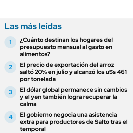
Las más leídas
¿Cuánto destinan los hogares del
presupuesto mensual al gasto en
alimentos?
El precio de exportación del arroz
saltó 20% en julio y alcanzó los u$s 461
por tonelada
El dólar global permanece sin cambios
y el yen también logra recuperar la
calma
El gobierno negocia una asistencia
extra para productores de Salto tras el
temporal