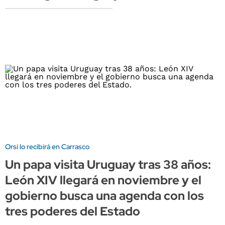
Orsi lo recibirá en Carrasco
Un papa visita Uruguay tras 38 años:
León XIV llegará en noviembre y el
gobierno busca una agenda con los
tres poderes del Estado