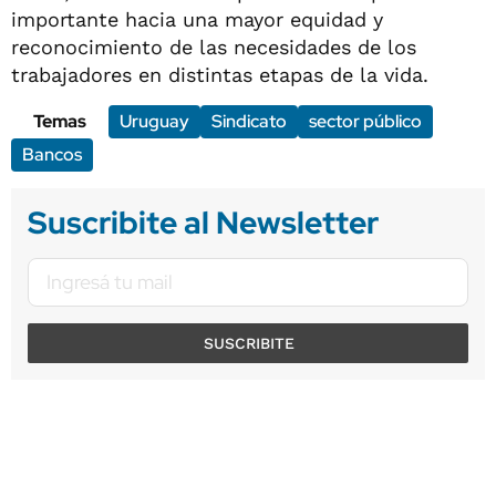
importante hacia una mayor equidad y
reconocimiento de las necesidades de los
trabajadores en distintas etapas de la vida.
Temas
Uruguay
Sindicato
sector público
Bancos
Suscribite al Newsletter
SUSCRIBITE