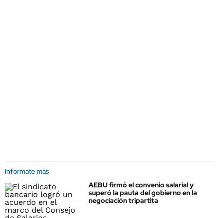
Informate más
AEBU firmó el convenio salarial y
superó la pauta del gobierno en la
negociación tripartita