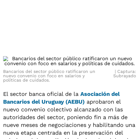
Bancarios del sector público ratificaron un
Captura:
nuevo convenio con foco en salarios y
Subrayado
políticas de cuidados.
El sector banca oficial de la
Asociación del
Bancarios del Uruguay (AEBU)
aprobaron el
nuevo convenio colectivo alcanzado con las
autoridades del sector, poniendo fin a más de
nueve meses de negociaciones y habilitando una
nueva etapa centrada en la preservación del