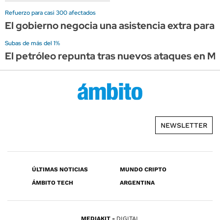
Refuerzo para casi 300 afectados
El gobierno negocia una asistencia extra para 
Subas de más del 1%
El petróleo repunta tras nuevos ataques en M
NEWSLETTER
ÚLTIMAS NOTICIAS
MUNDO CRIPTO
ÁMBITO TECH
ARGENTINA
MEDIAKIT
DIGITAL