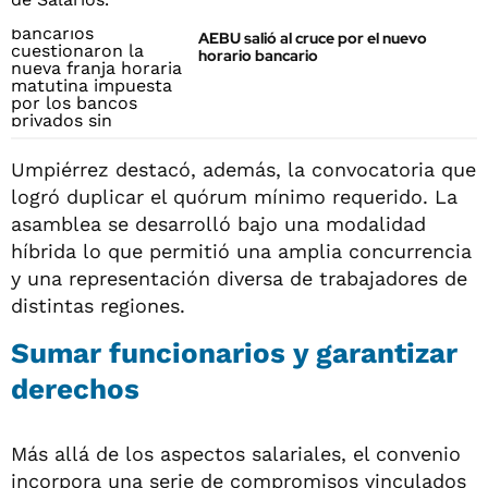
AEBU salió al cruce por el nuevo
horario bancario
Umpiérrez destacó, además, la convocatoria que
logró duplicar el quórum mínimo requerido. La
asamblea se desarrolló bajo una modalidad
híbrida lo que permitió una amplia concurrencia
y una representación diversa de trabajadores de
distintas regiones.
Sumar funcionarios y garantizar
derechos
Más allá de los aspectos salariales, el convenio
incorpora una serie de compromisos vinculados