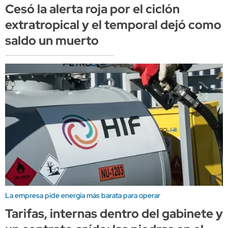
Cesó la alerta roja por el ciclón
extratropical y el temporal dejó como
saldo un muerto
La empresa pide energía más barata para operar
Tarifas, internas dentro del gabinete y