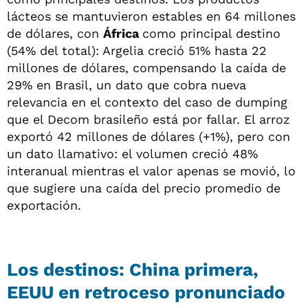
lácteos se mantuvieron estables en 64 millones
de dólares, con
África
como principal destino
(54% del total): Argelia creció 51% hasta 22
millones de dólares, compensando la caída de
29% en Brasil, un dato que cobra nueva
relevancia en el contexto del caso de dumping
que el Decom brasileño está por fallar. El arroz
exportó 42 millones de dólares (+1%), pero con
un dato llamativo: el volumen creció 48%
interanual mientras el valor apenas se movió, lo
que sugiere una caída del precio promedio de
exportación.
Los destinos: China primera,
EEUU en retroceso pronunciado