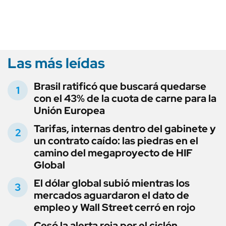
Las más leídas
Brasil ratificó que buscará quedarse
con el 43% de la cuota de carne para la
Unión Europea
Tarifas, internas dentro del gabinete y
un contrato caído: las piedras en el
camino del megaproyecto de HIF
Global
El dólar global subió mientras los
mercados aguardaron el dato de
empleo y Wall Street cerró en rojo
Cesó la alerta roja por el ciclón