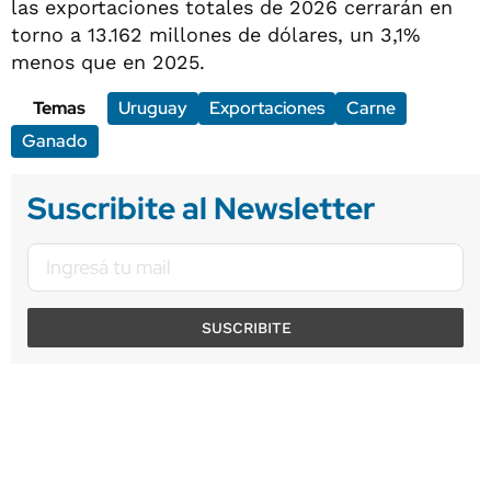
las exportaciones totales de 2026 cerrarán en
torno a 13.162 millones de dólares, un 3,1%
menos que en 2025.
Temas
Uruguay
Exportaciones
Carne
Ganado
Suscribite al Newsletter
SUSCRIBITE