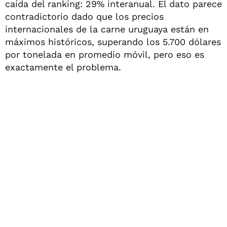
caída del ranking: 29% interanual. El dato parece
contradictorio dado que los precios
internacionales de la carne uruguaya están en
máximos históricos, superando los 5.700 dólares
por tonelada en promedio móvil, pero eso es
exactamente el problema.