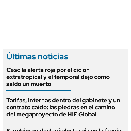
Últimas noticias
Cesó la alerta roja por el ciclón
extratropical y el temporal dejó como
saldo un muerto
Tarifas, internas dentro del gabinete y un
contrato caído: las piedras en el camino
del megaproyecto de HIF Global
El gobierno declaró alerta roja en la franja