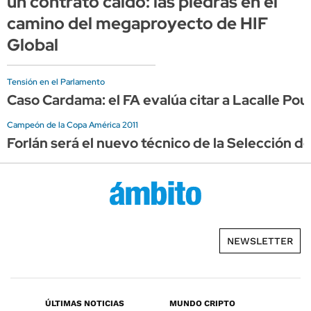
un contrato caído: las piedras en el
camino del megaproyecto de HIF
Global
Tensión en el Parlamento
Caso Cardama: el FA evalúa citar a Lacalle Po
Campeón de la Copa América 2011
Forlán será el nuevo técnico de la Selección d
NEWSLETTER
ÚLTIMAS NOTICIAS
MUNDO CRIPTO