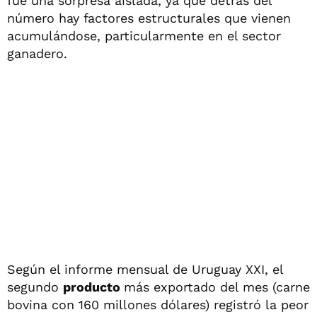
fue una sorpresa aislada, ya que detrás del
número hay factores estructurales que vienen
acumulándose, particularmente en el sector
ganadero.
Según el informe mensual de Uruguay XXI, el
segundo
producto
más exportado del mes (carne
bovina con 160 millones dólares) registró la peor