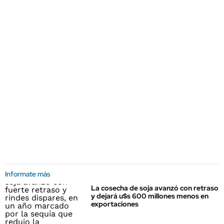
Informate más
La cosecha de soja avanzó con retraso
y dejará u$s 600 millones menos en
exportaciones