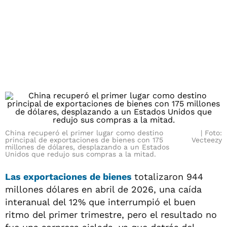
China recuperó el primer lugar como destino
Foto:
principal de exportaciones de bienes con 175
Vecteezy
millones de dólares, desplazando a un Estados
Unidos que redujo sus compras a la mitad.
Las
exportaciones
de
bienes
totalizaron 944
millones dólares en abril de 2026, una caída
interanual del 12% que interrumpió el buen
ritmo del primer trimestre, pero el resultado no