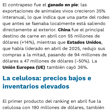
El contrapeso fue el
ganado en pie
: las
exportaciones de animales vivos crecieron 35%
interanual, lo que indica que una parte del rodeo
que antes se faenaba localmente está saliendo
directamente al exterior.
China
fue el principal
destino de carne en abril con 55 millones de
dólares (+14%), mientras que
Estados Unidos
,
que había liderado en abril de 2025, redujo sus
compras a la mitad, pasando de 94 millones de
dólares a 47 millones de dólares (-50%). La
Unión Europea (UE)
también cayó 36%.
La celulosa: precios bajos e
inventarios elevados
El primer producto del ranking en abril fue la
celulosa con 190 millones de dólares, también