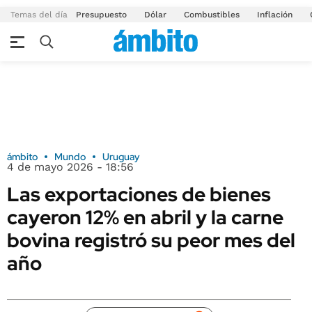
Temas del día
Presupuesto
Dólar
Combustibles
Inflación
ámbito
Mundo
Uruguay
4 de mayo 2026 - 18:56
Las exportaciones de bienes
cayeron 12% en abril y la carne
bovina registró su peor mes del
año