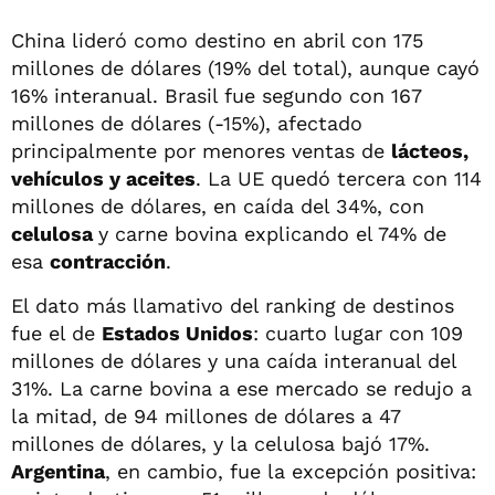
China lideró como destino en abril con 175
millones de dólares (19% del total), aunque cayó
16% interanual. Brasil fue segundo con 167
millones de dólares (-15%), afectado
principalmente por menores ventas de
lácteos,
vehículos y aceites
. La UE quedó tercera con 114
millones de dólares, en caída del 34%, con
celulosa
y carne bovina explicando el 74% de
esa
contracción
.
El dato más llamativo del ranking de destinos
fue el de
Estados Unidos
: cuarto lugar con 109
millones de dólares y una caída interanual del
31%. La carne bovina a ese mercado se redujo a
la mitad, de 94 millones de dólares a 47
millones de dólares, y la celulosa bajó 17%.
Argentina
, en cambio, fue la excepción positiva: