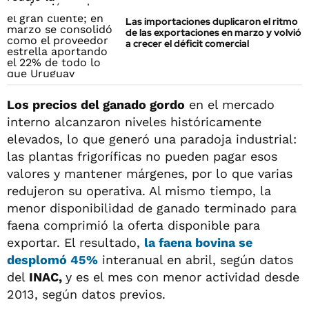
Las importaciones duplicaron el ritmo
de las exportaciones en marzo y volvió
a crecer el déficit comercial
Los precios del ganado gordo
en el mercado
interno alcanzaron niveles históricamente
elevados, lo que generó una paradoja industrial:
las plantas frigoríficas no pueden pagar esos
valores y mantener márgenes, por lo que varias
redujeron su operativa. Al mismo tiempo, la
menor disponibilidad de ganado terminado para
faena comprimió la oferta disponible para
exportar. El resultado,
la faena bovina se
desplomó 45%
interanual en abril, según datos
del
INAC,
y es el mes con menor actividad desde
2013, según datos previos.