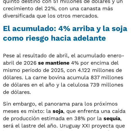
quinto destino con 51 millones de dólares y un
crecimiento del 22%, con una canasta más
diversificada que los otros mercados.
El acumulado: 4% arriba y la soja
como riesgo hacia adelante
Pese al resultado de abril, el acumulado enero-
abril de 2026
se mantiene
4% por encima del
mismo período de 2025, con 4.122 millones de
dólares. La carne bovina acumula 837 millones
de dólares en el año y la celulosa 739 millones
de dólares.
Sin embargo, el panorama para los próximos
meses es mixto: la
soja
, que enfrenta una caída
de producción estimada en 38% por la
sequía
,
será el lastre del año. Uruguay XXI proyecta que