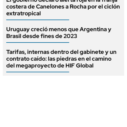
costera de Canelones a Rocha por el ciclón
extratropical
Uruguay creció menos que Argentina y
Brasil desde fines de 2023
Tarifas, internas dentro del gabinete y un
contrato caído: las piedras en el camino
del megaproyecto de HIF Global