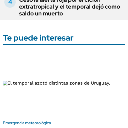
extratropical y el temporal dejó como
saldo un muerto
Te puede interesar
Emergencia meteorológica