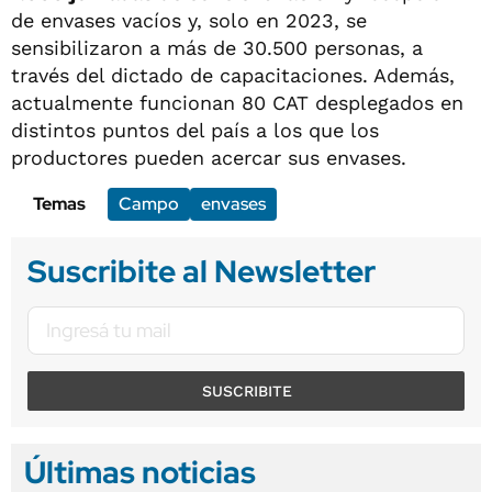
de envases vacíos y, solo en 2023, se
sensibilizaron a más de 30.500 personas, a
través del dictado de capacitaciones. Además,
actualmente funcionan 80 CAT desplegados en
distintos puntos del país a los que los
productores pueden acercar sus envases.
Temas
Campo
envases
Suscribite al Newsletter
SUSCRIBITE
Últimas noticias