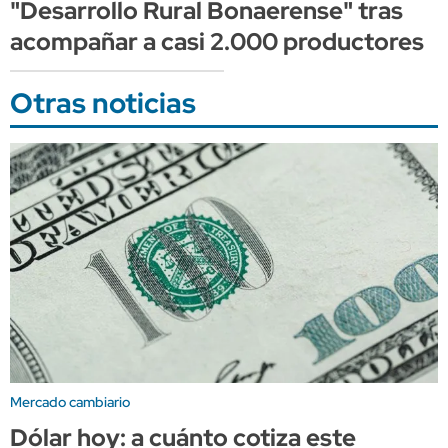
"Desarrollo Rural Bonaerense" tras
acompañar a casi 2.000 productores
Otras noticias
Mercado cambiario
Dólar hoy: a cuánto cotiza este