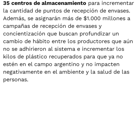
35 centros de almacenamiento
para incrementar
la cantidad de puntos de recepción de envases.
Además, se asignarán más de $1.000 millones a
campañas de recepción de envases y
concientización que buscan profundizar un
cambio de hábito entre los productores que aún
no se adhirieron al sistema e incrementar los
kilos de plástico recuperados para que ya no
estén en el campo argentino y no impacten
negativamente en el ambiente y la salud de las
personas.