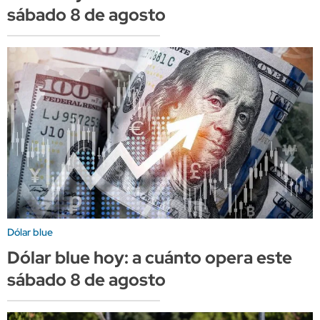
sábado 8 de agosto
Dólar blue
Dólar blue hoy: a cuánto opera este
sábado 8 de agosto