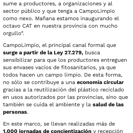
sume a productores, a organizaciones y al
sector público y que tenga a CampoLimpio
como nexo. Mañana estamos inaugurando el
octavo CAT en nuestra provincia con mucho
orgullo”.
CampoLimpio, el principal canal formal que
surge a partir de la Ley 27.279,
busca
sensibilizar para que los productores entreguen
sus envases vacíos de fitosanitarios, ya que
todos hacen un campo limpio. De esta forma,
no sólo se contribuye a una
economía circular
gracias a la reutilización del plástico reciclado
en usos autorizados por las provincias, sino que
también se cuida el ambiente y la
salud de las
personas
.
En este marco, se llevan realizadas más de
1.000 jornadas de concientización
y recepción