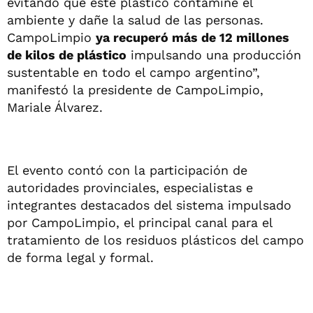
evitando que este plástico contamine el
ambiente y dañe la salud de las personas.
CampoLimpio
ya recuperó más de 12 millones
de kilos de plástico
impulsando una producción
sustentable en todo el campo argentino”,
manifestó la presidente de CampoLimpio,
Mariale Álvarez.
El evento contó con la participación de
autoridades provinciales, especialistas e
integrantes destacados del sistema impulsado
por CampoLimpio, el principal canal para el
tratamiento de los residuos plásticos del campo
de forma legal y formal.