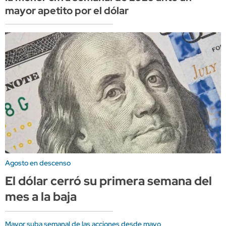
mayor apetito por el dólar
Agosto en descenso
El dólar cerró su primera semana del
mes a la baja
Mayor suba semanal de las acciones desde mayo