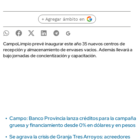
+ Agregar ámbito en
CampoLimpio prevé inaugurar este año 35 nuevos centros de
recepción y almacenamiento de envases vacíos. Además llevará a
bajo jornadas de concientización y capacitación.
Campo: Banco Provincia lanza créditos para la campaña
gruesa y financiamiento desde 0% en dólares y en pesos
Se agrava la crisis de Granja Tres Arroyos: acreedores