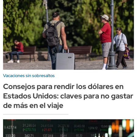
Vacaciones sin sobresaltos
Consejos para rendir los dólares en
Estados Unidos: claves para no gastar
de más en el viaje