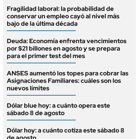
Fragilidad laboral: la probabilidad de
conservar un empleo cayó al nivel más
bajo de la última década
Deuda: Economía enfrenta vencimientos
por $21 billones en agosto y se prepara
para el primer test del mes
ANSES aumentó los topes para cobrar las
Asignaciones Familiares: cuáles son los
nuevos límites
Dólar blue hoy: a cuánto opera este
sábado 8 de agosto
Dólar hoy: a cuánto cotiza este sábado 8
de agosto