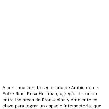
A continuación, la secretaria de Ambiente de
Entre Ríos, Rosa Hoffman, agregó: “La unión
entre las áreas de Producción y Ambiente es
clave para lograr un espacio intersectorial que