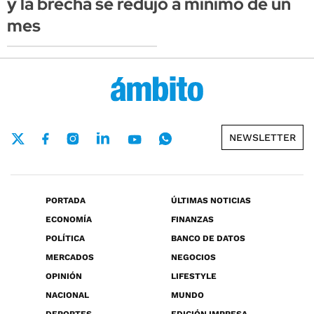
y la brecha se redujo a mínimo de un
mes
NEWSLETTER
PORTADA
ÚLTIMAS NOTICIAS
ECONOMÍA
FINANZAS
POLÍTICA
BANCO DE DATOS
MERCADOS
NEGOCIOS
OPINIÓN
LIFESTYLE
NACIONAL
MUNDO
DEPORTES
EDICIÓN IMPRESA