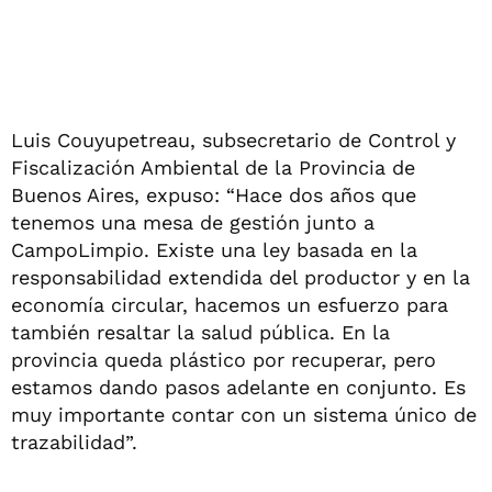
Luis Couyupetreau, subsecretario de Control y
Fiscalización Ambiental de la Provincia de
Buenos Aires, expuso: “Hace dos años que
tenemos una mesa de gestión junto a
CampoLimpio. Existe una ley basada en la
responsabilidad extendida del productor y en la
economía circular, hacemos un esfuerzo para
también resaltar la salud pública. En la
provincia queda plástico por recuperar, pero
estamos dando pasos adelante en conjunto. Es
muy importante contar con un sistema único de
trazabilidad”.