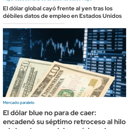
El dólar global cayó frente al yen tras los
débiles datos de empleo en Estados Unidos
Mercado paralelo
El dólar blue no para de caer:
encadenó su séptimo retroceso al hilo