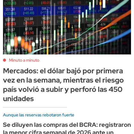
Minuto a minuto
Mercados: el dólar bajó por primera
vez en la semana, mientras el riesgo
país volvió a subir y perforó las 450
unidades
Aunque las reservas rebotaron fuerte
Se diluyen las compras del BCRA: registraron
la menor cifra semanal de 2026 ante un