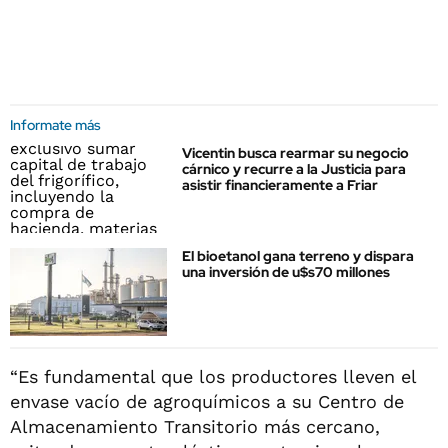
Informate más
Vicentin busca rearmar su negocio
cárnico y recurre a la Justicia para
asistir financieramente a Friar
El bioetanol gana terreno y dispara
una inversión de u$s70 millones
“Es fundamental que los productores lleven el
envase vacío de agroquímicos a su Centro de
Almacenamiento Transitorio más cercano,