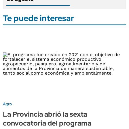
Te puede interesar
Agro
La Provincia abrió la sexta
convocatoria del programa