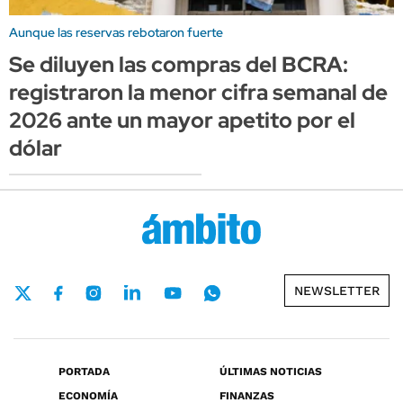
Aunque las reservas rebotaron fuerte
Se diluyen las compras del BCRA:
registraron la menor cifra semanal de
2026 ante un mayor apetito por el
dólar
NEWSLETTER
PORTADA
ÚLTIMAS NOTICIAS
ECONOMÍA
FINANZAS