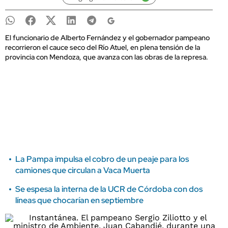
El funcionario de Alberto Fernández y el gobernador pampeano
recorrieron el cauce seco del Río Atuel, en plena tensión de la
provincia con Mendoza, que avanza con las obras de la represa.
La Pampa impulsa el cobro de un peaje para los
camiones que circulan a Vaca Muerta
Se espesa la interna de la UCR de Córdoba con dos
líneas que chocarían en septiembre