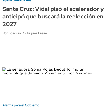
Apura definiciones
Santa Cruz: Vidal pisó el acelerador y
anticipó que buscará la reelección en
2027
Por Joaquín Rodríguez Freire
Alarma para el Gobierno