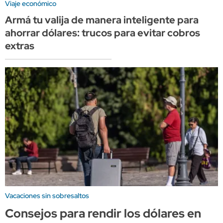
Viaje económico
Armá tu valija de manera inteligente para
ahorrar dólares: trucos para evitar cobros
extras
Vacaciones sin sobresaltos
Consejos para rendir los dólares en