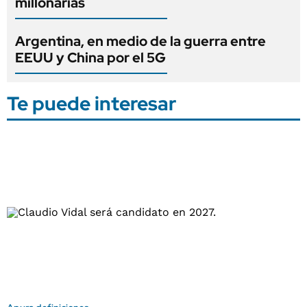
millonarias
Argentina, en medio de la guerra entre
EEUU y China por el 5G
Te puede interesar