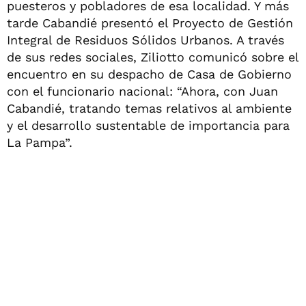
puesteros y pobladores de esa localidad. Y más
tarde Cabandié presentó el Proyecto de Gestión
Integral de Residuos Sólidos Urbanos. A través
de sus redes sociales, Ziliotto comunicó sobre el
encuentro en su despacho de Casa de Gobierno
con el funcionario nacional: “Ahora, con Juan
Cabandié, tratando temas relativos al ambiente
y el desarrollo sustentable de importancia para
La Pampa”.