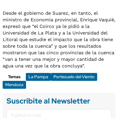
Desde el gobierno de Suarez, en tanto, el
ministro de Economía provincial, Enrique Vaquié,
expresó que “el Coirco ya le pidió a la
Universidad de La Plata y a la Universidad del
Litoral que estudie el impacto que la obra tiene
sobre toda la cuenca” y que los resultados
mostraron que las cinco provincias de la cuenca
“van a tener una mejor y mayor cantidad de
agua una vez que la obra concluya”.
Temas
La Pampa
Portezuelo del Viento
Mendoza
Suscribite al Newsletter