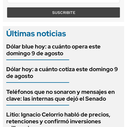
SUSCRIBITE
Últimas noticias
Dólar blue hoy: a cuánto opera este
domingo 9 de agosto
Dólar hoy: a cuánto cotiza este domingo 9
de agosto
Teléfonos que no sonaron y mensajes en
clave: las internas que dejó el Senado
Litio: Ignacio Celorrio habló de precios,
retenciones y confirmó inversiones