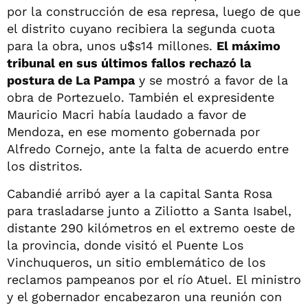
por la construcción de esa represa, luego de que
el distrito cuyano recibiera la segunda cuota
para la obra, unos u$s14 millones.
El máximo
tribunal en sus últimos fallos rechazó la
postura de La Pampa
y se mostró a favor de la
obra de Portezuelo. También el expresidente
Mauricio Macri había laudado a favor de
Mendoza, en ese momento gobernada por
Alfredo Cornejo, ante la falta de acuerdo entre
los distritos.
Cabandié arribó ayer a la capital Santa Rosa
para trasladarse junto a Ziliotto a Santa Isabel,
distante 290 kilómetros en el extremo oeste de
la provincia, donde visitó el Puente Los
Vinchuqueros, un sitio emblemático de los
reclamos pampeanos por el río Atuel. El ministro
y el gobernador encabezaron una reunión con