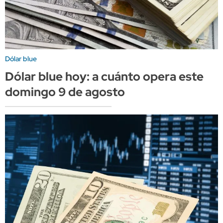
Dólar blue
Dólar blue hoy: a cuánto opera este
domingo 9 de agosto