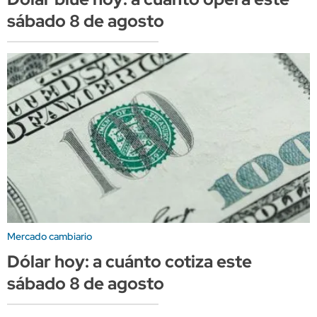
sábado 8 de agosto
Mercado cambiario
Dólar hoy: a cuánto cotiza este
sábado 8 de agosto