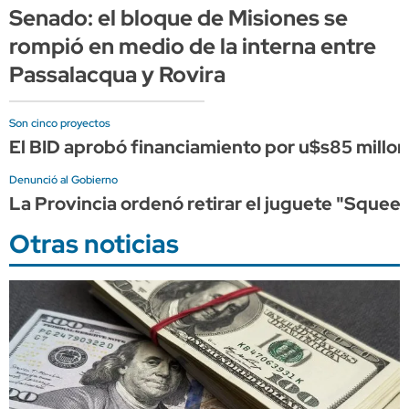
Senado: el bloque de Misiones se
rompió en medio de la interna entre
Passalacqua y Rovira
Son cinco proyectos
El BID aprobó financiamiento por u$s85 millon
Denunció al Gobierno
La Provincia ordenó retirar el juguete "Squeez
Otras noticias