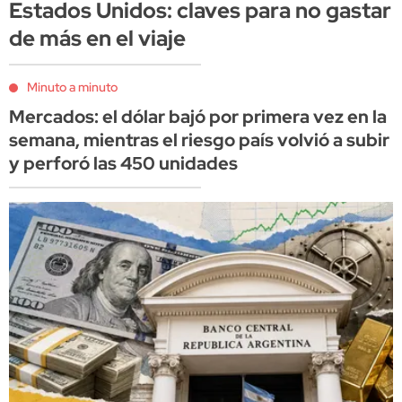
Estados Unidos: claves para no gastar
de más en el viaje
Minuto a minuto
Mercados: el dólar bajó por primera vez en la
semana, mientras el riesgo país volvió a subir
y perforó las 450 unidades