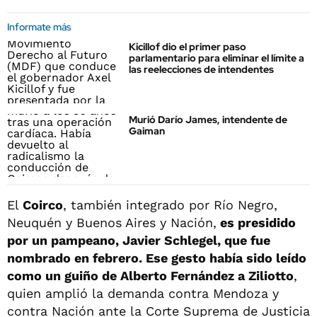
Informate más
Kicillof dio el primer paso
parlamentario para eliminar el límite a
las reelecciones de intendentes
Murió Darío James, intendente de
Gaiman
El
Coirco
, también integrado por Río Negro,
Neuquén y Buenos Aires y Nación,
es presidido
por un pampeano, Javier Schlegel, que fue
nombrado en febrero. Ese gesto había sido leído
como un guiño de Alberto Fernández a Ziliotto
,
quien amplió la demanda contra Mendoza y
contra Nación ante la Corte Suprema de Justicia