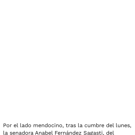
Por el lado mendocino, tras la cumbre del lunes,
la senadora Anabel Fernández Sagasti, del