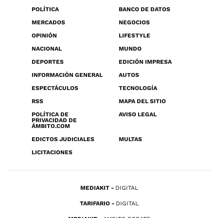
POLÍTICA
BANCO DE DATOS
MERCADOS
NEGOCIOS
OPINIÓN
LIFESTYLE
NACIONAL
MUNDO
DEPORTES
EDICIÓN IMPRESA
INFORMACIÓN GENERAL
AUTOS
ESPECTÁCULOS
TECNOLOGÍA
RSS
MAPA DEL SITIO
POLÍTICA DE
AVISO LEGAL
PRIVACIDAD DE
ÁMBITO.COM
EDICTOS JUDICIALES
MULTAS
LICITACIONES
MEDIAKIT
DIGITAL
TARIFARIO
DIGITAL