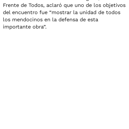
Frente de Todos, aclaró que uno de los objetivos
del encuentro fue “mostrar la unidad de todos
los mendocinos en la defensa de esta
importante obra”.