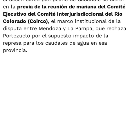
en la
previa de la reunión de mañana del Comité
Ejecutivo del Comité Interjurisdiccional del Río
Colorado (Coirco)
, el marco institucional de la
disputa entre Mendoza y La Pampa, que rechaza
Portezuelo por el supuesto impacto de la
represa para los caudales de agua en esa
provincia.