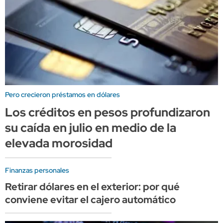
Pero crecieron préstamos en dólares
Los créditos en pesos profundizaron
su caída en julio en medio de la
elevada morosidad
Finanzas personales
Retirar dólares en el exterior: por qué
conviene evitar el cajero automático