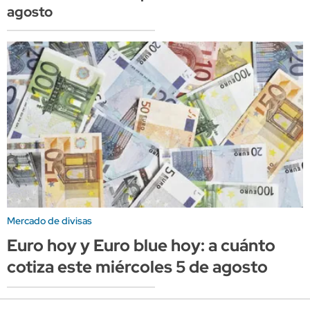
agosto
Mercado de divisas
Euro hoy y Euro blue hoy: a cuánto
cotiza este miércoles 5 de agosto