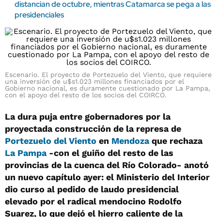
distancian de octubre, mientras Catamarca se pega a las
presidenciales
Escenario. El proyecto de Portezuelo del Viento, que requiere
una inversión de u$s1.023 millones financiados por el
Gobierno nacional, es duramente cuestionado por La Pampa,
con el apoyo del resto de los socios del COIRCO.
La dura puja entre gobernadores por la
proyectada construcción de la represa de
Portezuelo del Viento
en
Mendoza
que rechaza
La Pampa
-con el guiño del resto de las
provincias de la cuenca del Río Colorado- anotó
un nuevo capítulo ayer: el Ministerio del Interior
dio curso al pedido de laudo presidencial
elevado por el radical mendocino Rodolfo
Suarez, lo que dejó el hierro caliente de la