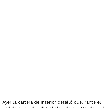
Ayer la cartera de Interior detalló que, “ante el