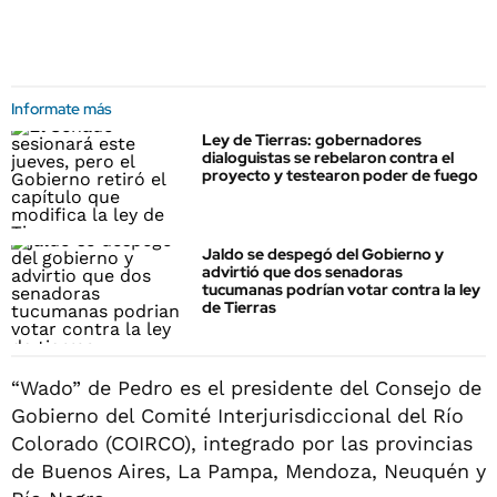
Informate más
Ley de Tierras: gobernadores
dialoguistas se rebelaron contra el
proyecto y testearon poder de fuego
Jaldo se despegó del Gobierno y
advirtió que dos senadoras
tucumanas podrían votar contra la ley
de Tierras
“Wado” de Pedro es el presidente del Consejo de
Gobierno del Comité Interjurisdiccional del Río
Colorado (COIRCO), integrado por las provincias
de Buenos Aires, La Pampa, Mendoza, Neuquén y