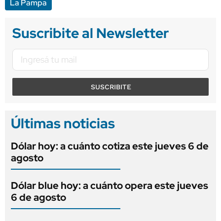
La Pampa
Suscribite al Newsletter
SUSCRIBITE
Últimas noticias
Dólar hoy: a cuánto cotiza este jueves 6 de
agosto
Dólar blue hoy: a cuánto opera este jueves
6 de agosto