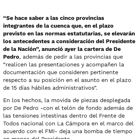
“Se hace saber a las cinco provincias
integrantes de la cuenca que, en el plazo
previsto en las normas estatutarias, se elevarán
los antecedentes a consideración del Presidente
de la Nación”, anunció ayer la cartera de De
Pedro
, además de pedir a las provincias que
“realicen las presentaciones y acompañen la
documentación que consideren pertinente
respecto a su posición en el asunto en el plazo
de 15 días hábiles administrativos”.
En los hechos, la movida de piezas desplegada
por De Pedro -con el telón de fondo además de
las tensiones intestinas dentro del Frente de
Todos nacional con La Cámpora en el marco del
acuerdo con el FMI- deja una bomba de tiempo
en manos del Presidente.