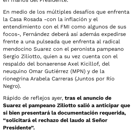
En medio de los múltiples desafíos que enfrenta
la Casa Rosada -con la inflación y el
entendimiento con el FMI como algunos de sus
focos-, Fernández deberá así además expedirse
frente a una pulseada que enfrenta al radical
mendocino Suarez con el peronista pampeano
Sergio Ziliotto, quien a su vez cuenta con el
respaldo del bonaerense Axel Kicillof, del
neuquino Omar Gutiérrez (MPN) y de la
rionegrina Arabela Carreras (Juntos por Río
Negro).
Rápido de reflejos ayer,
tras el anuncio de
Suarez el pampeano Ziliotto salió a anticipar que
si bien presentará la documentación requerida,
“solicitará el rechazo del laudo al Señor
Presidente”.