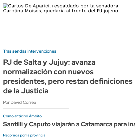
Tras sendas intervenciones
PJ de Salta y Jujuy: avanza
normalización con nuevos
presidentes, pero restan definiciones
de la Justicia
Por David Correa
Como anticipó Ámbito
Santilli y Caputo viajarán a Catamarca para i
Recorrida por la provincia