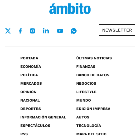
NEWSLETTER
PORTADA
ÚLTIMAS NOTICIAS
ECONOMÍA
FINANZAS
POLÍTICA
BANCO DE DATOS
MERCADOS
NEGOCIOS
OPINIÓN
LIFESTYLE
NACIONAL
MUNDO
DEPORTES
EDICIÓN IMPRESA
INFORMACIÓN GENERAL
AUTOS
ESPECTÁCULOS
TECNOLOGÍA
RSS
MAPA DEL SITIO