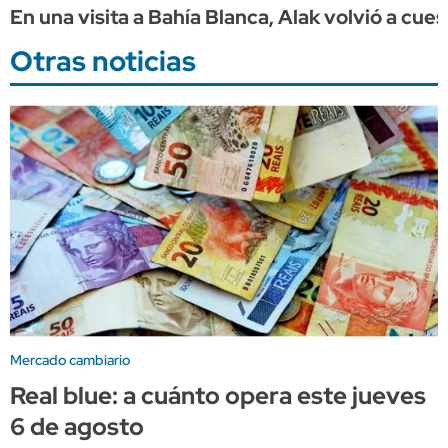
En una visita a Bahía Blanca, Alak volvió a cue
Otras noticias
Mercado cambiario
Real blue: a cuánto opera este jueves
6 de agosto