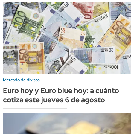
Mercado de divisas
Euro hoy y Euro blue hoy: a cuánto
cotiza este jueves 6 de agosto