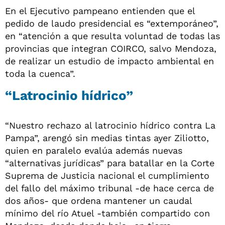
En el Ejecutivo pampeano entienden que el
pedido de laudo presidencial es “extemporáneo”,
en “atención a que resulta voluntad de todas las
provincias que integran COIRCO, salvo Mendoza,
de realizar un estudio de impacto ambiental en
toda la cuenca”.
“Latrocinio hídrico”
“Nuestro rechazo al latrocinio hídrico contra La
Pampa”, arengó sin medias tintas ayer Ziliotto,
quien en paralelo evalúa además nuevas
“alternativas jurídicas” para batallar en la Corte
Suprema de Justicia nacional el cumplimiento
del fallo del máximo tribunal -de hace cerca de
dos años- que ordena mantener un caudal
mínimo del río Atuel -también compartido con