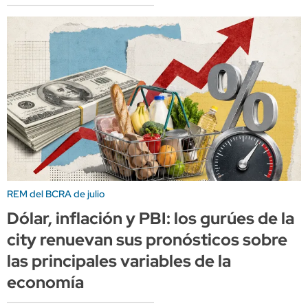
REM del BCRA de julio
Dólar, inflación y PBI: los gurúes de la
city renuevan sus pronósticos sobre
las principales variables de la
economía