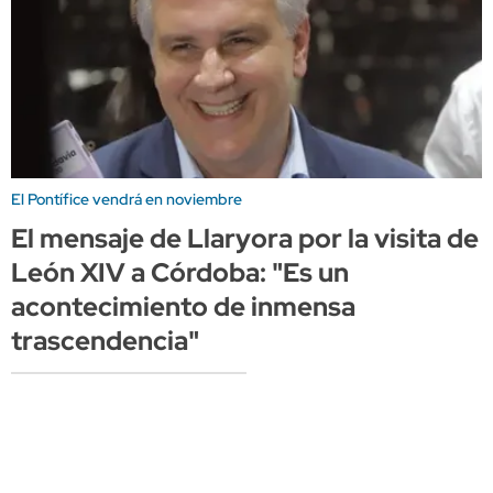
El Pontífice vendrá en noviembre
El mensaje de Llaryora por la visita de
León XIV a Córdoba: "Es un
acontecimiento de inmensa
trascendencia"