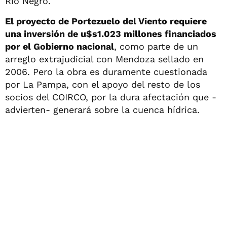
Río Negro.
El proyecto de Portezuelo del Viento requiere
una inversión de u$s1.023 millones financiados
por el Gobierno nacional
, como parte de un
arreglo extrajudicial con Mendoza sellado en
2006. Pero la obra es duramente cuestionada
por La Pampa, con el apoyo del resto de los
socios del COIRCO, por la dura afectación que -
advierten- generará sobre la cuenca hídrica.