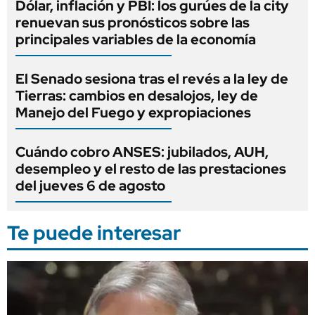
Dólar, inflación y PBI: los gurúes de la city
renuevan sus pronósticos sobre las
principales variables de la economía
El Senado sesiona tras el revés a la ley de
Tierras: cambios en desalojos, ley de
Manejo del Fuego y expropiaciones
Cuándo cobro ANSES: jubilados, AUH,
desempleo y el resto de las prestaciones
del jueves 6 de agosto
Te puede interesar