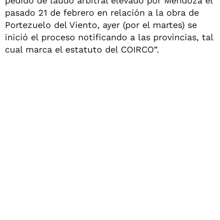
pedido de laudo arbitral elevado por Mendoza el
pasado 21 de febrero en relación a la obra de
Portezuelo del Viento, ayer (por el martes) se
inició el proceso notificando a las provincias, tal
cual marca el estatuto del COIRCO”.