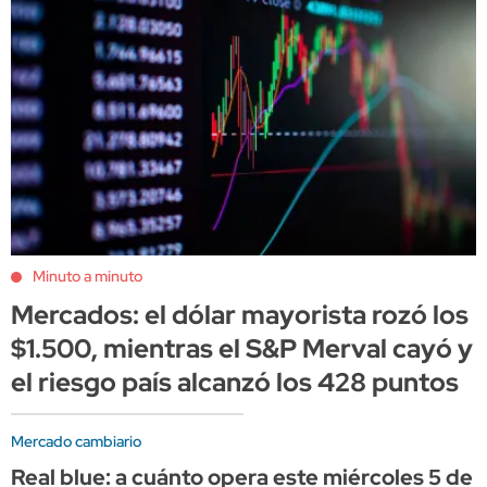
Minuto a minuto
Mercados: el dólar mayorista rozó los
$1.500, mientras el S&P Merval cayó y
el riesgo país alcanzó los 428 puntos
Mercado cambiario
Real blue: a cuánto opera este miércoles 5 de