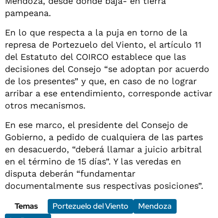
Mendoza, desde donde baja- en tierra
pampeana.
En lo que respecta a la puja en torno de la
represa de Portezuelo del Viento, el artículo 11
del Estatuto del COIRCO establece que las
decisiones del Consejo “se adoptan por acuerdo
de los presentes” y que, en caso de no lograr
arribar a ese entendimiento, corresponde activar
otros mecanismos.
En ese marco, el presidente del Consejo de
Gobierno, a pedido de cualquiera de las partes
en desacuerdo, “deberá llamar a juicio arbitral
en el término de 15 días”. Y las veredas en
disputa deberán “fundamentar
documentalmente sus respectivas posiciones”.
Temas
Portezuelo del Viento
Mendoza