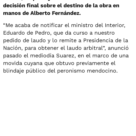
decisión final sobre el destino de la obra en
manos de Alberto Fernández.
“Me acaba de notificar el ministro del Interior,
Eduardo de Pedro, que da curso a nuestro
pedido de laudo y lo remite a Presidencia de la
Nación, para obtener el laudo arbitral”, anunció
pasado el mediodía Suarez, en el marco de una
movida cuyana que obtuvo previamente el
blindaje público del peronismo mendocino.