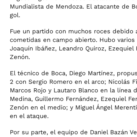
Mundialista de Mendoza. El atacante de B
gol.
Fue un partido con muchos roces debido a
cometidas en campo abierto. Hubo varios
Joaquín Ibáñez, Leandro Quiroz, Ezequiel
Zenón.
El técnico de Boca, Diego Martínez, propu
2 con Sergio Romero en el arco; Nicolás Fi
Marcos Rojo y Lautaro Blanco en la línea d
Medina, Guillermo Fernández, Ezequiel Fe
Zenón en el medio; y Miguel Ángel Merenti
en el ataque.
Por su parte, el equipo de Daniel Bazán Ve