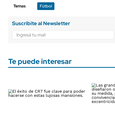
Temas
Fútbol
Suscribite al Newsletter
Te puede interesar