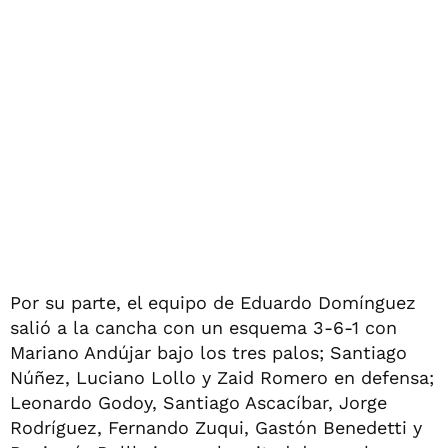
Por su parte, el equipo de Eduardo Domínguez
salió a la cancha con un esquema 3-6-1 con
Mariano Andújar bajo los tres palos; Santiago
Núñez, Luciano Lollo y Zaid Romero en defensa;
Leonardo Godoy, Santiago Ascacíbar, Jorge
Rodríguez, Fernando Zuqui, Gastón Benedetti y