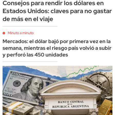
Consejos para rendir los dólares en
Estados Unidos: claves para no gastar
de más en el viaje
Minuto a minuto
Mercados: el dólar bajó por primera vez en la
semana, mientras el riesgo país volvió a subir
y perforó las 450 unidades