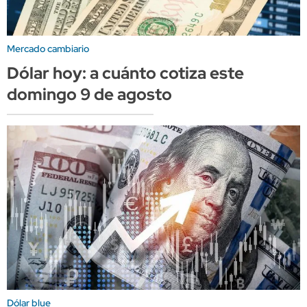
Mercado cambiario
Dólar hoy: a cuánto cotiza este
domingo 9 de agosto
Dólar blue