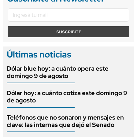
SUSCRIBITE
Últimas noticias
Dólar blue hoy: a cuánto opera este
domingo 9 de agosto
Dólar hoy: a cuánto cotiza este domingo 9
de agosto
Teléfonos que no sonaron y mensajes en
clave: las internas que dejó el Senado