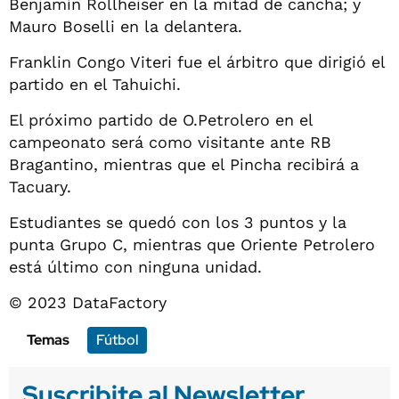
Benjamín Rollheiser en la mitad de cancha; y
Mauro Boselli en la delantera.
Franklin Congo Viteri fue el árbitro que dirigió el
partido en el Tahuichi.
El próximo partido de O.Petrolero en el
campeonato será como visitante ante RB
Bragantino, mientras que el Pincha recibirá a
Tacuary.
Estudiantes se quedó con los 3 puntos y la
punta Grupo C, mientras que Oriente Petrolero
está último con ninguna unidad.
© 2023 DataFactory
Temas
Fútbol
Suscribite al Newsletter