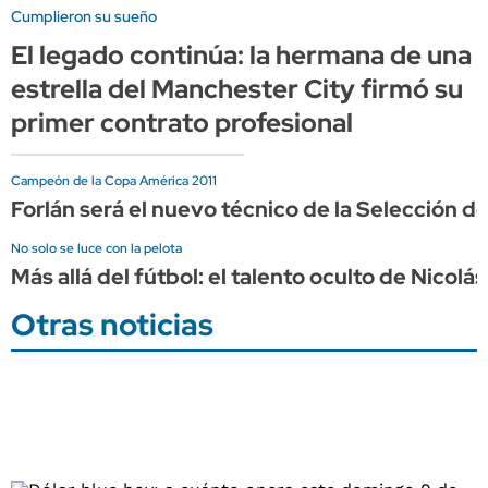
Cumplieron su sueño
El legado continúa: la hermana de una
estrella del Manchester City firmó su
primer contrato profesional
Campeón de la Copa América 2011
Forlán será el nuevo técnico de la Selección d
No solo se luce con la pelota
Más allá del fútbol: el talento oculto de Nicol
Otras noticias