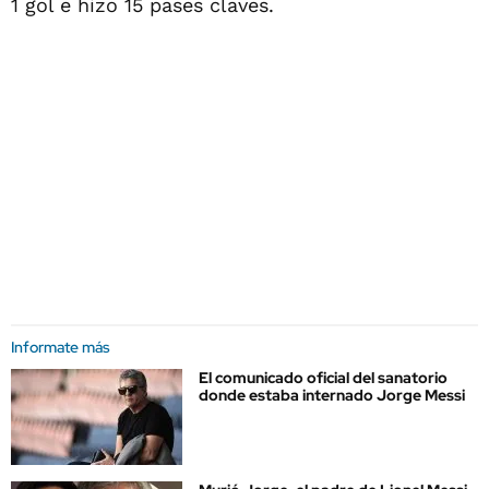
1 gol e hizo 15 pases claves.
Informate más
El comunicado oficial del sanatorio
donde estaba internado Jorge Messi