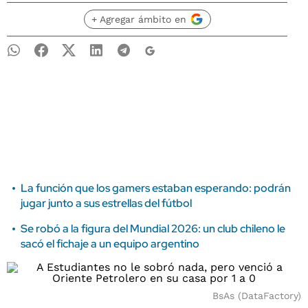
+ Agregar ámbito en
La función que los gamers estaban esperando: podrán
jugar junto a sus estrellas del fútbol
Se robó a la figura del Mundial 2026: un club chileno le
sacó el fichaje a un equipo argentino
BsAs (DataFactory)