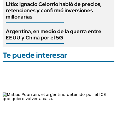
Litio: Ignacio Celorrio habló de precios,
retenciones y confirmó inversiones
millonarias
Argentina, en medio de la guerra entre
EEUU y China por el 5G
Te puede interesar