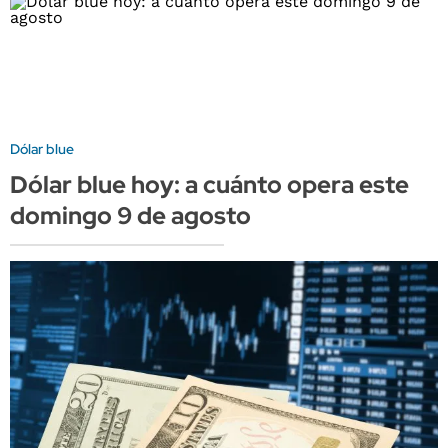
Dólar blue
Dólar blue hoy: a cuánto opera este
domingo 9 de agosto