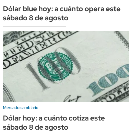
Dólar blue hoy: a cuánto opera este
sábado 8 de agosto
Mercado cambiario
Dólar hoy: a cuánto cotiza este
sábado 8 de agosto