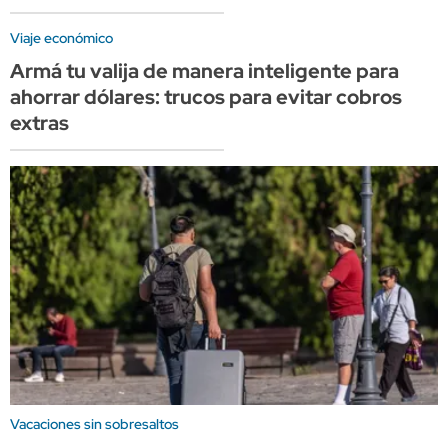
Viaje económico
Armá tu valija de manera inteligente para
ahorrar dólares: trucos para evitar cobros
extras
Vacaciones sin sobresaltos