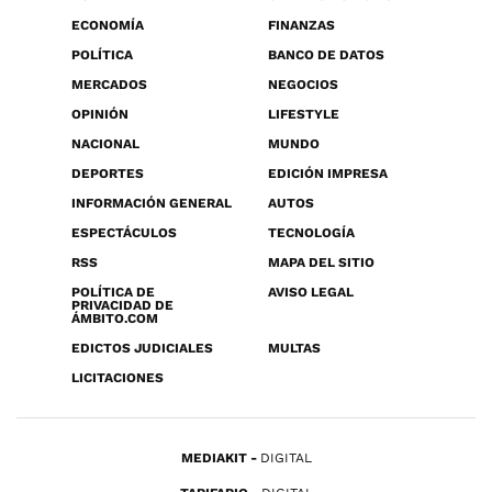
ECONOMÍA
FINANZAS
POLÍTICA
BANCO DE DATOS
MERCADOS
NEGOCIOS
OPINIÓN
LIFESTYLE
NACIONAL
MUNDO
DEPORTES
EDICIÓN IMPRESA
INFORMACIÓN GENERAL
AUTOS
ESPECTÁCULOS
TECNOLOGÍA
RSS
MAPA DEL SITIO
POLÍTICA DE
AVISO LEGAL
PRIVACIDAD DE
ÁMBITO.COM
EDICTOS JUDICIALES
MULTAS
LICITACIONES
MEDIAKIT
DIGITAL