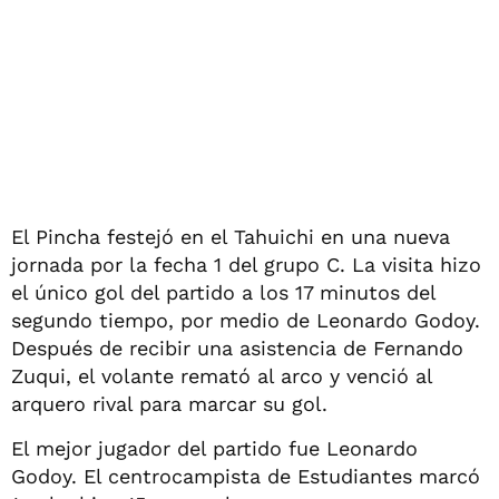
El Pincha festejó en el Tahuichi en una nueva
jornada por la fecha 1 del grupo C. La visita hizo
el único gol del partido a los 17 minutos del
segundo tiempo, por medio de Leonardo Godoy.
Después de recibir una asistencia de Fernando
Zuqui, el volante remató al arco y venció al
arquero rival para marcar su gol.
El mejor jugador del partido fue Leonardo
Godoy. El centrocampista de Estudiantes marcó