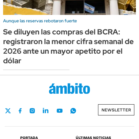
Aunque las reservas rebotaron fuerte
Se diluyen las compras del BCRA:
registraron la menor cifra semanal de
2026 ante un mayor apetito por el
dólar
NEWSLETTER
PORTADA
ÚLTIMAS NOTICIAS