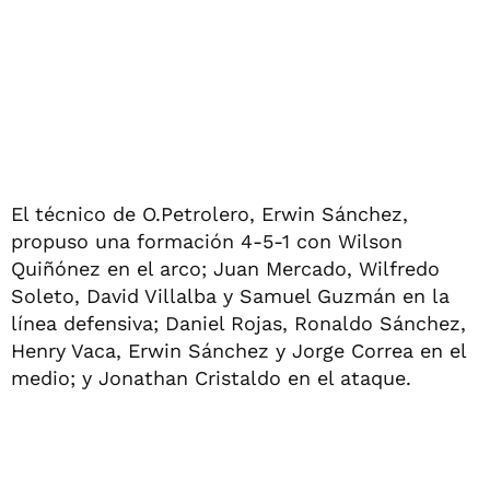
El técnico de O.Petrolero, Erwin Sánchez,
propuso una formación 4-5-1 con Wilson
Quiñónez en el arco; Juan Mercado, Wilfredo
Soleto, David Villalba y Samuel Guzmán en la
línea defensiva; Daniel Rojas, Ronaldo Sánchez,
Henry Vaca, Erwin Sánchez y Jorge Correa en el
medio; y Jonathan Cristaldo en el ataque.