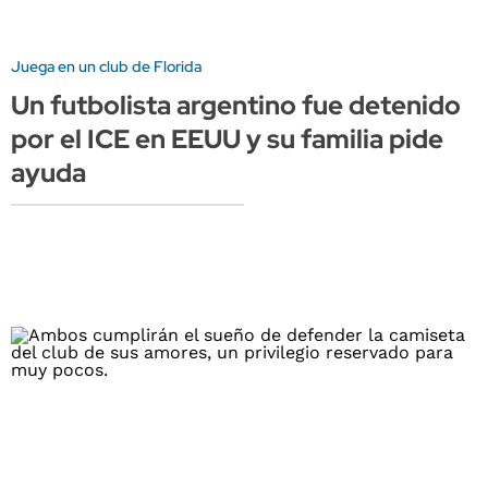
Juega en un club de Florida
Un futbolista argentino fue detenido
por el ICE en EEUU y su familia pide
ayuda