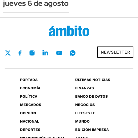
jueves 6 de agosto
NEWSLETTER
PORTADA
ÚLTIMAS NOTICIAS
ECONOMÍA
FINANZAS
POLÍTICA
BANCO DE DATOS
MERCADOS
NEGOCIOS
OPINIÓN
LIFESTYLE
NACIONAL
MUNDO
DEPORTES
EDICIÓN IMPRESA