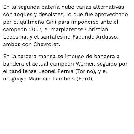
En la segunda batería hubo varias alternativas
con toques y despistes, lo que fue aprovechado
por el quilmeño Gini para imponerse ante el
campeón 2007, el marplatense Christian
Ledesma, y el santafesino Facundo Ardusso,
ambos con Chevrolet.
En la tercera manga se impuso de bandera a
bandera el actual campeón Werner, seguido por
el tandilense Leonel Pernía (Torino), y el
uruguayo Mauricio Lambiris (Ford).