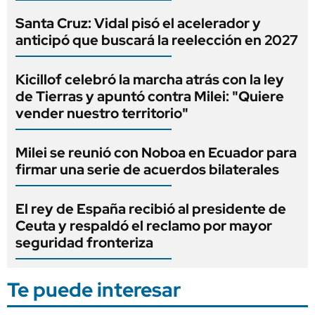
Santa Cruz: Vidal pisó el acelerador y
anticipó que buscará la reelección en 2027
Kicillof celebró la marcha atrás con la ley
de Tierras y apuntó contra Milei: "Quiere
vender nuestro territorio"
Milei se reunió con Noboa en Ecuador para
firmar una serie de acuerdos bilaterales
El rey de España recibió al presidente de
Ceuta y respaldó el reclamo por mayor
seguridad fronteriza
Te puede interesar