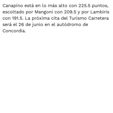
Canapino está en lo más alto con 225.5 puntos,
escoltado por Mangoni con 209.5 y por Lambiris
con 191.5. La próxima cita del Turismo Carretera
será el 26 de junio en el autódromo de
Concordia.