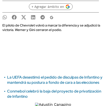
+ Agregar ámbito en
El piloto de Chevrolet volvió a marcar la diferencia y se adjudicó la
victoria. Werner y Gini cerraron el podio.
La UEFA desestimó el pedido de disculpas de Infantino y
mantendrá su postura a fondo de cara a las elecciones
Conmebol celebró la baja del proyecto de privatización
de Infantino