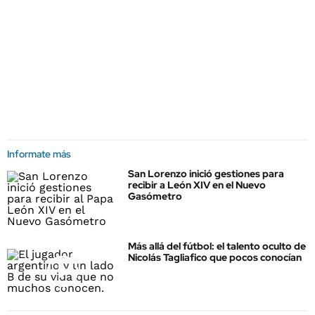
Informate más
San Lorenzo inició gestiones para
recibir a León XIV en el Nuevo
Gasómetro
Más allá del fútbol: el talento oculto de
Nicolás Tagliafico que pocos conocían