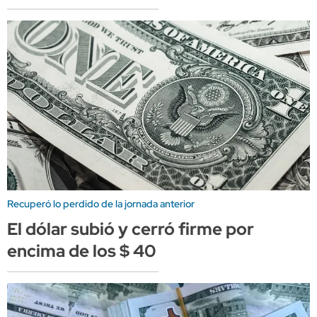
Recuperó lo perdido de la jornada anterior
El dólar subió y cerró firme por
encima de los $ 40