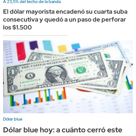
A 23,5% del techo de la banda
El dólar mayorista encadenó su cuarta suba
consecutiva y quedó a un paso de perforar
los $1.500
Dólar blue
Dólar blue hoy: a cuánto cerró este