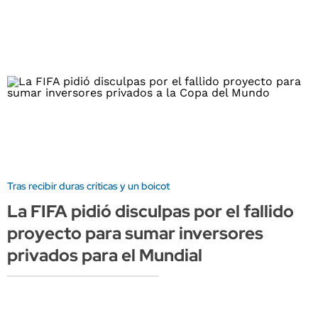
Tras recibir duras críticas y un boicot
La FIFA pidió disculpas por el fallido
proyecto para sumar inversores
privados para el Mundial