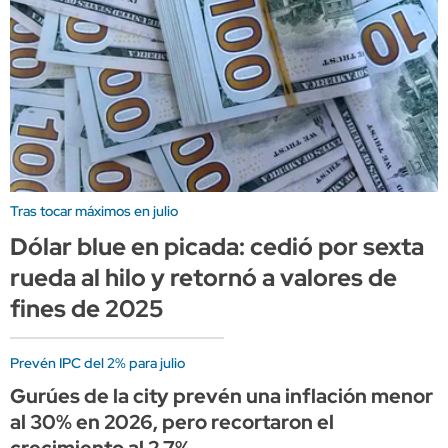
Tras tocar máximos en julio
Dólar blue en picada: cedió por sexta
rueda al hilo y retornó a valores de
fines de 2025
Prevén IPC del 2% para julio
Gurúes de la city prevén una inflación menor
al 30% en 2026, pero recortaron el
crecimiento al 2,7%