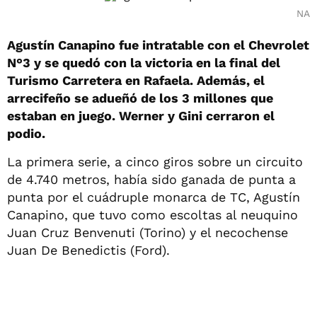
NA
Agustín Canapino fue intratable con el Chevrolet
N°3 y se quedó con la victoria en la final del
Turismo Carretera en Rafaela. Además, el
arrecifeño se adueñó de los 3 millones que
estaban en juego. Werner y Gini cerraron el
podio.
La primera serie, a cinco giros sobre un circuito
de 4.740 metros, había sido ganada de punta a
punta por el cuádruple monarca de TC, Agustín
Canapino, que tuvo como escoltas al neuquino
Juan Cruz Benvenuti (Torino) y el necochense
Juan De Benedictis (Ford).