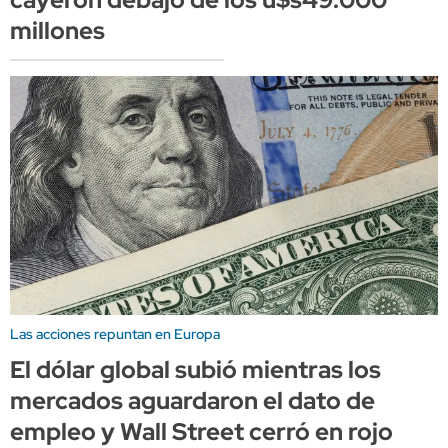
millones
Las acciones repuntan en Europa
El dólar global subió mientras los
mercados aguardaron el dato de
empleo y Wall Street cerró en rojo