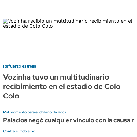
Refuerzo estrella
Vozinha tuvo un multitudinario
recibimiento en el estadio de Colo
Colo
Mal momento para el chileno de Boca
Palacios negó cualquier vínculo con la causa 
Contra el Gobierno