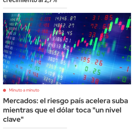
Minuto a minuto
Mercados: el riesgo país acelera suba
mientras que el dólar toca "un nivel
clave"