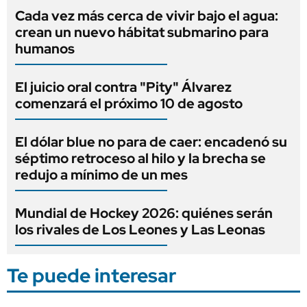
Cada vez más cerca de vivir bajo el agua:
crean un nuevo hábitat submarino para
humanos
El juicio oral contra "Pity" Álvarez
comenzará el próximo 10 de agosto
El dólar blue no para de caer: encadenó su
séptimo retroceso al hilo y la brecha se
redujo a mínimo de un mes
Mundial de Hockey 2026: quiénes serán
los rivales de Los Leones y Las Leonas
Te puede interesar