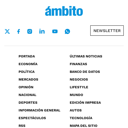
NEWSLETTER
PORTADA
ÚLTIMAS NOTICIAS
ECONOMÍA
FINANZAS
POLÍTICA
BANCO DE DATOS
MERCADOS
NEGOCIOS
OPINIÓN
LIFESTYLE
NACIONAL
MUNDO
DEPORTES
EDICIÓN IMPRESA
INFORMACIÓN GENERAL
AUTOS
ESPECTÁCULOS
TECNOLOGÍA
RSS
MAPA DEL SITIO