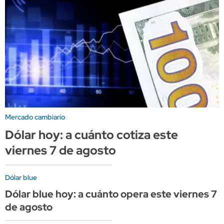
Mercado cambiario
Dólar hoy: a cuánto cotiza este
viernes 7 de agosto
Dólar blue
Dólar blue hoy: a cuánto opera este viernes 7
de agosto