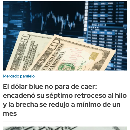
Mercado paralelo
El dólar blue no para de caer:
encadenó su séptimo retroceso al hilo
y la brecha se redujo a mínimo de un
mes