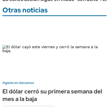
Otras noticias
Agosto en descenso
El dólar cerró su primera semana del
mes a la baja