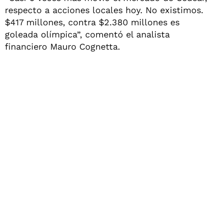
respecto a acciones locales hoy. No existimos.
$417 millones, contra $2.380 millones es
goleada olímpica”, comentó el analista
financiero Mauro Cognetta.