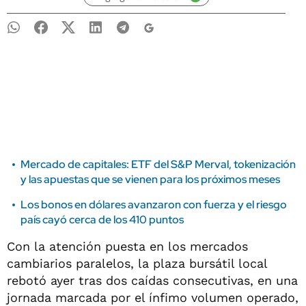
Mercado de capitales: ETF del S&P Merval, tokenización
y las apuestas que se vienen para los próximos meses
Los bonos en dólares avanzaron con fuerza y el riesgo
país cayó cerca de los 410 puntos
Con la atención puesta en los mercados
cambiarios paralelos, la plaza bursátil local
rebotó ayer tras dos caídas consecutivas, en una
jornada marcada por el ínfimo volumen operado,