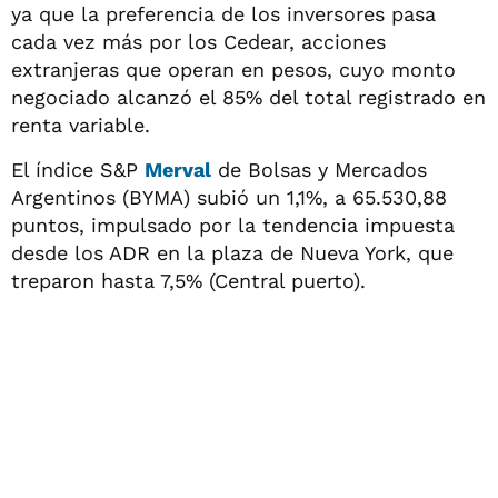
ya que la preferencia de los inversores pasa
cada vez más por los Cedear, acciones
extranjeras que operan en pesos, cuyo monto
negociado alcanzó el 85% del total registrado en
renta variable.
El índice S&P
Merval
de Bolsas y Mercados
Argentinos (BYMA) subió un 1,1%, a 65.530,88
puntos, impulsado por la tendencia impuesta
desde los ADR en la plaza de Nueva York, que
treparon hasta 7,5% (Central puerto).