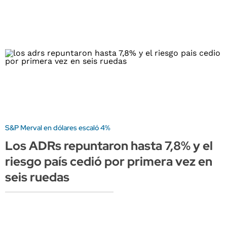
S&P Merval en dólares escaló 4%
Los ADRs repuntaron hasta 7,8% y el
riesgo país cedió por primera vez en
seis ruedas