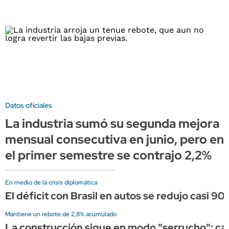
Datos oficiales
La industria sumó su segunda mejora
mensual consecutiva en junio, pero en
el primer semestre se contrajo 2,2%
En medio de la crisis diplomática
El déficit con Brasil en autos se redujo casi 90%
Mantiene un rebote de 2,8% acumulado
La construcción sigue en modo "serrucho": cayó