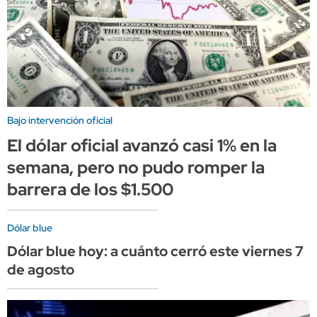
Bajo intervención oficial
El dólar oficial avanzó casi 1% en la
semana, pero no pudo romper la
barrera de los $1.500
Dólar blue
Dólar blue hoy: a cuánto cerró este viernes 7
de agosto