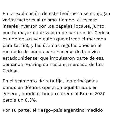
En la explicación de este fenómeno se conjugan
varios factores al mismo tiempo: el escaso
interés inversor por los papeles locales, junto
con la mayor dolarización de carteras (el Cedear
es uno de los vehículos que ofrece el mercado
para tal fin), y las últimas regulaciones en el
mercado de bonos para hacerse de la divisa
estadounidense, que impulsaron parte de esa
demanda restringida hacia el mercado de los
Cedear.
En el segmento de reta fija, los principales
bonos en dólares operaron equilibrados en
general, donde el bono referencial Bonar 2030
perdía un 0,3%.
Por su parte, el riesgo-país argentino medido