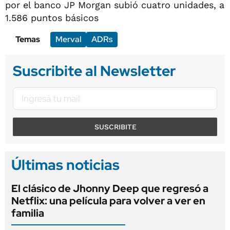
por el banco JP Morgan subió cuatro unidades, a
1.586 puntos básicos
Temas
Merval
ADRs
Suscribite al Newsletter
SUSCRIBITE
Últimas noticias
El clásico de Jhonny Deep que regresó a
Netflix: una película para volver a ver en
familia