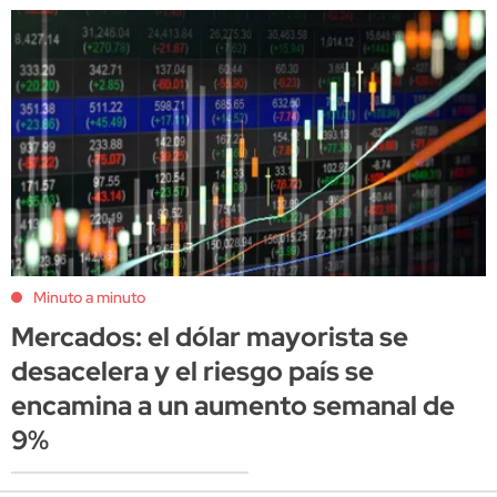
Minuto a minuto
Mercados: el dólar mayorista se
desacelera y el riesgo país se
encamina a un aumento semanal de
9%