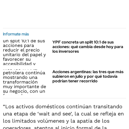
Informate más
YPF concreta un split 10:1 de sus
acciones: qué cambia desde hoy para
los inversores
Acciones argentinas: las tres que más
subieron en julio y por qué todavía
podrían tener recorrido
“Los activos domésticos continúan transitando
una etapa de ‘wait and see’, la cual se refleja en
los limitados volúmenes y la apatía de los
operadores, atentos al inicio formal de la