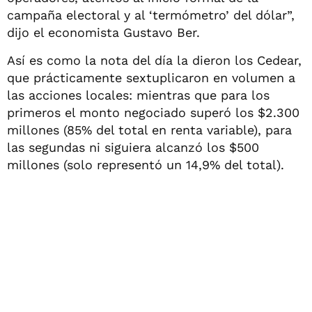
campaña electoral y al ‘termómetro’ del dólar”,
dijo el economista Gustavo Ber.
Así es como la nota del día la dieron los Cedear,
que prácticamente sextuplicaron en volumen a
las acciones locales: mientras que para los
primeros el monto negociado superó los $2.300
millones (85% del total en renta variable), para
las segundas ni siguiera alcanzó los $500
millones (solo representó un 14,9% del total).