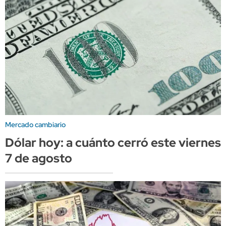
Mercado cambiario
Dólar hoy: a cuánto cerró este viernes
7 de agosto