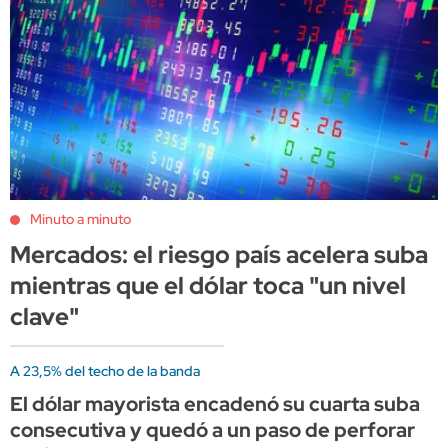
Minuto a minuto
Mercados: el riesgo país acelera suba
mientras que el dólar toca "un nivel
clave"
A 23,5% del techo de la banda
El dólar mayorista encadenó su cuarta suba
consecutiva y quedó a un paso de perforar