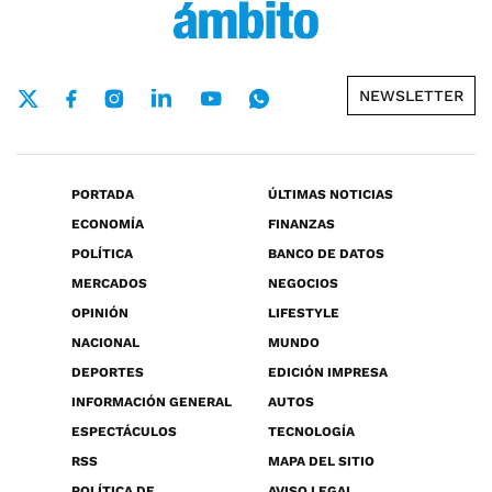
NEWSLETTER
PORTADA
ÚLTIMAS NOTICIAS
ECONOMÍA
FINANZAS
POLÍTICA
BANCO DE DATOS
MERCADOS
NEGOCIOS
OPINIÓN
LIFESTYLE
NACIONAL
MUNDO
DEPORTES
EDICIÓN IMPRESA
INFORMACIÓN GENERAL
AUTOS
ESPECTÁCULOS
TECNOLOGÍA
RSS
MAPA DEL SITIO
POLÍTICA DE
AVISO LEGAL