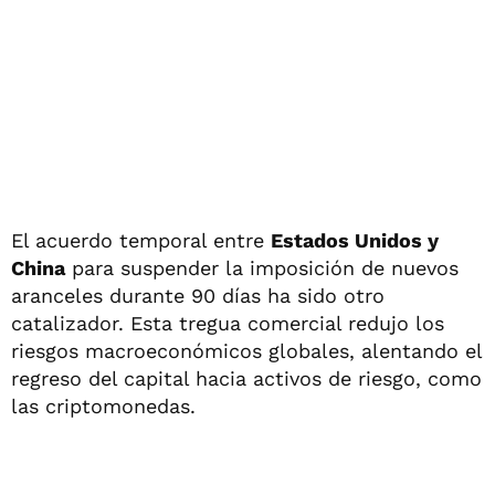
El acuerdo temporal entre
Estados Unidos y
China
para suspender la imposición de nuevos
aranceles durante 90 días ha sido otro
catalizador. Esta tregua comercial redujo los
riesgos macroeconómicos globales, alentando el
regreso del capital hacia activos de riesgo, como
las criptomonedas.