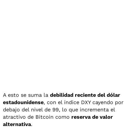
A esto se suma la
debilidad reciente del dólar
estadounidense
, con el índice DXY cayendo por
debajo del nivel de 99, lo que incrementa el
atractivo de Bitcoin como
reserva de valor
alternativa
.