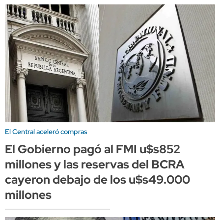
El Central aceleró compras
El Gobierno pagó al FMI u$s852
millones y las reservas del BCRA
cayeron debajo de los u$s49.000
millones