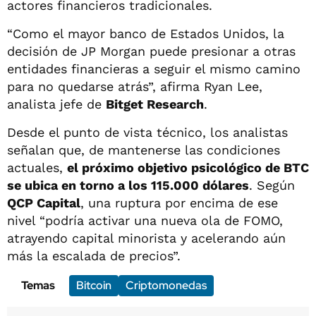
actores financieros tradicionales.
“Como el mayor banco de Estados Unidos, la
decisión de JP Morgan puede presionar a otras
entidades financieras a seguir el mismo camino
para no quedarse atrás”, afirma Ryan Lee,
analista jefe de
Bitget Research
.
Desde el punto de vista técnico, los analistas
señalan que, de mantenerse las condiciones
actuales,
el próximo objetivo psicológico de BTC
se ubica en torno a los 115.000 dólares
. Según
QCP Capital
, una ruptura por encima de ese
nivel “podría activar una nueva ola de FOMO,
atrayendo capital minorista y acelerando aún
más la escalada de precios”.
Temas
Bitcoin
Criptomonedas