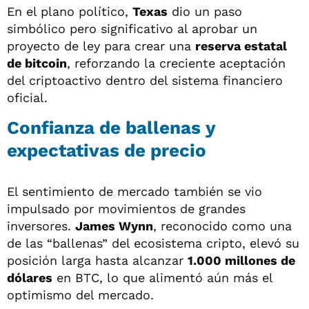
En el plano político,
Texas
dio un paso
simbólico pero significativo al aprobar un
proyecto de ley para crear una
reserva estatal
de bitcoin
, reforzando la creciente aceptación
del criptoactivo dentro del sistema financiero
oficial.
Confianza de ballenas y
expectativas de precio
El sentimiento de mercado también se vio
impulsado por movimientos de grandes
inversores.
James Wynn
, reconocido como una
de las “ballenas” del ecosistema cripto, elevó su
posición larga hasta alcanzar
1.000 millones de
dólares
en BTC, lo que alimentó aún más el
optimismo del mercado.