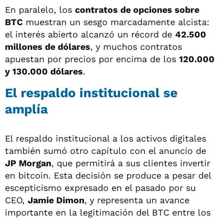
En paralelo, los
contratos de opciones sobre
BTC
muestran un sesgo marcadamente alcista:
el interés abierto alcanzó un récord de
42.500
millones de dólares
, y muchos contratos
apuestan por precios por encima de los
120.000
y 130.000 dólares
.
El respaldo institucional se
amplía
El respaldo institucional a los activos digitales
también sumó otro capítulo con el anuncio de
JP Morgan
, que permitirá a sus clientes invertir
en bitcoin. Esta decisión se produce a pesar del
escepticismo expresado en el pasado por su
CEO,
Jamie Dimon
, y representa un avance
importante en la legitimación del BTC entre los