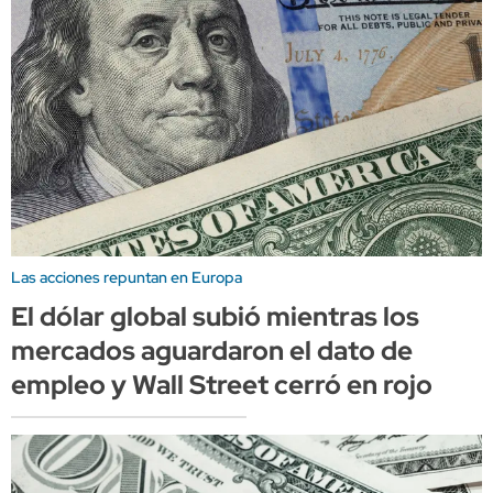
Las acciones repuntan en Europa
El dólar global subió mientras los
mercados aguardaron el dato de
empleo y Wall Street cerró en rojo