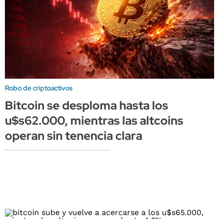
Robo de criptoactivos
Bitcoin se desploma hasta los
u$s62.000, mientras las altcoins
operan sin tenencia clara