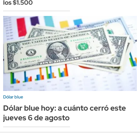
los $1.500
Dólar blue
Dólar blue hoy: a cuánto cerró este
jueves 6 de agosto