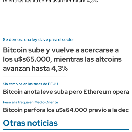
Se demora una ley clave para el sector
Bitcoin sube y vuelve a acercarse a
los u$s65.000, mientras las altcoins
avanzan hasta 4,3%
Sin cambios en las tasas de EEUU
Bitcoin anota leve suba pero Ethereum opera de
Pese a la tregua en Medio Oriente
Bitcoin perfora los u$s64.000 previo a la deci
Otras noticias