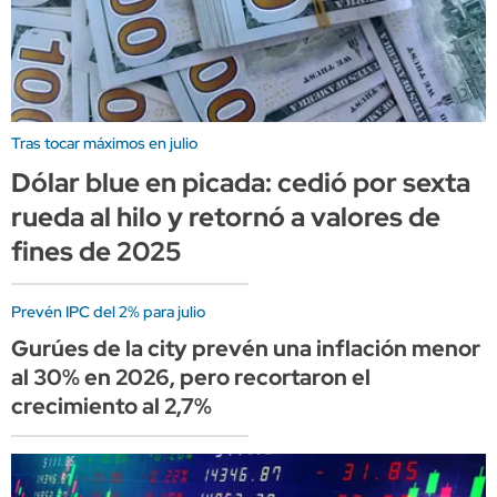
Tras tocar máximos en julio
Dólar blue en picada: cedió por sexta
rueda al hilo y retornó a valores de
fines de 2025
Prevén IPC del 2% para julio
Gurúes de la city prevén una inflación menor
al 30% en 2026, pero recortaron el
crecimiento al 2,7%