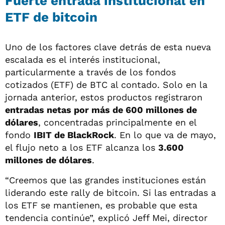
Fuerte entrada institucional en
ETF de bitcoin
Uno de los factores clave detrás de esta nueva
escalada es el interés institucional,
particularmente a través de los fondos
cotizados (ETF) de BTC al contado. Solo en la
jornada anterior, estos productos registraron
entradas netas por más de 600 millones de
dólares
, concentradas principalmente en el
fondo
IBIT de BlackRock
. En lo que va de mayo,
el flujo neto a los ETF alcanza los
3.600
millones de dólares
.
“Creemos que las grandes instituciones están
liderando este rally de bitcoin. Si las entradas a
los ETF se mantienen, es probable que esta
tendencia continúe”, explicó Jeff Mei, director