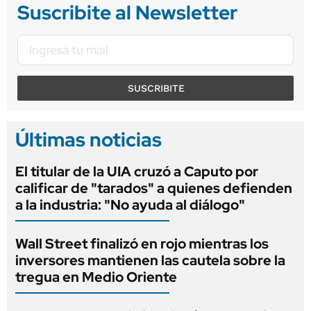
Suscribite al Newsletter
SUSCRIBITE
Últimas noticias
El titular de la UIA cruzó a Caputo por
calificar de "tarados" a quienes defienden
a la industria: "No ayuda al diálogo"
Wall Street finalizó en rojo mientras los
inversores mantienen las cautela sobre la
tregua en Medio Oriente