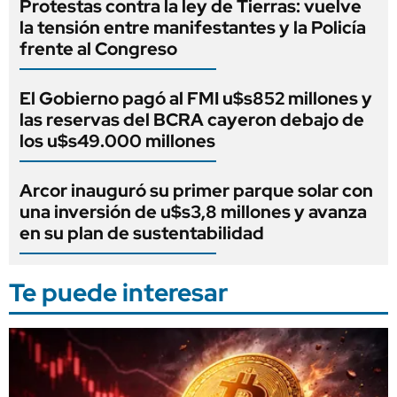
Protestas contra la ley de Tierras: vuelve
la tensión entre manifestantes y la Policía
frente al Congreso
El Gobierno pagó al FMI u$s852 millones y
las reservas del BCRA cayeron debajo de
los u$s49.000 millones
Arcor inauguró su primer parque solar con
una inversión de u$s3,8 millones y avanza
en su plan de sustentabilidad
Te puede interesar