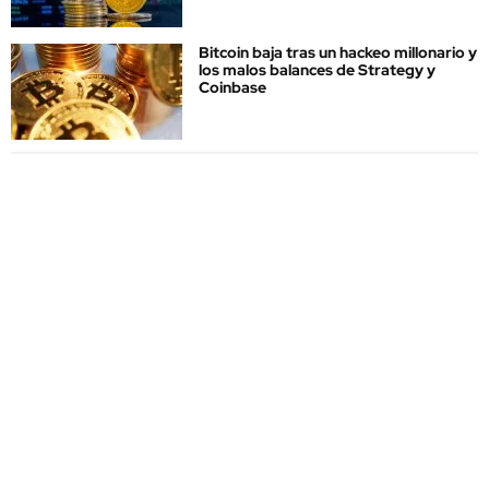
Bitcoin baja tras un hackeo millonario y
los malos balances de Strategy y
Coinbase