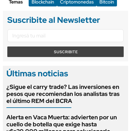
Temas
Blockchain
Criptomonedas
Bitcoin
Suscribite al Newsletter
SUSCRIBITE
Últimas noticias
¿Sigue el carry trade? Las inversiones en
pesos que recomiendan los analistas tras
el último REM del BCRA
Alerta en Vaca Muerta: advierten por un
cuello de botella que exige hasta