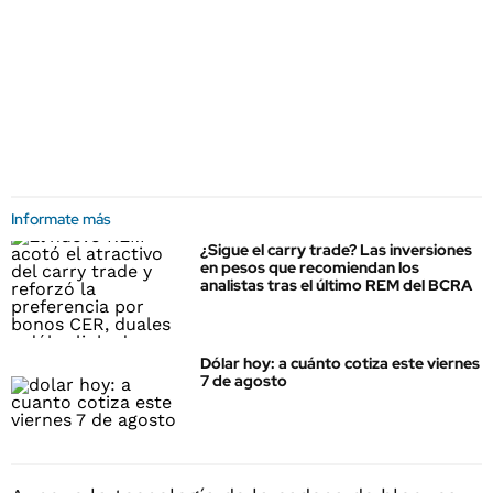
Informate más
¿Sigue el carry trade? Las inversiones
en pesos que recomiendan los
analistas tras el último REM del BCRA
Dólar hoy: a cuánto cotiza este viernes
7 de agosto