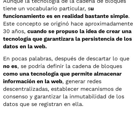
Aunque la tecnología de la cadena de bloques
tiene un vocabulario particular, s
u
funcionamiento es en realidad bastante simple
.
Este concepto se originó hace aproximadamente
30 años,
cuando se propuso la idea de crear una
tecnología que garantizara la persistencia de los
datos en la web.
En pocas palabras, después de descartar lo que
no es
, se podría definir la cadena de bloques
como una tecnología que permite almacenar
información en la web
, generar redes
descentralizadas, establecer mecanismos de
consenso y garantizar la inmutabilidad de los
datos que se registran en ella.