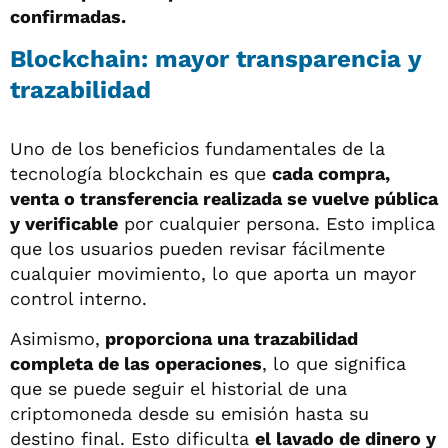
confirmadas.
Blockchain: mayor transparencia y
trazabilidad
Uno de los beneficios fundamentales de la
tecnología blockchain es que
cada compra,
venta o transferencia realizada se vuelve pública
y verificable
por cualquier persona. Esto implica
que los usuarios pueden revisar fácilmente
cualquier movimiento, lo que aporta un mayor
control interno.
Asimismo,
proporciona una trazabilidad
completa de las operaciones
, lo que significa
que se puede seguir el historial de una
criptomoneda desde su emisión hasta su
destino final. Esto dificulta
el lavado de dinero y