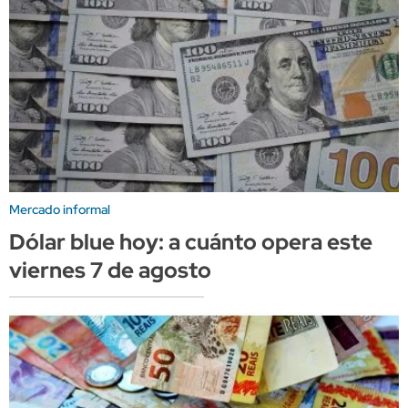
Mercado informal
Dólar blue hoy: a cuánto opera este
viernes 7 de agosto