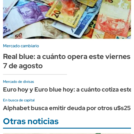
Mercado cambiario
Real blue: a cuánto opera este viernes
7 de agosto
Mercado de divisas
Euro hoy y Euro blue hoy: a cuánto cotiza este
En busca de capital
Alphabet busca emitir deuda por otros u$s25.
Otras noticias