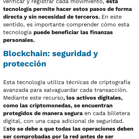
verificar y registrar cada movimiento,
esta
tecnología permite hacer estos pasos de forma
directa y sin necesidad de terceros.
En este
sentido, es importante comprender cómo esta
tecnología
puede beneficiar las finanzas
personales.
Blockchain: seguridad y
protección
Esta tecnología utiliza técnicas de criptografía
avanzada para salvaguardar cada transacción.
Mediante este recurso
, los activos digitales,
como las criptomonedas, se encuentran
protegidos de manera segura
en cada billetera
digital, con una capa adicional de seguridad.
E
sto se debe a que todas las operaciones deben
ser comprobadas por la red antes de ser