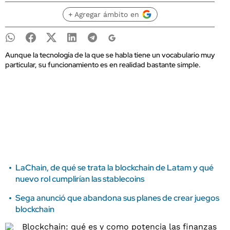
+ Agregar ámbito en
Aunque la tecnología de la que se habla tiene un vocabulario muy
particular, su funcionamiento es en realidad bastante simple.
LaChain, de qué se trata la blockchain de Latam y qué
nuevo rol cumplirían las stablecoins
Sega anunció que abandona sus planes de crear juegos
blockchain