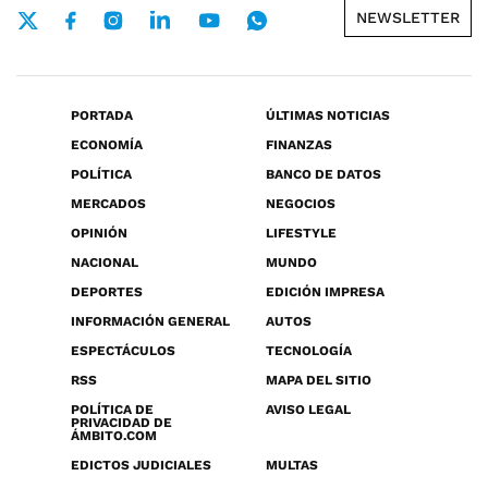
NEWSLETTER
PORTADA
ÚLTIMAS NOTICIAS
ECONOMÍA
FINANZAS
POLÍTICA
BANCO DE DATOS
MERCADOS
NEGOCIOS
OPINIÓN
LIFESTYLE
NACIONAL
MUNDO
DEPORTES
EDICIÓN IMPRESA
INFORMACIÓN GENERAL
AUTOS
ESPECTÁCULOS
TECNOLOGÍA
RSS
MAPA DEL SITIO
POLÍTICA DE
AVISO LEGAL
PRIVACIDAD DE
ÁMBITO.COM
EDICTOS JUDICIALES
MULTAS