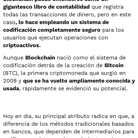
gigantesco libro de contabilidad
que registra
todas las transacciones de dinero, pero en este
caso
, lo hace empleando un sistema de
codificación completamente seguro
para los
usuarios que ejecutan operaciones con
criptoactivos.
Aunque
Blockchain
nació como el sistema de
codificación detrás de la creación de
Bitcoin
(BTC), la primera criptomoneda que surgió en
2009 y
que se ha vuelto ampliamente conocida y
usada
, rápidamente se evidenció su potencial.
Hoy en día, su principal atributo radica en que, a
diferencia de los métodos tradicionales basados
en bancos, que dependen de intermediarios para