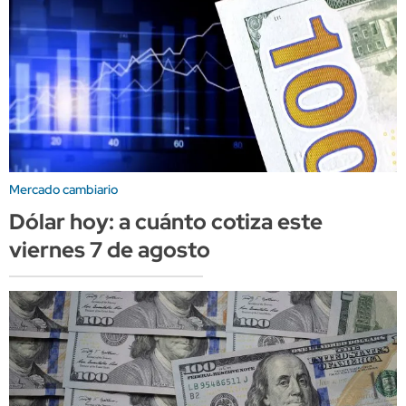
Mercado cambiario
Dólar hoy: a cuánto cotiza este
viernes 7 de agosto