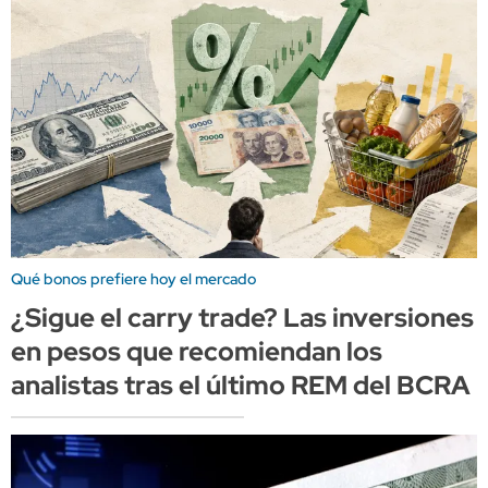
Qué bonos prefiere hoy el mercado
¿Sigue el carry trade? Las inversiones
en pesos que recomiendan los
analistas tras el último REM del BCRA