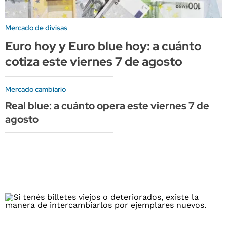
Mercado de divisas
Euro hoy y Euro blue hoy: a cuánto
cotiza este viernes 7 de agosto
Mercado cambiario
Real blue: a cuánto opera este viernes 7 de
agosto