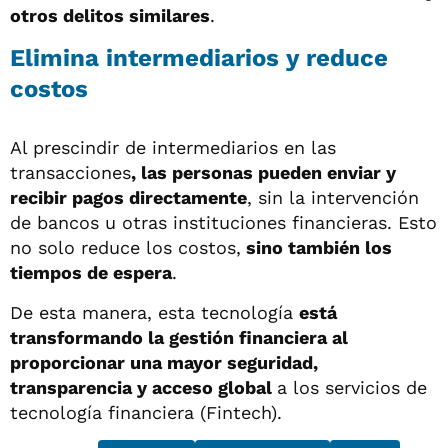
otros delitos similares
.
Elimina intermediarios y reduce
costos
Al prescindir de intermediarios en las
transacciones
, las personas pueden enviar y
recibir pagos directamente
, sin la intervención
de bancos u otras instituciones financieras. Esto
no solo reduce los costos,
sino también los
tiempos de espera
.
De esta manera, esta tecnología
está
transformando la gestión financiera al
proporcionar una mayor seguridad,
transparencia y acceso global
a los servicios de
tecnología financiera (Fintech).