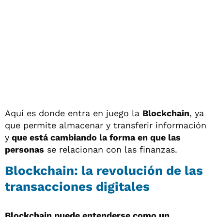
Aquí es donde entra en juego la
Blockchain
, ya
que permite almacenar y transferir información
y
que está cambiando la forma en que las
personas
se relacionan con las finanzas.
Blockchain: la revolución de las
transacciones digitales
Blockchain puede entenderse como un