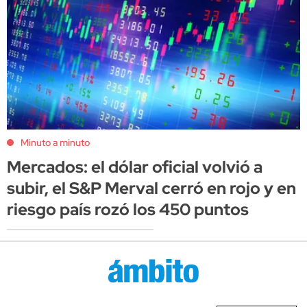
Minuto a minuto
Mercados: el dólar oficial volvió a
subir, el S&P Merval cerró en rojo y en
riesgo país rozó los 450 puntos