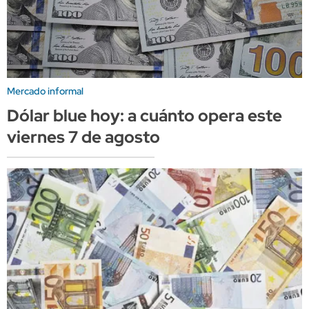
Mercado informal
Dólar blue hoy: a cuánto opera este
viernes 7 de agosto