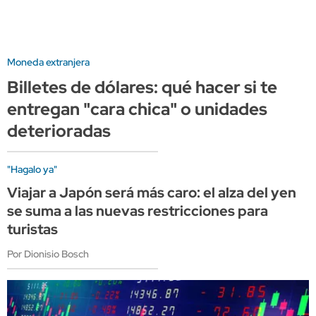
Moneda extranjera
Billetes de dólares: qué hacer si te
entregan "cara chica" o unidades
deterioradas
"Hagalo ya"
Viajar a Japón será más caro: el alza del yen
se suma a las nuevas restricciones para
turistas
Por Dionisio Bosch