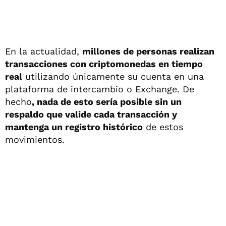
En la actualidad,
millones de personas realizan
transacciones con criptomonedas en tiempo
real
utilizando únicamente su cuenta en una
plataforma de intercambio o Exchange. De
hecho
, nada de esto sería posible sin un
respaldo que valide cada transacción y
mantenga un registro histórico
de estos
movimientos.