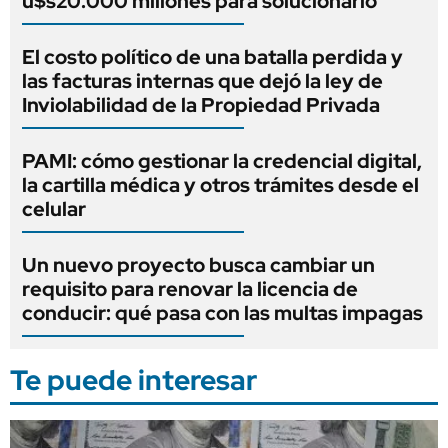
u$s20.000 millones para solucionarlo
El costo político de una batalla perdida y
las facturas internas que dejó la ley de
Inviolabilidad de la Propiedad Privada
PAMI: cómo gestionar la credencial digital,
la cartilla médica y otros trámites desde el
celular
Un nuevo proyecto busca cambiar un
requisito para renovar la licencia de
conducir: qué pasa con las multas impagas
Te puede interesar