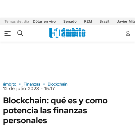
Temas del día
Dólar en vivo
Senado
REM
Brasil
Javier Mil
ámbito
Finanzas
Blockchain
12 de julio 2023 - 15:17
Blockchain: qué es y como
potencia las finanzas
personales