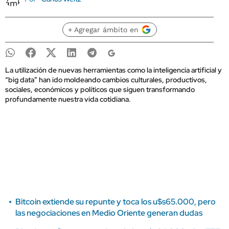
+ Agregar ámbito en
La utilización de nuevas herramientas como la inteligencia artificial y
“big data” han ido moldeando cambios culturales, productivos,
sociales, económicos y políticos que siguen transformando
profundamente nuestra vida cotidiana.
Bitcoin extiende su repunte y toca los u$s65.000, pero
las negociaciones en Medio Oriente generan dudas