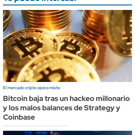
El mercado cripto opera mixto
Bitcoin baja tras un hackeo millonario
y los malos balances de Strategy y
Coinbase