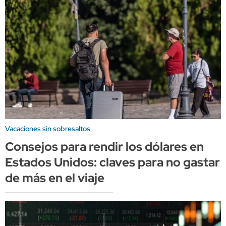
Vacaciones sin sobresaltos
Consejos para rendir los dólares en
Estados Unidos: claves para no gastar
de más en el viaje