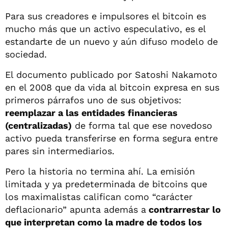
Para sus creadores e impulsores el bitcoin es
mucho más que un activo especulativo, es el
estandarte de un nuevo y aún difuso modelo de
sociedad.
El documento publicado por Satoshi Nakamoto
en el 2008 que da vida al bitcoin expresa en sus
primeros párrafos uno de sus objetivos:
reemplazar a las entidades financieras
(centralizadas)
de forma tal que ese novedoso
activo pueda transferirse en forma segura entre
pares sin intermediarios.
Pero la historia no termina ahí. La emisión
limitada y ya predeterminada de bitcoins que
los maximalistas califican como “carácter
deflacionario” apunta además a
contrarrestar lo
que interpretan como la madre de todos los