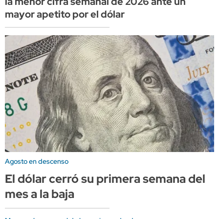
la menor cifra semanal de 2026 ante un
mayor apetito por el dólar
Agosto en descenso
El dólar cerró su primera semana del
mes a la baja