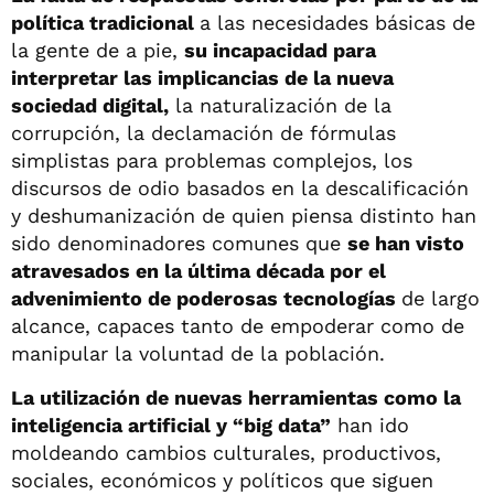
política tradicional
a las necesidades básicas de
la gente de a pie,
su incapacidad para
interpretar las implicancias de la nueva
sociedad digital,
la naturalización de la
corrupción, la declamación de fórmulas
simplistas para problemas complejos, los
discursos de odio basados en la descalificación
y deshumanización de quien piensa distinto han
sido denominadores comunes que
se han visto
atravesados en la última década por el
advenimiento de poderosas tecnologías
de largo
alcance, capaces tanto de empoderar como de
manipular la voluntad de la población.
La utilización de nuevas herramientas como la
inteligencia artificial y “big data”
han ido
moldeando cambios culturales, productivos,
sociales, económicos y políticos que siguen