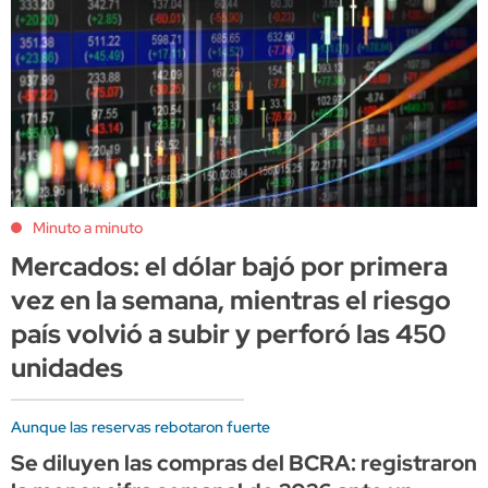
Minuto a minuto
Mercados: el dólar bajó por primera
vez en la semana, mientras el riesgo
país volvió a subir y perforó las 450
unidades
Aunque las reservas rebotaron fuerte
Se diluyen las compras del BCRA: registraron