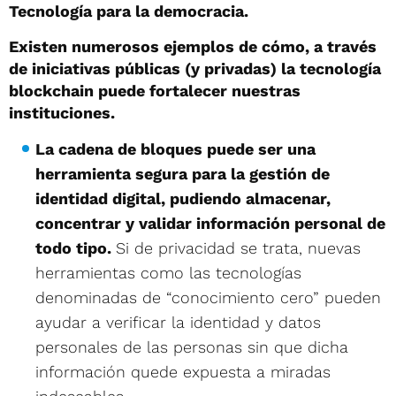
Tecnología para la democracia.
Existen numerosos ejemplos de cómo, a través
de iniciativas públicas (y privadas) la tecnología
blockchain puede fortalecer nuestras
instituciones.
La cadena de bloques
puede ser una
herramienta segura para la gestión de
identidad digital, pudiendo almacenar,
concentrar y validar información personal de
todo tipo.
Si de privacidad se trata, nuevas
herramientas como las tecnologías
denominadas de “conocimiento cero” pueden
ayudar a verificar la identidad y datos
personales de las personas sin que dicha
información quede expuesta a miradas