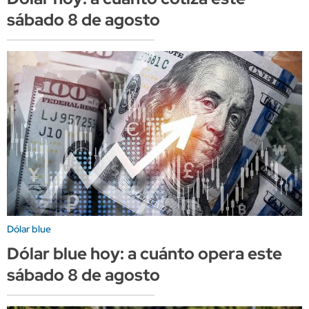
sábado 8 de agosto
Dólar blue
Dólar blue hoy: a cuánto opera este
sábado 8 de agosto