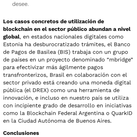
desee.
Los casos concretos de utilización de
blockchain en el sector público abundan a nivel
global
, en estados nacionales digitales como
Estonia ha desburocratizado trámites, el Banco
de Pagos de Basilea (BIS) trabaja con un grupo
de países en un proyecto denominado “mbridge”
para efectivizar más ágilmente pagos
transfronterizos, Brasil en colaboración con el
sector privado está creando una moneda digital
pública (el DREX) como una herramienta de
innovación, e incluso en nuestro país se utiliza
con incipiente grado de desarrollo en iniciativas
como la Blockchain Federal Argentina o QuarkID
en la Ciudad Autónoma de Buenos Aires.
Conclusiones