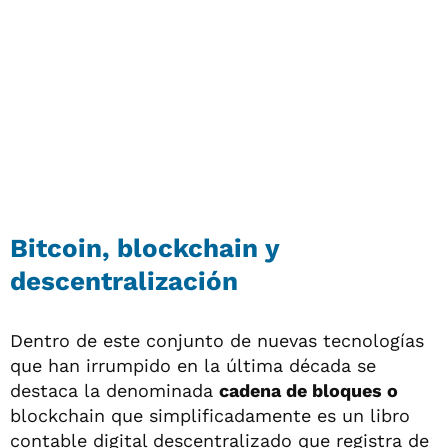
Bitcoin, blockchain y
descentralización
Dentro de este conjunto de nuevas tecnologías
que han irrumpido en la última década se
destaca la denominada
cadena de bloques o
blockchain que simplificadamente es un libro
contable digital descentralizado que registra de