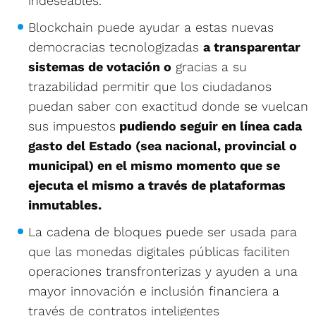
indeseables.
Blockchain puede ayudar a estas nuevas
democracias tecnologizadas
a transparentar
sistemas de votación o
gracias a su
trazabilidad permitir que los ciudadanos
puedan saber con exactitud donde se vuelcan
sus impuestos
pudiendo seguir en línea cada
gasto del Estado (sea nacional, provincial o
municipal) en el mismo momento que se
ejecuta el mismo a través de plataformas
inmutables.
La cadena de bloques puede ser usada para
que las monedas digitales públicas faciliten
operaciones transfronterizas y ayuden a una
mayor innovación e inclusión financiera a
través de contratos inteligentes