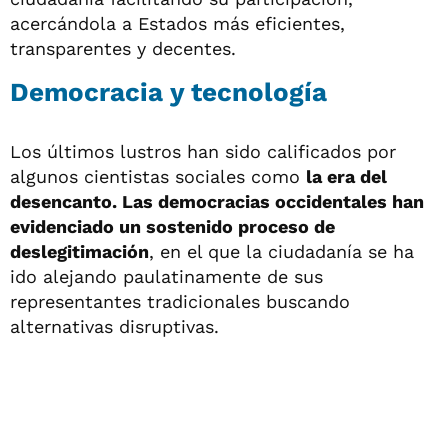
acercándola a Estados más eficientes,
transparentes y decentes.
Democracia y tecnología
Los últimos lustros han sido calificados por
algunos cientistas sociales como
la era del
desencanto. Las democracias occidentales han
evidenciado un sostenido proceso de
deslegitimación
, en el que la ciudadanía se ha
ido alejando paulatinamente de sus
representantes tradicionales buscando
alternativas disruptivas.