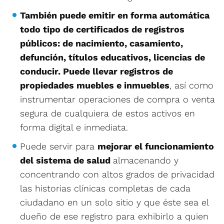
También puede emitir en forma automática
todo tipo de certificados de registros
públicos: de nacimiento, casamiento,
defunción, títulos educativos, licencias de
conducir. Puede llevar registros de
propiedades muebles e inmuebles
, así como
instrumentar operaciones de compra o venta
segura de cualquiera de estos activos en
forma digital e inmediata.
Puede servir para
mejorar el funcionamiento
del sistema de salud
almacenando y
concentrando con altos grados de privacidad
las historias clínicas completas de cada
ciudadano en un solo sitio y que éste sea el
dueño de ese registro para exhibirlo a quien