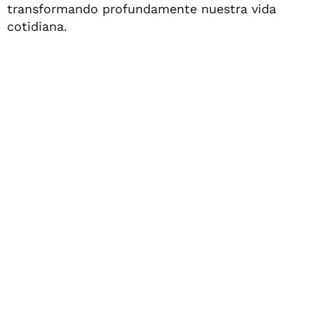
transformando profundamente nuestra vida
cotidiana.