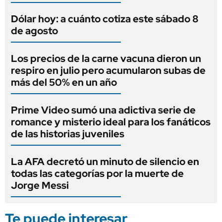
Dólar hoy: a cuánto cotiza este sábado 8
de agosto
Los precios de la carne vacuna dieron un
respiro en julio pero acumularon subas de
más del 50% en un año
Prime Video sumó una adictiva serie de
romance y misterio ideal para los fanáticos
de las historias juveniles
La AFA decretó un minuto de silencio en
todas las categorías por la muerte de
Jorge Messi
Te puede interesar