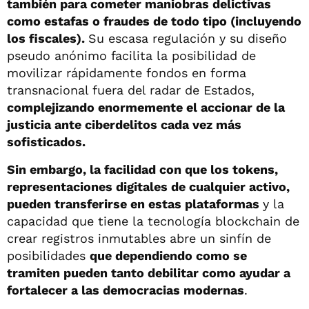
también para cometer maniobras delictivas
como estafas o fraudes de todo tipo (incluyendo
los fiscales).
Su escasa regulación y su diseño
pseudo anónimo facilita la posibilidad de
movilizar rápidamente fondos en forma
transnacional fuera del radar de Estados,
complejizando enormemente el accionar de la
justicia ante ciberdelitos cada vez más
sofisticados.
Sin embargo, la facilidad con que los tokens,
representaciones digitales de cualquier activo,
pueden transferirse en estas plataformas
y la
capacidad que tiene la tecnología blockchain de
crear registros inmutables abre un sinfín de
posibilidades
que dependiendo como se
tramiten pueden tanto debilitar como ayudar a
fortalecer a las democracias modernas
.