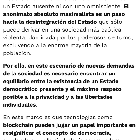
un Estado ausente ni con uno omnisciente.
El
anonimato absoluto maximalista es un paso
hacia la desintegración del Estado
que sólo
puede derivar en una sociedad más caótica,
violenta, dominada por los poderosos de turno,
excluyendo a la enorme mayoría de la
población.
Por ello, en este escenario de nuevas demandas
de la sociedad es necesario encontrar un
equilibrio entre la existencia de un Estado
democrático presente y el máximo respeto
posible a la privacidad y a las libertades
individuales.
En este marco es que tecnologías como
blockchain pueden jugar un papel importante en
resignificar el concepto de democracia,