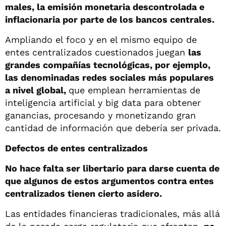
males, la emisión monetaria descontrolada e
inflacionaria por parte de los bancos centrales.
Ampliando el foco y en el mismo equipo de
entes centralizados cuestionados juegan
las
grandes compañías tecnológicas, por ejemplo,
las denominadas redes sociales más populares
a nivel global,
que emplean herramientas de
inteligencia artificial y big data para obtener
ganancias, procesando y monetizando gran
cantidad de información que debería ser privada.
Defectos de entes centralizados
No hace falta ser libertario para darse cuenta de
que algunos de estos argumentos contra entes
centralizados tienen cierto asidero.
Las entidades financieras tradicionales, más allá