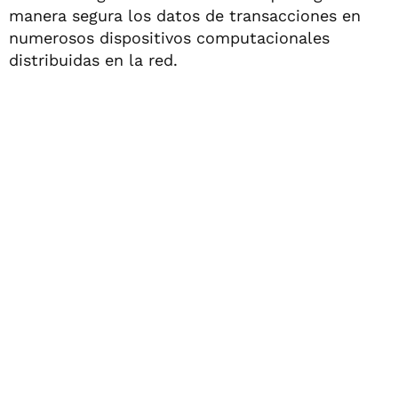
manera segura los datos de transacciones en
numerosos dispositivos computacionales
distribuidas en la red.