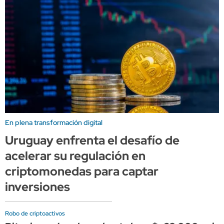
En plena transformación digital
Uruguay enfrenta el desafío de
acelerar su regulación en
criptomonedas para captar
inversiones
Robo de criptoactivos