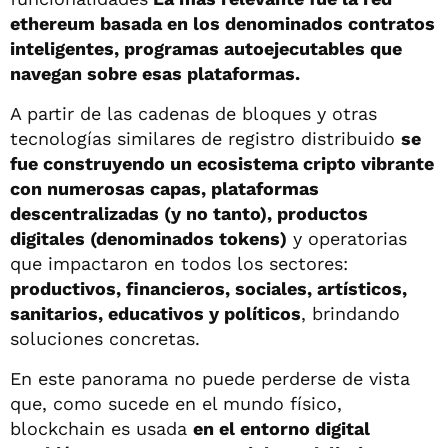
ethereum basada en los denominados contratos
inteligentes, programas autoejecutables que
navegan sobre esas plataformas.
A partir de las cadenas de bloques y otras
tecnologías similares de registro distribuido
se
fue construyendo un ecosistema cripto vibrante
con numerosas capas, plataformas
descentralizadas (y no tanto), productos
digitales (denominados tokens)
y operatorias
que impactaron en todos los sectores:
productivos, financieros, sociales, artísticos,
sanitarios, educativos y políticos
, brindando
soluciones concretas.
En este panorama no puede perderse de vista
que, como sucede en el mundo físico,
blockchain es usada
en el entorno digital