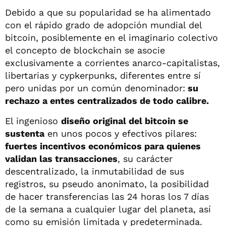
Debido a que su popularidad se ha alimentado
con el rápido grado de adopción mundial del
bitcoin, posiblemente en el imaginario colectivo
el concepto de blockchain se asocie
exclusivamente a corrientes anarco-capitalistas,
libertarias y cypkerpunks, diferentes entre sí
pero unidas por un común denominador:
su
rechazo a entes centralizados de todo calibre.
El ingenioso
diseño original del bitcoin se
sustenta
en unos pocos y efectivos pilares:
fuertes incentivos económicos para quienes
validan las transacciones
, su carácter
descentralizado, la inmutabilidad de sus
registros, su pseudo anonimato, la posibilidad
de hacer transferencias las 24 horas los 7 días
de la semana a cualquier lugar del planeta, así
como su emisión limitada y predeterminada.