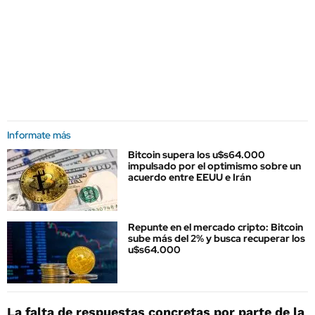
Informate más
Bitcoin supera los u$s64.000
impulsado por el optimismo sobre un
acuerdo entre EEUU e Irán
Repunte en el mercado cripto: Bitcoin
sube más del 2% y busca recuperar los
u$s64.000
La falta de respuestas concretas por parte de la