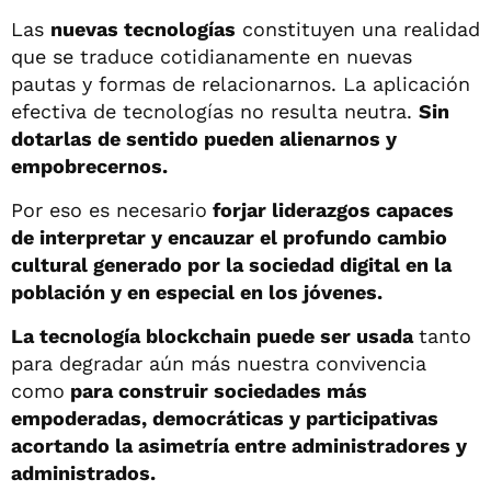
Las
nuevas tecnologías
constituyen una realidad
que se traduce cotidianamente en nuevas
pautas y formas de relacionarnos. La aplicación
efectiva de tecnologías no resulta neutra.
Sin
dotarlas de sentido pueden alienarnos y
empobrecernos.
Por eso es necesario
forjar liderazgos capaces
de interpretar y encauzar el profundo cambio
cultural generado por la sociedad digital en la
población y en especial en los jóvenes.
La tecnología blockchain puede ser usada
tanto
para degradar aún más nuestra convivencia
como
para construir sociedades
más
empoderadas, democráticas y participativas
acortando la asimetría entre administradores y
administrados.