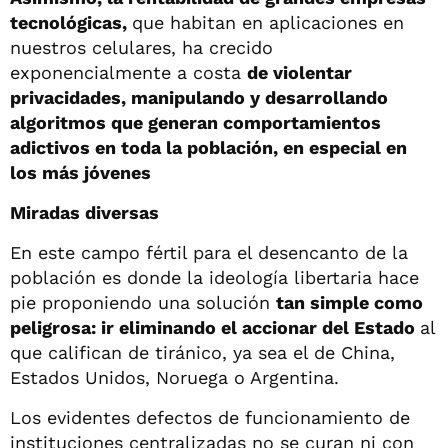
tecnológicas,
que habitan en aplicaciones en
nuestros celulares, ha crecido
exponencialmente a costa
de violentar
privacidades, manipulando y desarrollando
algoritmos que generan comportamientos
adictivos en toda la población, en especial en
los más jóvenes
Miradas diversas
En este campo fértil para el desencanto de la
población es donde la ideología libertaria hace
pie proponiendo una solución
tan simple como
peligrosa: ir eliminando el accionar del Estado
al
que califican de tiránico, ya sea el de China,
Estados Unidos, Noruega o Argentina.
Los evidentes defectos de funcionamiento de
instituciones centralizadas no se curan ni con