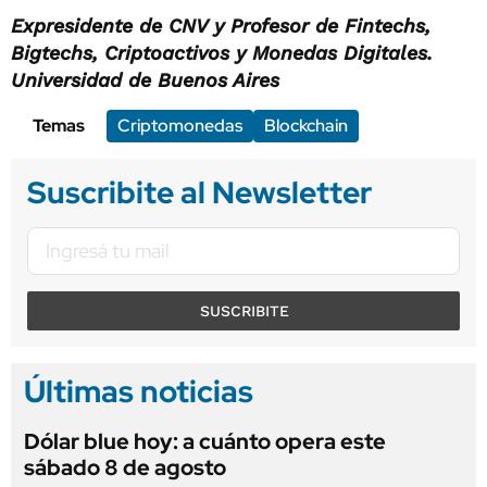
Expresidente de CNV y Profesor de Fintechs,
Bigtechs, Criptoactivos y Monedas Digitales.
Universidad de Buenos Aires
Temas
Criptomonedas
Blockchain
Suscribite al Newsletter
SUSCRIBITE
Últimas noticias
Dólar blue hoy: a cuánto opera este
sábado 8 de agosto