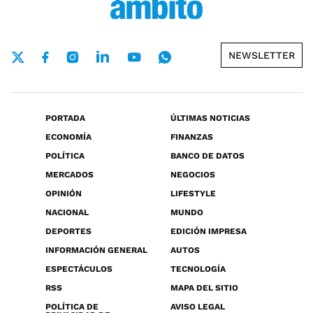
NEWSLETTER
PORTADA
ÚLTIMAS NOTICIAS
ECONOMÍA
FINANZAS
POLÍTICA
BANCO DE DATOS
MERCADOS
NEGOCIOS
OPINIÓN
LIFESTYLE
NACIONAL
MUNDO
DEPORTES
EDICIÓN IMPRESA
INFORMACIÓN GENERAL
AUTOS
ESPECTÁCULOS
TECNOLOGÍA
RSS
MAPA DEL SITIO
POLÍTICA DE
AVISO LEGAL