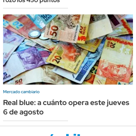
rozó los 450 puntos
Mercado cambiario
Real blue: a cuánto opera este jueves
6 de agosto