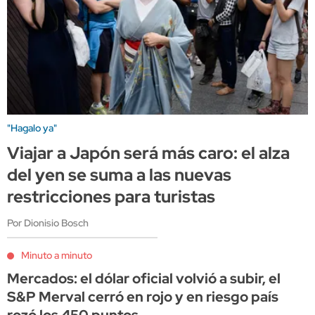
"Hagalo ya"
Viajar a Japón será más caro: el alza
del yen se suma a las nuevas
restricciones para turistas
Por Dionisio Bosch
Minuto a minuto
Mercados: el dólar oficial volvió a subir, el
S&P Merval cerró en rojo y en riesgo país