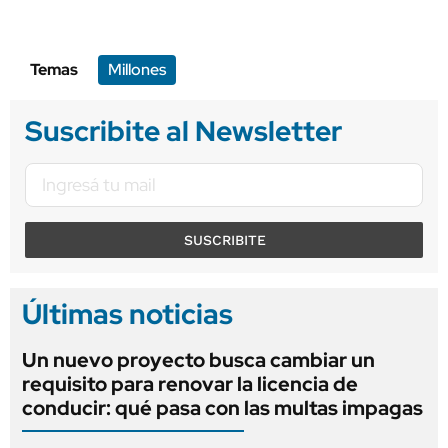
Temas
Millones
Suscribite al Newsletter
SUSCRIBITE
Últimas noticias
Un nuevo proyecto busca cambiar un
requisito para renovar la licencia de
conducir: qué pasa con las multas impagas