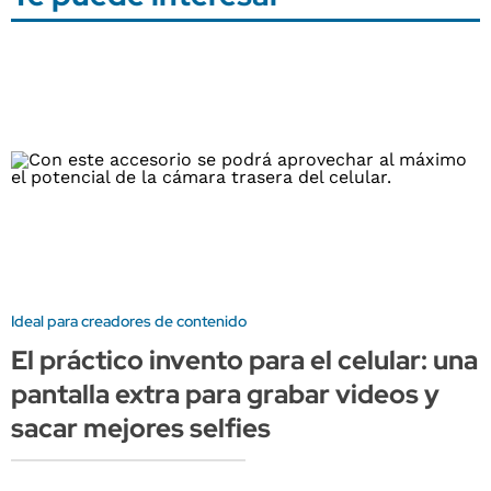
Ideal para creadores de contenido
El práctico invento para el celular: una
pantalla extra para grabar videos y
sacar mejores selfies