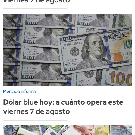
Mercado informal
Dólar blue hoy: a cuánto opera este
viernes 7 de agosto