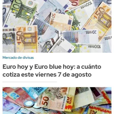
Mercado de divisas
Euro hoy y Euro blue hoy: a cuánto
cotiza este viernes 7 de agosto