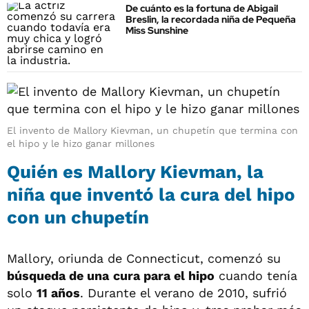
De cuánto es la fortuna de Abigail
Breslin, la recordada niña de Pequeña
Miss Sunshine
El invento de Mallory Kievman, un chupetín que termina con
el hipo y le hizo ganar millones
Quién es Mallory Kievman, la
niña que inventó la cura del hipo
con un chupetín
Mallory, oriunda de Connecticut, comenzó su
búsqueda de una
cura para el hipo
cuando tenía
solo
11 años
. Durante el verano de 2010, sufrió