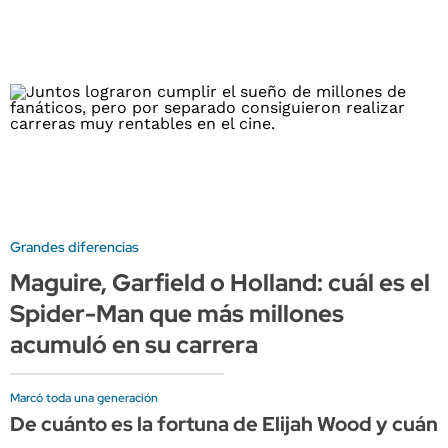
Grandes diferencias
Maguire, Garfield o Holland: cuál es el
Spider-Man que más millones
acumuló en su carrera
Marcó toda una generación
De cuánto es la fortuna de Elijah Wood y cuán