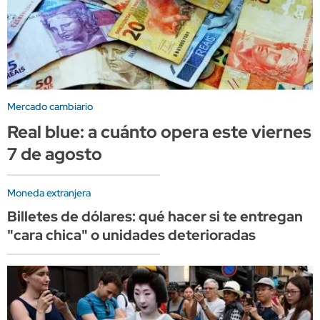
Mercado cambiario
Real blue: a cuánto opera este viernes
7 de agosto
Moneda extranjera
Billetes de dólares: qué hacer si te entregan
"cara chica" o unidades deterioradas