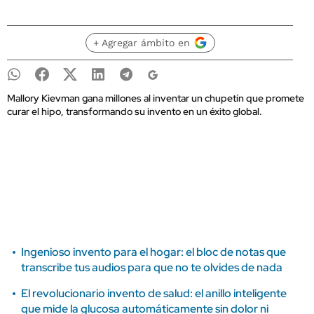
+ Agregar ámbito en
Mallory Kievman gana millones al inventar un chupetín que promete
curar el hipo, transformando su invento en un éxito global.
Ingenioso invento para el hogar: el bloc de notas que
transcribe tus audios para que no te olvides de nada
El revolucionario invento de salud: el anillo inteligente
que mide la glucosa automáticamente sin dolor ni