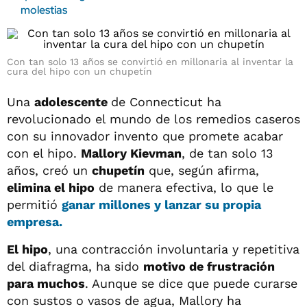
molestias
Con tan solo 13 años se convirtió en millonaria al inventar la
cura del hipo con un chupetín
Una
adolescente
de Connecticut ha
revolucionado el mundo de los remedios caseros
con su innovador invento que promete acabar
con el hipo.
Mallory Kievman
, de tan solo 13
años, creó un
chupetín
que, según afirma,
elimina el hipo
de manera efectiva, lo que le
permitió
ganar millones y lanzar su propia
empresa.
El hipo
, una contracción involuntaria y repetitiva
del diafragma, ha sido
motivo de frustración
para muchos
. Aunque se dice que puede curarse
con sustos o vasos de agua, Mallory ha