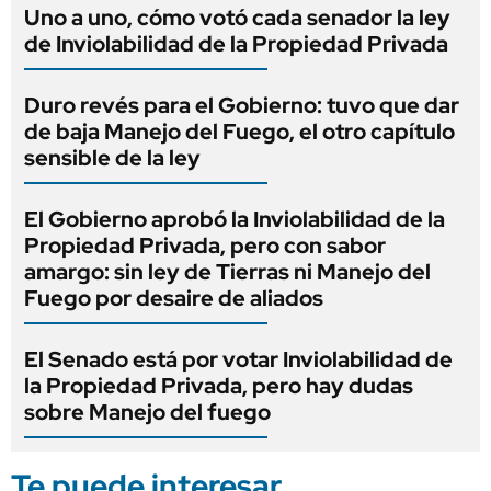
Uno a uno, cómo votó cada senador la ley
de Inviolabilidad de la Propiedad Privada
Duro revés para el Gobierno: tuvo que dar
de baja Manejo del Fuego, el otro capítulo
sensible de la ley
El Gobierno aprobó la Inviolabilidad de la
Propiedad Privada, pero con sabor
amargo: sin ley de Tierras ni Manejo del
Fuego por desaire de aliados
El Senado está por votar Inviolabilidad de
la Propiedad Privada, pero hay dudas
sobre Manejo del fuego
Te puede interesar