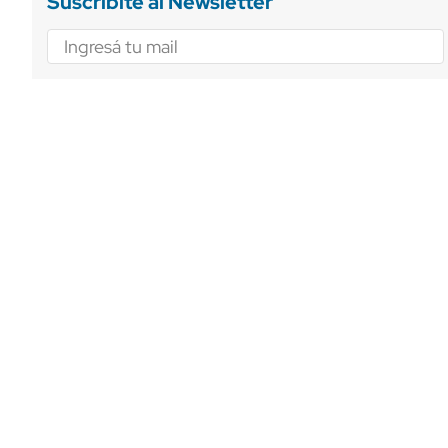
Suscribite al Newsletter