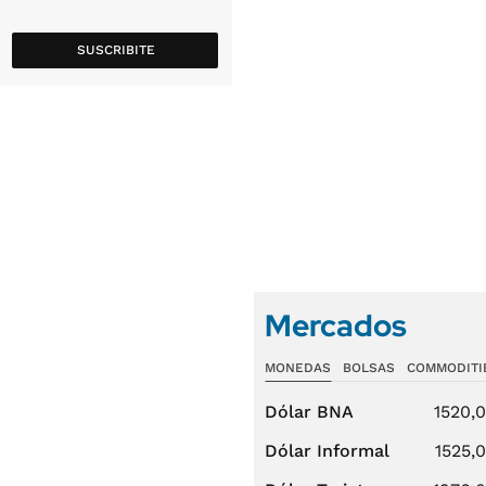
SUSCRIBITE
Mercados
MONEDAS
BOLSAS
COMMODITI
Dólar BNA
1520,
Dólar Informal
1525,