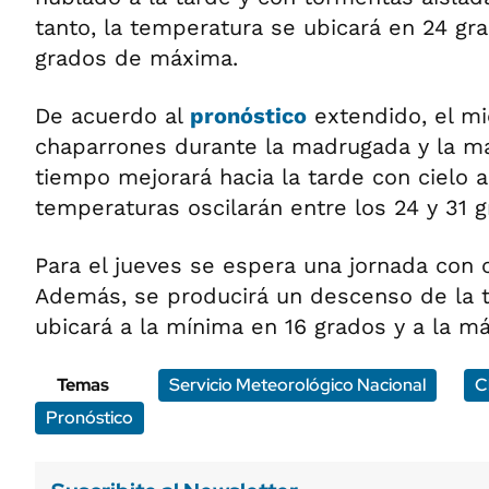
tanto, la temperatura se ubicará en 24 g
grados de máxima.
De acuerdo al
pronóstico
extendido, el mi
chaparrones durante la madrugada y la m
tiempo mejorará hacia la tarde con cielo 
temperaturas oscilarán entre los 24 y 31 g
Para el jueves se espera una jornada con 
Además, se producirá un descenso de la 
ubicará a la mínima en 16 grados y a la m
Temas
Servicio Meteorológico Nacional
C
Pronóstico