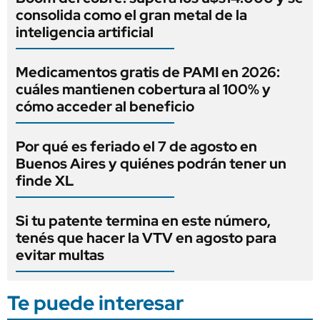
consolida como el gran metal de la
inteligencia artificial
Medicamentos gratis de PAMI en 2026:
cuáles mantienen cobertura al 100% y
cómo acceder al beneficio
Por qué es feriado el 7 de agosto en
Buenos Aires y quiénes podrán tener un
finde XL
Si tu patente termina en este número,
tenés que hacer la VTV en agosto para
evitar multas
Te puede interesar