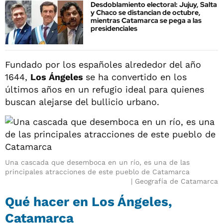
Desdoblamiento electoral: Jujuy, Salta
y Chaco se distancian de octubre,
mientras Catamarca se pega a las
presidenciales
Fundado por los españoles alrededor del año
1644,
Los Ángeles
se ha convertido en los
últimos años en un refugio ideal para quienes
buscan alejarse del bullicio urbano.
Una cascada que desemboca en un río, es una de las
principales atracciones de este pueblo de Catamarca
Geografía de Catamarca
Qué hacer en Los Ángeles,
Catamarca