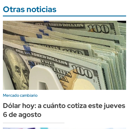
Otras noticias
Mercado cambiario
Dólar hoy: a cuánto cotiza este jueves
6 de agosto