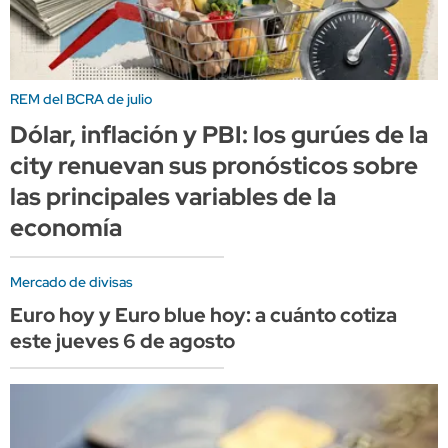
REM del BCRA de julio
Dólar, inflación y PBI: los gurúes de la
city renuevan sus pronósticos sobre
las principales variables de la
economía
Mercado de divisas
Euro hoy y Euro blue hoy: a cuánto cotiza
este jueves 6 de agosto