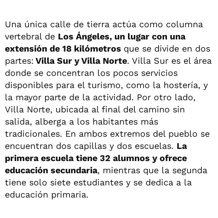
Una única calle de tierra actúa como columna
vertebral de
Los Ángeles, un lugar con una
extensión de 18 kilómetros
que se divide en dos
partes:
Villa Sur y Villa Norte
. Villa Sur es el área
donde se concentran los pocos servicios
disponibles para el turismo, como la hostería, y
la mayor parte de la actividad. Por otro lado,
Villa Norte, ubicada al final del camino sin
salida, alberga a los habitantes más
tradicionales. En ambos extremos del pueblo se
encuentran dos capillas y dos escuelas.
La
primera escuela tiene 32 alumnos y ofrece
educación secundaria
, mientras que la segunda
tiene solo siete estudiantes y se dedica a la
educación primaria.