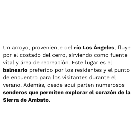
Un arroyo, proveniente del
río Los Ángeles
, fluye
por el costado del cerro, sirviendo como fuente
vital y área de recreación. Este lugar es el
balneario
preferido por los residentes y el punto
de encuentro para los visitantes durante el
verano. Además, desde aquí parten numerosos
senderos que permiten explorar el corazón de la
Sierra de Ambato
.