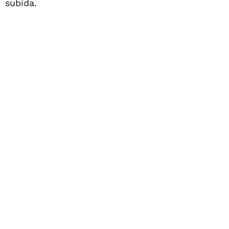
subida.