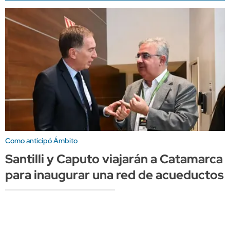
Como anticipó Ámbito
Santilli y Caputo viajarán a Catamarca
para inaugurar una red de acueductos