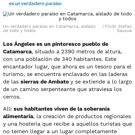
es un verdadero paraíso
Un verdadero paraíso en Catamarca, aislado
Flickr Stefan
de todo y todos
Sauzuk
Los Ángeles es un pintoresco pueblo de
Catamarca
, situado a 2390 metros de altura,
con una población de 340 habitantes. Este
encantador lugar, que ahora es un tesoro para el
turismo, se encuentra enclavado en las laderas
de las
sierras de Ambato
y se extiende a lo largo
de un camino serpenteante que atraviesa los
cerros.
Allí
sus habitantes viven de la soberanía
alimentaria
, la creación de productos regionales
y una hostería que recibe a aquellos turistas que
no temen llegar a un lugar completamente