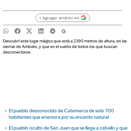
+ Agregar ámbito en
Descubrí este lugar mágico que está a 2390 metros de altura, en las
sierras de Ambato, y que es el sueño de todos los que buscan
desconectarse.
El pueblo desconocido de Catamarca de solo 700
habitantes que enamora por su encanto natural
El pueblo oculto de San Juan que se llega a caballo y que