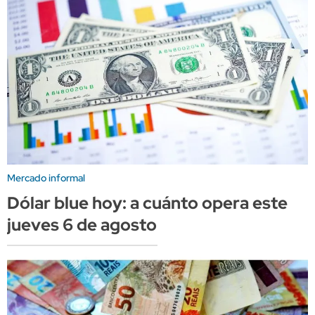
Mercado informal
Dólar blue hoy: a cuánto opera este
jueves 6 de agosto