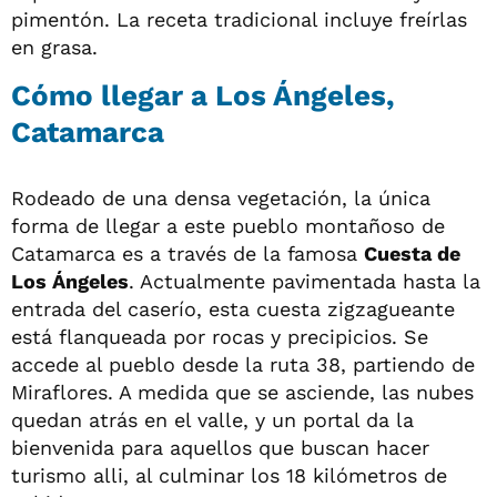
pimentón. La receta tradicional incluye freírlas
en grasa.
Cómo llegar a Los Ángeles,
Catamarca
Rodeado de una densa vegetación, la única
forma de llegar a este pueblo montañoso de
Catamarca es a través de la famosa
Cuesta de
Los Ángeles
. Actualmente pavimentada hasta la
entrada del caserío, esta cuesta zigzagueante
está flanqueada por rocas y precipicios. Se
accede al pueblo desde la ruta 38, partiendo de
Miraflores. A medida que se asciende, las nubes
quedan atrás en el valle, y un portal da la
bienvenida para aquellos que buscan hacer
turismo alli, al culminar los 18 kilómetros de