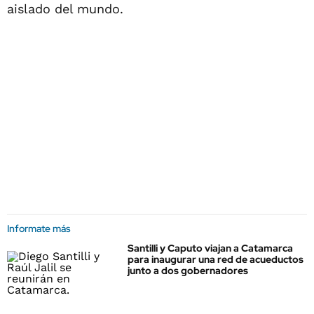
aislado del mundo.
Informate más
Santilli y Caputo viajan a Catamarca
para inaugurar una red de acueductos
junto a dos gobernadores