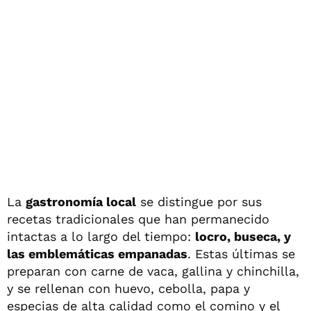
La
gastronomía local
se distingue por sus
recetas tradicionales que han permanecido
intactas a lo largo del tiempo:
locro, buseca, y
las emblemáticas empanadas
. Estas últimas se
preparan con carne de vaca, gallina y chinchilla,
y se rellenan con huevo, cebolla, papa y
especias de alta calidad como el comino y el