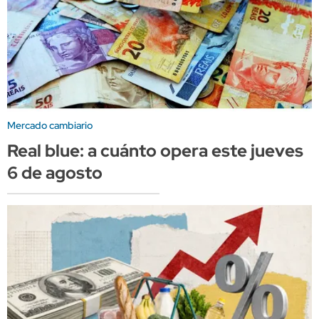
Mercado cambiario
Real blue: a cuánto opera este jueves
6 de agosto