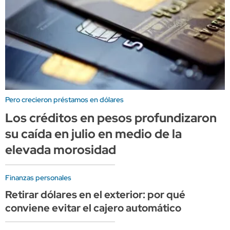
Pero crecieron préstamos en dólares
Los créditos en pesos profundizaron
su caída en julio en medio de la
elevada morosidad
Finanzas personales
Retirar dólares en el exterior: por qué
conviene evitar el cajero automático