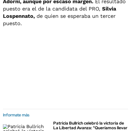
Adorni, aunque por escaso margen.
El resultado
puesto era el de la candidata del PRO,
Silvia
Lospennato,
de quien se esperaba un tercer
puesto.
Informate más
Patricia Bullrich celebró la victoria de
La Libertad Avanza: "Queríamos llevar