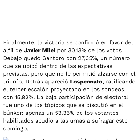
Finalmente, la victoria se confirmó en favor del
alfil de
Javier Milei
por 30,13% de los votos.
Debajo quedó Santoro con 27,35%, un número
que se ubicó dentro de las expectativas
previstas, pero que no le permitió alzarse con el
triunfo. Detrás apareció
Lospennato,
ratificando
el tercer escalón proyectado en los sondeos,
con 15,92%. La baja participación de electoral
fue uno de los tópicos que se discutió en el
búnker: apenas un 53,35% de los votantes
habilitados acudió a las urnas a sufragar este
domingo.