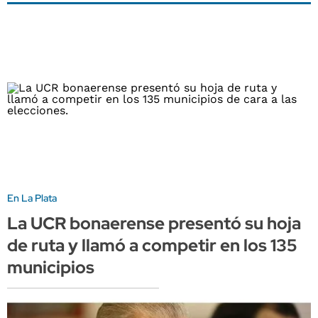
En La Plata
La UCR bonaerense presentó su hoja
de ruta y llamó a competir en los 135
municipios