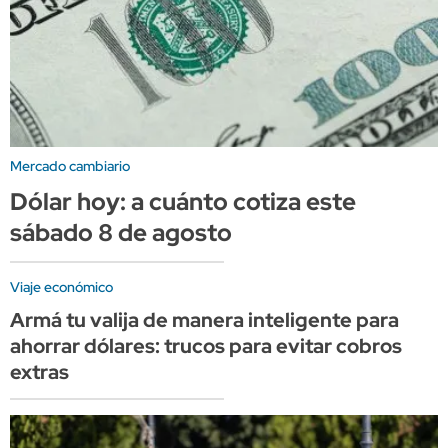
Mercado cambiario
Dólar hoy: a cuánto cotiza este
sábado 8 de agosto
Viaje económico
Armá tu valija de manera inteligente para
ahorrar dólares: trucos para evitar cobros
extras