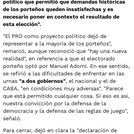
político que permitió que demandas históricas
de los porteños queden insatisfechas y es
necesario poner en contexto el resultado de
esta elección".
"El PRO como proyecto político dejó de
representar a la mayoría de los porteños",
remarcó, aunque reconoció que "hay una nueva
realidad", en referencia a que el electorado
porteño optó por Manuel Adorni. En ese sentido,
se refirió a las dificultades de enfrentar en las
urnas
"a dos gobiernos"
, el nacional y el de
CABA, "en condiciones muy adversas". "Parece
que está permitido cualquier cosa. Si eso es así,
nuestra convicción por la defensa de la
democracia y la defensa de las reglas de juego",
señaló.
Para cerrar, dejó en clara la "declaración de