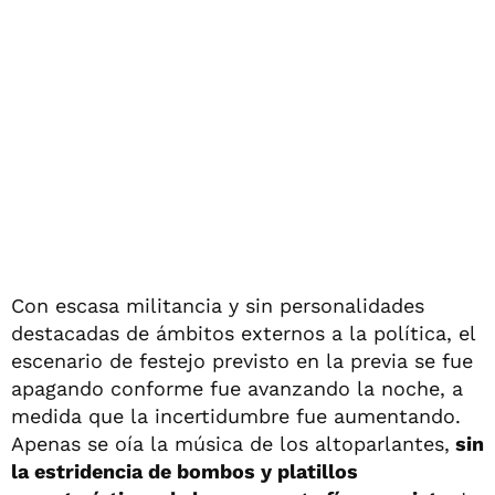
Con escasa militancia y sin personalidades
destacadas de ámbitos externos a la política, el
escenario de festejo previsto en la previa se fue
apagando conforme fue avanzando la noche, a
medida que la incertidumbre fue aumentando.
Apenas se oía la música de los altoparlantes,
sin
la estridencia de bombos y platillos