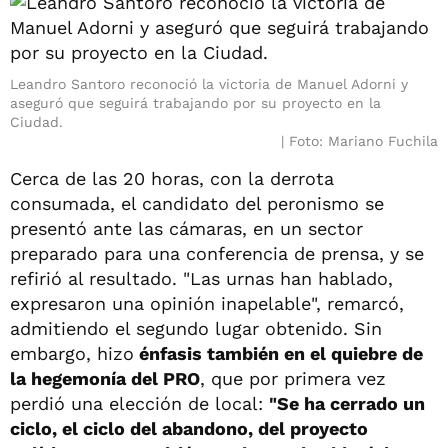
Leandro Santoro reconoció la victoria de Manuel Adorni y
aseguró que seguirá trabajando por su proyecto en la
Ciudad.
Foto: Mariano Fuchila
Cerca de las 20 horas, con la derrota
consumada, el candidato del peronismo se
presentó ante las cámaras, en un sector
preparado para una conferencia de prensa, y se
refirió al resultado. "Las urnas han hablado,
expresaron una opinión inapelable", remarcó,
admitiendo el segundo lugar obtenido. Sin
embargo, hizo
énfasis también en el quiebre de
la hegemonía del PRO
, que por primera vez
perdió una elección de local:
"Se ha cerrado un
ciclo, el ciclo del abandono, del proyecto