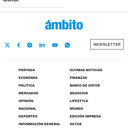
NEWSLETTER
PORTADA
ÚLTIMAS NOTICIAS
ECONOMÍA
FINANZAS
POLÍTICA
BANCO DE DATOS
MERCADOS
NEGOCIOS
OPINIÓN
LIFESTYLE
NACIONAL
MUNDO
DEPORTES
EDICIÓN IMPRESA
INFORMACIÓN GENERAL
AUTOS