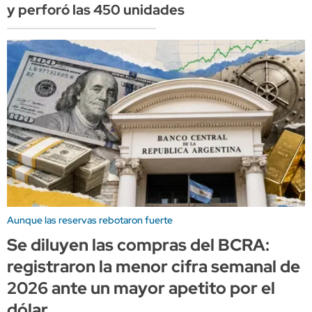
y perforó las 450 unidades
Aunque las reservas rebotaron fuerte
Se diluyen las compras del BCRA:
registraron la menor cifra semanal de
2026 ante un mayor apetito por el
dólar