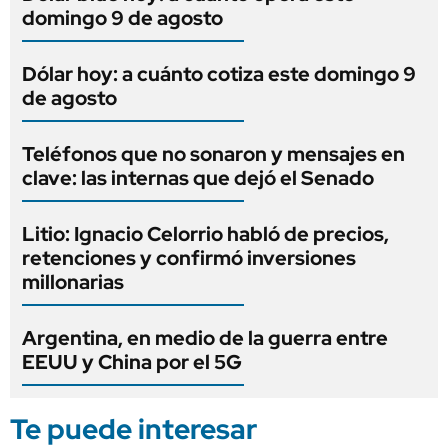
domingo 9 de agosto
Dólar hoy: a cuánto cotiza este domingo 9
de agosto
Teléfonos que no sonaron y mensajes en
clave: las internas que dejó el Senado
Litio: Ignacio Celorrio habló de precios,
retenciones y confirmó inversiones
millonarias
Argentina, en medio de la guerra entre
EEUU y China por el 5G
Te puede interesar