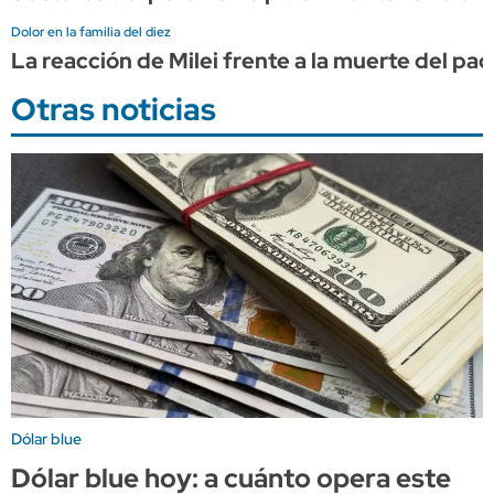
Dolor en la familia del diez
La reacción de Milei frente a la muerte del pa
Otras noticias
Dólar blue
Dólar blue hoy: a cuánto opera este