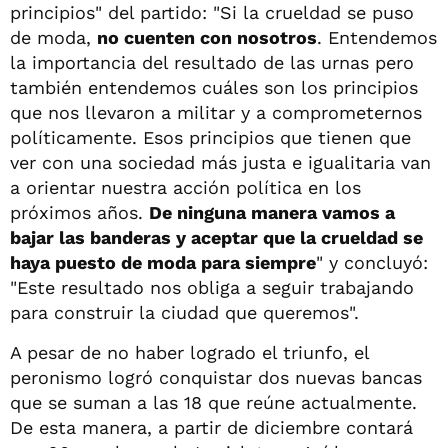
principios" del partido: "Si la crueldad se puso
de moda,
no cuenten con nosotros
. Entendemos
la importancia del resultado de las urnas pero
también entendemos cuáles son los principios
que nos llevaron a militar y a comprometernos
políticamente. Esos principios que tienen que
ver con una sociedad más justa e igualitaria van
a orientar nuestra acción política en los
próximos años.
De ninguna manera vamos a
bajar las banderas y aceptar que la crueldad se
haya puesto de moda para siempre
" y concluyó:
"Este resultado nos obliga a seguir trabajando
para construir la ciudad que queremos".
A pesar de no haber logrado el triunfo, el
peronismo logró conquistar dos nuevas bancas
que se suman a las 18 que reúne actualmente.
De esta manera, a partir de diciembre contará