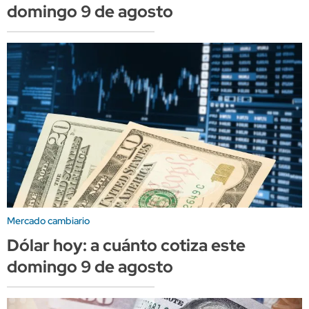
domingo 9 de agosto
Mercado cambiario
Dólar hoy: a cuánto cotiza este
domingo 9 de agosto