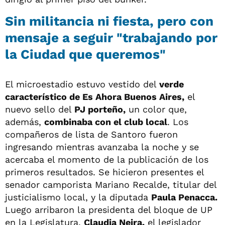
Sin militancia ni fiesta, pero con
mensaje a seguir "trabajando por
la Ciudad que queremos"
El microestadio estuvo vestido del
verde
característico de Es Ahora Buenos Aires,
el
nuevo sello del
PJ porteño,
un color que,
además,
combinaba con el club local
. Los
compañeros de lista de Santoro fueron
ingresando mientras avanzaba la noche y se
acercaba el momento de la publicación de los
primeros resultados. Se hicieron presentes el
senador camporista Mariano Recalde, titular del
justicialismo local, y la diputada
Paula Penacca.
Luego arribaron la presidenta del bloque de UP
en la Legislatura,
Claudia Neira,
el legislador