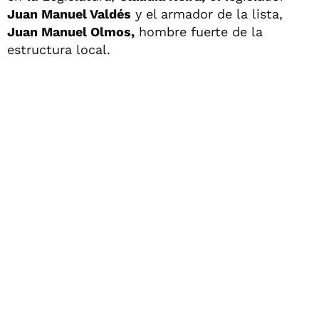
Juan Manuel Valdés
y el armador de la lista,
Juan Manuel Olmos,
hombre fuerte de la
estructura local.