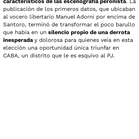
característicos de las escenografía peronista
. La
publicación de los primeros datos, que ubicaban
al vocero libertario Manuel Adorni por encima de
Santoro, terminó de transformar el poco barullo
que había en un
silencio propio de una derrota
inesperada
y dolorosa para quienes veía en esta
elección una oportunidad única triunfar en
CABA, un distrito que le es esquivo al PJ.