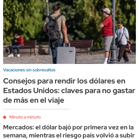
Vacaciones sin sobresaltos
Consejos para rendir los dólares en
Estados Unidos: claves para no gastar
de más en el viaje
Minuto a minuto
Mercados: el dólar bajó por primera vez en la
semana, mientras el riesgo país volvió a subir