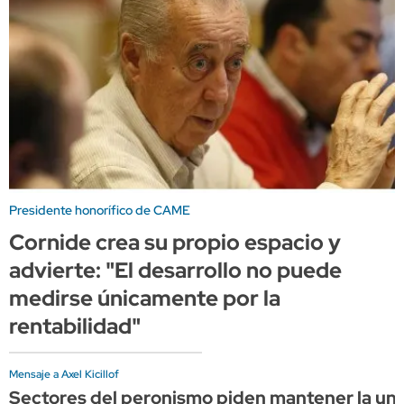
Presidente honorífico de CAME
Cornide crea su propio espacio y
advierte: "El desarrollo no puede
medirse únicamente por la
rentabilidad"
Mensaje a Axel Kicillof
Sectores del peronismo piden mantener la unid