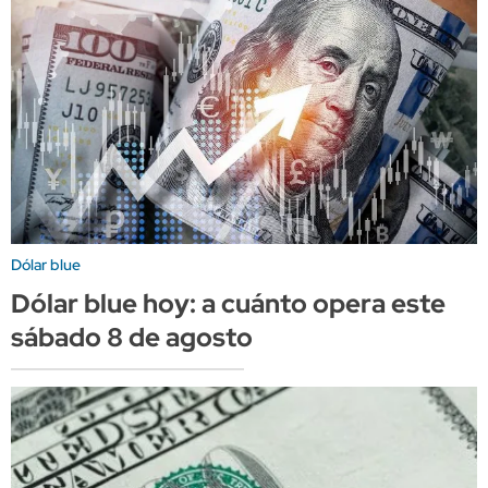
Dólar blue
Dólar blue hoy: a cuánto opera este
sábado 8 de agosto