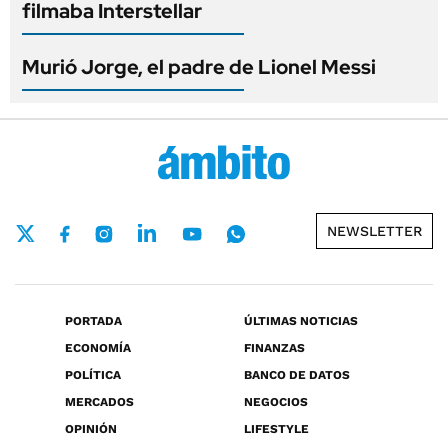
filmaba Interstellar
Murió Jorge, el padre de Lionel Messi
NEWSLETTER
PORTADA
ÚLTIMAS NOTICIAS
ECONOMÍA
FINANZAS
POLÍTICA
BANCO DE DATOS
MERCADOS
NEGOCIOS
OPINIÓN
LIFESTYLE