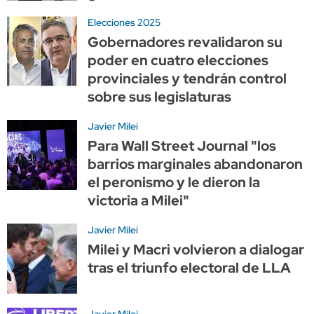
Elecciones 2025
Gobernadores revalidaron su
poder en cuatro elecciones
provinciales y tendrán control
sobre sus legislaturas
Javier Milei
Para Wall Street Journal "los
barrios marginales abandonaron
el peronismo y le dieron la
victoria a Milei"
Javier Milei
Milei y Macri volvieron a dialogar
tras el triunfo electoral de LLA
Javier Milei