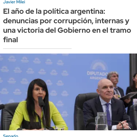
Javier Milei
El año de la política argentina:
denuncias por corrupción, internas y
una victoria del Gobierno en el tramo
final
Senado