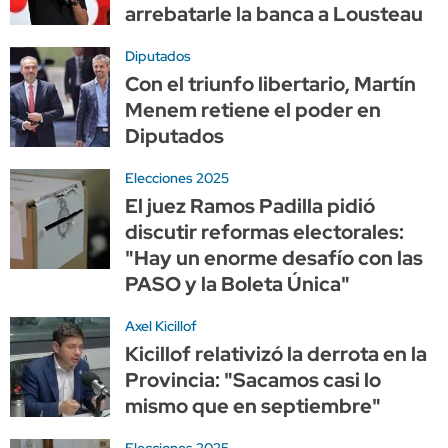
arrebatarle la banca a Lousteau
Diputados
Con el triunfo libertario, Martín
Menem retiene el poder en
Diputados
Elecciones 2025
El juez Ramos Padilla pidió
discutir reformas electorales:
"Hay un enorme desafío con las
PASO y la Boleta Única"
Axel Kicillof
Kicillof relativizó la derrota en la
Provincia: "Sacamos casi lo
mismo que en septiembre"
Elecciones 2025