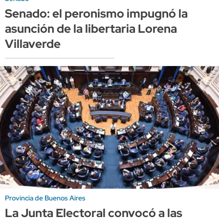
Senado: el peronismo impugnó la
asunción de la libertaria Lorena
Villaverde
Provincia de Buenos Aires
La Junta Electoral convocó a las