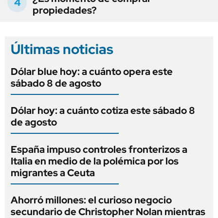
propiedades?
Últimas noticias
Dólar blue hoy: a cuánto opera este
sábado 8 de agosto
Dólar hoy: a cuánto cotiza este sábado 8
de agosto
España impuso controles fronterizos a
Italia en medio de la polémica por los
migrantes a Ceuta
Ahorró millones: el curioso negocio
secundario de Christopher Nolan mientras