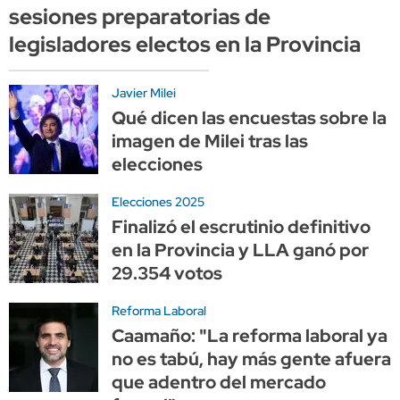
sesiones preparatorias de
legisladores electos en la Provincia
Javier Milei
Qué dicen las encuestas sobre la
imagen de Milei tras las
elecciones
Elecciones 2025
Finalizó el escrutinio definitivo
en la Provincia y LLA ganó por
29.354 votos
Reforma Laboral
Caamaño: "La reforma laboral ya
no es tabú, hay más gente afuera
que adentro del mercado