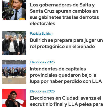
Los gobernadores de Salta y
Santa Cruz apuran cambios en
sus gabinetes tras las derrotas
electorales
Patricia Bullrich
Bullrich se prepara para jugar un
rol protagónico en el Senado
Elecciones 2025
Intendentes de capitales
provinciales quedaron bajo la
lupa por haber perdido con LLA
Elecciones 2025
Elecciones en Ciudad: avanza el
escrutinio final y LLA pelea para