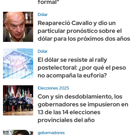
formal"
Dólar
Reapareció Cavallo y dio un
particular pronóstico sobre el
dólar para los próximos dos años
Dólar
El dólar se resiste al rally
postelectoral: ¿por qué el peso
no acompaña la euforia?
Elecciones 2025
Con y sin desdoblamiento, los
gobernadores se impusieron en
13 de las 14 elecciones
provinciales del año
gobernadores