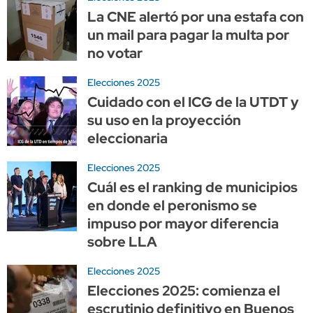
La CNE alertó por una estafa con
un mail para pagar la multa por
no votar
Elecciones 2025
Cuidado con el ICG de la UTDT y
su uso en la proyección
eleccionaria
Elecciones 2025
Cuál es el ranking de municipios
en donde el peronismo se
impuso por mayor diferencia
sobre LLA
Elecciones 2025
Elecciones 2025: comienza el
escrutinio definitivo en Buenos