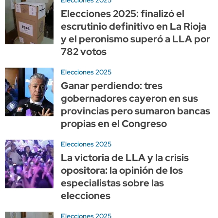
Elecciones 2025: finalizó el
escrutinio definitivo en La Rioja
y el peronismo superó a LLA por
782 votos
Elecciones 2025
Ganar perdiendo: tres
gobernadores cayeron en sus
provincias pero sumaron bancas
propias en el Congreso
Elecciones 2025
La victoria de LLA y la crisis
opositora: la opinión de los
especialistas sobre las
elecciones
Elecciones 2025