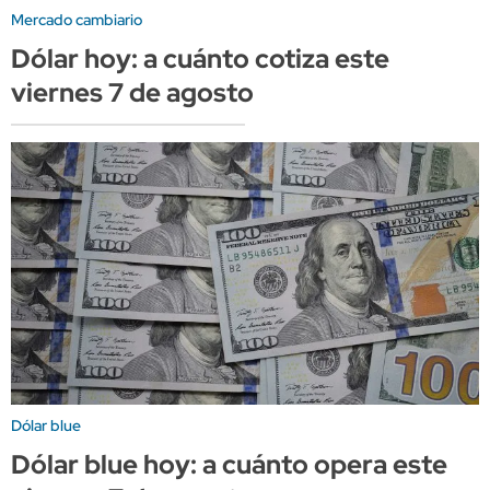
Mercado cambiario
Dólar hoy: a cuánto cotiza este
viernes 7 de agosto
Dólar blue
Dólar blue hoy: a cuánto opera este