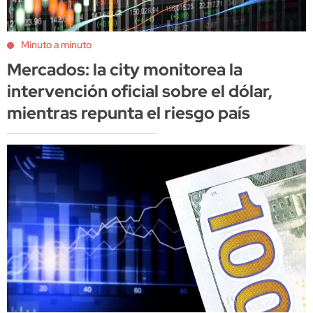
Minuto a minuto
Mercados: la city monitorea la
intervención oficial sobre el dólar,
mientras repunta el riesgo país