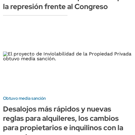
la represión frente al Congreso
Obtuvo media sanción
Desalojos más rápidos y nuevas
reglas para alquileres, los cambios
para propietarios e inquilinos con la