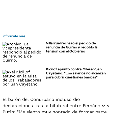
Informate más
Villarruel rechazó el pedido de
renuncia de Quirno y redobló la
tensión con el Gobierno
Kicillof apuntó contra Milei en San
Cayetano: "Los salarios no alcanzan
para cubrir cuestiones básicas"
El barón del Conurbano incluso dio
declaraciones tras la bilateral entre Fernández y
Putin: "Me siento muy honrado de formar parte