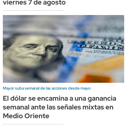
viernes 7 de agosto
Mayor suba semanal de las acciones desde mayo
El dólar se encamina a una ganancia
semanal ante las señales mixtas en
Medio Oriente