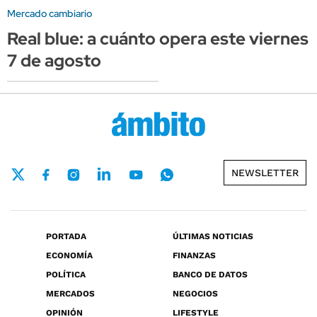
Mercado cambiario
Real blue: a cuánto opera este viernes
7 de agosto
NEWSLETTER
PORTADA
ÚLTIMAS NOTICIAS
ECONOMÍA
FINANZAS
POLÍTICA
BANCO DE DATOS
MERCADOS
NEGOCIOS
OPINIÓN
LIFESTYLE