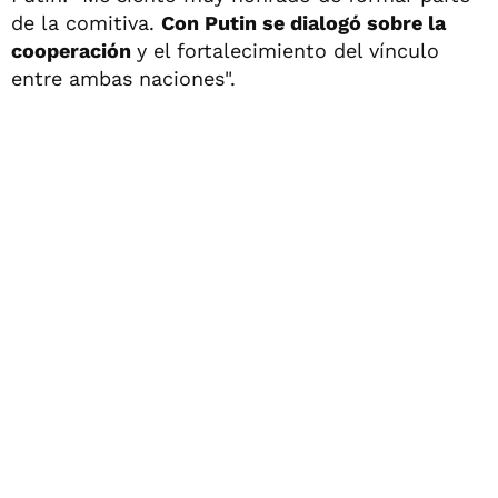
de la comitiva.
Con Putin se dialogó sobre la
cooperación
y el fortalecimiento del vínculo
entre ambas naciones".