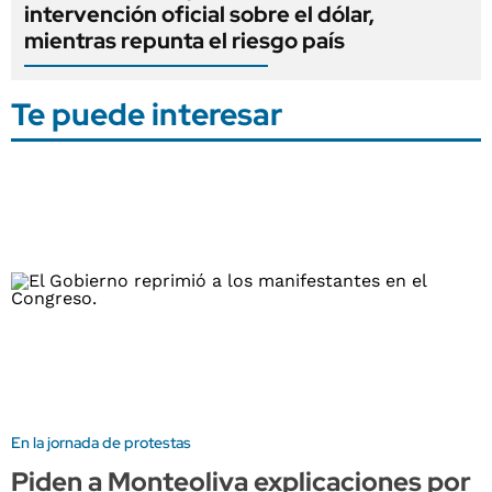
intervención oficial sobre el dólar,
mientras repunta el riesgo país
Te puede interesar
En la jornada de protestas
Piden a Monteoliva explicaciones por