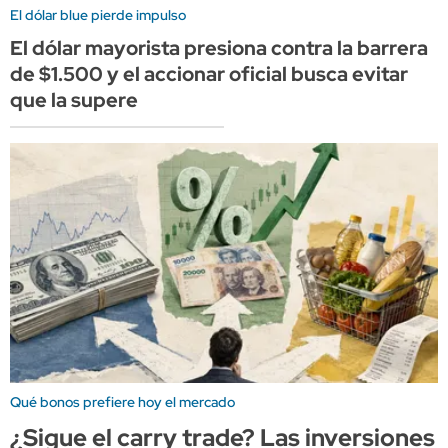
El dólar blue pierde impulso
El dólar mayorista presiona contra la barrera
de $1.500 y el accionar oficial busca evitar
que la supere
Qué bonos prefiere hoy el mercado
¿Sigue el carry trade? Las inversiones