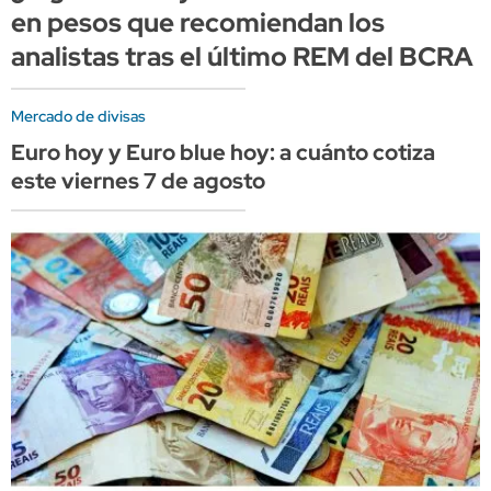
en pesos que recomiendan los
analistas tras el último REM del BCRA
Mercado de divisas
Euro hoy y Euro blue hoy: a cuánto cotiza
este viernes 7 de agosto