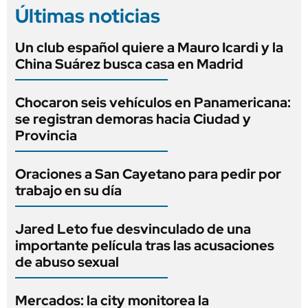
Últimas noticias
Un club español quiere a Mauro Icardi y la
China Suárez busca casa en Madrid
Chocaron seis vehículos en Panamericana:
se registran demoras hacia Ciudad y
Provincia
Oraciones a San Cayetano para pedir por
trabajo en su día
Jared Leto fue desvinculado de una
importante película tras las acusaciones
de abuso sexual
Mercados: la city monitorea la