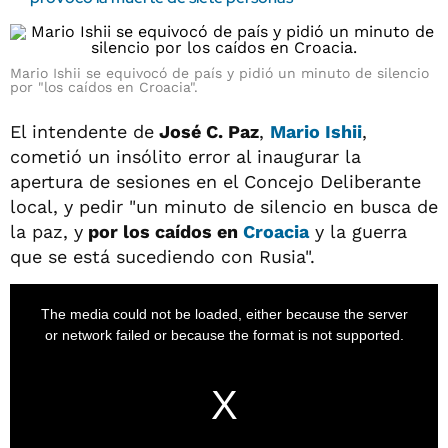
Mario Ishii se equivocó de país y pidió un minuto de silencio
por "los caídos en Croacia".
El intendente de
José C. Paz
,
Mario Ishii
,
cometió un insólito error al inaugurar la
apertura de sesiones en el Concejo Deliberante
local, y pedir "un minuto de silencio en busca de
la paz, y
por los caídos en
Croacia
y la guerra
que se está sucediendo con Rusia".