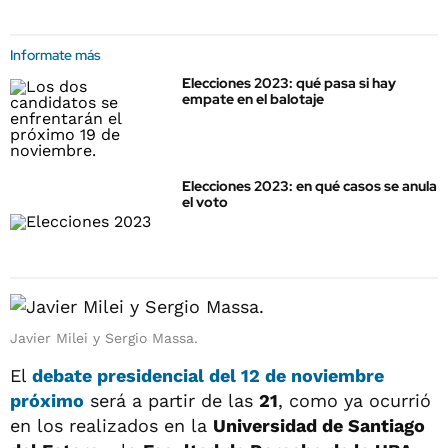
Informate más
Elecciones 2023: qué pasa si hay
empate en el balotaje
Elecciones 2023: en qué casos se anula
el voto
Javier Milei y Sergio Massa.
El
debate presidencial
del
12 de noviembre
próximo
será a partir de las
21
, como ya ocurrió
en los realizados en la
Universidad de Santiago