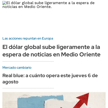
Las acciones repuntan en Europa
El dólar global sube ligeramente a la
espera de noticias en Medio Oriente
Mercado cambiario
Real blue: a cuánto opera este jueves 6 de
agosto