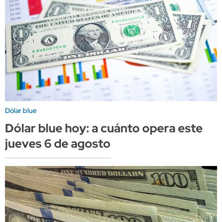
Dólar blue
Dólar blue hoy: a cuánto opera este
jueves 6 de agosto