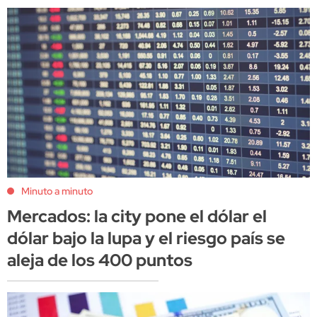
Minuto a minuto
Mercados: la city pone el dólar el
dólar bajo la lupa y el riesgo país se
aleja de los 400 puntos