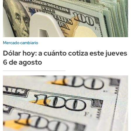
Mercado cambiario
Dólar hoy: a cuánto cotiza este jueves
6 de agosto