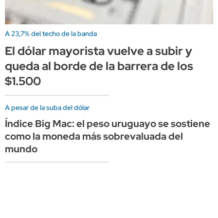
A 23,7% del techo de la banda
El dólar mayorista vuelve a subir y
queda al borde de la barrera de los
$1.500
A pesar de la suba del dólar
Índice Big Mac: el peso uruguayo se sostiene
como la moneda más sobrevaluada del
mundo