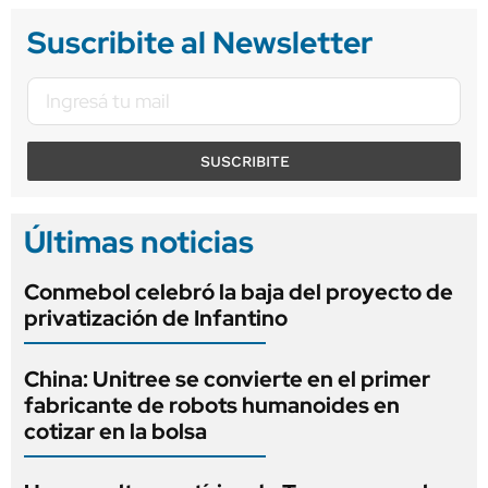
Suscribite al Newsletter
SUSCRIBITE
Últimas noticias
Conmebol celebró la baja del proyecto de
privatización de Infantino
China: Unitree se convierte en el primer
fabricante de robots humanoides en
cotizar en la bolsa