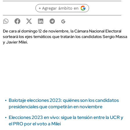
+ Agregar ámbito en
De cara al domingo 12 de noviembre, la Cámara Nacional Electoral
sorteará los ejes temáticos que tratarán los candidatos Sergio Massa
y Javier Milei.
Balotaje elecciones 2023: quiénes son los candidatos
presidenciales que competirán en noviembre
Elecciones 2023 en vivo: sigue la tensión entre la UCR y
el PRO por el voto a Milei