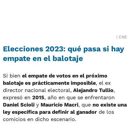
CNE
Elecciones 2023: qué pasa si hay
empate en el balotaje
Si bien
el empate de votos en el próximo
balotaje es prácticamente imposible
, el ex
director nacional electoral,
Alejandro Tullio
,
expresó en
2015
, año en que se enfrentaron
Daniel Scioli
y
Mauricio Macri
, que
no existe una
ley específica para definir al ganador
de los
comicios en dicho escenario.