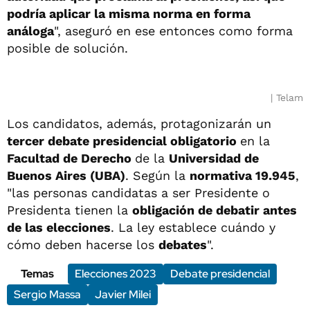
podría aplicar la misma norma en forma
análoga
", aseguró en ese entonces como forma
posible de solución.
Telam
Los candidatos, además, protagonizarán un
tercer debate presidencial obligatorio
en la
Facultad de Derecho
de la
Universidad de
Buenos Aires (UBA)
. Según la
normativa 19.945
,
"las personas candidatas a ser Presidente o
Presidenta tienen la
obligación de debatir antes
de las elecciones
. La ley establece cuándo y
cómo deben hacerse los
debates
".
Temas
Elecciones 2023
Debate presidencial
Sergio Massa
Javier Milei