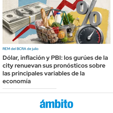
REM del BCRA de julio
Dólar, inflación y PBI: los gurúes de la
city renuevan sus pronósticos sobre
las principales variables de la
economía