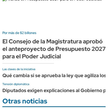
Por más de $2 billones
El Consejo de la Magistratura aprobó
el anteproyecto de Presupuesto 2027
para el Poder Judicial
Las claves de la iniciativa
Qué cambia si se aprueba la ley que agiliza los
Tensión diplomática
Diputados exigen explicaciones al Gobierno por 
Otras noticias