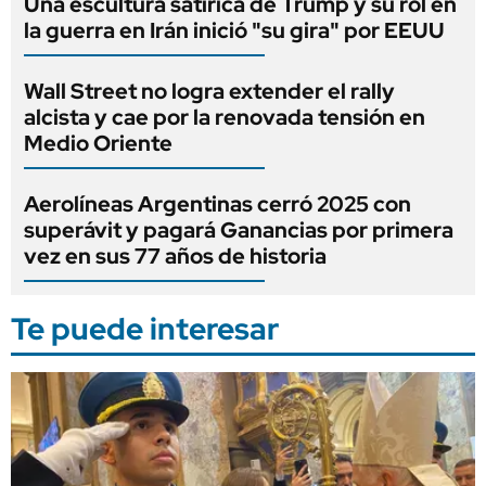
Una escultura satírica de Trump y su rol en
la guerra en Irán inició "su gira" por EEUU
Wall Street no logra extender el rally
alcista y cae por la renovada tensión en
Medio Oriente
Aerolíneas Argentinas cerró 2025 con
superávit y pagará Ganancias por primera
vez en sus 77 años de historia
Te puede interesar