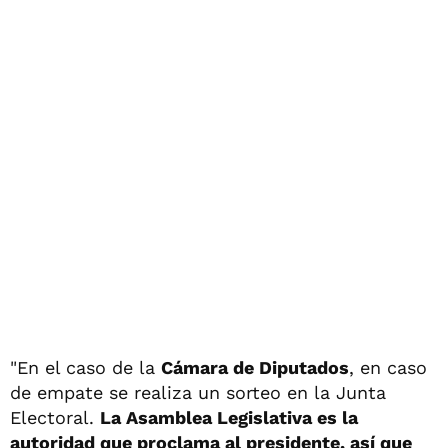
"En el caso de la
Cámara de Diputados
, en caso
de empate se realiza un sorteo en la Junta
Electoral.
La Asamblea Legislativa es la
autoridad que proclama al presidente, así que