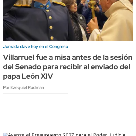
Jornada clave hoy en el Congreso
Villarruel fue a misa antes de la sesión
del Senado para recibir al enviado del
papa León XIV
Por Ezequiel Rudman