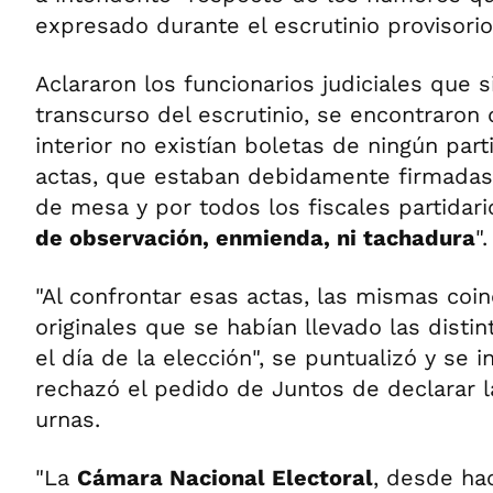
expresado durante el escrutinio provisorio
Aclararon los funcionarios judiciales que s
transcurso del escrutinio, se encontraron
interior no existían boletas de ningún parti
actas, que estaban debidamente firmadas
de mesa y por todos los fiscales partidario
de observación, enmienda, ni tachadura
".
"Al confrontar esas actas, las mismas coin
originales que se habían llevado las distin
el día de la elección", se puntualizó y se 
rechazó el pedido de Juntos de declarar 
urnas.
"La
Cámara Nacional Electoral
, desde ha