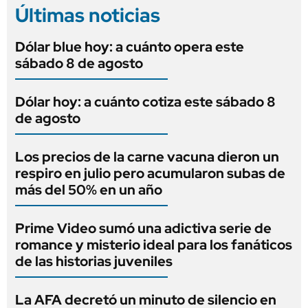
Últimas noticias
Dólar blue hoy: a cuánto opera este
sábado 8 de agosto
Dólar hoy: a cuánto cotiza este sábado 8
de agosto
Los precios de la carne vacuna dieron un
respiro en julio pero acumularon subas de
más del 50% en un año
Prime Video sumó una adictiva serie de
romance y misterio ideal para los fanáticos
de las historias juveniles
La AFA decretó un minuto de silencio en