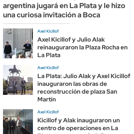
argentina jugará en La Plata y le hizo
una curiosa invitación a Boca
Axel Kicillof
Axel Kicillof y Julio Alak
reinauguraron la Plaza Rocha en
La Plata
Axel Kicillof
La Plata: Julio Alak y Axel Kicillof
inauguraron las obras de
reconstrucción de plaza San
Martín
Axel Kicillof
Kicillof y Alak inauguraron un
centro de operaciones en La