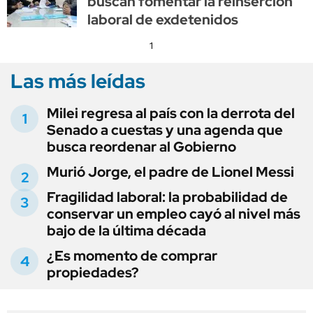
buscan fomentar la reinserción
laboral de exdetenidos
1
Las más leídas
Milei regresa al país con la derrota del
Senado a cuestas y una agenda que
busca reordenar al Gobierno
Murió Jorge, el padre de Lionel Messi
Fragilidad laboral: la probabilidad de
conservar un empleo cayó al nivel más
bajo de la última década
¿Es momento de comprar
propiedades?