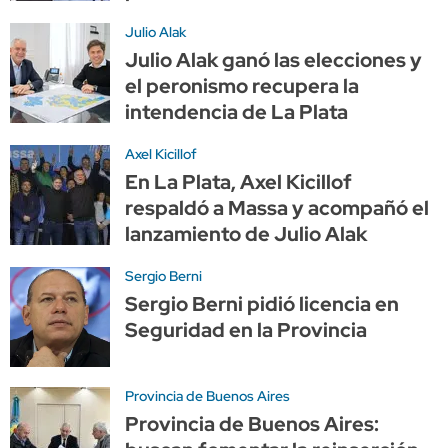
Julio Alak
Julio Alak ganó las elecciones y
el peronismo recupera la
intendencia de La Plata
Axel Kicillof
En La Plata, Axel Kicillof
respaldó a Massa y acompañó el
lanzamiento de Julio Alak
Sergio Berni
Sergio Berni pidió licencia en
Seguridad en la Provincia
Provincia de Buenos Aires
Provincia de Buenos Aires: