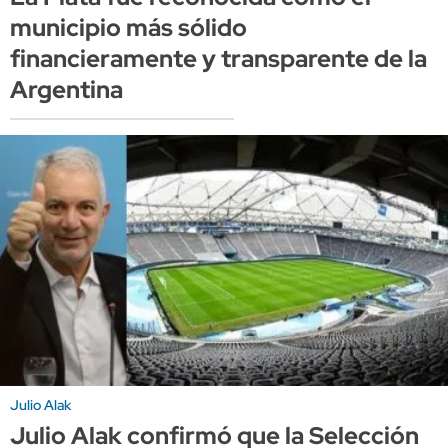
municipio más sólido
financieramente y transparente de la
Argentina
Julio Alak
Julio Alak confirmó que la Selección