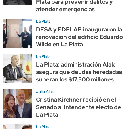
Plata para prevenir delitos y
atender emergencias
La Plata
DESA y EDELAP inauguraron la
renovación del edificio Eduardo
Wilde en La Plata
La Plata
La Plata: administración Alak
asegura que deudas heredadas
superan los $17.500 millones
Julio Alak
Cristina Kirchner recibió en el
Senado al intendente electo de
La Plata
La Plata