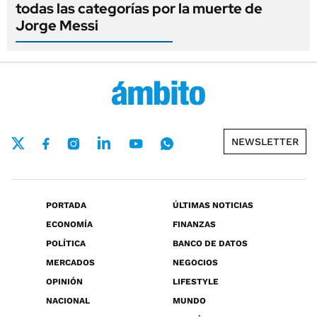
todas las categorías por la muerte de
Jorge Messi
NEWSLETTER
PORTADA
ÚLTIMAS NOTICIAS
ECONOMÍA
FINANZAS
POLÍTICA
BANCO DE DATOS
MERCADOS
NEGOCIOS
OPINIÓN
LIFESTYLE
NACIONAL
MUNDO